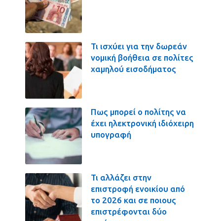
Τι ισχύει για την δωρεάν
νομική βοήθεια σε πολίτες
χαμηλού εισοδήματος
Πως μπορεί ο πολίτης να
έχει ηλεκτρονική ιδιόχειρη
υπογραφή
Τι αλλάζει στην
επιστροφή ενοικίου από
το 2026 και σε ποιους
επιστρέφονται δύο