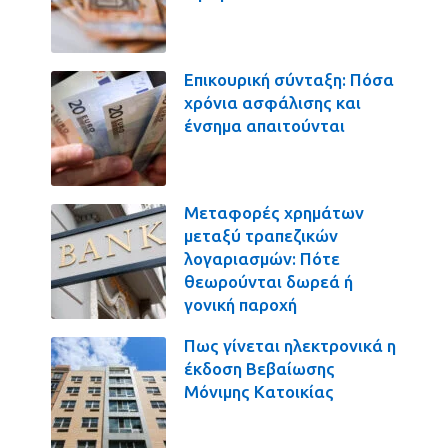
Επικουρική σύνταξη: Πόσα
χρόνια ασφάλισης και
ένσημα απαιτούνται
Μεταφορές χρημάτων
μεταξύ τραπεζικών
λογαριασμών: Πότε
θεωρούνται δωρεά ή
γονική παροχή
Πως γίνεται ηλεκτρονικά η
έκδοση Βεβαίωσης
Μόνιμης Κατοικίας