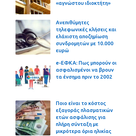
«αγνώστου ιδιοκτήτη»
Ανεπιθύμητες
τηλεφωνικές κλήσεις και
ελάχιστη αποζημίωση
συνδρομητών με 10.000
ευρώ
e-ΕΦΚΑ: Πως μπορούν οι
ασφαλισμένοι να βρουν
τα ένσημα πριν το 2002
Ποιο είναι το κόστος
εξαγοράς πλασματικών
ετών ασφάλισης για
πλήρη σύνταξη με
μικρότερα όρια ηλικίας