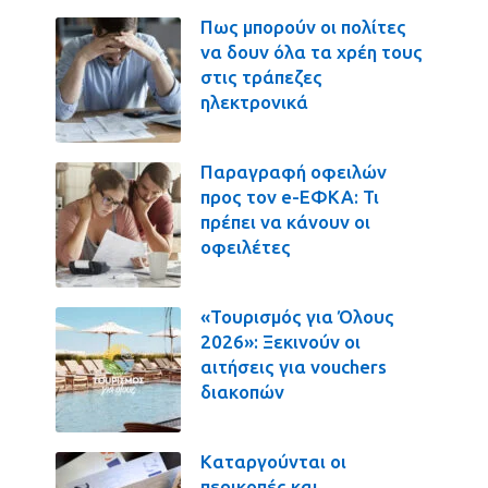
Πως μπορούν οι πολίτες
να δουν όλα τα χρέη τους
στις τράπεζες
ηλεκτρονικά
Παραγραφή οφειλών
προς τον e-ΕΦΚΑ: Τι
πρέπει να κάνουν οι
οφειλέτες
«Τουρισμός για Όλους
2026»: Ξεκινούν οι
αιτήσεις για vouchers
διακοπών
Καταργούνται οι
περικοπές και