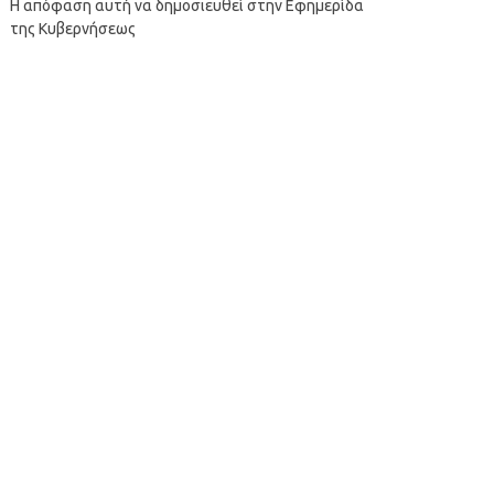
Η απόφαση αυτή να δημοσιευθεί στην Εφημερίδα
της Κυβερνήσεως