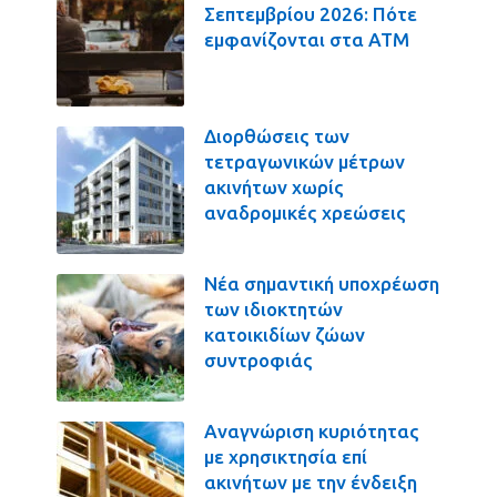
Σεπτεμβρίου 2026: Πότε
εμφανίζονται στα ΑΤΜ
Διορθώσεις των
τετραγωνικών μέτρων
ακινήτων χωρίς
αναδρομικές χρεώσεις
Νέα σημαντική υποχρέωση
των ιδιοκτητών
κατοικιδίων ζώων
συντροφιάς
Αναγνώριση κυριότητας
με χρησικτησία επί
ακινήτων με την ένδειξη