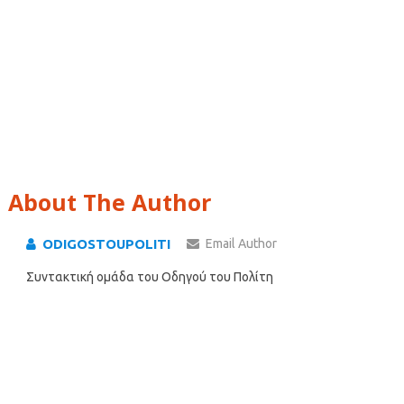
About The Author
ODIGOSTOUPOLITI
Email Author
Συντακτική ομάδα του Οδηγού του Πολίτη