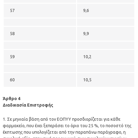
57
9,6
58
9,9
59
10,2
60
10,5
Άρθρο 4
Διαδικασία Επιστροφής
1. Σε μηνιαία βάση από τον ΕΟΠΥΥ προσδιορίζεται για κάθε
φαρμακείο, που έχει ξεπεράσει το όριο του 25 %, το ποσοστό της
έκπτωσης που υπολογίζεται από την παραπάνω παράγραφο, η