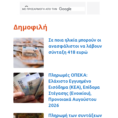
Δημοφιλή
Σε ποια ηλικία μπορούν οι
ανασφάλιστοι να λάβουν
σύνταξη 418 ευρώ
Πληρωμές ΟΠΕΚΑ:
Ελάχιστο Εγγυημένο
Εισόδημα (ΚΕΑ), Επίδομα
Στέγασης (Ενοικίου),
Προνοιακά Αυγούστου
2026
Πληρωμή των συντάξεων