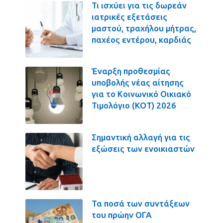
Τι ισχύει για τις δωρεάν
ιατρικές εξετάσεις
μαστού, τραχήλου μήτρας,
παχέος εντέρου, καρδιάς
Έναρξη προθεσμίας
υποβολής νέας αίτησης
για το Κοινωνικό Οικιακό
Τιμολόγιο (ΚΟΤ) 2026
Σημαντική αλλαγή για τις
εξώσεις των ενοικιαστών
Τα ποσά των συντάξεων
του πρώην ΟΓΑ