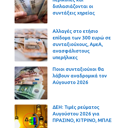
διπλασιάζονται οι
συντάξεις χηρείας
Αλλαγές στο ετήσιο
επίδομα των 300 ευρώ σε
συνταξιούχους, ΑμεΑ,
ανασφάλιστους
υπερήλικες
Ποιοι συνταξιούχοι θα
λάβουν αναδρομικά τον
Αύγουστο 2026
ΔΕΗ: Τιμές ρεύματος
Αυγούστου 2026 για
ΠΡΑΣΙΝΟ, ΚΙΤΡΙΝΟ, ΜΠΛΕ