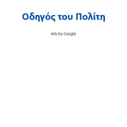
Ads by Google