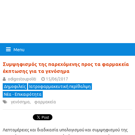
Menu
Συμψηφισμός της παρεχόμενης προς τα φαρμακεία
έκπτωσης για τα γενόσημα
odigostoupoliti
15/06/2017
Δημοφιλείς
Ιατροφαρμακευτική περίθαλψη
Νέα - Επικαιρότητα
γενόσημα
,
φαρμακεία
Λεπτομέρειες και διαδικασία υπολογισμού και συμψηφισμού της