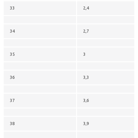
33
2,4
34
2,7
35
3
36
3,3
37
3,6
38
3,9