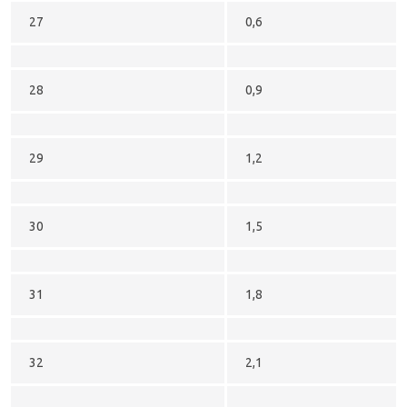
27
0,6
28
0,9
29
1,2
30
1,5
31
1,8
32
2,1