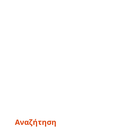
Αναζήτηση