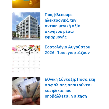
Πως βλέπουμε
ηλεκτρονικά την
αντικειμενική αξία
ακινήτου μέσω
εφαρμογής
Εορτολόγιο Αυγούστου
2026. Ποιοι γιορτάζουν
Εθνική Σύνταξη: Πόσα έτη
ασφάλισης απαιτούνται
και ηλικία που
υποβάλλεται η αίτηση