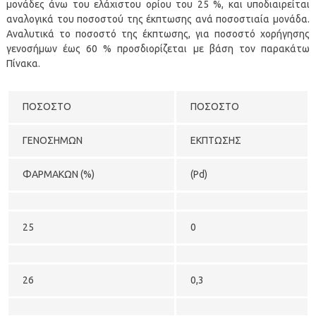
μονάδες άνω του ελάχιστου ορίου του 25 %, και υποδιαιρείται
αναλογικά του ποσοστού της έκπτωσης ανά ποσοστιαία μονάδα.
Αναλυτικά το ποσοστό της έκπτωσης, για ποσοστό χορήγησης
γενοσήμων έως 60 % προσδιορίζεται με βάση τον παρακάτω
Πίνακα.
ΠΟΣΟΣΤΟ
ΠΟΣΟΣΤΟ
ΓΕΝΟΣΗΜΩΝ
ΕΚΠΤΩΣΗΣ
ΦΑΡΜΑΚΩΝ (%)
(Pd)
25
0
26
0,3