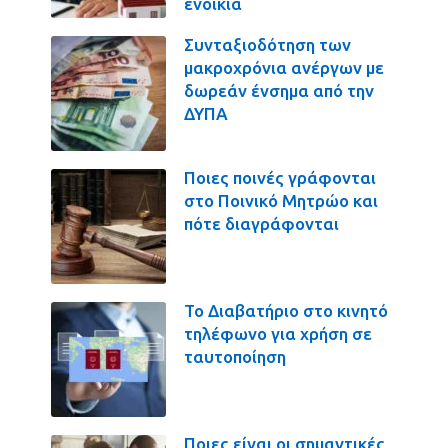
ενοίκια
Συνταξιοδότηση των
μακροχρόνια ανέργων με
δωρεάν ένσημα από την
ΔΥΠΑ
Ποιες ποινές γράφονται
στο Ποινικό Μητρώο και
πότε διαγράφονται
Το Διαβατήριο στο κινητό
τηλέφωνο για χρήση σε
ταυτοποίηση
Ποιες είναι οι σημαντικές