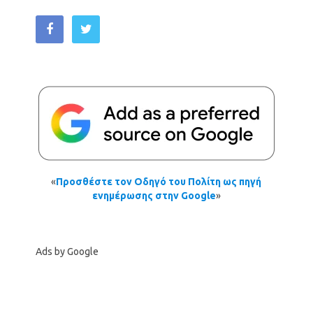
«
Προσθέστε τον Οδηγό του Πολίτη ως πηγή
ενημέρωσης στην Google
»
Ads by Google