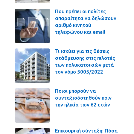
Που πρέπει οι πολίτες
απαραίτητα να δηλώσουν
αριθμό κινητού
τηλεφώνου και email
Τι ισχύει για τις θέσεις
στάθμευσης στις πιλοτές
των πολυκατοικιών μετά
τον νόμο 5005/2022
Ποιοι μπορούν να
συνταξιοδοτηθούν πριν
την ηλικία των 62 ετών
Επικουρική σύνταξη: Πόσα