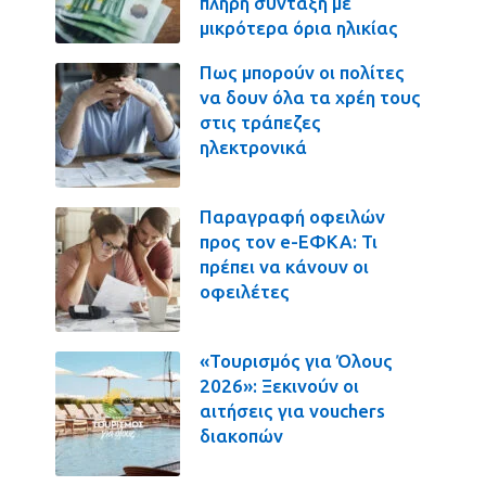
πλήρη σύνταξη με
μικρότερα όρια ηλικίας
Πως μπορούν οι πολίτες
να δουν όλα τα χρέη τους
στις τράπεζες
ηλεκτρονικά
Παραγραφή οφειλών
προς τον e-ΕΦΚΑ: Τι
πρέπει να κάνουν οι
οφειλέτες
«Τουρισμός για Όλους
2026»: Ξεκινούν οι
αιτήσεις για vouchers
διακοπών