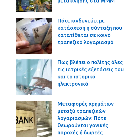
μετακίνησης στα ΜΜΜ
Πότε κινδυνεύει με
κατάσχεση η σύνταξη που
κατατίθεται σε κοινό
τραπεζικό λογαριασμό
Πως βλέπει ο πολίτης όλες
τις ιατρικές εξετάσεις του
και το ιστορικό
ηλεκτρονικά
Μεταφορές χρημάτων
μεταξύ τραπεζικών
λογαριασμών: Πότε
θεωρούνται γονικές
παροχές ή δωρεές