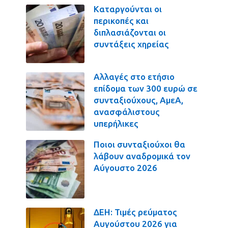
Καταργούνται οι
περικοπές και
διπλασιάζονται οι
συντάξεις χηρείας
Αλλαγές στο ετήσιο
επίδομα των 300 ευρώ σε
συνταξιούχους, ΑμεΑ,
ανασφάλιστους
υπερήλικες
Ποιοι συνταξιούχοι θα
λάβουν αναδρομικά τον
Αύγουστο 2026
ΔΕΗ: Τιμές ρεύματος
Αυγούστου 2026 για