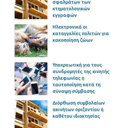
σφαλμάτων των
κτηματολογικών
εγγραφών
Ηλεκτρονικά οι
καταγγελίες πολιτών για
κακοποίηση ζώων
Υποχρεωτική για τους
συνδρομητές της κινητής
τηλεφωνίας η
ταυτοποίηση κατά τη
σύναψη σύμβασης
Διόρθωση συμβολαίων
ακινήτων οριζοντίου ή
καθέτου ιδιοκτησίας