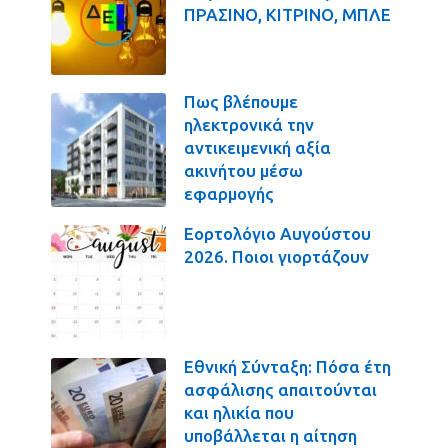
ΠΡΑΣΙΝΟ, ΚΙΤΡΙΝΟ, ΜΠΛΕ
Πως βλέπουμε
ηλεκτρονικά την
αντικειμενική αξία
ακινήτου μέσω
εφαρμογής
Εορτολόγιο Αυγούστου
2026. Ποιοι γιορτάζουν
Εθνική Σύνταξη: Πόσα έτη
ασφάλισης απαιτούνται
και ηλικία που
υποβάλλεται η αίτηση