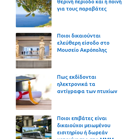
θερινή περίοδο και η ποινή
για τους παραβάτες
Ποιοι δικαιούνται
ελεύθερη είσοδο στο
Μουσείο Ακρόπολης
Πως εκδίδονται
ηλεκτρονικά τα
αντίγραφα των πτυχίων
Ποιοι επιβάτες είναι
δικαιούχοι μειωμένου
εισιτηρίου ή δωρεάν