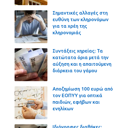
Σημαντικές αλλαγές στη
ευθύνη των κληρονόμων
για τα χρέη της
κληρονομιάς
Συντάξεις χηρείας: Τα
κατώτατα όρια μετά την
αύξηση και η απαιτούμενη
διάρκεια του γάμου
Αποζημίωση 100 ευρώ από
τον ΕΟΠΥΥ για οπτικά
παιδιών, εφήβων και
ενηλίκων
Ιδιόγραφες διαθήκες: