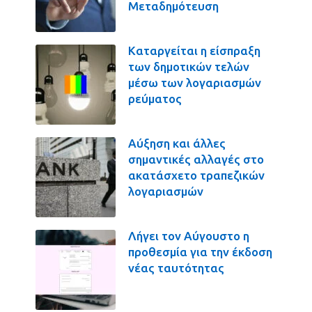
Μεταδημότευση
Καταργείται η είσπραξη
των δημοτικών τελών
μέσω των λογαριασμών
ρεύματος
Αύξηση και άλλες
σημαντικές αλλαγές στο
ακατάσχετο τραπεζικών
λογαριασμών
Λήγει τον Αύγουστο η
προθεσμία για την έκδοση
νέας ταυτότητας