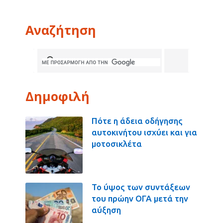
Αναζήτηση
Δημοφιλή
Πότε η άδεια οδήγησης
αυτοκινήτου ισχύει και για
μοτοσικλέτα
Το ύψος των συντάξεων
του πρώην ΟΓΑ μετά την
αύξηση