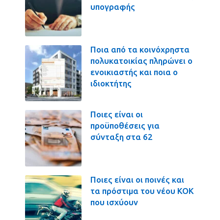
υπογραφής
Ποια από τα κοινόχρηστα
πολυκατοικίας πληρώνει ο
ενοικιαστής και ποια ο
ιδιοκτήτης
Ποιες είναι οι
προϋποθέσεις για
σύνταξη στα 62
Ποιες είναι οι ποινές και
τα πρόστιμα του νέου ΚΟΚ
που ισχύουν