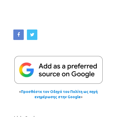
«
Προσθέστε τον Οδηγό του Πολίτη ως πηγή
ενημέρωσης στην Google
»