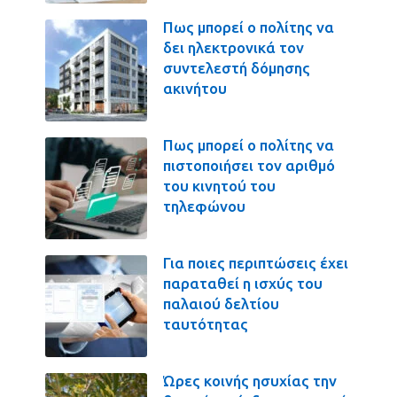
Πως μπορεί ο πολίτης να
δει ηλεκτρονικά τον
συντελεστή δόμησης
ακινήτου
Πως μπορεί ο πολίτης να
πιστοποιήσει τον αριθμό
του κινητού του
τηλεφώνου
Για ποιες περιπτώσεις έχει
παραταθεί η ισχύς του
παλαιού δελτίου
ταυτότητας
Ώρες κοινής ησυχίας την