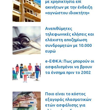
με χρησικτησία επί
ακινήτων με την ένδειξη
«αγνώστου ιδιοκτήτη»
Ανεπιθύμητες
τηλεφωνικές κλήσεις και
ελάχιστη αποζημίωση
συνδρομητών με 10.000
ευρώ
e-ΕΦΚΑ: Πως μπορούν οι
ασφαλισμένοι να βρουν
τα ένσημα πριν το 2002
Ποιο είναι το κόστος
εξαγοράς πλασματικών
ετών ασφάλισης για