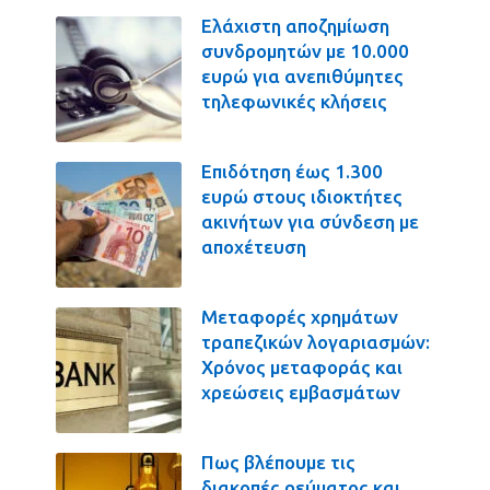
Ελάχιστη αποζημίωση
συνδρομητών με 10.000
ευρώ για ανεπιθύμητες
τηλεφωνικές κλήσεις
Επιδότηση έως 1.300
ευρώ στους ιδιοκτήτες
ακινήτων για σύνδεση με
αποχέτευση
Μεταφορές χρημάτων
τραπεζικών λογαριασμών:
Χρόνος μεταφοράς και
χρεώσεις εμβασμάτων
Πως βλέπουμε τις
διακοπές ρεύματος και