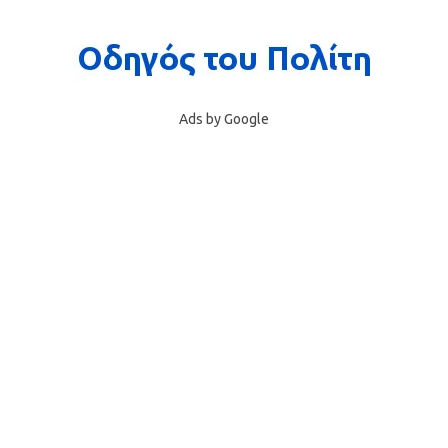
Ads by Google