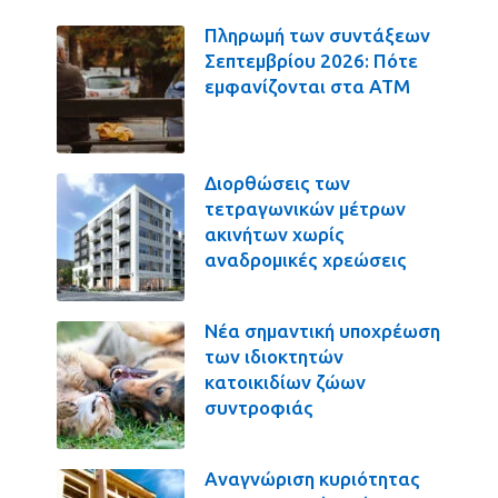
Πληρωμή των συντάξεων
Σεπτεμβρίου 2026: Πότε
εμφανίζονται στα ΑΤΜ
Διορθώσεις των
τετραγωνικών μέτρων
ακινήτων χωρίς
αναδρομικές χρεώσεις
Νέα σημαντική υποχρέωση
των ιδιοκτητών
κατοικιδίων ζώων
συντροφιάς
Αναγνώριση κυριότητας