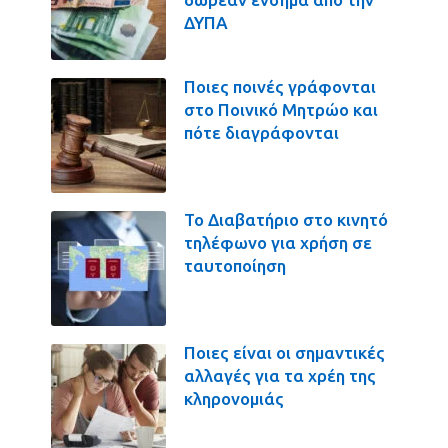
ΔΥΠΑ
Ποιες ποινές γράφονται
στο Ποινικό Μητρώο και
πότε διαγράφονται
Το Διαβατήριο στο κινητό
τηλέφωνο για χρήση σε
ταυτοποίηση
Ποιες είναι οι σημαντικές
αλλαγές για τα χρέη της
κληρονομιάς