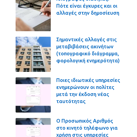
Πότε είναι έγκυρες και οι
αλλαγές στην δημοσίευση
Σημαντικές αλλαγές στις
μεταβιβάσεις ακινήτων
(τοπογραφικό διάγραμμα,
φορολογική ενημερότητα)
Ποιες ιδιωτικές υπηρεσίες
ενημερώνουν οι πολίτες
μετά την έκδοση νέας
ταυτότητας
Ο Προσωπικός Αριθμός
στο κινητό τηλέφωνο για
χρήση στις υπηρεσίες