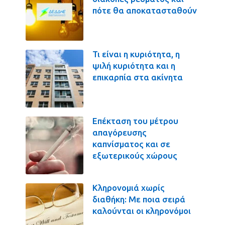
πότε θα αποκατασταθούν
Τι είναι η κυριότητα, η
ψιλή κυριότητα και η
επικαρπία στα ακίνητα
Επέκταση του μέτρου
απαγόρευσης
καπνίσματος και σε
εξωτερικούς χώρους
Κληρονομιά χωρίς
διαθήκη: Με ποια σειρά
καλούνται οι κληρονόμοι