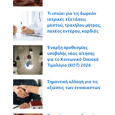
Τι ισχύει για τις δωρεάν
ιατρικές εξετάσεις
μαστού, τραχήλου μήτρας,
παχέος εντέρου, καρδιάς
Έναρξη προθεσμίας
υποβολής νέας αίτησης
για το Κοινωνικό Οικιακό
Τιμολόγιο (ΚΟΤ) 2026
Σημαντική αλλαγή για τις
εξώσεις των ενοικιαστών