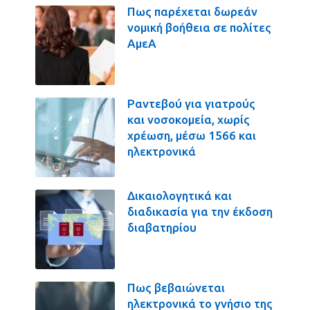
Πως παρέχεται δωρεάν
νομική βοήθεια σε πολίτες
ΑμεΑ
Ραντεβού για γιατρούς
και νοσοκομεία, χωρίς
χρέωση, μέσω 1566 και
ηλεκτρονικά
Δικαιολογητικά και
διαδικασία για την έκδοση
διαβατηρίου
Πως βεβαιώνεται
ηλεκτρονικά το γνήσιο της