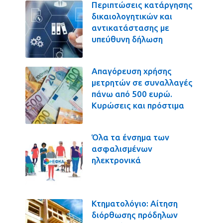
Περιπτώσεις κατάργησης
δικαιολογητικών και
αντικατάστασης με
υπεύθυνη δήλωση
Απαγόρευση χρήσης
μετρητών σε συναλλαγές
πάνω από 500 ευρώ.
Κυρώσεις και πρόστιμα
Όλα τα ένσημα των
ασφαλισμένων
ηλεκτρονικά
Κτηματολόγιο: Αίτηση
διόρθωσης πρόδηλων