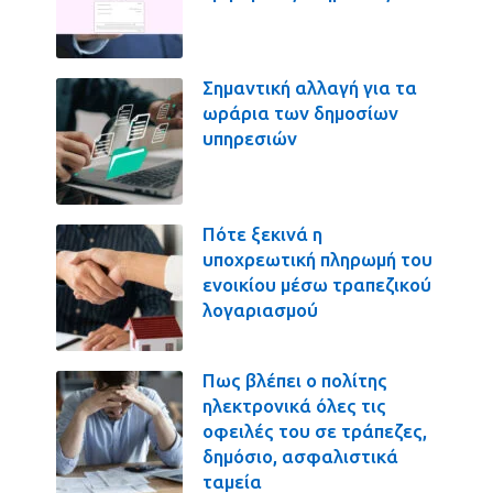
Σημαντική αλλαγή για τα
ωράρια των δημοσίων
υπηρεσιών
Πότε ξεκινά η
υποχρεωτική πληρωμή του
ενοικίου μέσω τραπεζικού
λογαριασμού
Πως βλέπει ο πολίτης
ηλεκτρονικά όλες τις
οφειλές του σε τράπεζες,
δημόσιο, ασφαλιστικά
ταμεία