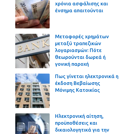
χρόνια ασφάλισης και
ένσημα απαιτούνται
Μεταφορές χρημάτων
μεταξύ τραπεζικών
λογαριασμών: Πότε
θεωρούνται δωρεά ή
γονική παροχή
Πως γίνεται ηλεκτρονικά η
έκδοση Βεβαίωσης
Μόνιμης Κατοικίας
Ηλεκτρονική αίτηση,
προϋποθέσεις και
δικαιολογητικά για την