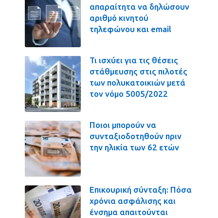
απαραίτητα να δηλώσουν
αριθμό κινητού
τηλεφώνου και email
Τι ισχύει για τις θέσεις
στάθμευσης στις πιλοτές
των πολυκατοικιών μετά
τον νόμο 5005/2022
Ποιοι μπορούν να
συνταξιοδοτηθούν πριν
την ηλικία των 62 ετών
Επικουρική σύνταξη: Πόσα
χρόνια ασφάλισης και
ένσημα απαιτούνται