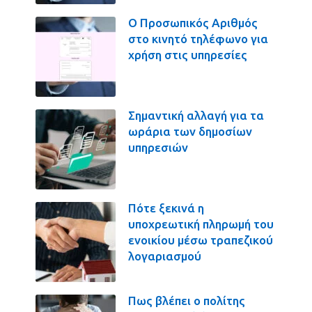
Ο Προσωπικός Αριθμός
στο κινητό τηλέφωνο για
χρήση στις υπηρεσίες
Σημαντική αλλαγή για τα
ωράρια των δημοσίων
υπηρεσιών
Πότε ξεκινά η
υποχρεωτική πληρωμή του
ενοικίου μέσω τραπεζικού
λογαριασμού
Πως βλέπει ο πολίτης