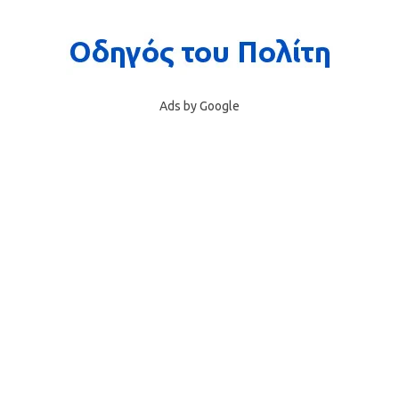
Ads by Google