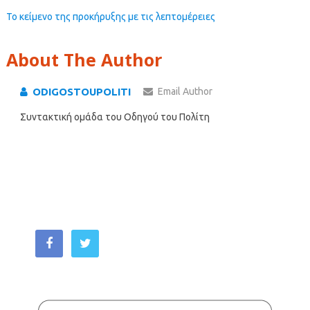
Το κείμενο της προκήρυξης με τις λεπτομέρειες
About The Author
ODIGOSTOUPOLITI
Email Author
Συντακτική ομάδα του Οδηγού του Πολίτη