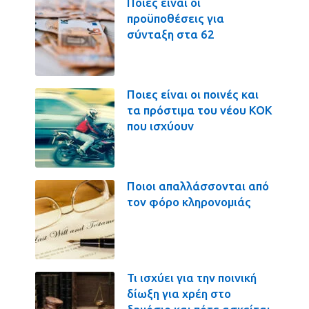
Ποιες είναι οι
προϋποθέσεις για
σύνταξη στα 62
Ποιες είναι οι ποινές και
τα πρόστιμα του νέου ΚΟΚ
που ισχύουν
Ποιοι απαλλάσσονται από
τον φόρο κληρονομιάς
Τι ισχύει για την ποινική
δίωξη για χρέη στο