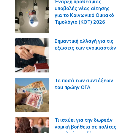
Έναρξη προθεσμίας
υποβολής νέας αίτησης
για το Κοινωνικό Οικιακό
Τιμολόγιο (ΚΟΤ) 2026
Σημαντική αλλαγή για τις
εξώσεις των ενοικιαστών
Τα ποσά των συντάξεων
του πρώην ΟΓΑ
Τι ισχύει για την δωρεάν
νομική βοήθεια σε πολίτες