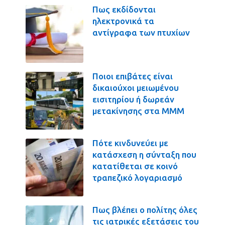
Πως εκδίδονται
ηλεκτρονικά τα
αντίγραφα των πτυχίων
Ποιοι επιβάτες είναι
δικαιούχοι μειωμένου
εισιτηρίου ή δωρεάν
μετακίνησης στα ΜΜΜ
Πότε κινδυνεύει με
κατάσχεση η σύνταξη που
κατατίθεται σε κοινό
τραπεζικό λογαριασμό
Πως βλέπει ο πολίτης όλες
τις ιατρικές εξετάσεις του