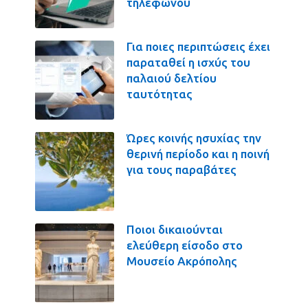
τηλεφώνου
Για ποιες περιπτώσεις έχει
παραταθεί η ισχύς του
παλαιού δελτίου
ταυτότητας
Ώρες κοινής ησυχίας την
θερινή περίοδο και η ποινή
για τους παραβάτες
Ποιοι δικαιούνται
ελεύθερη είσοδο στο
Μουσείο Ακρόπολης