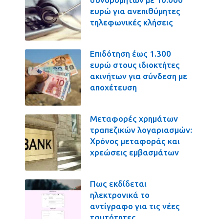
ευρώ για ανεπιθύμητες
τηλεφωνικές κλήσεις
Επιδότηση έως 1.300
ευρώ στους ιδιοκτήτες
ακινήτων για σύνδεση με
αποχέτευση
Μεταφορές χρημάτων
τραπεζικών λογαριασμών:
Χρόνος μεταφοράς και
χρεώσεις εμβασμάτων
Πως εκδίδεται
ηλεκτρονικά το
αντίγραφο για τις νέες
ταυτότητες