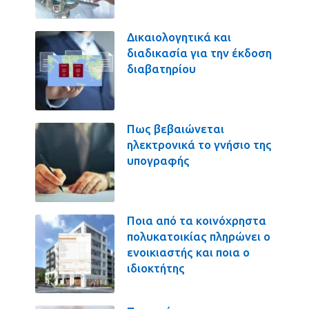
Δικαιολογητικά και
διαδικασία για την έκδοση
διαβατηρίου
Πως βεβαιώνεται
ηλεκτρονικά το γνήσιο της
υπογραφής
Ποια από τα κοινόχρηστα
πολυκατοικίας πληρώνει ο
ενοικιαστής και ποια ο
ιδιοκτήτης