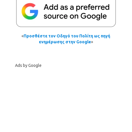
«
Προσθέστε τον Οδηγό του Πολίτη ως πηγή
ενημέρωσης στην Google
»
Ads by Google