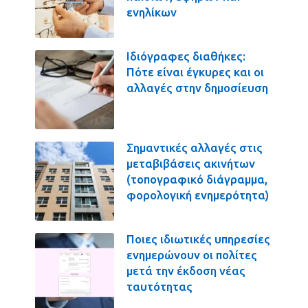
ενηλίκων
Ιδιόγραφες διαθήκες:
Πότε είναι έγκυρες και οι
αλλαγές στην δημοσίευση
Σημαντικές αλλαγές στις
μεταβιβάσεις ακινήτων
(τοπογραφικό διάγραμμα,
φορολογική ενημερότητα)
Ποιες ιδιωτικές υπηρεσίες
ενημερώνουν οι πολίτες
μετά την έκδοση νέας
ταυτότητας