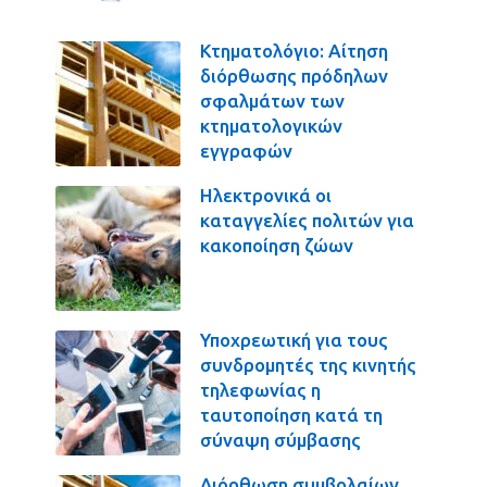
Κτηματολόγιο: Αίτηση
διόρθωσης πρόδηλων
σφαλμάτων των
κτηματολογικών
εγγραφών
Ηλεκτρονικά οι
καταγγελίες πολιτών για
κακοποίηση ζώων
Υποχρεωτική για τους
συνδρομητές της κινητής
τηλεφωνίας η
ταυτοποίηση κατά τη
σύναψη σύμβασης
Διόρθωση συμβολαίων