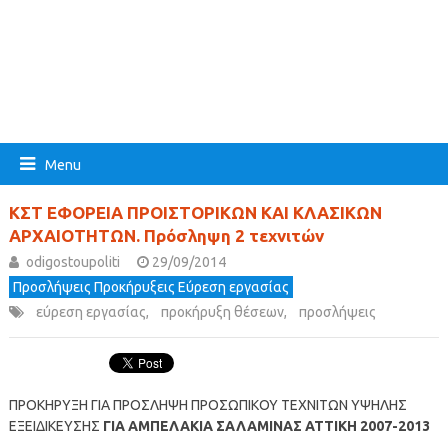
Menu
ΚΣΤ ΕΦΟΡΕΙΑ ΠΡΟΙΣΤΟΡΙΚΩΝ ΚΑΙ ΚΛΑΣΙΚΩΝ
ΑΡΧΑΙΟΤΗΤΩΝ. Πρόσληψη 2 τεχνιτών
odigostoupoliti
29/09/2014
Προσλήψεις Προκήρυξεις Εύρεση εργασίας
εύρεση εργασίας
,
προκήρυξη θέσεων
,
προσλήψεις
ΠΡΟΚΗΡΥΞΗ ΓΙΑ ΠΡΟΣΛΗΨΗ ΠΡΟΣΩΠΙΚΟΥ ΤΕΧΝΙΤΩΝ ΥΨΗΛΗΣ
ΕΞΕΙΔΙΚΕΥΣΗΣ
ΓΙΑ ΑΜΠΕΛΑΚΙΑ ΣΑΛΑΜΙΝΑΣ ΑΤΤΙΚΗ 2007-2013