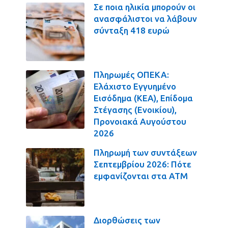
Σε ποια ηλικία μπορούν οι
ανασφάλιστοι να λάβουν
σύνταξη 418 ευρώ
Πληρωμές ΟΠΕΚΑ:
Ελάχιστο Εγγυημένο
Εισόδημα (ΚΕΑ), Επίδομα
Στέγασης (Ενοικίου),
Προνοιακά Αυγούστου
2026
Πληρωμή των συντάξεων
Σεπτεμβρίου 2026: Πότε
εμφανίζονται στα ΑΤΜ
Διορθώσεις των