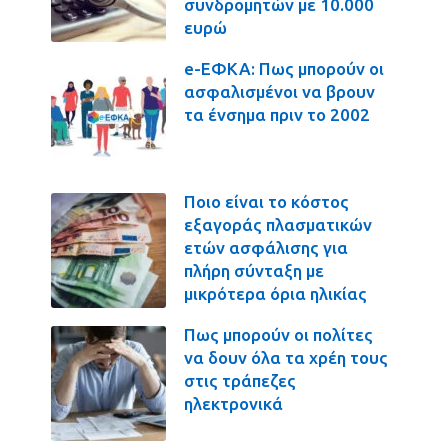
συνδρομητών με 10.000
ευρώ
e-ΕΦΚΑ: Πως μπορούν οι
ασφαλισμένοι να βρουν
τα ένσημα πριν το 2002
Ποιο είναι το κόστος
εξαγοράς πλασματικών
ετών ασφάλισης για
πλήρη σύνταξη με
μικρότερα όρια ηλικίας
Πως μπορούν οι πολίτες
να δουν όλα τα χρέη τους
στις τράπεζες
ηλεκτρονικά