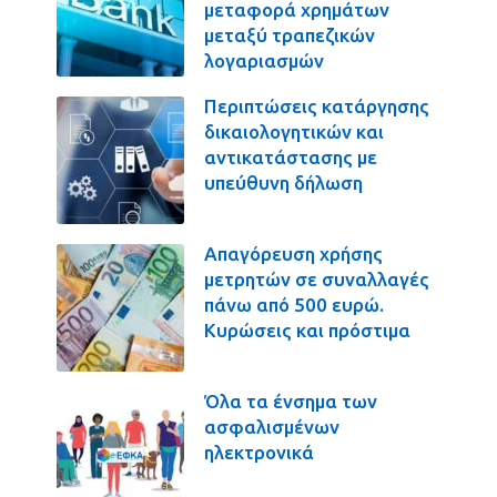
μεταφορά χρημάτων
μεταξύ τραπεζικών
λογαριασμών
Περιπτώσεις κατάργησης
δικαιολογητικών και
αντικατάστασης με
υπεύθυνη δήλωση
Απαγόρευση χρήσης
μετρητών σε συναλλαγές
πάνω από 500 ευρώ.
Κυρώσεις και πρόστιμα
Όλα τα ένσημα των
ασφαλισμένων
ηλεκτρονικά