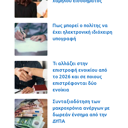
χαμηλού εισοδήματος
Πως μπορεί ο πολίτης να
έχει ηλεκτρονική ιδιόχειρη
υπογραφή
Τι αλλάζει στην
επιστροφή ενοικίου από
το 2026 και σε ποιους
επιστρέφονται δύο
ενοίκια
Συνταξιοδότηση των
μακροχρόνια ανέργων με
δωρεάν ένσημα από την
ΔΥΠΑ