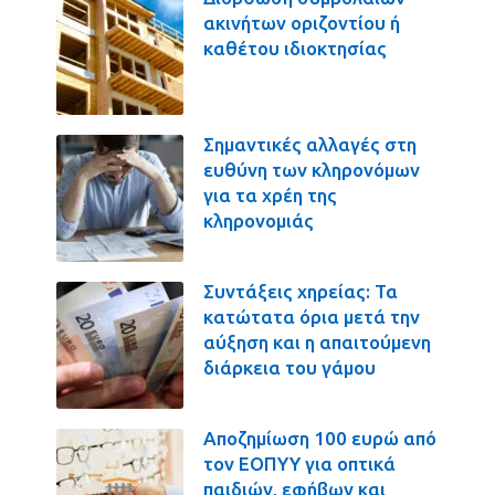
ακινήτων οριζοντίου ή
καθέτου ιδιοκτησίας
Σημαντικές αλλαγές στη
ευθύνη των κληρονόμων
για τα χρέη της
κληρονομιάς
Συντάξεις χηρείας: Τα
κατώτατα όρια μετά την
αύξηση και η απαιτούμενη
διάρκεια του γάμου
Αποζημίωση 100 ευρώ από
τον ΕΟΠΥΥ για οπτικά
παιδιών, εφήβων και