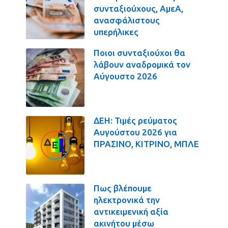
συνταξιούχους, ΑμεΑ,
ανασφάλιστους
υπερήλικες
Ποιοι συνταξιούχοι θα
λάβουν αναδρομικά τον
Αύγουστο 2026
ΔΕΗ: Τιμές ρεύματος
Αυγούστου 2026 για
ΠΡΑΣΙΝΟ, ΚΙΤΡΙΝΟ, ΜΠΛΕ
Πως βλέπουμε
ηλεκτρονικά την
αντικειμενική αξία
ακινήτου μέσω