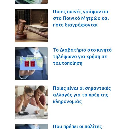
Ποιες ποινές γράφονται
στο Ποινικό Μητρώο και
πότε διαγράφονται
Το Διαβατήριο στο κινητό
τηλέφωνο για χρήση σε
ταυτοποίηση
Ποιες είναι οι σημαντικές
αλλαγές για τα χρέη της
κληρονομιάς
Που πρέπει οι πολίτες