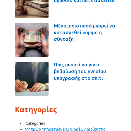
δημόσιο και πότε ασκείται
Μέχρι ποιο ποσό μπορεί να
κατασχεθεί νόμιμα η
σύνταξη
Πως μπορεί να γίνει
βεβαίωση του γνησίου
υπογραφής στο σπίτι
Κατηγορίες
Categories
Μητρώο Υπηρεσιών και Φορέων Διοίκησης