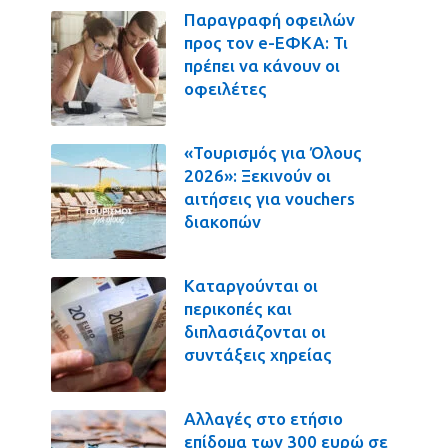
Παραγραφή οφειλών
προς τον e-ΕΦΚΑ: Τι
πρέπει να κάνουν οι
οφειλέτες
«Τουρισμός για Όλους
2026»: Ξεκινούν οι
αιτήσεις για vouchers
διακοπών
Καταργούνται οι
περικοπές και
διπλασιάζονται οι
συντάξεις χηρείας
Αλλαγές στο ετήσιο
επίδομα των 300 ευρώ σε