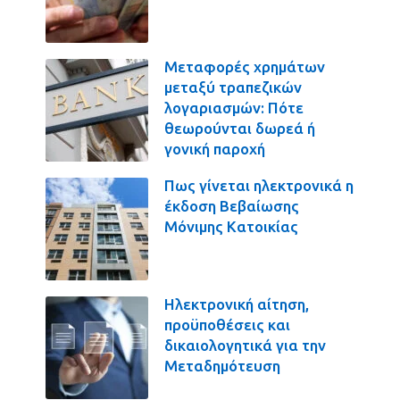
Μεταφορές χρημάτων
μεταξύ τραπεζικών
λογαριασμών: Πότε
θεωρούνται δωρεά ή
γονική παροχή
Πως γίνεται ηλεκτρονικά η
έκδοση Βεβαίωσης
Μόνιμης Κατοικίας
Ηλεκτρονική αίτηση,
προϋποθέσεις και
δικαιολογητικά για την
Μεταδημότευση