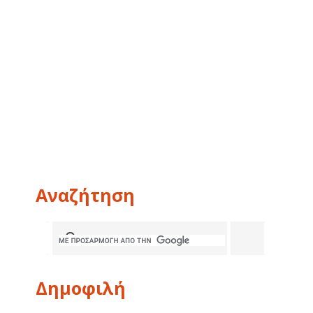
Αναζήτηση
Δημοφιλή