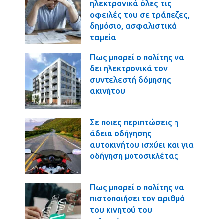
ηλεκτρονικά όλες τις
οφειλές του σε τράπεζες,
δημόσιο, ασφαλιστικά
ταμεία
Πως μπορεί ο πολίτης να
δει ηλεκτρονικά τον
συντελεστή δόμησης
ακινήτου
Σε ποιες περιπτώσεις η
άδεια οδήγησης
αυτοκινήτου ισχύει και για
οδήγηση μοτοσικλέτας
Πως μπορεί ο πολίτης να
πιστοποιήσει τον αριθμό
του κινητού του