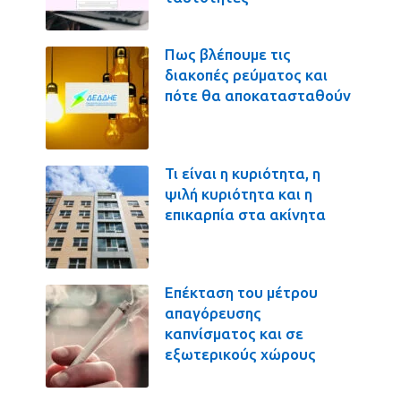
Πως βλέπουμε τις
διακοπές ρεύματος και
πότε θα αποκατασταθούν
Τι είναι η κυριότητα, η
ψιλή κυριότητα και η
επικαρπία στα ακίνητα
Επέκταση του μέτρου
απαγόρευσης
καπνίσματος και σε
εξωτερικούς χώρους