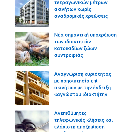
τετραγωνικών μέτρων
ακινήτων χωρίς
αναδρομικές χρεώσεις
Νέα σημαντική υποχρέωση
των ιδιοκτητών
κατοικιδίων ζώων
συντροφιάς
Αναγνώριση κυριότητας
με χρησικτησία επί
ακινήτων με την ένδειξη
«αγνώστου ιδιοκτήτη»
Ανεπιθύμητες
τηλεφωνικές κλήσεις και
ελάχιστη αποζημίωση