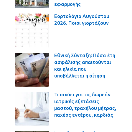
εφαρμογής
Εορτολόγιο Αυγούστου
2026. Ποιοι γιορτάζουν
Εθνική Σύνταξη: Πόσα έτη
ασφάλισης απαιτούνται
και ηλικία που
υποβάλλεται η αίτηση
Τι ισχύει για τις δωρεάν
ιατρικές εξετάσεις
μαστού, τραχήλου μήτρας,
παχέος εντέρου, καρδιάς