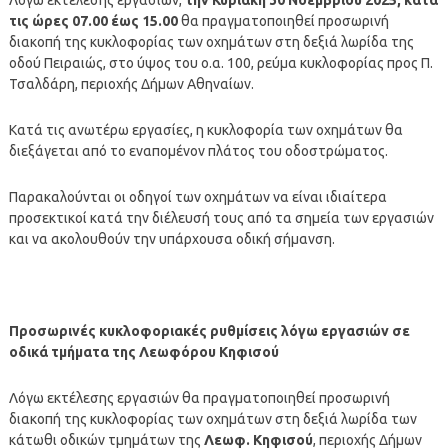
τις ώρες 07.00 έως 15.00
θα πραγματοποιηθεί προσωρινή
διακοπή της κυκλοφορίας των οχημάτων στη δεξιά λωρίδα της
οδού Πειραιώς, στο ύψος του ο.α. 100, ρεύμα κυκλοφορίας προς Π.
Τσαλδάρη, περιοχής Δήμων Αθηναίων.
Κατά τις ανωτέρω εργασίες, η κυκλοφορία των οχημάτων θα
διεξάγεται από το εναπομένον πλάτος του οδοστρώματος.
Παρακαλούνται οι οδηγοί των οχημάτων να είναι ιδιαίτερα
προσεκτικοί κατά την διέλευσή τους από τα σημεία των εργασιών
και να ακολουθούν την υπάρχουσα οδική σήμανση.
Προσωρινές κυκλοφοριακές ρυθμίσεις λόγω εργασιών σε
οδικά τμήματα της Λεωφόρου Κηφισού
Λόγω εκτέλεσης εργασιών θα πραγματοποιηθεί προσωρινή
διακοπή της κυκλοφορίας των οχημάτων στη δεξιά λωρίδα των
κάτωθι οδικών τμημάτων της
Λεωφ. Κηφισού
, περιοχής Δήμων