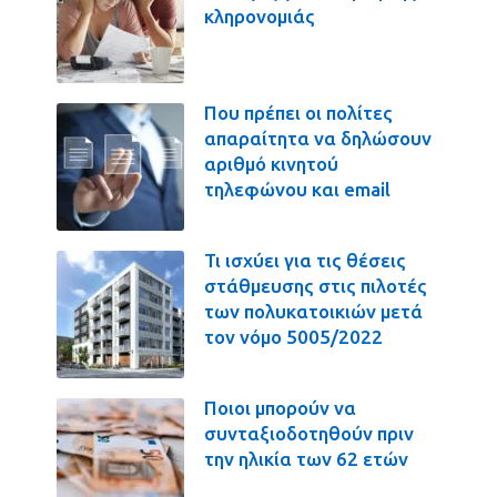
κληρονομιάς
Που πρέπει οι πολίτες
απαραίτητα να δηλώσουν
αριθμό κινητού
τηλεφώνου και email
Τι ισχύει για τις θέσεις
στάθμευσης στις πιλοτές
των πολυκατοικιών μετά
τον νόμο 5005/2022
Ποιοι μπορούν να
συνταξιοδοτηθούν πριν
την ηλικία των 62 ετών