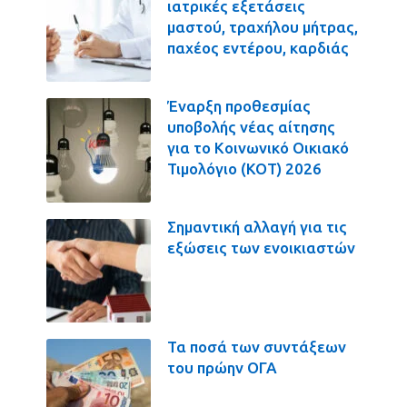
ιατρικές εξετάσεις
μαστού, τραχήλου μήτρας,
παχέος εντέρου, καρδιάς
Έναρξη προθεσμίας
υποβολής νέας αίτησης
για το Κοινωνικό Οικιακό
Τιμολόγιο (ΚΟΤ) 2026
Σημαντική αλλαγή για τις
εξώσεις των ενοικιαστών
Τα ποσά των συντάξεων
του πρώην ΟΓΑ