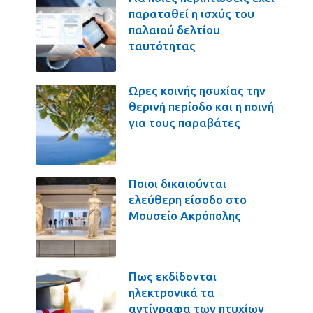
παραταθεί η ισχύς του
παλαιού δελτίου
ταυτότητας
Ώρες κοινής ησυχίας την
θερινή περίοδο και η ποινή
για τους παραβάτες
Ποιοι δικαιούνται
ελεύθερη είσοδο στο
Μουσείο Ακρόπολης
Πως εκδίδονται
ηλεκτρονικά τα
αντίγραφα των πτυχίων