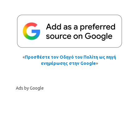
«
Προσθέστε τον Οδηγό του Πολίτη ως πηγή
ενημέρωσης στην Google
»
Ads by Google