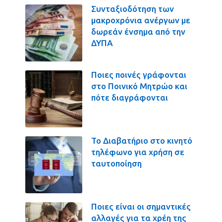
Συνταξιοδότηση των
μακροχρόνια ανέργων με
δωρεάν ένσημα από την
ΔΥΠΑ
Ποιες ποινές γράφονται
στο Ποινικό Μητρώο και
πότε διαγράφονται
Το Διαβατήριο στο κινητό
τηλέφωνο για χρήση σε
ταυτοποίηση
Ποιες είναι οι σημαντικές
αλλαγές για τα χρέη της