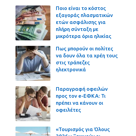
Ποιο είναι το κόστος
εξαγοράς πλασματικών
ετών ασφάλισης για
πλήρη σύνταξη με
μικρότερα όρια ηλικίας
Πως μπορούν οι πολίτες
να δουν όλα τα χρέη τους
στις τράπεζες
ηλεκτρονικά
Παραγραφή οφειλών
προς τον e-ΕΦΚΑ: Τι
πρέπει να κάνουν οι
οφειλέτες
«Τουρισμός για Όλους