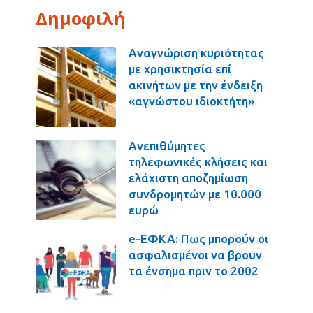
Δημοφιλή
Αναγνώριση κυριότητας
με χρησικτησία επί
ακινήτων με την ένδειξη
«αγνώστου ιδιοκτήτη»
Ανεπιθύμητες
τηλεφωνικές κλήσεις και
ελάχιστη αποζημίωση
συνδρομητών με 10.000
ευρώ
e-ΕΦΚΑ: Πως μπορούν οι
ασφαλισμένοι να βρουν
τα ένσημα πριν το 2002