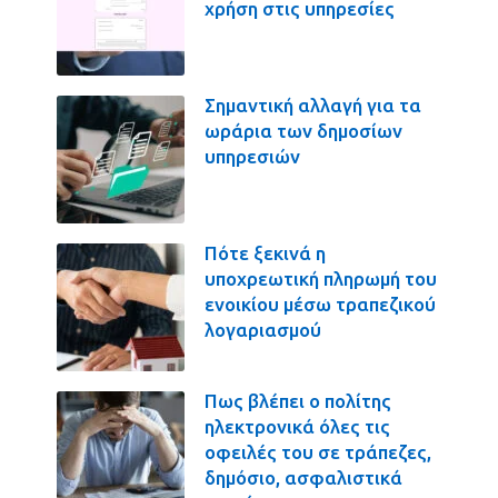
χρήση στις υπηρεσίες
Σημαντική αλλαγή για τα
ωράρια των δημοσίων
υπηρεσιών
Πότε ξεκινά η
υποχρεωτική πληρωμή του
ενοικίου μέσω τραπεζικού
λογαριασμού
Πως βλέπει ο πολίτης
ηλεκτρονικά όλες τις
οφειλές του σε τράπεζες,
δημόσιο, ασφαλιστικά