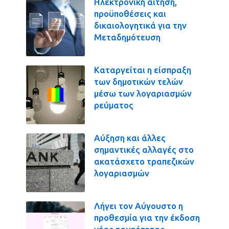
Ηλεκτρονική αίτηση,
προϋποθέσεις και
δικαιολογητικά για την
Μεταδημότευση
Καταργείται η είσπραξη
των δημοτικών τελών
μέσω των λογαριασμών
ρεύματος
Αύξηση και άλλες
σημαντικές αλλαγές στο
ακατάσχετο τραπεζικών
λογαριασμών
Λήγει τον Αύγουστο η
προθεσμία για την έκδοση