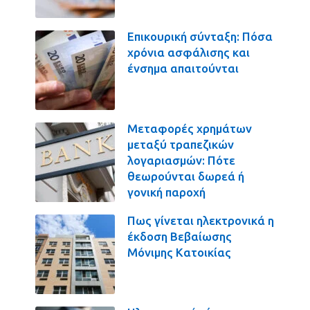
Επικουρική σύνταξη: Πόσα
χρόνια ασφάλισης και
ένσημα απαιτούνται
Μεταφορές χρημάτων
μεταξύ τραπεζικών
λογαριασμών: Πότε
θεωρούνται δωρεά ή
γονική παροχή
Πως γίνεται ηλεκτρονικά η
έκδοση Βεβαίωσης
Μόνιμης Κατοικίας