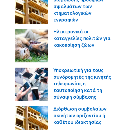
σφαλμάτων των
κτηματολογικών
εγγραφών
Ηλεκτρονικά οι
καταγγελίες πολιτών για
κακοποίηση ζώων
Υποχρεωτική για τους
συνδρομητές της κινητής
τηλεφωνίας η
ταυτοποίηση κατά τη
σύναψη σύμβασης
Διόρθωση συμβολαίων
ακινήτων οριζοντίου ή
καθέτου ιδιοκτησίας