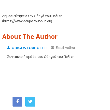
Δημοσιεύτηκε στον Οδηγό του Πολίτη
(https://www.odigostoupoliti.eu)
About The Author
ODIGOSTOUPOLITI
Email Author
Συντακτική ομάδα του Οδηγού του Πολίτη