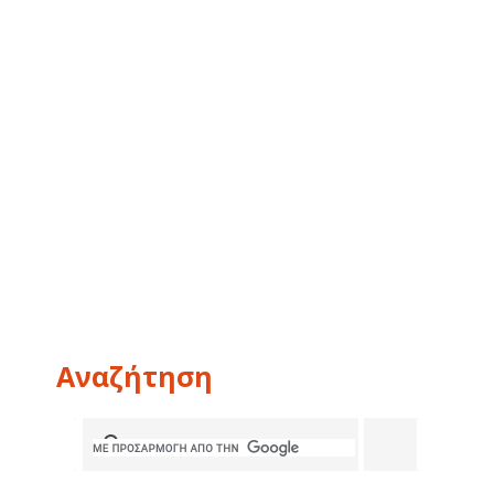
Αναζήτηση