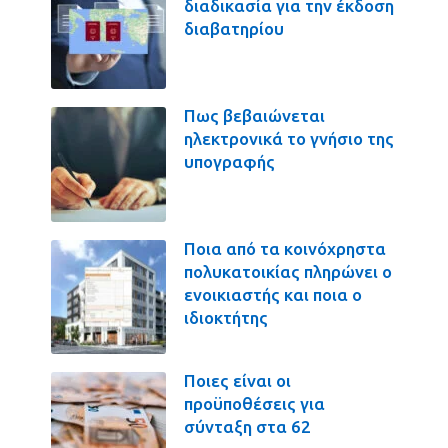
διαδικασία για την έκδοση
διαβατηρίου
Πως βεβαιώνεται
ηλεκτρονικά το γνήσιο της
υπογραφής
Ποια από τα κοινόχρηστα
πολυκατοικίας πληρώνει ο
ενοικιαστής και ποια ο
ιδιοκτήτης
Ποιες είναι οι
προϋποθέσεις για
σύνταξη στα 62