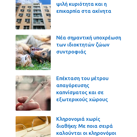
ψιλή κυριότητα και η
επικαρπία στα ακίνητα
Νέα σημαντική υποχρέωση
των ιδιοκτητών ζώων
συντροφιάς
Επέκταση του μέτρου
απαγόρευσης
καπνίσματος και σε
εξωτερικούς χώρους
Κληρονομιά χωρίς
διαθήκη: Με ποια σειρά
καλούνται οι κληρονόμοι