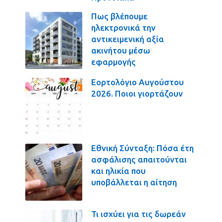
Πως βλέπουμε
ηλεκτρονικά την
αντικειμενική αξία
ακινήτου μέσω
εφαρμογής
Εορτολόγιο Αυγούστου
2026. Ποιοι γιορτάζουν
Εθνική Σύνταξη: Πόσα έτη
ασφάλισης απαιτούνται
και ηλικία που
υποβάλλεται η αίτηση
Τι ισχύει για τις δωρεάν