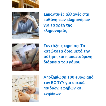
Σημαντικές αλλαγές στη
ευθύνη των κληρονόμων
για τα χρέη της
κληρονομιάς
Συντάξεις χηρείας: Τα
κατώτατα όρια μετά την
αύξηση και η απαιτούμενη
διάρκεια του γάμου
Αποζημίωση 100 ευρώ από
τον ΕΟΠΥΥ για οπτικά
παιδιών, εφήβων και
ενηλίκων