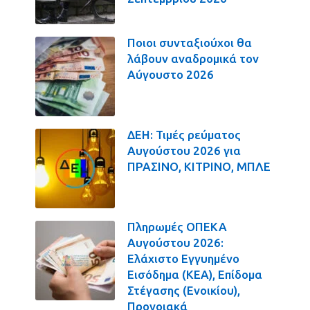
Ποιοι συνταξιούχοι θα
λάβουν αναδρομικά τον
Αύγουστο 2026
ΔΕΗ: Τιμές ρεύματος
Αυγούστου 2026 για
ΠΡΑΣΙΝΟ, ΚΙΤΡΙΝΟ, ΜΠΛΕ
Πληρωμές ΟΠΕΚΑ
Αυγούστου 2026:
Ελάχιστο Εγγυημένο
Εισόδημα (ΚΕΑ), Επίδομα
Στέγασης (Ενοικίου),
Προνοιακά