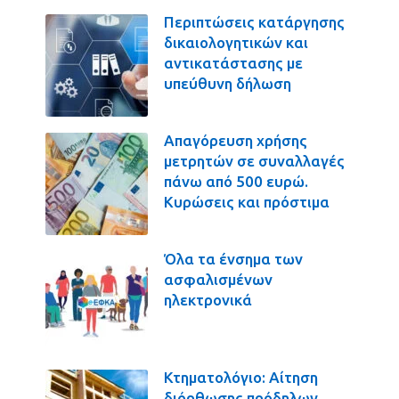
Περιπτώσεις κατάργησης
δικαιολογητικών και
αντικατάστασης με
υπεύθυνη δήλωση
Απαγόρευση χρήσης
μετρητών σε συναλλαγές
πάνω από 500 ευρώ.
Κυρώσεις και πρόστιμα
Όλα τα ένσημα των
ασφαλισμένων
ηλεκτρονικά
Κτηματολόγιο: Αίτηση
διόρθωσης πρόδηλων