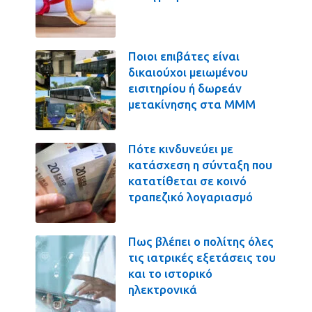
Ποιοι επιβάτες είναι
δικαιούχοι μειωμένου
εισιτηρίου ή δωρεάν
μετακίνησης στα ΜΜΜ
Πότε κινδυνεύει με
κατάσχεση η σύνταξη που
κατατίθεται σε κοινό
τραπεζικό λογαριασμό
Πως βλέπει ο πολίτης όλες
τις ιατρικές εξετάσεις του
και το ιστορικό
ηλεκτρονικά