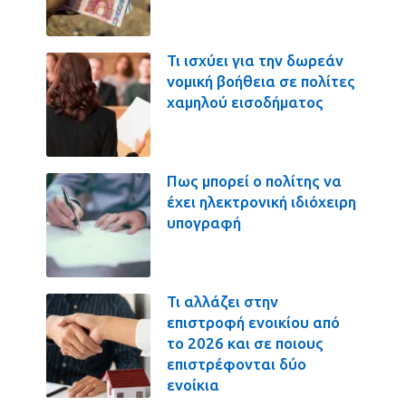
Τι ισχύει για την δωρεάν
νομική βοήθεια σε πολίτες
χαμηλού εισοδήματος
Πως μπορεί ο πολίτης να
έχει ηλεκτρονική ιδιόχειρη
υπογραφή
Τι αλλάζει στην
επιστροφή ενοικίου από
το 2026 και σε ποιους
επιστρέφονται δύο
ενοίκια