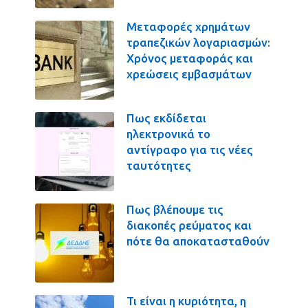
Μεταφορές χρημάτων
τραπεζικών λογαριασμών:
Χρόνος μεταφοράς και
χρεώσεις εμβασμάτων
Πως εκδίδεται
ηλεκτρονικά το
αντίγραφο για τις νέες
ταυτότητες
Πως βλέπουμε τις
διακοπές ρεύματος και
πότε θα αποκατασταθούν
Τι είναι η κυριότητα, η