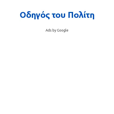
Ads by Google