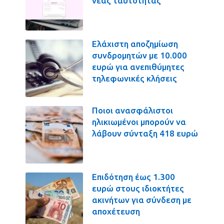
νέας ταυτότητας
Ελάχιστη αποζημίωση
συνδρομητών με 10.000
ευρώ για ανεπιθύμητες
τηλεφωνικές κλήσεις
Ποιοι ανασφάλιστοι
ηλικιωμένοι μπορούν να
λάβουν σύνταξη 418 ευρώ
Επιδότηση έως 1.300
ευρώ στους ιδιοκτήτες
ακινήτων για σύνδεση με
αποχέτευση