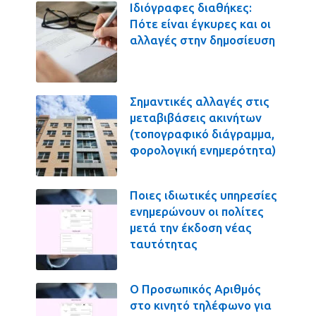
Ιδιόγραφες διαθήκες:
Πότε είναι έγκυρες και οι
αλλαγές στην δημοσίευση
Σημαντικές αλλαγές στις
μεταβιβάσεις ακινήτων
(τοπογραφικό διάγραμμα,
φορολογική ενημερότητα)
Ποιες ιδιωτικές υπηρεσίες
ενημερώνουν οι πολίτες
μετά την έκδοση νέας
ταυτότητας
Ο Προσωπικός Αριθμός
στο κινητό τηλέφωνο για