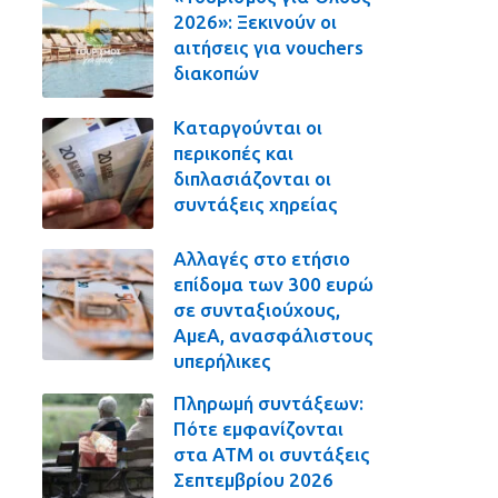
2026»: Ξεκινούν οι
αιτήσεις για vouchers
διακοπών
Καταργούνται οι
περικοπές και
διπλασιάζονται οι
συντάξεις χηρείας
Αλλαγές στο ετήσιο
επίδομα των 300 ευρώ
σε συνταξιούχους,
ΑμεΑ, ανασφάλιστους
υπερήλικες
Πληρωμή συντάξεων:
Πότε εμφανίζονται
στα ΑΤΜ οι συντάξεις
Σεπτεμβρίου 2026