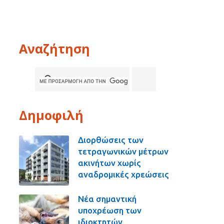
Αναζήτηση
Δημοφιλή
Διορθώσεις των
τετραγωνικών μέτρων
ακινήτων χωρίς
αναδρομικές χρεώσεις
Νέα σημαντική
υποχρέωση των
ιδιοκτητών