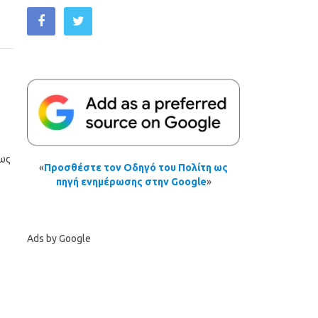
έως
«
Προσθέστε τον Οδηγό του Πολίτη ως
πηγή ενημέρωσης στην Google
»
Ads by Google