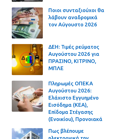
Ποιοι συνταξιούχοι θα
λάβουν αναδρομικά
τον Αύγουστο 2026
ΔΕΗ: Τιμές ρεύματος
Αυγούστου 2026 για
ΠΡΑΣΙΝΟ, ΚΙΤΡΙΝΟ,
ΜΠΛΕ
Πληρωμές ΟΠΕΚΑ
Αυγούστου 2026:
Ελάχιστο Εγγυημένο
Εισόδημα (ΚΕΑ),
Επίδομα Στέγασης
(Ενοικίου), Προνοιακά
Πως βλέπουμε
ηλεκτρονικά την