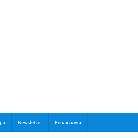
ιμα
Newsletter
Επικοινωνία