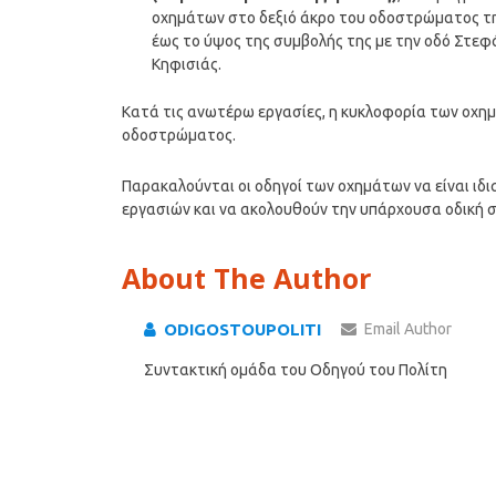
οχημάτων στο δεξιό άκρο του οδοστρώματος της
έως το ύψος της συμβολής της με την οδό Στεφ
Κηφισιάς.
Κατά τις ανωτέρω εργασίες, η κυκλοφορία των οχη
οδοστρώματος.
Παρακαλούνται οι οδηγοί των οχημάτων να είναι ιδι
εργασιών και να ακολουθούν την υπάρχουσα οδική 
About The Author
ODIGOSTOUPOLITI
Email Author
Συντακτική ομάδα του Οδηγού του Πολίτη