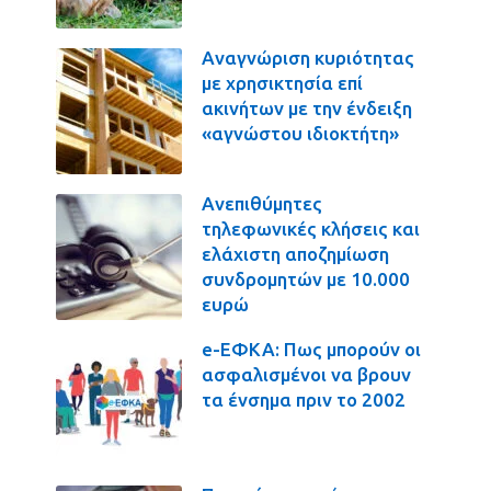
Αναγνώριση κυριότητας
με χρησικτησία επί
ακινήτων με την ένδειξη
«αγνώστου ιδιοκτήτη»
Ανεπιθύμητες
τηλεφωνικές κλήσεις και
ελάχιστη αποζημίωση
συνδρομητών με 10.000
ευρώ
e-ΕΦΚΑ: Πως μπορούν οι
ασφαλισμένοι να βρουν
τα ένσημα πριν το 2002