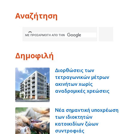
Αναζήτηση
Δημοφιλή
Διορθώσεις των
τετραγωνικών μέτρων
ακινήτων χωρίς
αναδρομικές χρεώσεις
Νέα σημαντική υποχρέωση
των ιδιοκτητών
κατοικιδίων ζώων
συντροφιάς