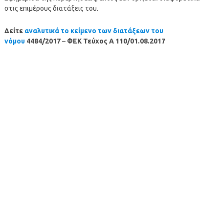
στις επιμέρους διατάξεις του.
Δείτε
αναλυτικά το κείμενο των διατάξεων του
νόμου
4484/2017
–
ΦΕΚ Τεύχος Α 110/01.08.2017