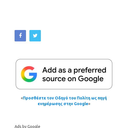
«
Προσθέστε τον Οδηγό του Πολίτη ως πηγή
ενημέρωσης στην Google
»
Ads by Google