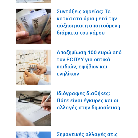
Συντάξεις χηρείας: Τα
κατώτατα όρια μετά την
αύξηση και η απαιτούμενη
διάρκεια του γάμου
Αποζημίωση 100 ευρώ από
τον ΕΟΠΥΥ για οπτικά
παιδιών, εφήβων και
ενηλίκων
Ιδιόγραφες διαθήκες:
Πότε είναι έγκυρες και οι
αλλαγές στην δημοσίευση
Σημαντικές αλλαγές στις