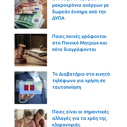
μακροχρόνια ανέργων με
δωρεάν ένσημα από την
ΔΥΠΑ
Ποιες ποινές γράφονται
στο Ποινικό Μητρώο και
πότε διαγράφονται
Το Διαβατήριο στο κινητό
τηλέφωνο για χρήση σε
ταυτοποίηση
Ποιες είναι οι σημαντικές
αλλαγές για τα χρέη της
κληρονομιάς