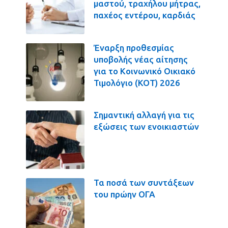
μαστού, τραχήλου μήτρας,
παχέος εντέρου, καρδιάς
Έναρξη προθεσμίας
υποβολής νέας αίτησης
για το Κοινωνικό Οικιακό
Τιμολόγιο (ΚΟΤ) 2026
Σημαντική αλλαγή για τις
εξώσεις των ενοικιαστών
Τα ποσά των συντάξεων
του πρώην ΟΓΑ