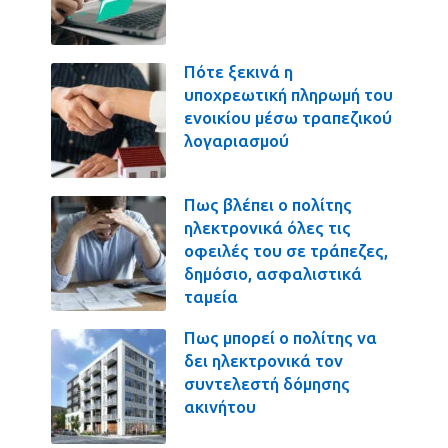
Πότε ξεκινά η
υποχρεωτική πληρωμή του
ενοικίου μέσω τραπεζικού
λογαριασμού
Πως βλέπει ο πολίτης
ηλεκτρονικά όλες τις
οφειλές του σε τράπεζες,
δημόσιο, ασφαλιστικά
ταμεία
Πως μπορεί ο πολίτης να
δει ηλεκτρονικά τον
συντελεστή δόμησης
ακινήτου