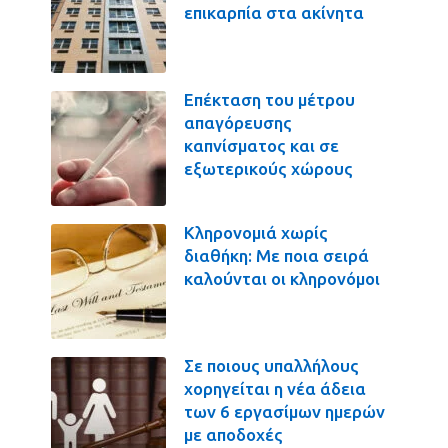
επικαρπία στα ακίνητα
Επέκταση του μέτρου
απαγόρευσης
καπνίσματος και σε
εξωτερικούς χώρους
Κληρονομιά χωρίς
διαθήκη: Με ποια σειρά
καλούνται οι κληρονόμοι
Σε ποιους υπαλλήλους
χορηγείται η νέα άδεια
των 6 εργασίμων ημερών
με αποδοχές