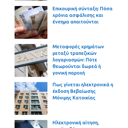
Επικουρική σύνταξη: Πόσα
χρόνια ασφάλισης και
ένσημα απαιτούνται
Μεταφορές χρημάτων
μεταξύ τραπεζικών
λογαριασμών: Πότε
θεωρούνται δωρεά ή
γονική παροχή
Πως γίνεται ηλεκτρονικά η
έκδοση Βεβαίωσης
Μόνιμης Κατοικίας
Ηλεκτρονική αίτηση,