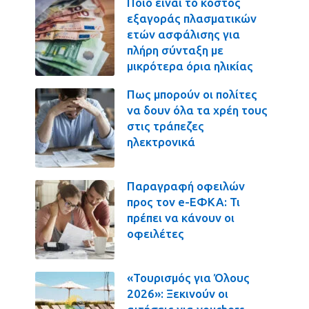
Ποιο είναι το κόστος
εξαγοράς πλασματικών
ετών ασφάλισης για
πλήρη σύνταξη με
μικρότερα όρια ηλικίας
Πως μπορούν οι πολίτες
να δουν όλα τα χρέη τους
στις τράπεζες
ηλεκτρονικά
Παραγραφή οφειλών
προς τον e-ΕΦΚΑ: Τι
πρέπει να κάνουν οι
οφειλέτες
«Τουρισμός για Όλους
2026»: Ξεκινούν οι