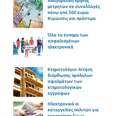
Απαγόρευση χρήσης
μετρητών σε συναλλαγές
πάνω από 500 ευρώ.
Κυρώσεις και πρόστιμα
Όλα τα ένσημα των
ασφαλισμένων
ηλεκτρονικά
Κτηματολόγιο: Αίτηση
διόρθωσης πρόδηλων
σφαλμάτων των
κτηματολογικών
εγγραφών
Ηλεκτρονικά οι
καταγγελίες πολιτών για
κακοποίηση ζώων