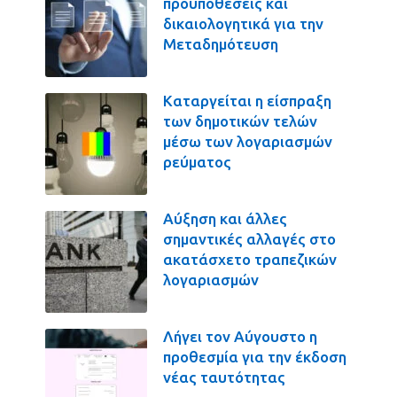
προϋποθέσεις και
δικαιολογητικά για την
Μεταδημότευση
Καταργείται η είσπραξη
των δημοτικών τελών
μέσω των λογαριασμών
ρεύματος
Αύξηση και άλλες
σημαντικές αλλαγές στο
ακατάσχετο τραπεζικών
λογαριασμών
Λήγει τον Αύγουστο η
προθεσμία για την έκδοση
νέας ταυτότητας