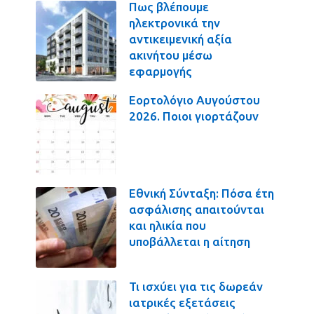
Πως βλέπουμε
ηλεκτρονικά την
αντικειμενική αξία
ακινήτου μέσω
εφαρμογής
Εορτολόγιο Αυγούστου
2026. Ποιοι γιορτάζουν
Εθνική Σύνταξη: Πόσα έτη
ασφάλισης απαιτούνται
και ηλικία που
υποβάλλεται η αίτηση
Τι ισχύει για τις δωρεάν
ιατρικές εξετάσεις