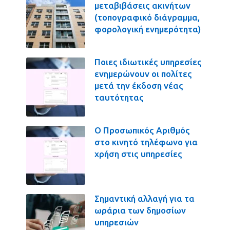
μεταβιβάσεις ακινήτων
(τοπογραφικό διάγραμμα,
φορολογική ενημερότητα)
Ποιες ιδιωτικές υπηρεσίες
ενημερώνουν οι πολίτες
μετά την έκδοση νέας
ταυτότητας
Ο Προσωπικός Αριθμός
στο κινητό τηλέφωνο για
χρήση στις υπηρεσίες
Σημαντική αλλαγή για τα
ωράρια των δημοσίων
υπηρεσιών