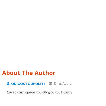
About The Author
ODIGOSTOUPOLITI
Email Author
Συντακτική ομάδα του Οδηγού του Πολίτη