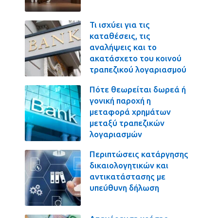
Τι ισχύει για τις
καταθέσεις, τις
αναλήψεις και το
ακατάσχετο του κοινού
τραπεζικού λογαριασμού
Πότε θεωρείται δωρεά ή
γονική παροχή η
μεταφορά χρημάτων
μεταξύ τραπεζικών
λογαριασμών
Περιπτώσεις κατάργησης
δικαιολογητικών και
αντικατάστασης με
υπεύθυνη δήλωση