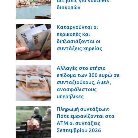
αιτήσεις για vouchers
διακοπών
Καταργούνται οι
περικοπές και
διπλασιάζονται οι
συντάξεις χηρείας
Αλλαγές στο ετήσιο
επίδομα των 300 ευρώ σε
συνταξιούχους, ΑμεΑ,
ανασφάλιστους
υπερήλικες
Πληρωμή συντάξεων:
Πότε εμφανίζονται στα
ΑΤΜ οι συντάξεις
Σεπτεμβρίου 2026