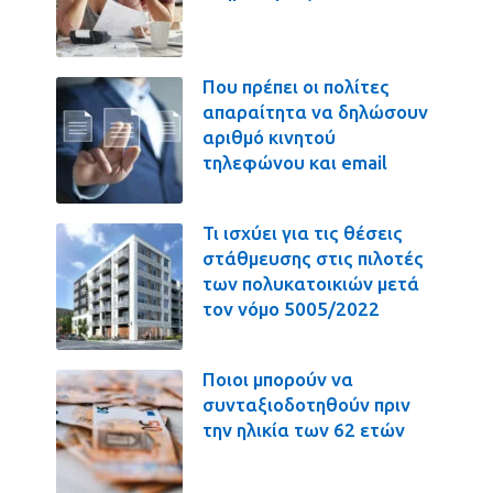
Που πρέπει οι πολίτες
απαραίτητα να δηλώσουν
αριθμό κινητού
τηλεφώνου και email
Τι ισχύει για τις θέσεις
στάθμευσης στις πιλοτές
των πολυκατοικιών μετά
τον νόμο 5005/2022
Ποιοι μπορούν να
συνταξιοδοτηθούν πριν
την ηλικία των 62 ετών