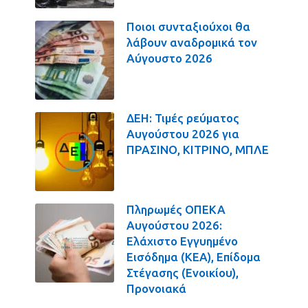
Ποιοι συνταξιούχοι θα
λάβουν αναδρομικά τον
Αύγουστο 2026
ΔΕΗ: Τιμές ρεύματος
Αυγούστου 2026 για
ΠΡΑΣΙΝΟ, ΚΙΤΡΙΝΟ, ΜΠΛΕ
Πληρωμές ΟΠΕΚΑ
Αυγούστου 2026:
Ελάχιστο Εγγυημένο
Εισόδημα (ΚΕΑ), Επίδομα
Στέγασης (Ενοικίου),
Προνοιακά