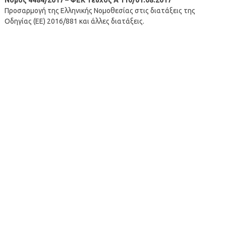
Προσαρμογή της Ελληνικής Νομοθεσίας στις διατάξεις της
Οδηγίας (ΕΕ) 2016/881 και άλλες διατάξεις.