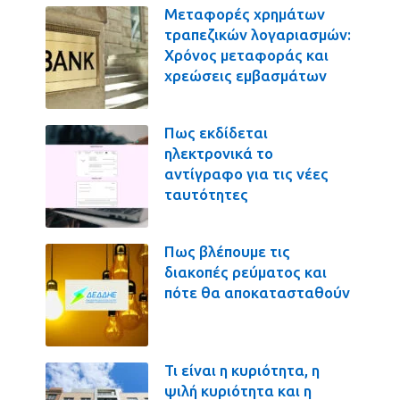
Μεταφορές χρημάτων
τραπεζικών λογαριασμών:
Χρόνος μεταφοράς και
χρεώσεις εμβασμάτων
Πως εκδίδεται
ηλεκτρονικά το
αντίγραφο για τις νέες
ταυτότητες
Πως βλέπουμε τις
διακοπές ρεύματος και
πότε θα αποκατασταθούν
Τι είναι η κυριότητα, η
ψιλή κυριότητα και η