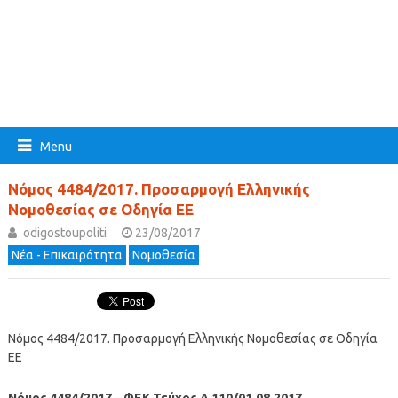
Menu
Νόμος 4484/2017. Προσαρμογή Ελληνικής
Νομοθεσίας σε Οδηγία ΕΕ
odigostoupoliti
23/08/2017
Νέα - Επικαιρότητα
Νομοθεσία
Νόμος 4484/2017. Προσαρμογή Ελληνικής Νομοθεσίας σε Οδηγία
ΕΕ
Νόμος 4484/2017
–
ΦΕΚ Τεύχος Α 110/01.08.2017