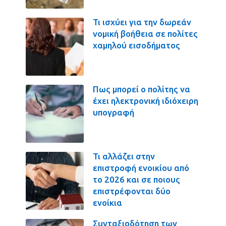
Τι ισχύει για την δωρεάν
νομική βοήθεια σε πολίτες
χαμηλού εισοδήματος
Πως μπορεί ο πολίτης να
έχει ηλεκτρονική ιδιόχειρη
υπογραφή
Τι αλλάζει στην
επιστροφή ενοικίου από
το 2026 και σε ποιους
επιστρέφονται δύο
ενοίκια
Συνταξιοδότηση των