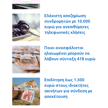
Ελάχιστη αποζημίωση
συνδρομητών με 10.000
ευρώ για ανεπιθύμητες
τηλεφωνικές κλήσεις
Ποιοι ανασφάλιστοι
ηλικιωμένοι μπορούν να
λάβουν σύνταξη 418 ευρώ
Επιδότηση έως 1.300
ευρώ στους ιδιοκτήτες
ακινήτων για σύνδεση με
αποχέτευση