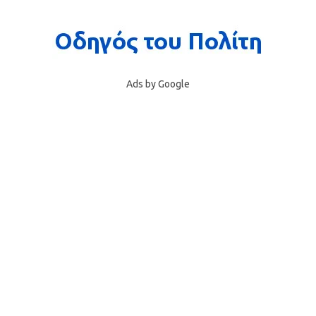
Ads by Google