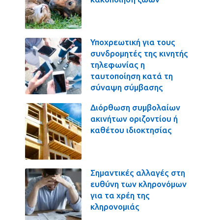
Υποχρεωτική για τους
συνδρομητές της κινητής
τηλεφωνίας η
ταυτοποίηση κατά τη
σύναψη σύμβασης
Διόρθωση συμβολαίων
ακινήτων οριζοντίου ή
καθέτου ιδιοκτησίας
Σημαντικές αλλαγές στη
ευθύνη των κληρονόμων
για τα χρέη της
κληρονομιάς