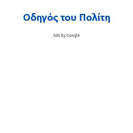
Ads by Google