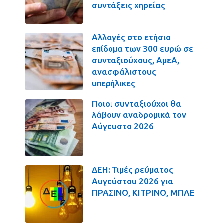
συντάξεις χηρείας
Αλλαγές στο ετήσιο
επίδομα των 300 ευρώ σε
συνταξιούχους, ΑμεΑ,
ανασφάλιστους
υπερήλικες
Ποιοι συνταξιούχοι θα
λάβουν αναδρομικά τον
Αύγουστο 2026
ΔΕΗ: Τιμές ρεύματος
Αυγούστου 2026 για
ΠΡΑΣΙΝΟ, ΚΙΤΡΙΝΟ, ΜΠΛΕ