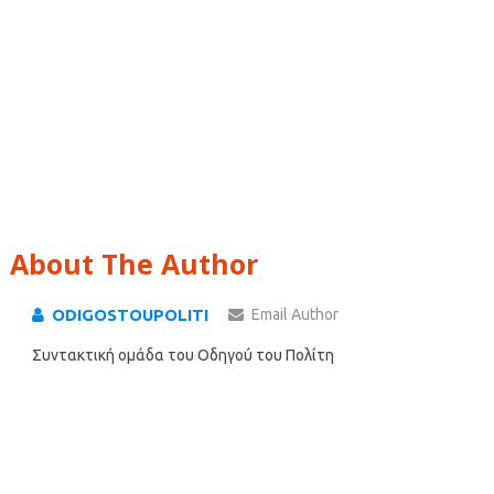
About The Author
ODIGOSTOUPOLITI
Email Author
Συντακτική ομάδα του Οδηγού του Πολίτη