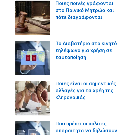
Ποιες ποινές γράφονται
στο Ποινικό Μητρώο και
πότε διαγράφονται
Το Διαβατήριο στο κινητό
τηλέφωνο για χρήση σε
ταυτοποίηση
Ποιες είναι οι σημαντικές
αλλαγές για τα χρέη της
κληρονομιάς
Που πρέπει οι πολίτες
απαραίτητα να δηλώσουν