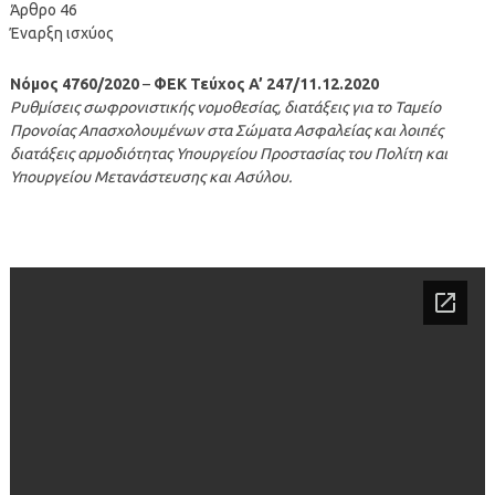
Άρθρο 46
Έναρξη ισχύος
Νόμος 4760/2020
–
ΦΕΚ Τεύχος A’ 247/11.12.2020
Ρυθμίσεις σωφρονιστικής νομοθεσίας, διατάξεις για το Ταμείο
Προνοίας Απασχολουμένων στα Σώματα Ασφαλείας και λοιπές
διατάξεις αρμοδιότητας Υπουργείου Προστασίας του Πολίτη και
Υπουργείου Μετανάστευσης και Ασύλου.