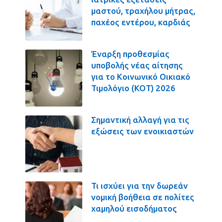
μαστού, τραχήλου μήτρας,
παχέος εντέρου, καρδιάς
Έναρξη προθεσμίας
υποβολής νέας αίτησης
για το Κοινωνικό Οικιακό
Τιμολόγιο (ΚΟΤ) 2026
Σημαντική αλλαγή για τις
εξώσεις των ενοικιαστών
Τι ισχύει για την δωρεάν
νομική βοήθεια σε πολίτες
χαμηλού εισοδήματος