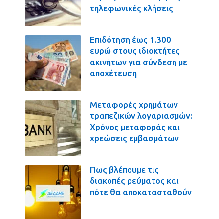
τηλεφωνικές κλήσεις
Επιδότηση έως 1.300
ευρώ στους ιδιοκτήτες
ακινήτων για σύνδεση με
αποχέτευση
Μεταφορές χρημάτων
τραπεζικών λογαριασμών:
Χρόνος μεταφοράς και
χρεώσεις εμβασμάτων
Πως βλέπουμε τις
διακοπές ρεύματος και
πότε θα αποκατασταθούν