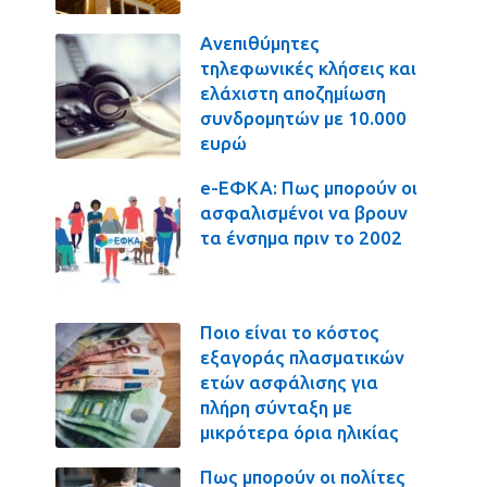
Ανεπιθύμητες
τηλεφωνικές κλήσεις και
ελάχιστη αποζημίωση
συνδρομητών με 10.000
ευρώ
e-ΕΦΚΑ: Πως μπορούν οι
ασφαλισμένοι να βρουν
τα ένσημα πριν το 2002
Ποιο είναι το κόστος
εξαγοράς πλασματικών
ετών ασφάλισης για
πλήρη σύνταξη με
μικρότερα όρια ηλικίας
Πως μπορούν οι πολίτες