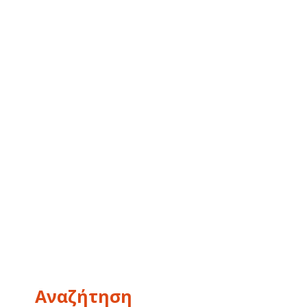
Αναζήτηση