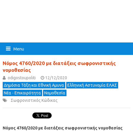
Menu
Νόμος 4760/2020 με διατάξεις σωφρονιστικής
νομοθεσίας
odigostoupoliti
12/12/2020
Δημόσια Τάξη και Εθνική Αμυνα
Ελληνική Αστυνομία ΕΛΑΣ
Νέα - Επικαιρότητα
Νομοθεσία
Σωφρονιστικός Κώδικας
Νόμος 4760/2020 με διατάξεις σωφρονιστικής νομοθεσίας