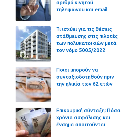
αριθμό κινητού
τηλεφώνου και email
Τι ισχύει για τις θέσεις
στάθμευσης στις πιλοτές
των πολυκατοικιών μετά
τον νόμο 5005/2022
Ποιοι μπορούν να
συνταξιοδοτηθούν πριν
την ηλικία των 62 ετών
Επικουρική σύνταξη: Πόσα
χρόνια ασφάλισης και
ένσημα απαιτούνται