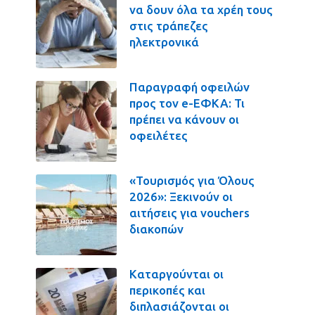
να δουν όλα τα χρέη τους
στις τράπεζες
ηλεκτρονικά
Παραγραφή οφειλών
προς τον e-ΕΦΚΑ: Τι
πρέπει να κάνουν οι
οφειλέτες
«Τουρισμός για Όλους
2026»: Ξεκινούν οι
αιτήσεις για vouchers
διακοπών
Καταργούνται οι
περικοπές και
διπλασιάζονται οι