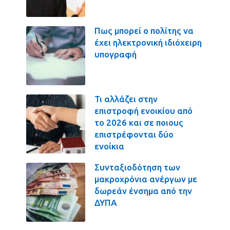
Πως μπορεί ο πολίτης να
έχει ηλεκτρονική ιδιόχειρη
υπογραφή
Τι αλλάζει στην
επιστροφή ενοικίου από
το 2026 και σε ποιους
επιστρέφονται δύο
ενοίκια
Συνταξιοδότηση των
μακροχρόνια ανέργων με
δωρεάν ένσημα από την
ΔΥΠΑ