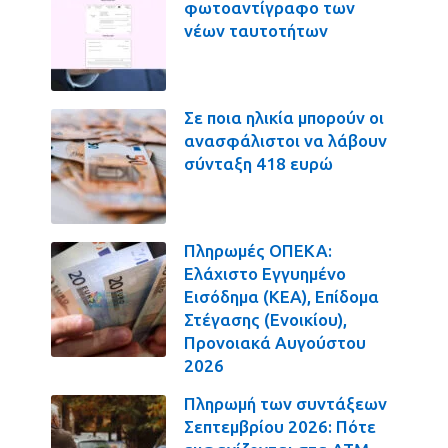
φωτοαντίγραφο των
νέων ταυτοτήτων
Σε ποια ηλικία μπορούν οι
ανασφάλιστοι να λάβουν
σύνταξη 418 ευρώ
Πληρωμές ΟΠΕΚΑ:
Ελάχιστο Εγγυημένο
Εισόδημα (ΚΕΑ), Επίδομα
Στέγασης (Ενοικίου),
Προνοιακά Αυγούστου
2026
Πληρωμή των συντάξεων
Σεπτεμβρίου 2026: Πότε