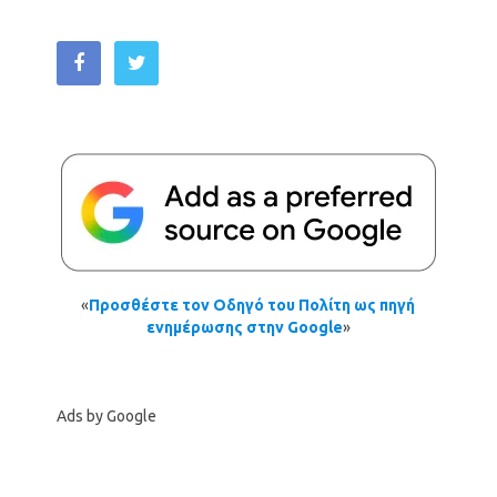
«
Προσθέστε τον Οδηγό του Πολίτη ως πηγή
ενημέρωσης στην Google
»
Ads by Google