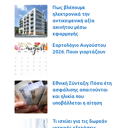
Πως βλέπουμε
ηλεκτρονικά την
αντικειμενική αξία
ακινήτου μέσω
εφαρμογής
Εορτολόγιο Αυγούστου
2026. Ποιοι γιορτάζουν
Εθνική Σύνταξη: Πόσα έτη
ασφάλισης απαιτούνται
και ηλικία που
υποβάλλεται η αίτηση
Τι ισχύει για τις δωρεάν
ιατρικές εξετάσεις