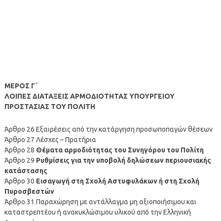
ΜΕΡΟΣ Γ΄
ΛΟΙΠΕΣ ΔΙΑΤΑΞΕΙΣ ΑΡΜΟΔΙΟΤΗΤΑΣ ΥΠΟΥΡΓΕΙΟΥ
ΠΡΟΣΤΑΣΙΑΣ ΤΟΥ ΠΟΛΙΤΗ
Άρθρο 26 Εξαιρέσεις από την κατάργηση προσωποπαγών θέσεων
Άρθρο 27 Λέσχες – Πρατήρια
Άρθρο 28
Θέματα αρμοδιότητας του Συνηγόρου του Πολίτη
Άρθρο 29
Ρυθμίσεις για την υποβολή δηλώσεων περιουσιακής
κατάστασης
Άρθρο 30
Εισαγωγή στη Σχολή Αστυφυλάκων ή στη Σχολή
Πυροσβεστών
Άρθρο 31 Παραχώρηση με αντάλλαγμα μη αξιοποιήσιμου και
καταστρεπτέου ή ανακυκλώσιμου υλικού από την Ελληνική