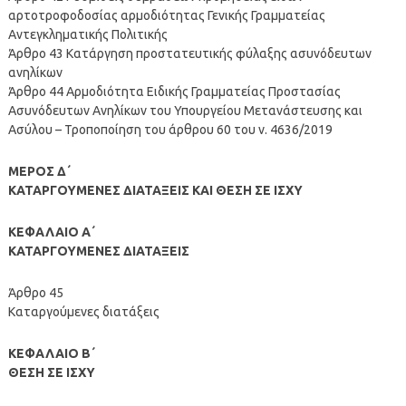
αρτοτροφοδοσίας αρμοδιότητας Γενικής Γραμματείας
Αντεγκληματικής Πολιτικής
Άρθρο 43 Κατάργηση προστατευτικής φύλαξης ασυνόδευτων
ανηλίκων
Άρθρο 44 Αρμοδιότητα Ειδικής Γραμματείας Προστασίας
Ασυνόδευτων Ανηλίκων του Υπουργείου Μετανάστευσης και
Ασύλου – Τροποποίηση του άρθρου 60 του ν. 4636/2019
ΜΕΡΟΣ Δ΄
ΚΑΤΑΡΓΟΥΜΕΝΕΣ ΔΙΑΤΑΞΕΙΣ ΚΑΙ ΘΕΣΗ ΣΕ ΙΣΧΥ
ΚΕΦΑΛΑΙΟ Α΄
ΚΑΤΑΡΓΟΥΜΕΝΕΣ ΔΙΑΤΑΞΕΙΣ
Άρθρο 45
Καταργούμενες διατάξεις
ΚΕΦΑΛΑΙΟ Β΄
ΘΕΣΗ ΣΕ ΙΣΧΥ