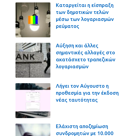
Καταργείται η είσπραξη
των δημοτικών τελών
μέσω των λογαριασμών
ρεύματος
Αύξηση και άλλες
σημαντικές αλλαγές στο
ακατάσχετο τραπεζικών
λογαριασμών
Λήγει τον Αύγουστο η
προθεσμία για την έκδοση
νέας ταυτότητας
Ελάχιστη αποζημίωση
συνδρομητών με 10.000