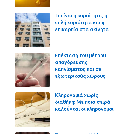
Τι είναι η κυριότητα, η
ψιλή κυριότητα και η
επικαρπία στα ακίνητα
Επέκταση του μέτρου
απαγόρευσης
καπνίσματος και σε
εξωτερικούς χώρους
Κληρονομιά χωρίς
διαθήκη: Με ποια σειρά
καλούνται οι κληρονόμοι