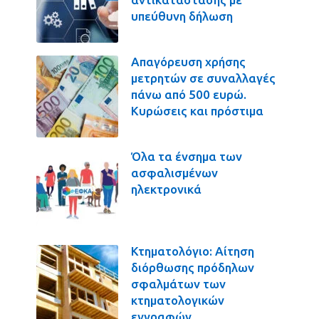
υπεύθυνη δήλωση
Απαγόρευση χρήσης
μετρητών σε συναλλαγές
πάνω από 500 ευρώ.
Κυρώσεις και πρόστιμα
Όλα τα ένσημα των
ασφαλισμένων
ηλεκτρονικά
Κτηματολόγιο: Αίτηση
διόρθωσης πρόδηλων
σφαλμάτων των
κτηματολογικών
εγγραφών