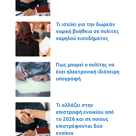
Τι ισχύει για την δωρεάν
νομική βοήθεια σε πολίτες
χαμηλού εισοδήματος
Πως μπορεί ο πολίτης να
έχει ηλεκτρονική ιδιόχειρη
υπογραφή
Τι αλλάζει στην
επιστροφή ενοικίου από
το 2026 και σε ποιους
επιστρέφονται δύο
ενοίκια