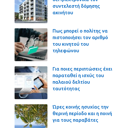
συντελεστή δόμησης
ακινήτου
Πως μπορεί ο πολίτης να
πιστοποιήσει τον αριθμό
του κινητού του
τηλεφώνου
Για ποιες περιπτώσεις έχει
παραταθεί η ισχύς του
παλαιού δελτίου
ταυτότητας
Ώρες κοινής ησυχίας την
θερινή περίοδο και η ποινή
για τους παραβάτες