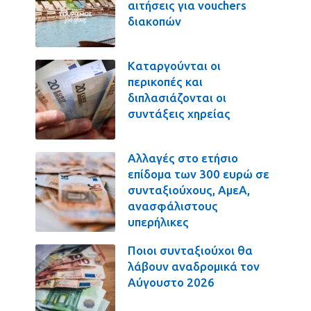
αιτήσεις για vouchers
διακοπών
Καταργούνται οι
περικοπές και
διπλασιάζονται οι
συντάξεις χηρείας
Αλλαγές στο ετήσιο
επίδομα των 300 ευρώ σε
συνταξιούχους, ΑμεΑ,
ανασφάλιστους
υπερήλικες
Ποιοι συνταξιούχοι θα
λάβουν αναδρομικά τον
Αύγουστο 2026