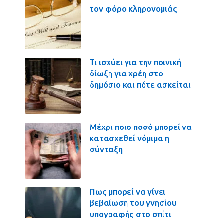
τον φόρο κληρονομιάς
Τι ισχύει για την ποινική
δίωξη για χρέη στο
δημόσιο και πότε ασκείται
Μέχρι ποιο ποσό μπορεί να
κατασχεθεί νόμιμα η
σύνταξη
Πως μπορεί να γίνει
βεβαίωση του γνησίου
υπογραφής στο σπίτι