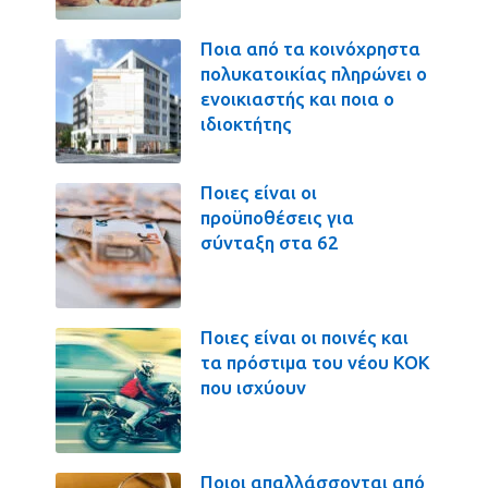
Ποια από τα κοινόχρηστα
πολυκατοικίας πληρώνει ο
ενοικιαστής και ποια ο
ιδιοκτήτης
Ποιες είναι οι
προϋποθέσεις για
σύνταξη στα 62
Ποιες είναι οι ποινές και
τα πρόστιμα του νέου ΚΟΚ
που ισχύουν
Ποιοι απαλλάσσονται από