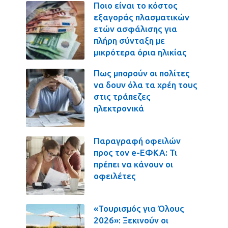
Ποιο είναι το κόστος
εξαγοράς πλασματικών
ετών ασφάλισης για
πλήρη σύνταξη με
μικρότερα όρια ηλικίας
Πως μπορούν οι πολίτες
να δουν όλα τα χρέη τους
στις τράπεζες
ηλεκτρονικά
Παραγραφή οφειλών
προς τον e-ΕΦΚΑ: Τι
πρέπει να κάνουν οι
οφειλέτες
«Τουρισμός για Όλους
2026»: Ξεκινούν οι