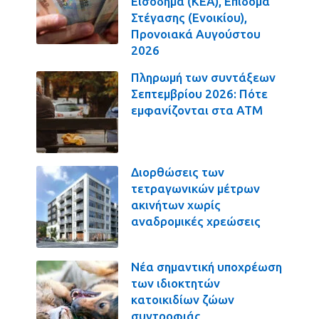
Εισόδημα (ΚΕΑ), Επίδομα
Στέγασης (Ενοικίου),
Προνοιακά Αυγούστου
2026
Πληρωμή των συντάξεων
Σεπτεμβρίου 2026: Πότε
εμφανίζονται στα ΑΤΜ
Διορθώσεις των
τετραγωνικών μέτρων
ακινήτων χωρίς
αναδρομικές χρεώσεις
Νέα σημαντική υποχρέωση
των ιδιοκτητών
κατοικιδίων ζώων
συντροφιάς