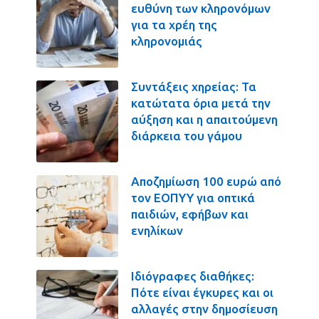
ευθύνη των κληρονόμων
για τα χρέη της
κληρονομιάς
Συντάξεις χηρείας: Τα
κατώτατα όρια μετά την
αύξηση και η απαιτούμενη
διάρκεια του γάμου
Αποζημίωση 100 ευρώ από
τον ΕΟΠΥΥ για οπτικά
παιδιών, εφήβων και
ενηλίκων
Ιδιόγραφες διαθήκες:
Πότε είναι έγκυρες και οι
αλλαγές στην δημοσίευση