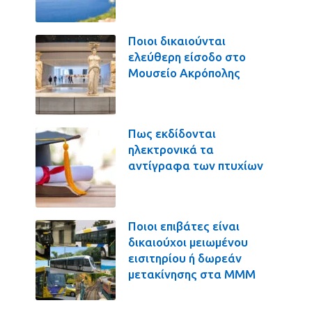
Ποιοι δικαιούνται
ελεύθερη είσοδο στο
Μουσείο Ακρόπολης
Πως εκδίδονται
ηλεκτρονικά τα
αντίγραφα των πτυχίων
Ποιοι επιβάτες είναι
δικαιούχοι μειωμένου
εισιτηρίου ή δωρεάν
μετακίνησης στα ΜΜΜ