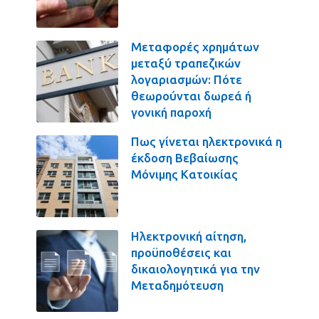
Μεταφορές χρημάτων
μεταξύ τραπεζικών
λογαριασμών: Πότε
θεωρούνται δωρεά ή
γονική παροχή
Πως γίνεται ηλεκτρονικά η
έκδοση Βεβαίωσης
Μόνιμης Κατοικίας
Ηλεκτρονική αίτηση,
προϋποθέσεις και
δικαιολογητικά για την
Μεταδημότευση