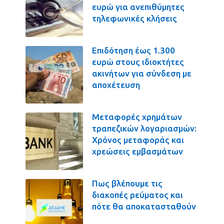
ευρώ για ανεπιθύμητες
τηλεφωνικές κλήσεις
Επιδότηση έως 1.300
ευρώ στους ιδιοκτήτες
ακινήτων για σύνδεση με
αποχέτευση
Μεταφορές χρημάτων
τραπεζικών λογαριασμών:
Χρόνος μεταφοράς και
χρεώσεις εμβασμάτων
Πως βλέπουμε τις
διακοπές ρεύματος και
πότε θα αποκατασταθούν