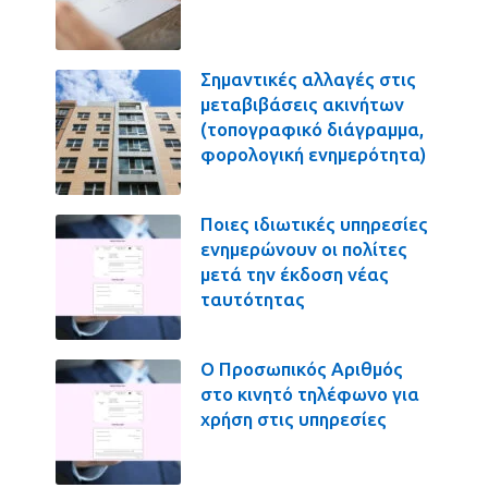
Σημαντικές αλλαγές στις
μεταβιβάσεις ακινήτων
(τοπογραφικό διάγραμμα,
φορολογική ενημερότητα)
Ποιες ιδιωτικές υπηρεσίες
ενημερώνουν οι πολίτες
μετά την έκδοση νέας
ταυτότητας
Ο Προσωπικός Αριθμός
στο κινητό τηλέφωνο για
χρήση στις υπηρεσίες