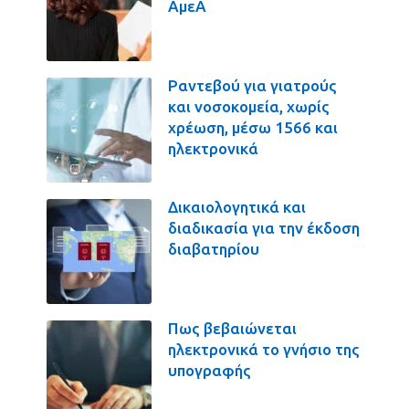
ΑμεΑ
Ραντεβού για γιατρούς
και νοσοκομεία, χωρίς
χρέωση, μέσω 1566 και
ηλεκτρονικά
Δικαιολογητικά και
διαδικασία για την έκδοση
διαβατηρίου
Πως βεβαιώνεται
ηλεκτρονικά το γνήσιο της
υπογραφής