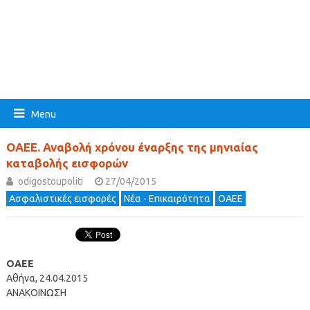
Menu
ΟΑΕΕ. Αναβολή χρόνου έναρξης της μηνιαίας
καταβολής εισφορών
odigostoupoliti
27/04/2015
Ασφαλιστικές εισφορές
Νέα - Επικαιρότητα
ΟΑΕΕ
ΟΑΕΕ
Αθήνα, 24.04.2015
ΑΝΑΚΟΙΝΩΣΗ