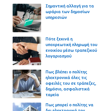
Σημαντική αλλαγή για τα
ωράρια των δημοσίων
υπηρεσιών
Πότε ξεκινά η
υποχρεωτική πληρωμή του
ενοικίου μέσω τραπεζικού
λογαριασμού
Πως βλέπει ο πολίτης
ηλεκτρονικά όλες τις
οφειλές του σε τράπεζες,
δημόσιο, ασφαλιστικά
ταμεία
Πως μπορεί ο πολίτης να
δει ηλεκτρονικά τον