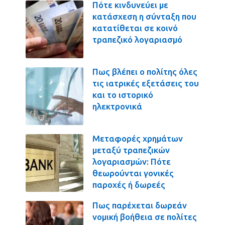
Πότε κινδυνεύει με
κατάσχεση η σύνταξη που
κατατίθεται σε κοινό
τραπεζικό λογαριασμό
Πως βλέπει ο πολίτης όλες
τις ιατρικές εξετάσεις του
και το ιστορικό
ηλεκτρονικά
Μεταφορές χρημάτων
μεταξύ τραπεζικών
λογαριασμών: Πότε
θεωρούνται γονικές
παροχές ή δωρεές
Πως παρέχεται δωρεάν
νομική βοήθεια σε πολίτες