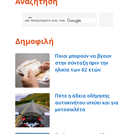
Αναζήτηση
Δημοφιλή
Ποιοι μπορούν να βγουν
στην σύνταξη πριν την
ηλικία των 62 ετών
Πότε η άδεια οδήγησης
αυτοκινήτου ισχύει και για
μοτοσικλέτα