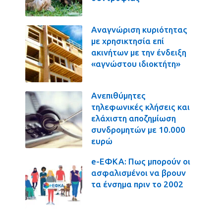
Αναγνώριση κυριότητας
με χρησικτησία επί
ακινήτων με την ένδειξη
«αγνώστου ιδιοκτήτη»
Ανεπιθύμητες
τηλεφωνικές κλήσεις και
ελάχιστη αποζημίωση
συνδρομητών με 10.000
ευρώ
e-ΕΦΚΑ: Πως μπορούν οι
ασφαλισμένοι να βρουν
τα ένσημα πριν το 2002