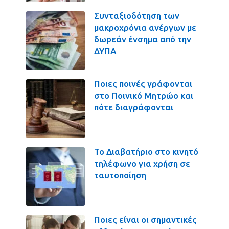
Συνταξιοδότηση των
μακροχρόνια ανέργων με
δωρεάν ένσημα από την
ΔΥΠΑ
Ποιες ποινές γράφονται
στο Ποινικό Μητρώο και
πότε διαγράφονται
Το Διαβατήριο στο κινητό
τηλέφωνο για χρήση σε
ταυτοποίηση
Ποιες είναι οι σημαντικές