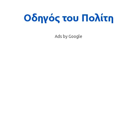
Ads by Google