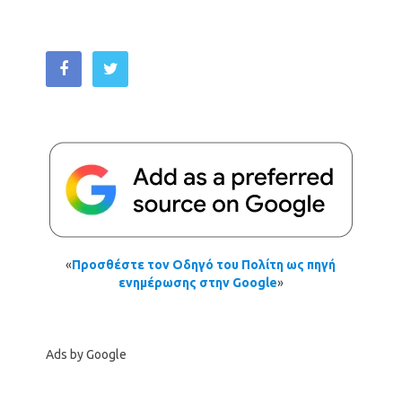
«
Προσθέστε τον Οδηγό του Πολίτη ως πηγή
ενημέρωσης στην Google
»
Ads by Google