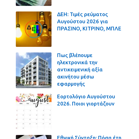
ΔΕΗ: Τιμές ρεύματος
Αυγούστου 2026 για
ΠΡΑΣΙΝΟ, ΚΙΤΡΙΝΟ, ΜΠΛΕ
Πως βλέπουμε
ηλεκτρονικά την
αντικειμενική αξία
ακινήτου μέσω
εφαρμογής
Εορτολόγιο Αυγούστου
2026. Ποιοι γιορτάζουν
Εθνική Σύνταξη: Πόσα έτη