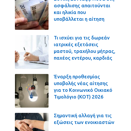
ασφάλισης απαιτούνται
και ηλικία που
υποβάλλεται η αίτηση
Τι ισχύει για τις δωρεάν
ιατρικές εξετάσεις
μαστού, τραχήλου μήτρας,
παχέος εντέρου, καρδιάς
Έναρξη προθεσμίας
υποβολής νέας αίτησης
για το Κοινωνικό Οικιακό
Τιμολόγιο (ΚΟΤ) 2026
Σημαντική αλλαγή για τις
εξώσεις των ενοικιαστών