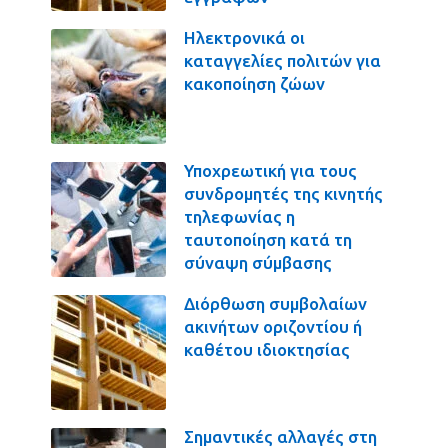
Ηλεκτρονικά οι
καταγγελίες πολιτών για
κακοποίηση ζώων
Υποχρεωτική για τους
συνδρομητές της κινητής
τηλεφωνίας η
ταυτοποίηση κατά τη
σύναψη σύμβασης
Διόρθωση συμβολαίων
ακινήτων οριζοντίου ή
καθέτου ιδιοκτησίας
Σημαντικές αλλαγές στη