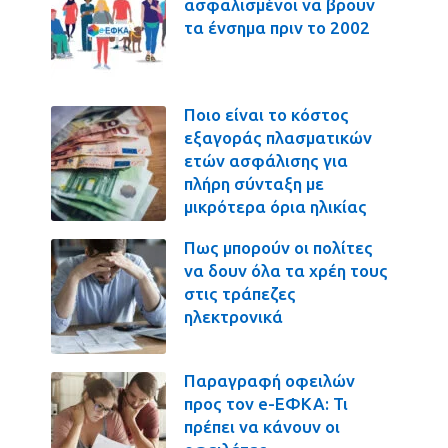
ασφαλισμένοι να βρουν
τα ένσημα πριν το 2002
Ποιο είναι το κόστος
εξαγοράς πλασματικών
ετών ασφάλισης για
πλήρη σύνταξη με
μικρότερα όρια ηλικίας
Πως μπορούν οι πολίτες
να δουν όλα τα χρέη τους
στις τράπεζες
ηλεκτρονικά
Παραγραφή οφειλών
προς τον e-ΕΦΚΑ: Τι
πρέπει να κάνουν οι