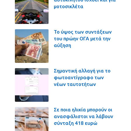
μοτοσικλέτα
Το ύψος των συντάξεων
του πρώην ΟΓΑ μετά την
αύξηση
Σημαντική αλλαγή για το
φωτοαντίγραφο των
νέων ταυτοτήτων
Σε ποια ηλικία μπορούν οι
ανασφάλιστοι να λάβουν
σύνταξη 418 ευρώ