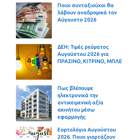
Ποιοι συνταξιούχοι θα
λάβουν αναδρομικά τον
Αύγουστο 2026
ΔΕΗ: Τιμές ρεύματος
Αυγούστου 2026 για
ΠΡΑΣΙΝΟ, ΚΙΤΡΙΝΟ, ΜΠΛΕ
Πως βλέπουμε
ηλεκτρονικά την
αντικειμενική αξία
ακινήτου μέσω
εφαρμογής
Εορτολόγιο Αυγούστου
2026. Ποιοι γιορτάζουν