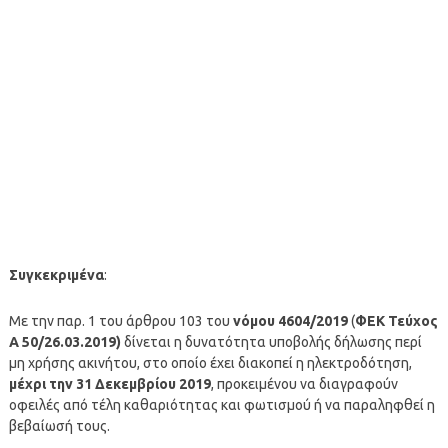
Συγκεκριμένα
:
Με την παρ. 1 του άρθρου 103 του
νόμου
4604/2019
(
ΦΕΚ Τεύχος
Α 50/26.03.2019)
δίνεται η δυνατότητα υποβολής δήλωσης περί
μη χρήσης ακινήτου, στο οποίο έχει διακοπεί η ηλεκτροδότηση,
μέχρι την 31 Δεκεμβρίου 2019
, προκειμένου να διαγραφούν
οφειλές από τέλη καθαριότητας και φωτισμού ή να παραληφθεί η
βεβαίωσή τους.