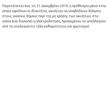
Παρατείνεται έως τις 31 Δεκεμβρίου 2019, η προθεσμία μέσα στην
οποία οφείλουν οι ιδιοκτήτες ακινήτων να υποβάλλουν δήλωση
στους οικείους δήμους περί της μη χρήσης των ακινήτων, στα
οποία είχε διακοπεί η ηλεκτροδότηση, προκειμένου να απαλλαγούν
από τα αναλογούντα τέλη καθαριότητας και φωτισμού