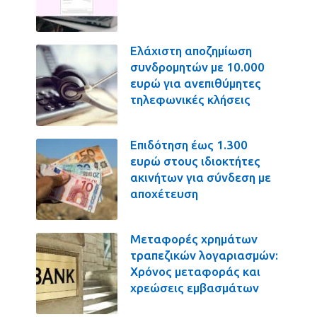
Ελάχιστη αποζημίωση
συνδρομητών με 10.000
ευρώ για ανεπιθύμητες
τηλεφωνικές κλήσεις
Επιδότηση έως 1.300
ευρώ στους ιδιοκτήτες
ακινήτων για σύνδεση με
αποχέτευση
Μεταφορές χρημάτων
τραπεζικών λογαριασμών:
Χρόνος μεταφοράς και
χρεώσεις εμβασμάτων