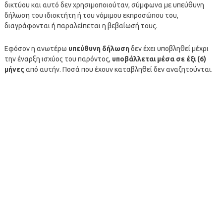
δικτύου και αυτό δεν χρησιμοποιούταν, σύμφωνα με υπεύθυνη
δήλωση του ιδιοκτήτη ή του νόμιμου εκπροσώπου του,
διαγράφονται ή παραλείπεται η βεβαίωσή τους.
Εφόσον η ανωτέρω
υπεύθυνη δήλωση
δεν έχει υποβληθεί μέχρι
την έναρξη ισχύος του παρόντος,
υποβάλλεται μέσα σε έξι (6)
μήνες
από αυτήν. Ποσά που έχουν καταβληθεί δεν αναζητούνται.