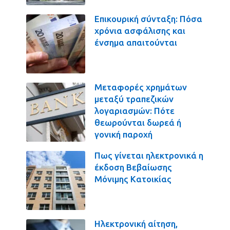
Επικουρική σύνταξη: Πόσα
χρόνια ασφάλισης και
ένσημα απαιτούνται
Μεταφορές χρημάτων
μεταξύ τραπεζικών
λογαριασμών: Πότε
θεωρούνται δωρεά ή
γονική παροχή
Πως γίνεται ηλεκτρονικά η
έκδοση Βεβαίωσης
Μόνιμης Κατοικίας
Ηλεκτρονική αίτηση,