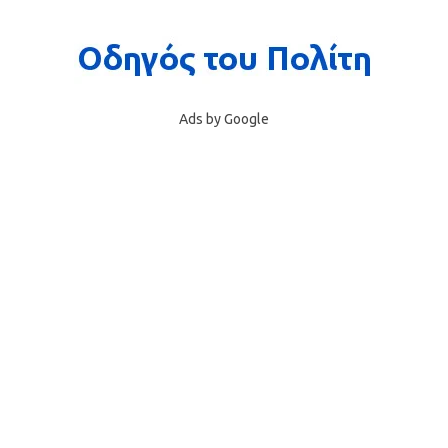
Ads by Google