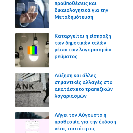
προϋποθέσεις και
δικαιολογητικά για την
Μεταδημότευση
Καταργείται η είσπραξη
των δημοτικών τελών
μέσω των λογαριασμών
ρεύματος
Αύξηση και άλλες
σημαντικές αλλαγές στο
ακατάσχετο τραπεζικών
λογαριασμών
Λήγει τον Αύγουστο η
προθεσμία για την έκδοση
νέας ταυτότητας