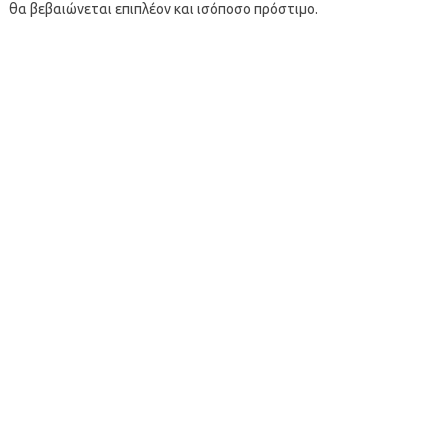
θα βεβαιώνεται επιπλέον και ισόποσο πρόστιμο.