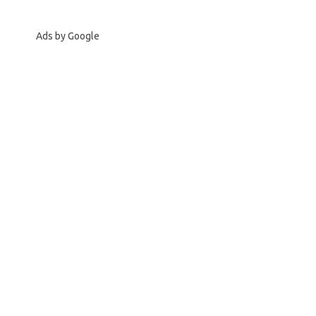
Ads by Google