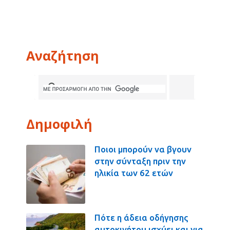
Αναζήτηση
Δημοφιλή
Ποιοι μπορούν να βγουν
στην σύνταξη πριν την
ηλικία των 62 ετών
Πότε η άδεια οδήγησης
αυτοκινήτου ισχύει και για