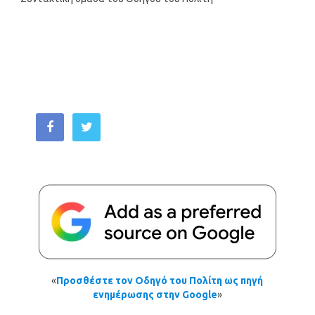
«
Προσθέστε τον Οδηγό του Πολίτη ως πηγή
ενημέρωσης στην Google
»