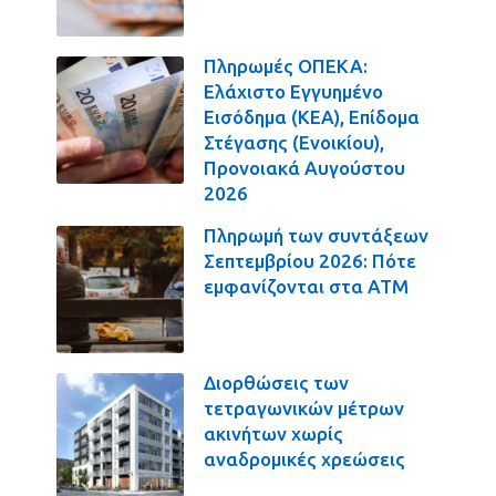
Πληρωμές ΟΠΕΚΑ:
Ελάχιστο Εγγυημένο
Εισόδημα (ΚΕΑ), Επίδομα
Στέγασης (Ενοικίου),
Προνοιακά Αυγούστου
2026
Πληρωμή των συντάξεων
Σεπτεμβρίου 2026: Πότε
εμφανίζονται στα ΑΤΜ
Διορθώσεις των
τετραγωνικών μέτρων
ακινήτων χωρίς
αναδρομικές χρεώσεις