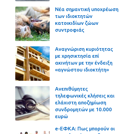
Νέα σημαντική υποχρέωση
των ιδιοκτητών
κατοικιδίων ζώων
συντροφιάς
Αναγνώριση κυριότητας
με χρησικτησία επί
ακινήτων με την ένδειξη
«αγνώστου ιδιοκτήτη»
Ανεπιθύμητες
τηλεφωνικές κλήσεις και
ελάχιστη αποζημίωση
συνδρομητών με 10.000
ευρώ
e-ΕΦΚΑ: Πως μπορούν οι