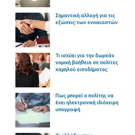
Σημαντική αλλαγή για τις
εξώσεις των ενοικιαστών
Τι ισχύει για την δωρεάν
νομική βοήθεια σε πολίτες
χαμηλού εισοδήματος
Πως μπορεί ο πολίτης να
έχει ηλεκτρονική ιδιόχειρη
υπογραφή