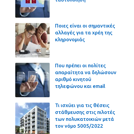
Ποιες είναι οι σημαντικές
αλλαγές για τα χρέη της
κληρονομιάς
Που πρέπει οι πολίτες
απαραίτητα να δηλώσουν
αριθμό κινητού
τηλεφώνου και email
Τι ισχύει για τις θέσεις
στάθμευσης στις πιλοτές
των πολυκατοικιών μετά
τον νόμο 5005/2022