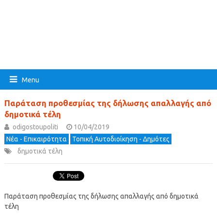
Menu
Παράταση προθεσμίας της δήλωσης απαλλαγής από
δημοτικά τέλη
odigostoupoliti
10/04/2019
Νέα - Επικαιρότητα
Τοπική Αυτοδιοίκηση - Δημότες
δημοτικά τέλη
Παράταση προθεσμίας της δήλωσης απαλλαγής από δημοτικά
τέλη