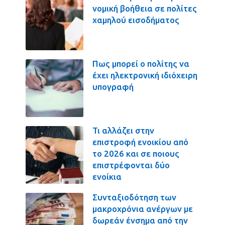
νομική βοήθεια σε πολίτες
χαμηλού εισοδήματος
Πως μπορεί ο πολίτης να
έχει ηλεκτρονική ιδιόχειρη
υπογραφή
Τι αλλάζει στην
επιστροφή ενοικίου από
το 2026 και σε ποιους
επιστρέφονται δύο
ενοίκια
Συνταξιοδότηση των
μακροχρόνια ανέργων με
δωρεάν ένσημα από την