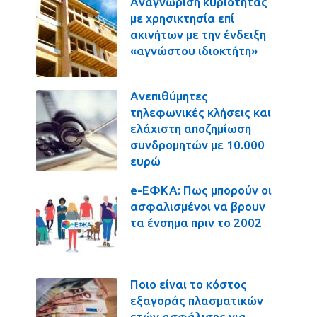
Αναγνώριση κυριότητας
με χρησικτησία επί
ακινήτων με την ένδειξη
«αγνώστου ιδιοκτήτη»
Ανεπιθύμητες
τηλεφωνικές κλήσεις και
ελάχιστη αποζημίωση
συνδρομητών με 10.000
ευρώ
e-ΕΦΚΑ: Πως μπορούν οι
ασφαλισμένοι να βρουν
τα ένσημα πριν το 2002
Ποιο είναι το κόστος
εξαγοράς πλασματικών
ετών ασφάλισης για