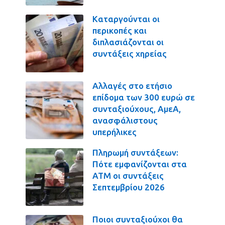
Καταργούνται οι
περικοπές και
διπλασιάζονται οι
συντάξεις χηρείας
Αλλαγές στο ετήσιο
επίδομα των 300 ευρώ σε
συνταξιούχους, ΑμεΑ,
ανασφάλιστους
υπερήλικες
Πληρωμή συντάξεων:
Πότε εμφανίζονται στα
ΑΤΜ οι συντάξεις
Σεπτεμβρίου 2026
Ποιοι συνταξιούχοι θα