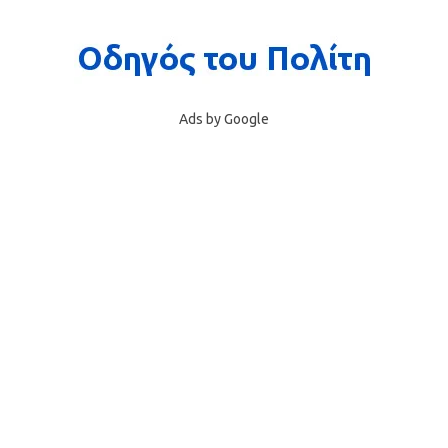
Ads by Google