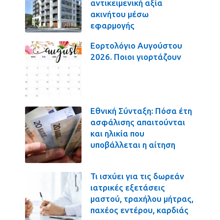
αντικειμενική αξία
ακινήτου μέσω
εφαρμογής
Εορτολόγιο Αυγούστου
2026. Ποιοι γιορτάζουν
Εθνική Σύνταξη: Πόσα έτη
ασφάλισης απαιτούνται
και ηλικία που
υποβάλλεται η αίτηση
Τι ισχύει για τις δωρεάν
ιατρικές εξετάσεις
μαστού, τραχήλου μήτρας,
παχέος εντέρου, καρδιάς