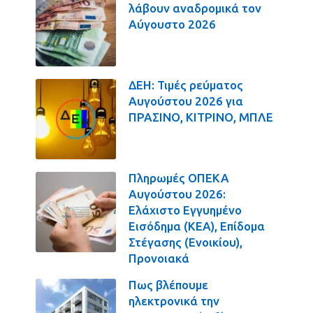
λάβουν αναδρομικά τον
Αύγουστο 2026
ΔΕΗ: Τιμές ρεύματος
Αυγούστου 2026 για
ΠΡΑΣΙΝΟ, ΚΙΤΡΙΝΟ, ΜΠΛΕ
Πληρωμές ΟΠΕΚΑ
Αυγούστου 2026:
Ελάχιστο Εγγυημένο
Εισόδημα (ΚΕΑ), Επίδομα
Στέγασης (Ενοικίου),
Προνοιακά
Πως βλέπουμε
ηλεκτρονικά την