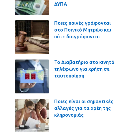
ΔΥΠΑ
Ποιες ποινές γράφονται
στο Ποινικό Μητρώο και
πότε διαγράφονται
Το Διαβατήριο στο κινητό
τηλέφωνο για χρήση σε
ταυτοποίηση
Ποιες είναι οι σημαντικές
αλλαγές για τα χρέη της
κληρονομιάς