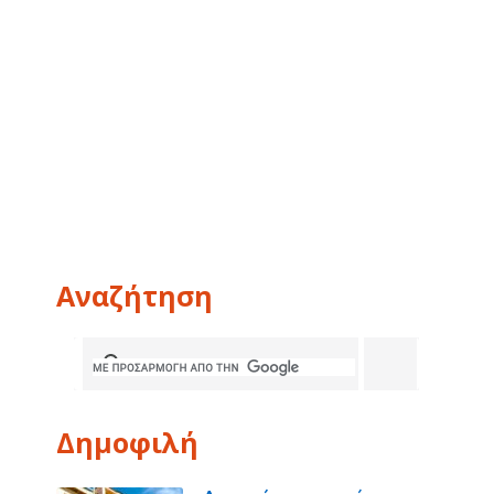
Αναζήτηση
Δημοφιλή