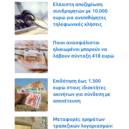
Ελάχιστη αποζημίωση
συνδρομητών με 10.000
ευρώ για ανεπιθύμητες
τηλεφωνικές κλήσεις
Ποιοι ανασφάλιστοι
ηλικιωμένοι μπορούν να
λάβουν σύνταξη 418 ευρώ
Επιδότηση έως 1.300
ευρώ στους ιδιοκτήτες
ακινήτων για σύνδεση με
αποχέτευση
Μεταφορές χρημάτων
τραπεζικών λογαριασμών: