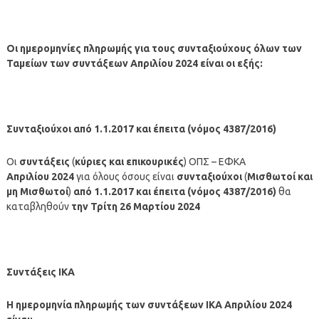
Οι ημερομηνίες πληρωμής για τους συνταξιούχους όλων των
Ταμείων των συντάξεων
Απριλίου
2024 είναι οι εξής:
Συνταξιούχοι από 1.1.2017 και έπειτα (νόμος 4387/2016)
Οι
συντάξεις
(
κύριες και επικουρικές
) ΟΠΣ – ΕΦΚΑ
Απριλίου
2024
για όλους όσους είναι
συνταξιούχοι
(
Μισθωτοί και
μη Μισθωτοί
)
από 1.1.2017 και έπειτα (νόμος 4387/2016)
θα
καταβληθούν
την Τρίτη 26 Μαρτίου 2024
Συντάξεις ΙΚΑ
Η ημερομηνία πληρωμής των συντάξεων ΙΚΑ Απριλίου 2024