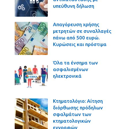
υπεύθυνη δήλωση
Απαγόρευση χρήσης
μετρητών σε συναλλαγές
πάνω από 500 ευρώ.
Κυρώσεις και πρόστιμα
Όλα τα ένσημα των
ασφαλισμένων
ηλεκτρονικά
Κτηματολόγιο: Αίτηση
διόρθωσης πρόδηλων
σφαλμάτων των
κτηματολογικών
εγγραφών