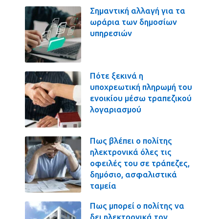
Σημαντική αλλαγή για τα
ωράρια των δημοσίων
υπηρεσιών
Πότε ξεκινά η
υποχρεωτική πληρωμή του
ενοικίου μέσω τραπεζικού
λογαριασμού
Πως βλέπει ο πολίτης
ηλεκτρονικά όλες τις
οφειλές του σε τράπεζες,
δημόσιο, ασφαλιστικά
ταμεία
Πως μπορεί ο πολίτης να
δει ηλεκτρονικά τον