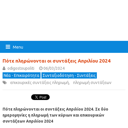
Menu
Πότε πληρώνονται οι συντάξεις Απριλίου 2024
odigostoupoliti
06/03/2024
Νέα - Επικαιρότητα
Συνταξιοδότηση - Συντάξεις
επικουρικές συντάξεις πληρωμή
,
πληρωμή συντάξεων
Πότε πληρώνονται οι συντάξεις Απριλίου 2024. Σε δύο
ημερομηνίες η πληρωμή των κύριων και επικουρικών
συντάξεων
Απριλίου
2024