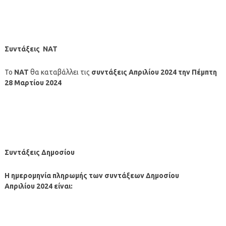
Συντάξεις ΝΑΤ
Το
ΝΑΤ
θα καταβάλλει τις
συντάξεις Απριλίου 2024
την Πέμπτη
28 Μαρτίου
2024
Συντάξεις Δημοσίου
Η ημερομηνία πληρωμής των συντάξεων
Δημοσίου
Απριλίου 2024 είναι: