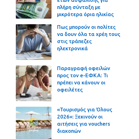
πλήρη σύνταξη με
μικρότερα όρια ηλικίας
Πως μπορούν οι πολίτες
να δουν όλα τα χρέη τους
στις τράπεζες
ηλεκτρονικά
Παραγραφή οφειλών
προς τον e-ΕΦΚΑ: Τι
πρέπει να κάνουν οι
οφειλέτες
«Τουρισμός για Όλους
2026»: Ξεκινούν οι
αιτήσεις για vouchers
διακοπών