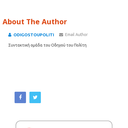
About The Author
ODIGOSTOUPOLITI
Email Author
Συντακτική ομάδα του Οδηγού του Πολίτη