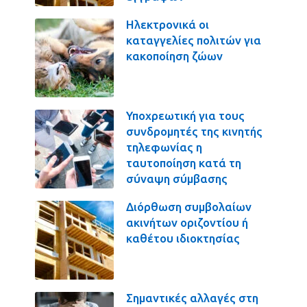
Ηλεκτρονικά οι
καταγγελίες πολιτών για
κακοποίηση ζώων
Υποχρεωτική για τους
συνδρομητές της κινητής
τηλεφωνίας η
ταυτοποίηση κατά τη
σύναψη σύμβασης
Διόρθωση συμβολαίων
ακινήτων οριζοντίου ή
καθέτου ιδιοκτησίας
Σημαντικές αλλαγές στη