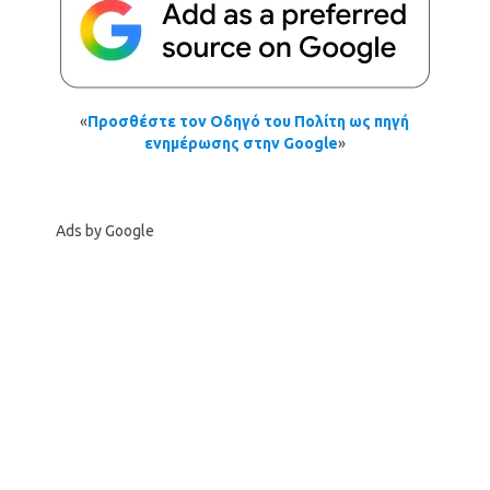
«
Προσθέστε τον Οδηγό του Πολίτη ως πηγή
ενημέρωσης στην Google
»
Ads by Google