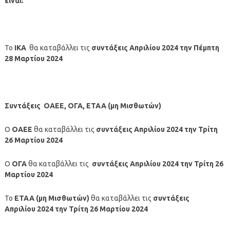
είναι:
Το
ΙΚΑ
θα καταβάλλει τις
συντάξεις
Απριλίου
2024
την
Πέμπτη
28 Μαρτίου
2024
Συντάξεις ΟΑΕΕ, ΟΓΑ, ΕΤΑΑ (μη Μισθωτών)
Ο
ΟΑΕΕ
θα καταβάλλει τις
συντάξεις
Απριλίου
2024
την
Τρίτη
26 Μαρτίου
2024
Ο
ΟΓΑ
θα καταβάλλει τις
συντάξεις
Απριλίου 2024
την Τρίτη 26
Μαρτίου
2024
Το
ΕΤΑΑ (μη Μισθωτών)
θα καταβάλλει τις
συντάξεις
Απριλίου 2024
την Τρίτη 26 Μαρτίου
2024