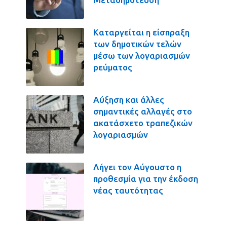
Καταργείται η είσπραξη
των δημοτικών τελών
μέσω των λογαριασμών
ρεύματος
Αύξηση και άλλες
σημαντικές αλλαγές στο
ακατάσχετο τραπεζικών
λογαριασμών
Λήγει τον Αύγουστο η
προθεσμία για την έκδοση
νέας ταυτότητας