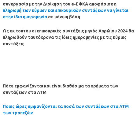
συνεργασία με την Διοίκηση του e-ΕΦΚΑ αποφάσισε η
πληρωμή των κύριων και επικουρικών συντάξεων να γίνεται
στην ίδια ημερομηνία
σε μόνιμη βάση
Ως εκ τούτου οι επικουρικές συντάξεις μηνός
Απριλίου
2024
θα
πληρωθούν ταυτόχρονα τις ίδιες ημερομηνίες με τις κύριες
συντάξεις
Πότε εμφανίζονται και είναι διαθέσιμα τα χρήματα των
συντάξεων στα ΑΤΜ
Ποιες ώρες εμφανίζονται τα ποσά των συντάξεων στα ΑΤΜ
των τραπεζών