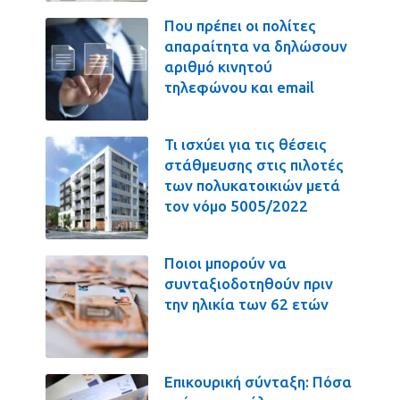
Που πρέπει οι πολίτες
απαραίτητα να δηλώσουν
αριθμό κινητού
τηλεφώνου και email
Τι ισχύει για τις θέσεις
στάθμευσης στις πιλοτές
των πολυκατοικιών μετά
τον νόμο 5005/2022
Ποιοι μπορούν να
συνταξιοδοτηθούν πριν
την ηλικία των 62 ετών
Επικουρική σύνταξη: Πόσα