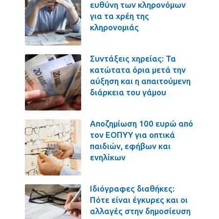
ευθύνη των κληρονόμων
για τα χρέη της
κληρονομιάς
Συντάξεις χηρείας: Τα
κατώτατα όρια μετά την
αύξηση και η απαιτούμενη
διάρκεια του γάμου
Αποζημίωση 100 ευρώ από
τον ΕΟΠΥΥ για οπτικά
παιδιών, εφήβων και
ενηλίκων
Ιδιόγραφες διαθήκες:
Πότε είναι έγκυρες και οι
αλλαγές στην δημοσίευση