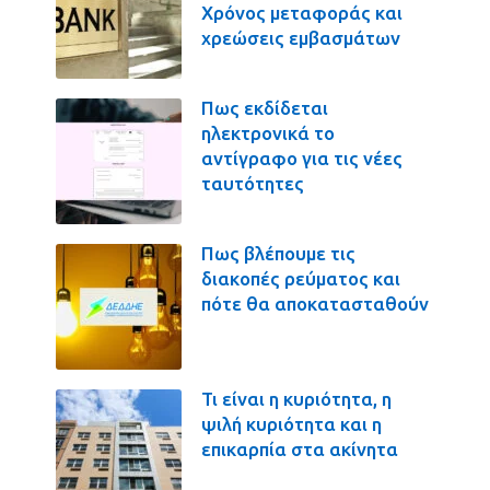
Χρόνος μεταφοράς και
χρεώσεις εμβασμάτων
Πως εκδίδεται
ηλεκτρονικά το
αντίγραφο για τις νέες
ταυτότητες
Πως βλέπουμε τις
διακοπές ρεύματος και
πότε θα αποκατασταθούν
Τι είναι η κυριότητα, η
ψιλή κυριότητα και η
επικαρπία στα ακίνητα