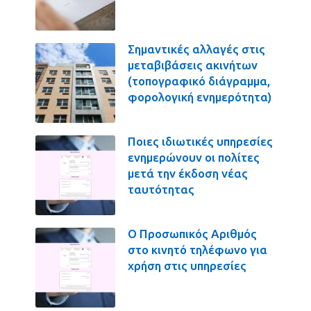
Σημαντικές αλλαγές στις
μεταβιβάσεις ακινήτων
(τοπογραφικό διάγραμμα,
φορολογική ενημερότητα)
Ποιες ιδιωτικές υπηρεσίες
ενημερώνουν οι πολίτες
μετά την έκδοση νέας
ταυτότητας
Ο Προσωπικός Αριθμός
στο κινητό τηλέφωνο για
χρήση στις υπηρεσίες