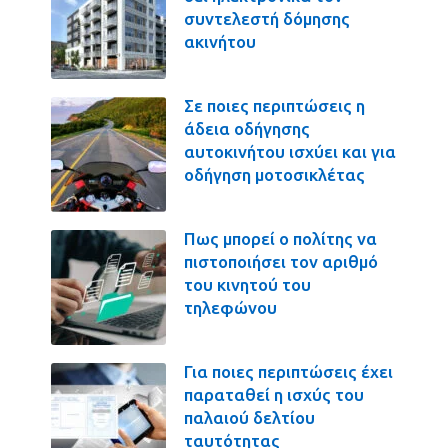
συντελεστή δόμησης
ακινήτου
Σε ποιες περιπτώσεις η
άδεια οδήγησης
αυτοκινήτου ισχύει και για
οδήγηση μοτοσικλέτας
Πως μπορεί ο πολίτης να
πιστοποιήσει τον αριθμό
του κινητού του
τηλεφώνου
Για ποιες περιπτώσεις έχει
παραταθεί η ισχύς του
παλαιού δελτίου
ταυτότητας