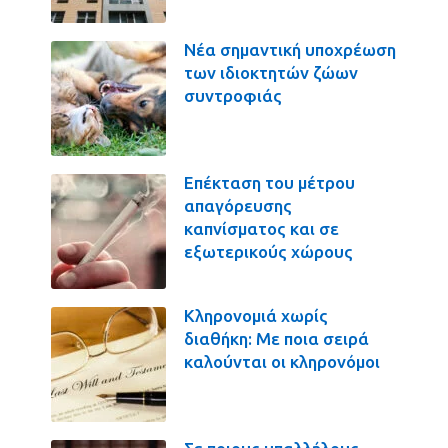
Νέα σημαντική υποχρέωση
των ιδιοκτητών ζώων
συντροφιάς
Επέκταση του μέτρου
απαγόρευσης
καπνίσματος και σε
εξωτερικούς χώρους
Κληρονομιά χωρίς
διαθήκη: Με ποια σειρά
καλούνται οι κληρονόμοι