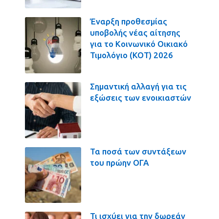
Έναρξη προθεσμίας
υποβολής νέας αίτησης
για το Κοινωνικό Οικιακό
Τιμολόγιο (ΚΟΤ) 2026
Σημαντική αλλαγή για τις
εξώσεις των ενοικιαστών
Τα ποσά των συντάξεων
του πρώην ΟΓΑ
Τι ισχύει για την δωρεάν