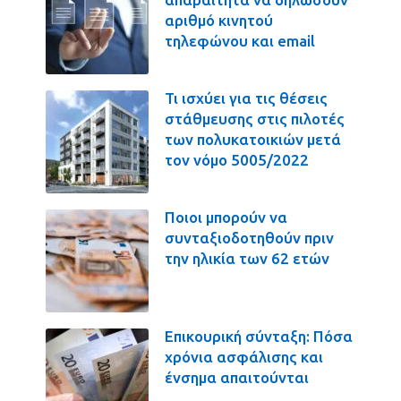
αριθμό κινητού
τηλεφώνου και email
Τι ισχύει για τις θέσεις
στάθμευσης στις πιλοτές
των πολυκατοικιών μετά
τον νόμο 5005/2022
Ποιοι μπορούν να
συνταξιοδοτηθούν πριν
την ηλικία των 62 ετών
Επικουρική σύνταξη: Πόσα
χρόνια ασφάλισης και
ένσημα απαιτούνται