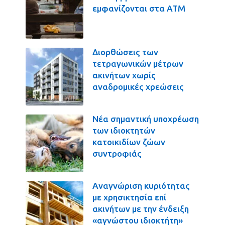
εμφανίζονται στα ΑΤΜ
Διορθώσεις των
τετραγωνικών μέτρων
ακινήτων χωρίς
αναδρομικές χρεώσεις
Νέα σημαντική υποχρέωση
των ιδιοκτητών
κατοικιδίων ζώων
συντροφιάς
Αναγνώριση κυριότητας
με χρησικτησία επί
ακινήτων με την ένδειξη
«αγνώστου ιδιοκτήτη»