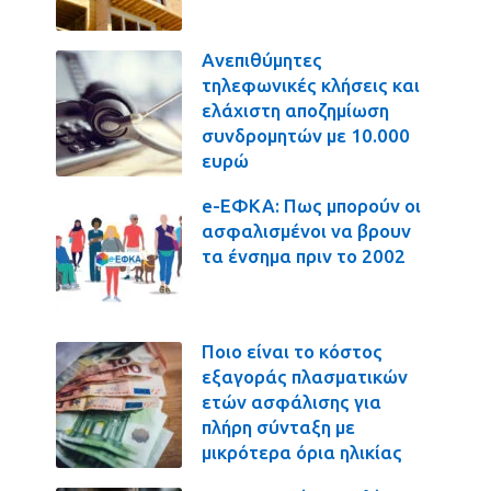
Ανεπιθύμητες
τηλεφωνικές κλήσεις και
ελάχιστη αποζημίωση
συνδρομητών με 10.000
ευρώ
e-ΕΦΚΑ: Πως μπορούν οι
ασφαλισμένοι να βρουν
τα ένσημα πριν το 2002
Ποιο είναι το κόστος
εξαγοράς πλασματικών
ετών ασφάλισης για
πλήρη σύνταξη με
μικρότερα όρια ηλικίας