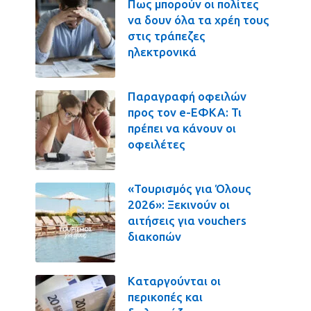
Πως μπορούν οι πολίτες
να δουν όλα τα χρέη τους
στις τράπεζες
ηλεκτρονικά
Παραγραφή οφειλών
προς τον e-ΕΦΚΑ: Τι
πρέπει να κάνουν οι
οφειλέτες
«Τουρισμός για Όλους
2026»: Ξεκινούν οι
αιτήσεις για vouchers
διακοπών
Καταργούνται οι
περικοπές και