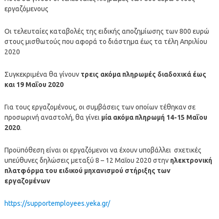
εργαζόμενους
Οι τελευταίες καταβολές της ειδικής αποζημίωσης των 800 ευρώ
στους μισθωτούς που αφορά το διάστημα έως τα τέλη Απριλίου
2020
Συγκεκριμένα θα γίνουν
τρεις ακόμα πληρωμές διαδοχικά έως
και 19 Μαΐου 2020
Για τους εργαζομένους, οι συμβάσεις των οποίων τέθηκαν σε
προσωρινή αναστολή, θα γίνει
μία ακόμα πληρωμή 14-15 Μαΐου
2020
.
Προϋπόθεση είναι οι εργαζόμενοι να έχουν υποβάλλει σχετικές
υπεύθυνες δηλώσεις μεταξύ 8 – 12 Μαΐου 2020 στην
ηλεκτρονική
πλατφόρμα του ειδικού μηχανισμού στήριξης των
εργαζομένων
https://supportemployees.yeka.gr/