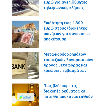
ευρώ για ανεπιθύμητες
τηλεφωνικές κλήσεις
Επιδότηση έως 1.300
ευρώ στους ιδιοκτήτες
ακινήτων για σύνδεση με
αποχέτευση
Μεταφορές χρημάτων
τραπεζικών λογαριασμών:
Χρόνος μεταφοράς και
χρεώσεις εμβασμάτων
Πως βλέπουμε τις
διακοπές ρεύματος και
πότε θα αποκατασταθούν