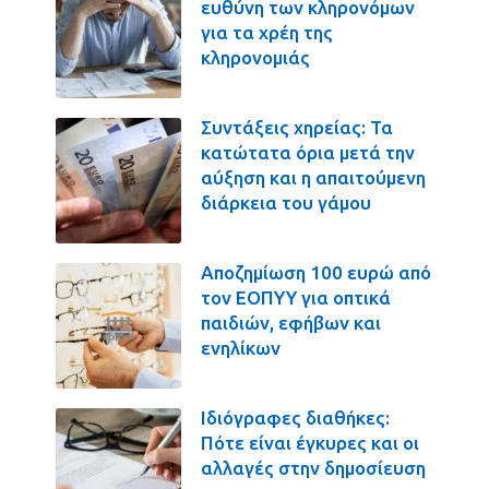
ευθύνη των κληρονόμων
για τα χρέη της
κληρονομιάς
Συντάξεις χηρείας: Τα
κατώτατα όρια μετά την
αύξηση και η απαιτούμενη
διάρκεια του γάμου
Αποζημίωση 100 ευρώ από
τον ΕΟΠΥΥ για οπτικά
παιδιών, εφήβων και
ενηλίκων
Ιδιόγραφες διαθήκες:
Πότε είναι έγκυρες και οι
αλλαγές στην δημοσίευση