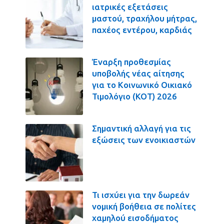
ιατρικές εξετάσεις
μαστού, τραχήλου μήτρας,
παχέος εντέρου, καρδιάς
Έναρξη προθεσμίας
υποβολής νέας αίτησης
για το Κοινωνικό Οικιακό
Τιμολόγιο (ΚΟΤ) 2026
Σημαντική αλλαγή για τις
εξώσεις των ενοικιαστών
Τι ισχύει για την δωρεάν
νομική βοήθεια σε πολίτες
χαμηλού εισοδήματος