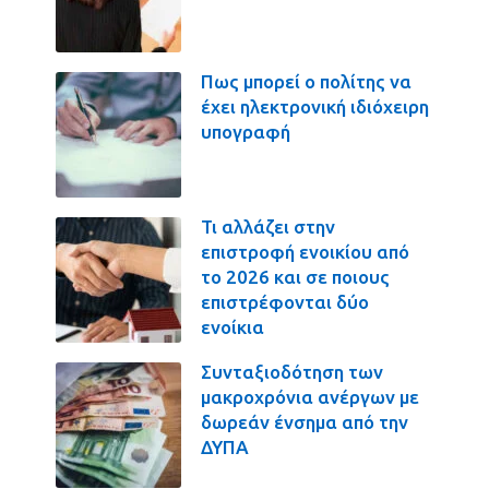
Πως μπορεί ο πολίτης να
έχει ηλεκτρονική ιδιόχειρη
υπογραφή
Τι αλλάζει στην
επιστροφή ενοικίου από
το 2026 και σε ποιους
επιστρέφονται δύο
ενοίκια
Συνταξιοδότηση των
μακροχρόνια ανέργων με
δωρεάν ένσημα από την
ΔΥΠΑ