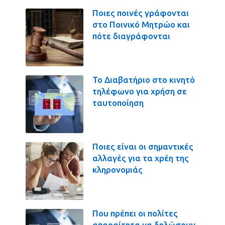
Ποιες ποινές γράφονται
στο Ποινικό Μητρώο και
πότε διαγράφονται
Το Διαβατήριο στο κινητό
τηλέφωνο για χρήση σε
ταυτοποίηση
Ποιες είναι οι σημαντικές
αλλαγές για τα χρέη της
κληρονομιάς
Που πρέπει οι πολίτες
απαραίτητα να δηλώσουν