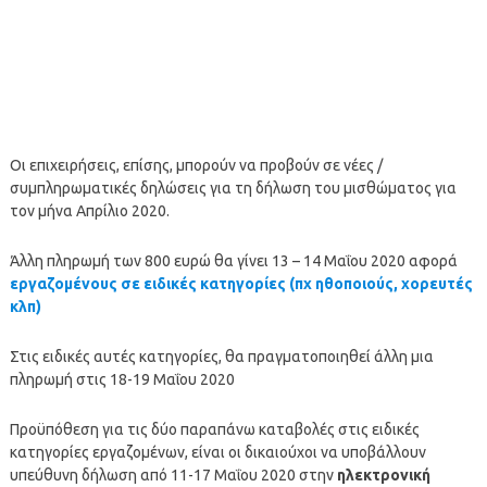
Οι επιχειρήσεις, επίσης, μπορούν να προβούν σε νέες /
συμπληρωματικές δηλώσεις για τη δήλωση του μισθώματος για
τον μήνα Απρίλιο 2020.
Άλλη πληρωμή των 800 ευρώ θα γίνει 13 – 14 Μαΐου 2020 αφορά
εργαζομένους σε ειδικές κατηγορίες (πχ ηθοποιούς, χορευτές
κλπ)
Στις ειδικές αυτές κατηγορίες, θα πραγματοποιηθεί άλλη μια
πληρωμή στις 18-19 Μαΐου 2020
Προϋπόθεση για τις δύο παραπάνω καταβολές στις ειδικές
κατηγορίες εργαζομένων, είναι οι δικαιούχοι να υποβάλλουν
υπεύθυνη δήλωση από 11-17 Μαΐου 2020 στην
ηλεκτρονική