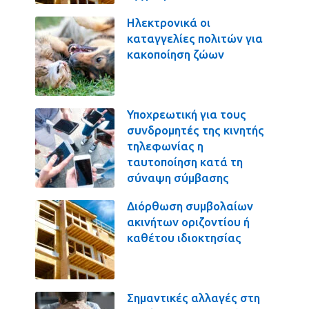
Ηλεκτρονικά οι
καταγγελίες πολιτών για
κακοποίηση ζώων
Υποχρεωτική για τους
συνδρομητές της κινητής
τηλεφωνίας η
ταυτοποίηση κατά τη
σύναψη σύμβασης
Διόρθωση συμβολαίων
ακινήτων οριζοντίου ή
καθέτου ιδιοκτησίας
Σημαντικές αλλαγές στη