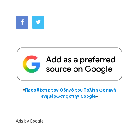
«
Προσθέστε τον Οδηγό του Πολίτη ως πηγή
ενημέρωσης στην Google
»
Ads by Google