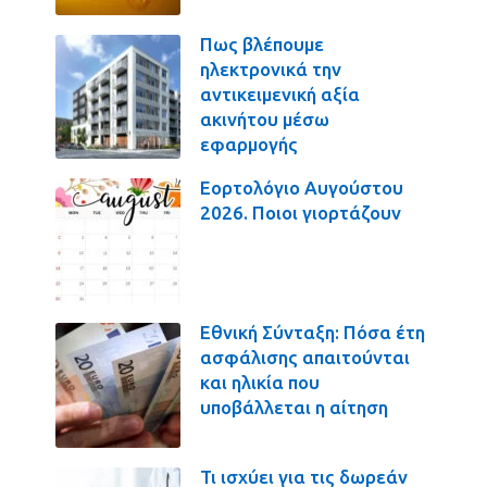
Πως βλέπουμε
ηλεκτρονικά την
αντικειμενική αξία
ακινήτου μέσω
εφαρμογής
Εορτολόγιο Αυγούστου
2026. Ποιοι γιορτάζουν
Εθνική Σύνταξη: Πόσα έτη
ασφάλισης απαιτούνται
και ηλικία που
υποβάλλεται η αίτηση
Τι ισχύει για τις δωρεάν