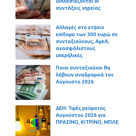
διπλασιάζονται οι
συντάξεις χηρείας
Αλλαγές στο ετήσιο
επίδομα των 300 ευρώ σε
συνταξιούχους, ΑμεΑ,
ανασφάλιστους
υπερήλικες
Ποιοι συνταξιούχοι θα
λάβουν αναδρομικά τον
Αύγουστο 2026
ΔΕΗ: Τιμές ρεύματος
Αυγούστου 2026 για
ΠΡΑΣΙΝΟ, ΚΙΤΡΙΝΟ, ΜΠΛΕ