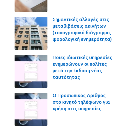
Σημαντικές αλλαγές στις
μεταβιβάσεις ακινήτων
(τοπογραφικό διάγραμμα,
φορολογική ενημερότητα)
Ποιες ιδιωτικές υπηρεσίες
ενημερώνουν οι πολίτες
μετά την έκδοση νέας
ταυτότητας
Ο Προσωπικός Αριθμός
στο κινητό τηλέφωνο για
χρήση στις υπηρεσίες