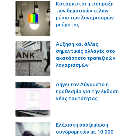
Καταργείται η είσπραξη
των δημοτικών τελών
μέσω των λογαριασμών
ρεύματος
Αύξηση και άλλες
σημαντικές αλλαγές στο
ακατάσχετο τραπεζικών
λογαριασμών
Λήγει τον Αύγουστο η
προθεσμία για την έκδοση
νέας ταυτότητας
Ελάχιστη αποζημίωση
συνδρομητών με 10.000