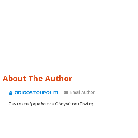
About The Author
ODIGOSTOUPOLITI
Email Author
Συντακτική ομάδα του Οδηγού του Πολίτη