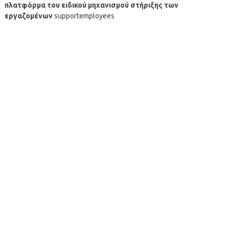
πλατφόρμα του ειδικού μηχανισμού στήριξης των
εργαζομένων
supportemployees