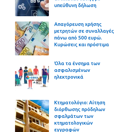
υπεύθυνη δήλωση
Απαγόρευση χρήσης
μετρητών σε συναλλαγές
πάνω από 500 ευρώ.
Κυρώσεις και πρόστιμα
Όλα τα ένσημα των
ασφαλισμένων
ηλεκτρονικά
Κτηματολόγιο: Αίτηση
διόρθωσης πρόδηλων
σφαλμάτων των
κτηματολογικών
εγγραφών