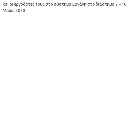
και οι εργοδότες τους στο σύστημα Εργάνη στο διάστημα 7 – 10
Μαΐου 2020