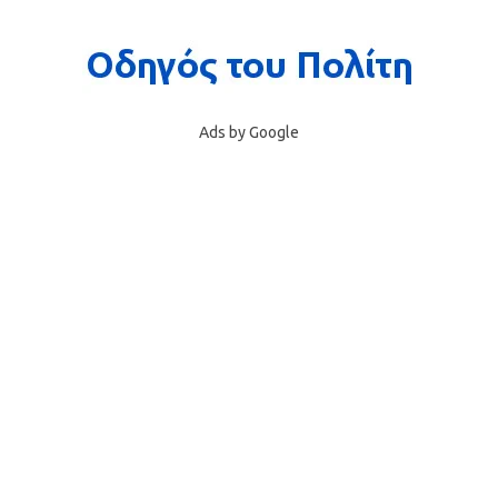
Ads by Google