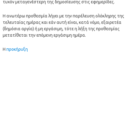
τυχόν μεταγενέστερη της δημοσίευσης στις εφημερίδες.
Η ανωτέρω προθεσμία λήγει με την παρέλευση ολόκληρης της
τελευταίας ημέρας και εάν αυτή είναι, κατά νόμο, εξαιρετέα
(δημόσια αργία) ή μη εργάσιμη, τότε η λήξη της προθεσμίας
μετατίθεται την επόμενη εργάσιμη ημέρα.
Η
προκήρυξη