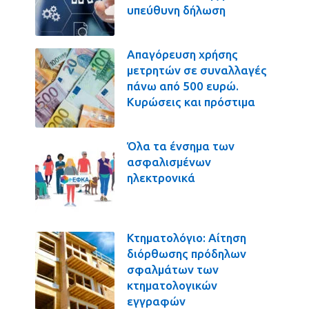
υπεύθυνη δήλωση
Απαγόρευση χρήσης
μετρητών σε συναλλαγές
πάνω από 500 ευρώ.
Κυρώσεις και πρόστιμα
Όλα τα ένσημα των
ασφαλισμένων
ηλεκτρονικά
Κτηματολόγιο: Αίτηση
διόρθωσης πρόδηλων
σφαλμάτων των
κτηματολογικών
εγγραφών