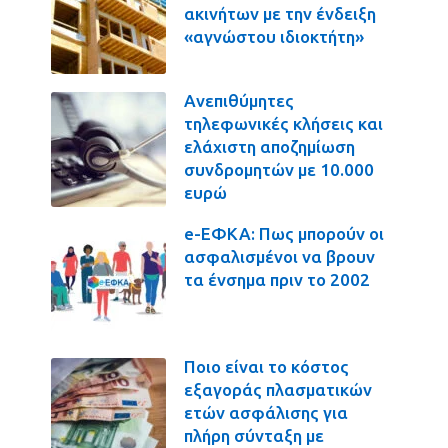
ακινήτων με την ένδειξη
«αγνώστου ιδιοκτήτη»
Ανεπιθύμητες
τηλεφωνικές κλήσεις και
ελάχιστη αποζημίωση
συνδρομητών με 10.000
ευρώ
e-ΕΦΚΑ: Πως μπορούν οι
ασφαλισμένοι να βρουν
τα ένσημα πριν το 2002
Ποιο είναι το κόστος
εξαγοράς πλασματικών
ετών ασφάλισης για
πλήρη σύνταξη με