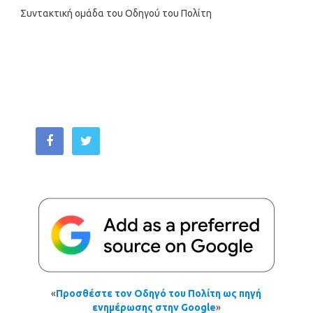
Συντακτική ομάδα του Οδηγού του Πολίτη
«
Προσθέστε τον Οδηγό του Πολίτη ως πηγή
ενημέρωσης στην Google
»