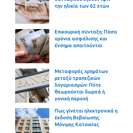
την ηλικία των 62 ετών
Επικουρική σύνταξη: Πόσα
χρόνια ασφάλισης και
ένσημα απαιτούνται
Μεταφορές χρημάτων
μεταξύ τραπεζικών
λογαριασμών: Πότε
θεωρούνται δωρεά ή
γονική παροχή
Πως γίνεται ηλεκτρονικά η
έκδοση Βεβαίωσης
Μόνιμης Κατοικίας