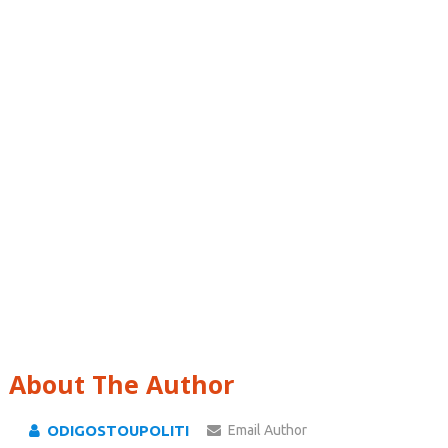
About The Author
ODIGOSTOUPOLITI
Email Author