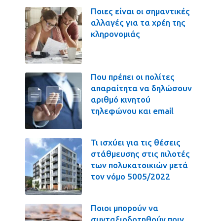
Ποιες είναι οι σημαντικές
αλλαγές για τα χρέη της
κληρονομιάς
Που πρέπει οι πολίτες
απαραίτητα να δηλώσουν
αριθμό κινητού
τηλεφώνου και email
Τι ισχύει για τις θέσεις
στάθμευσης στις πιλοτές
των πολυκατοικιών μετά
τον νόμο 5005/2022
Ποιοι μπορούν να
συνταξιοδοτηθούν πριν