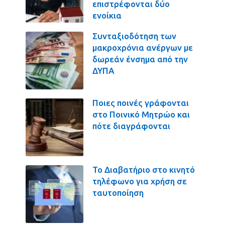
επιστρέφονται δύο
ενοίκια
Συνταξιοδότηση των
μακροχρόνια ανέργων με
δωρεάν ένσημα από την
ΔΥΠΑ
Ποιες ποινές γράφονται
στο Ποινικό Μητρώο και
πότε διαγράφονται
Το Διαβατήριο στο κινητό
τηλέφωνο για χρήση σε
ταυτοποίηση