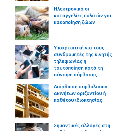
Ηλεκτρονικά οι
καταγγελίες πολιτών για
κακοποίηση ζώων
Υποχρεωτική για τους
συνδρομητές της κινητής
τηλεφωνίας η
ταυτοποίηση κατά τη
σύναψη σύμβασης
Διόρθωση συμβολαίων
ακινήτων οριζοντίου ή
καθέτου ιδιοκτησίας
Σημαντικές αλλαγές στη