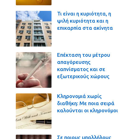
Τι είναι η κυριότητα, η
ψιλή κυριότητα και η
επικαρπία στα ακίνητα
Επέκταση του μέτρου
απαγόρευσης
καπνίσματος και σε
εξωτερικούς χώρους
Κληρονομιά χωρίς
διαθήκη: Με ποια σειρά
καλούνται οι κληρονόμοι
Σε ποιους υπαλλήλους