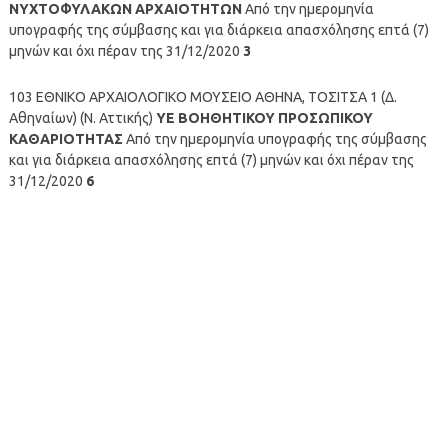
ΝΥΧΤΟΦΥΛΑΚΩΝ ΑΡΧΑΙΟΤΗΤΩΝ
Από την ημερομηνία
υπογραφής της σύμβασης και για διάρκεια απασχόλησης επτά (7)
μηνών και όχι πέραν της 31/12/2020
3
103 ΕΘΝΙΚΟ ΑΡΧΑΙΟΛΟΓΙΚΟ ΜΟΥΣΕΙΟ ΑΘΗΝΑ, ΤΟΣΙΤΣΑ 1 (Δ.
Αθηναίων) (Ν. Αττικής)
ΥΕ ΒΟΗΘΗΤΙΚΟΥ ΠΡΟΣΩΠΙΚΟΥ
ΚΑΘΑΡΙΟΤΗΤΑΣ
Από την ημερομηνία υπογραφής της σύμβασης
και για διάρκεια απασχόλησης επτά (7) μηνών και όχι πέραν της
31/12/2020
6