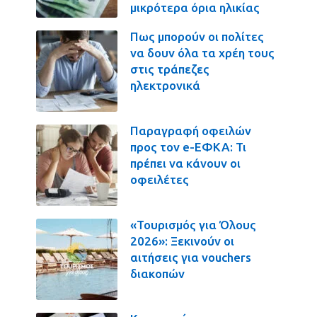
μικρότερα όρια ηλικίας
Πως μπορούν οι πολίτες
να δουν όλα τα χρέη τους
στις τράπεζες
ηλεκτρονικά
Παραγραφή οφειλών
προς τον e-ΕΦΚΑ: Τι
πρέπει να κάνουν οι
οφειλέτες
«Τουρισμός για Όλους
2026»: Ξεκινούν οι
αιτήσεις για vouchers
διακοπών