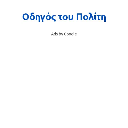
Ads by Google