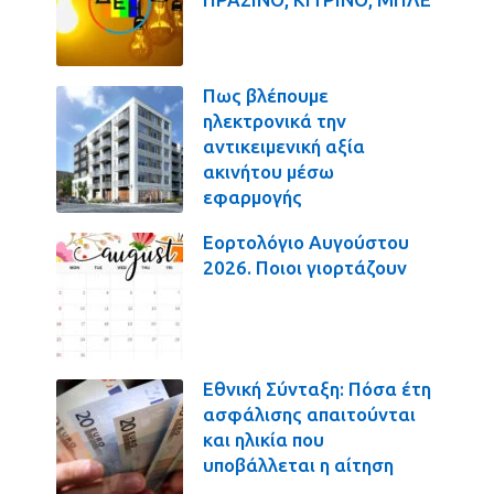
Πως βλέπουμε
ηλεκτρονικά την
αντικειμενική αξία
ακινήτου μέσω
εφαρμογής
Εορτολόγιο Αυγούστου
2026. Ποιοι γιορτάζουν
Εθνική Σύνταξη: Πόσα έτη
ασφάλισης απαιτούνται
και ηλικία που
υποβάλλεται η αίτηση