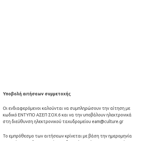
Υποβολή αιτήσεων συμμετοχής
Οι ενδιαφερόμενοι καλούνται να συμπληρώσουν την αίτηση με
κωδικό ΕΝΤΥΠΟ ΑΣΕΠ ΣΟΧ.6 και να την υποβάλουν ηλεκτρονικά
στη διεύθυνση ηλεκτρονικού ταχυδρομείου
eam@culture.gr
Το εμπρόθεσμο των αιτήσεων κρίνεται με βάση την ημερομηνία