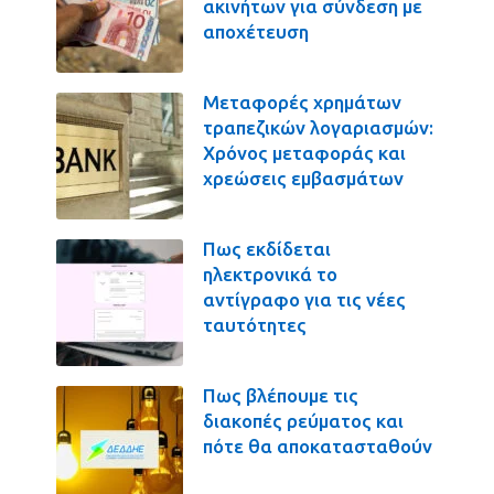
ακινήτων για σύνδεση με
αποχέτευση
Μεταφορές χρημάτων
τραπεζικών λογαριασμών:
Χρόνος μεταφοράς και
χρεώσεις εμβασμάτων
Πως εκδίδεται
ηλεκτρονικά το
αντίγραφο για τις νέες
ταυτότητες
Πως βλέπουμε τις
διακοπές ρεύματος και
πότε θα αποκατασταθούν