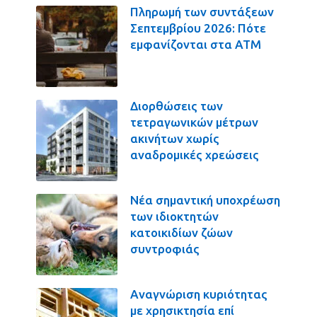
Πληρωμή των συντάξεων
Σεπτεμβρίου 2026: Πότε
εμφανίζονται στα ΑΤΜ
Διορθώσεις των
τετραγωνικών μέτρων
ακινήτων χωρίς
αναδρομικές χρεώσεις
Νέα σημαντική υποχρέωση
των ιδιοκτητών
κατοικιδίων ζώων
συντροφιάς
Αναγνώριση κυριότητας
με χρησικτησία επί