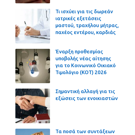
Τι ισχύει για τις δωρεάν
ιατρικές εξετάσεις
μαστού, τραχήλου μήτρας,
παχέος εντέρου, καρδιάς
Έναρξη προθεσμίας
υποβολής νέας αίτησης
για το Κοινωνικό Οικιακό
Τιμολόγιο (ΚΟΤ) 2026
Σημαντική αλλαγή για τις
εξώσεις των ενοικιαστών
Τα ποσά των συντάξεων