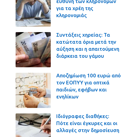
ευθύνη των κληρονόμων
για τα χρέη της
κληρονομιάς
Συντάξεις χηρείας: Τα
κατώτατα όρια μετά την
αύξηση και η απαιτούμενη
διάρκεια του γάμου
Αποζημίωση 100 ευρώ από
τον ΕΟΠΥΥ για οπτικά
παιδιών, εφήβων και
ενηλίκων
Ιδιόγραφες διαθήκες:
Πότε είναι έγκυρες και οι
αλλαγές στην δημοσίευση