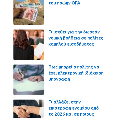
του πρώην ΟΓΑ
Τι ισχύει για την δωρεάν
νομική βοήθεια σε πολίτες
χαμηλού εισοδήματος
Πως μπορεί ο πολίτης να
έχει ηλεκτρονική ιδιόχειρη
υπογραφή
Τι αλλάζει στην
επιστροφή ενοικίου από
το 2026 και σε ποιους