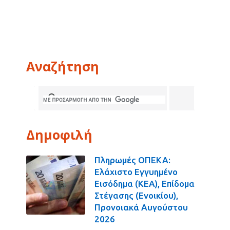
Αναζήτηση
Δημοφιλή
Πληρωμές ΟΠΕΚΑ:
Ελάχιστο Εγγυημένο
Εισόδημα (ΚΕΑ), Επίδομα
Στέγασης (Ενοικίου),
Προνοιακά Αυγούστου
2026