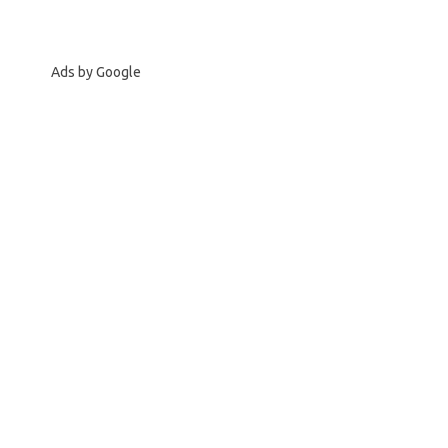
Ads by Google