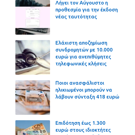
Λήγει τον Αύγουστο η
προθεσμία για την έκδοση
νέας ταυτότητας
Ελάχιστη αποζημίωση
συνδρομητών με 10.000
ευρώ για ανεπιθύμητες
τηλεφωνικές κλήσεις
Ποιοι ανασφάλιστοι
ηλικιωμένοι μπορούν να
λάβουν σύνταξη 418 ευρώ
Επιδότηση έως 1.300
ευρώ στους ιδιοκτήτες