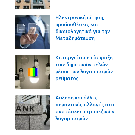
Ηλεκτρονική αίτηση,
προϋποθέσεις και
δικαιολογητικά για την
Μεταδημότευση
Καταργείται η είσπραξη
των δημοτικών τελών
μέσω των λογαριασμών
ρεύματος
Αύξηση και άλλες
σημαντικές αλλαγές στο
ακατάσχετο τραπεζικών
λογαριασμών