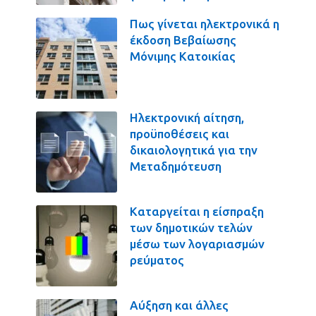
Πως γίνεται ηλεκτρονικά η
έκδοση Βεβαίωσης
Μόνιμης Κατοικίας
Ηλεκτρονική αίτηση,
προϋποθέσεις και
δικαιολογητικά για την
Μεταδημότευση
Καταργείται η είσπραξη
των δημοτικών τελών
μέσω των λογαριασμών
ρεύματος
Αύξηση και άλλες