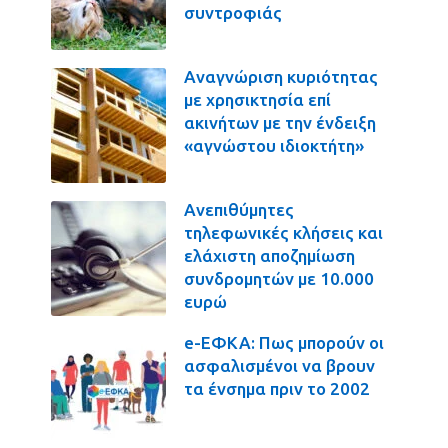
συντροφιάς
Αναγνώριση κυριότητας
με χρησικτησία επί
ακινήτων με την ένδειξη
«αγνώστου ιδιοκτήτη»
Ανεπιθύμητες
τηλεφωνικές κλήσεις και
ελάχιστη αποζημίωση
συνδρομητών με 10.000
ευρώ
e-ΕΦΚΑ: Πως μπορούν οι
ασφαλισμένοι να βρουν
τα ένσημα πριν το 2002