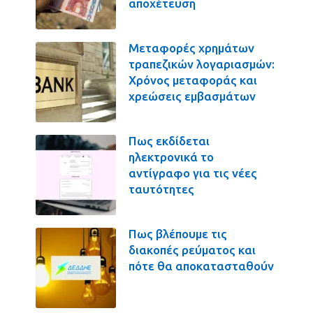
αποχέτευση
Μεταφορές χρημάτων
τραπεζικών λογαριασμών:
Χρόνος μεταφοράς και
χρεώσεις εμβασμάτων
Πως εκδίδεται
ηλεκτρονικά το
αντίγραφο για τις νέες
ταυτότητες
Πως βλέπουμε τις
διακοπές ρεύματος και
πότε θα αποκατασταθούν