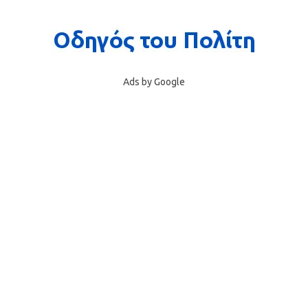
Ads by Google