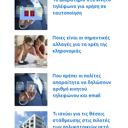
τηλέφωνο για χρήση σε
ταυτοποίηση
Ποιες είναι οι σημαντικές
αλλαγές για τα χρέη της
κληρονομιάς
Που πρέπει οι πολίτες
απαραίτητα να δηλώσουν
αριθμό κινητού
τηλεφώνου και email
Τι ισχύει για τις θέσεις
στάθμευσης στις πιλοτές
των πολυκατοικιών μετά