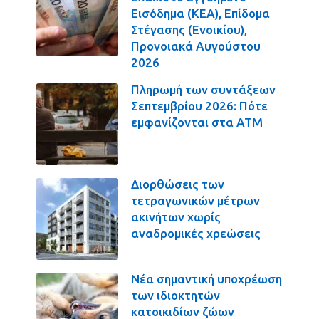
Εισόδημα (ΚΕΑ), Επίδομα
Στέγασης (Ενοικίου),
Προνοιακά Αυγούστου
2026
Πληρωμή των συντάξεων
Σεπτεμβρίου 2026: Πότε
εμφανίζονται στα ΑΤΜ
Διορθώσεις των
τετραγωνικών μέτρων
ακινήτων χωρίς
αναδρομικές χρεώσεις
Νέα σημαντική υποχρέωση
των ιδιοκτητών
κατοικιδίων ζώων