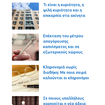
Τι είναι η κυριότητα, η
ψιλή κυριότητα και η
επικαρπία στα ακίνητα
Επέκταση του μέτρου
απαγόρευσης
καπνίσματος και σε
εξωτερικούς χώρους
Κληρονομιά χωρίς
διαθήκη: Με ποια σειρά
καλούνται οι κληρονόμοι
Σε ποιους υπαλλήλους
χορηγείται η νέα άδεια