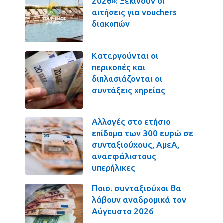
2026»: Ξεκινούν οι
αιτήσεις για vouchers
διακοπών
Καταργούνται οι
περικοπές και
διπλασιάζονται οι
συντάξεις χηρείας
Αλλαγές στο ετήσιο
επίδομα των 300 ευρώ σε
συνταξιούχους, ΑμεΑ,
ανασφάλιστους
υπερήλικες
Ποιοι συνταξιούχοι θα
λάβουν αναδρομικά τον
Αύγουστο 2026