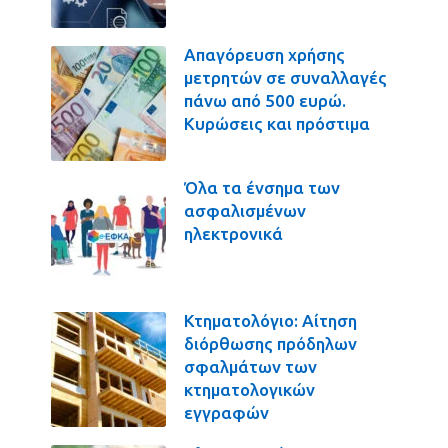
Απαγόρευση χρήσης
μετρητών σε συναλλαγές
πάνω από 500 ευρώ.
Κυρώσεις και πρόστιμα
Όλα τα ένσημα των
ασφαλισμένων
ηλεκτρονικά
Κτηματολόγιο: Αίτηση
διόρθωσης πρόδηλων
σφαλμάτων των
κτηματολογικών
εγγραφών