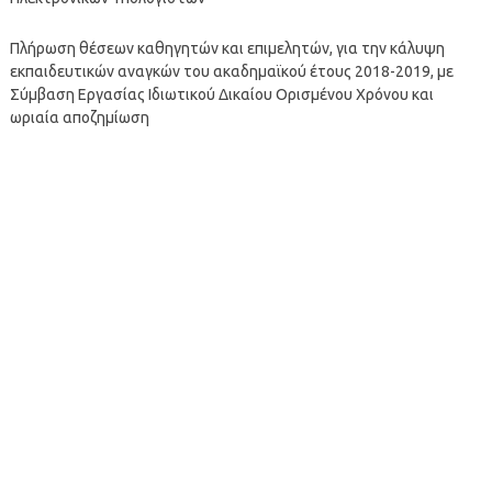
Πλήρωση θέσεων καθηγητών και επιμελητών, για την κάλυψη
εκπαιδευτικών αναγκών του ακαδημαϊκού έτους 2018-2019, με
Σύμβαση Εργασίας Ιδιωτικού Δικαίου Ορισμένου Χρόνου και
ωριαία αποζημίωση