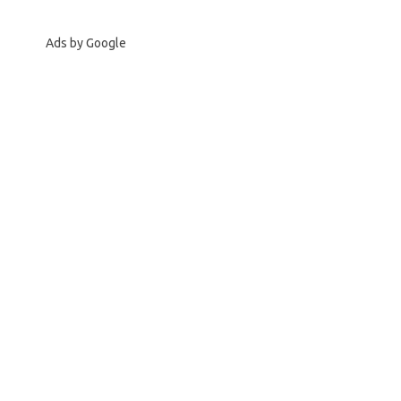
Ads by Google