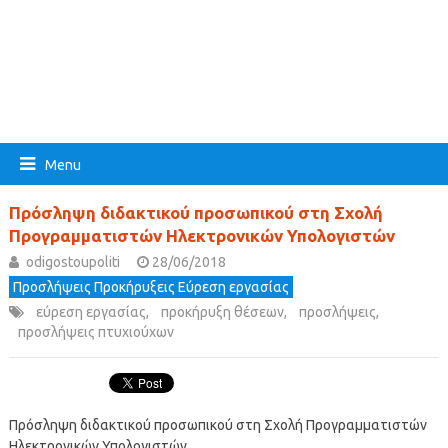
Menu
Πρόσληψη διδακτικού προσωπικού στη Σχολή
Προγραμματιστών Ηλεκτρονικών Υπολογιστών
odigostoupoliti
28/06/2018
Προσλήψεις Προκήρυξεις Εύρεση εργασίας
εύρεση εργασίας
,
προκήρυξη θέσεων
,
προσλήψεις
,
προσλήψεις πτυχιούχων
Πρόσληψη διδακτικού προσωπικού στη Σχολή Προγραμματιστών
Ηλεκτρονικών Υπολογιστών