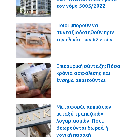
τον νόμο 5005/2022
Ποιοι μπορούν να
συνταξιοδοτηθούν πριν
την ηλικία των 62 ετών
Επικουρική σύνταξη: Πόσα
χρόνια ασφάλισης και
ένσημα απαιτούνται
Μεταφορές χρημάτων
μεταξύ τραπεζικών
λογαριασμών: Πότε
θεωρούνται δωρεά ή
γονική παροχή