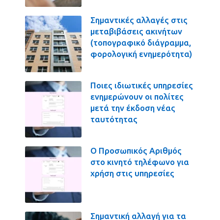
Σημαντικές αλλαγές στις
μεταβιβάσεις ακινήτων
(τοπογραφικό διάγραμμα,
φορολογική ενημερότητα)
Ποιες ιδιωτικές υπηρεσίες
ενημερώνουν οι πολίτες
μετά την έκδοση νέας
ταυτότητας
Ο Προσωπικός Αριθμός
στο κινητό τηλέφωνο για
χρήση στις υπηρεσίες
Σημαντική αλλαγή για τα