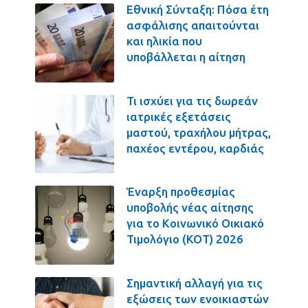
Εθνική Σύνταξη: Πόσα έτη
ασφάλισης απαιτούνται
και ηλικία που
υποβάλλεται η αίτηση
Τι ισχύει για τις δωρεάν
ιατρικές εξετάσεις
μαστού, τραχήλου μήτρας,
παχέος εντέρου, καρδιάς
Έναρξη προθεσμίας
υποβολής νέας αίτησης
για το Κοινωνικό Οικιακό
Τιμολόγιο (ΚΟΤ) 2026
Σημαντική αλλαγή για τις
εξώσεις των ενοικιαστών