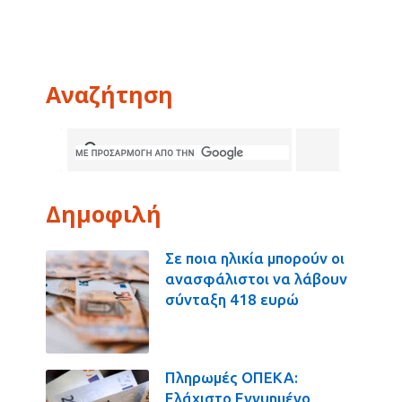
Αναζήτηση
Δημοφιλή
Σε ποια ηλικία μπορούν οι
ανασφάλιστοι να λάβουν
σύνταξη 418 ευρώ
Πληρωμές ΟΠΕΚΑ:
Ελάχιστο Εγγυημένο