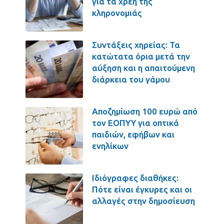
για τα χρέη της
κληρονομιάς
Συντάξεις χηρείας: Τα
κατώτατα όρια μετά την
αύξηση και η απαιτούμενη
διάρκεια του γάμου
Αποζημίωση 100 ευρώ από
τον ΕΟΠΥΥ για οπτικά
παιδιών, εφήβων και
ενηλίκων
Ιδιόγραφες διαθήκες:
Πότε είναι έγκυρες και οι
αλλαγές στην δημοσίευση