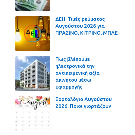
ΔΕΗ: Τιμές ρεύματος
Αυγούστου 2026 για
ΠΡΑΣΙΝΟ, ΚΙΤΡΙΝΟ, ΜΠΛΕ
Πως βλέπουμε
ηλεκτρονικά την
αντικειμενική αξία
ακινήτου μέσω
εφαρμογής
Εορτολόγιο Αυγούστου
2026. Ποιοι γιορτάζουν