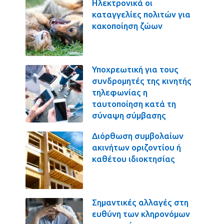
Ηλεκτρονικά οι
καταγγελίες πολιτών για
κακοποίηση ζώων
Υποχρεωτική για τους
συνδρομητές της κινητής
τηλεφωνίας η
ταυτοποίηση κατά τη
σύναψη σύμβασης
Διόρθωση συμβολαίων
ακινήτων οριζοντίου ή
καθέτου ιδιοκτησίας
Σημαντικές αλλαγές στη
ευθύνη των κληρονόμων