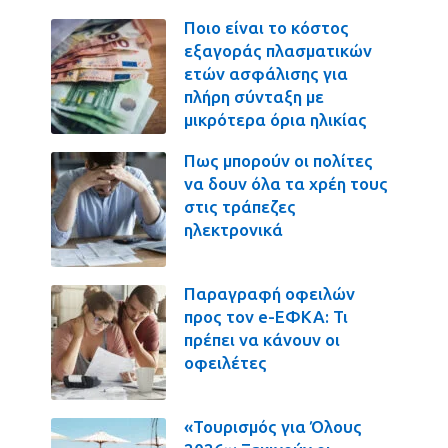
Ποιο είναι το κόστος
εξαγοράς πλασματικών
ετών ασφάλισης για
πλήρη σύνταξη με
μικρότερα όρια ηλικίας
Πως μπορούν οι πολίτες
να δουν όλα τα χρέη τους
στις τράπεζες
ηλεκτρονικά
Παραγραφή οφειλών
προς τον e-ΕΦΚΑ: Τι
πρέπει να κάνουν οι
οφειλέτες
«Τουρισμός για Όλους