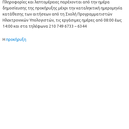
Πληροφορίες και λεπτομέρειες παρέχονται από την ημέρα
δημοσίευσης της προκήρυξης μέχρι την καταληκτική ημερομηνία
κατάθεσης των αιτήσεων από τη Σχολή Προγραμματιστών
Ηλεκτρονικών Υπολογιστών, τις εργάσιμες ημέρες από 08:00 έως
14:00 και στα τηλέφωνα 210 749 6733 – 6344
Η
προκήρυξη