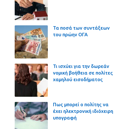
Τα ποσά των συντάξεων
του πρώην ΟΓΑ
Τι ισχύει για την δωρεάν
νομική βοήθεια σε πολίτες
χαμηλού εισοδήματος
Πως μπορεί ο πολίτης να
έχει ηλεκτρονική ιδιόχειρη
υπογραφή