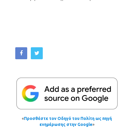
«
Προσθέστε τον Οδηγό του Πολίτη ως πηγή
ενημέρωσης στην Google
»