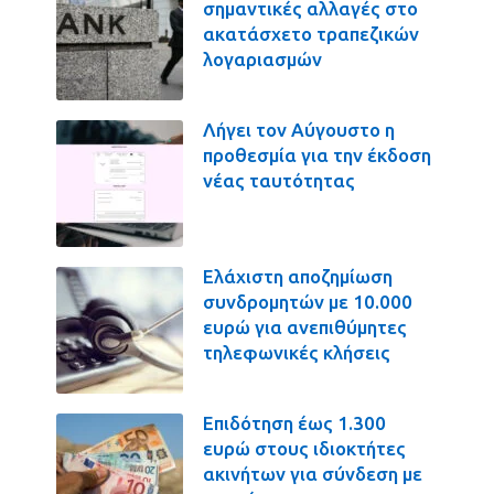
σημαντικές αλλαγές στο
ακατάσχετο τραπεζικών
λογαριασμών
Λήγει τον Αύγουστο η
προθεσμία για την έκδοση
νέας ταυτότητας
Ελάχιστη αποζημίωση
συνδρομητών με 10.000
ευρώ για ανεπιθύμητες
τηλεφωνικές κλήσεις
Επιδότηση έως 1.300
ευρώ στους ιδιοκτήτες
ακινήτων για σύνδεση με