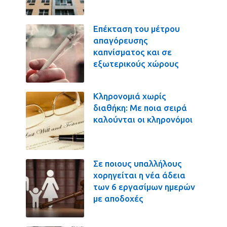
Επέκταση του μέτρου
απαγόρευσης
καπνίσματος και σε
εξωτερικούς χώρους
Κληρονομιά χωρίς
διαθήκη: Με ποια σειρά
καλούνται οι κληρονόμοι
Σε ποιους υπαλλήλους
χορηγείται η νέα άδεια
των 6 εργασίμων ημερών
με αποδοχές