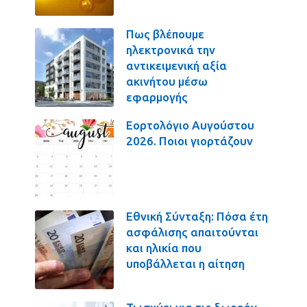
Πως βλέπουμε
ηλεκτρονικά την
αντικειμενική αξία
ακινήτου μέσω
εφαρμογής
Εορτολόγιο Αυγούστου
2026. Ποιοι γιορτάζουν
Εθνική Σύνταξη: Πόσα έτη
ασφάλισης απαιτούνται
και ηλικία που
υποβάλλεται η αίτηση