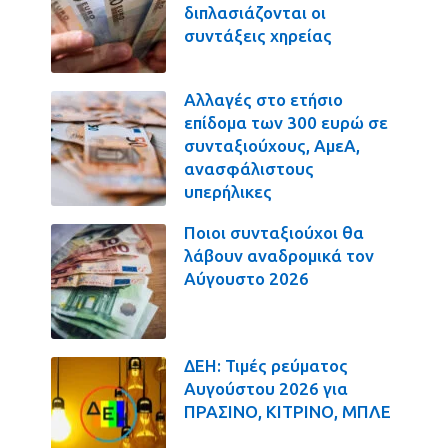
διπλασιάζονται οι
συντάξεις χηρείας
Αλλαγές στο ετήσιο
επίδομα των 300 ευρώ σε
συνταξιούχους, ΑμεΑ,
ανασφάλιστους
υπερήλικες
Ποιοι συνταξιούχοι θα
λάβουν αναδρομικά τον
Αύγουστο 2026
ΔΕΗ: Τιμές ρεύματος
Αυγούστου 2026 για
ΠΡΑΣΙΝΟ, ΚΙΤΡΙΝΟ, ΜΠΛΕ