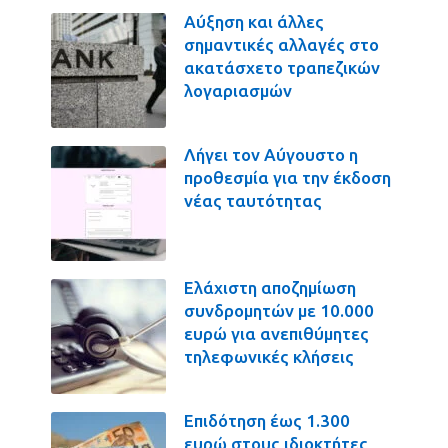
Αύξηση και άλλες
σημαντικές αλλαγές στο
ακατάσχετο τραπεζικών
λογαριασμών
Λήγει τον Αύγουστο η
προθεσμία για την έκδοση
νέας ταυτότητας
Ελάχιστη αποζημίωση
συνδρομητών με 10.000
ευρώ για ανεπιθύμητες
τηλεφωνικές κλήσεις
Επιδότηση έως 1.300
ευρώ στους ιδιοκτήτες