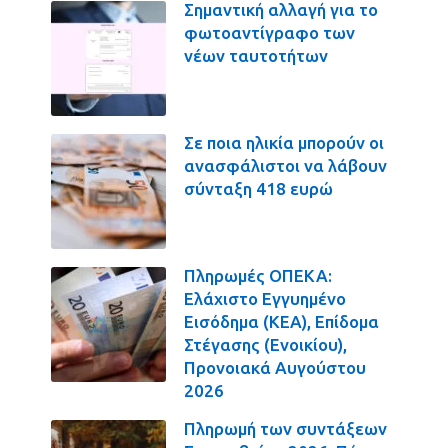
Σημαντική αλλαγή για το
φωτοαντίγραφο των
νέων ταυτοτήτων
Σε ποια ηλικία μπορούν οι
ανασφάλιστοι να λάβουν
σύνταξη 418 ευρώ
Πληρωμές ΟΠΕΚΑ:
Ελάχιστο Εγγυημένο
Εισόδημα (ΚΕΑ), Επίδομα
Στέγασης (Ενοικίου),
Προνοιακά Αυγούστου
2026
Πληρωμή των συντάξεων