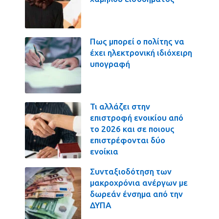
Πως μπορεί ο πολίτης να
έχει ηλεκτρονική ιδιόχειρη
υπογραφή
Τι αλλάζει στην
επιστροφή ενοικίου από
το 2026 και σε ποιους
επιστρέφονται δύο
ενοίκια
Συνταξιοδότηση των
μακροχρόνια ανέργων με
δωρεάν ένσημα από την
ΔΥΠΑ