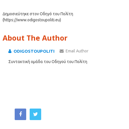
Δημοσιεύτηκε στον Οδηγό του Πολίτη
(https://www.odigostoupoliti.eu)
About The Author
ODIGOSTOUPOLITI
Email Author
Συντακτική ομάδα του Οδηγού του Πολίτη