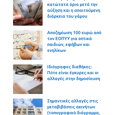
κατώτατα όρια μετά την
αύξηση και η απαιτούμενη
διάρκεια του γάμου
Αποζημίωση 100 ευρώ από
τον ΕΟΠΥΥ για οπτικά
παιδιών, εφήβων και
ενηλίκων
Ιδιόγραφες διαθήκες:
Πότε είναι έγκυρες και οι
αλλαγές στην δημοσίευση
Σημαντικές αλλαγές στις
μεταβιβάσεις ακινήτων
(τοπογραφικό διάγραμμα,