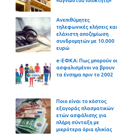
«αγνώστου ιδιοκτήτη»
Ανεπιθύμητες
τηλεφωνικές κλήσεις και
ελάχιστη αποζημίωση
συνδρομητών με 10.000
ευρώ
e-ΕΦΚΑ: Πως μπορούν οι
ασφαλισμένοι να βρουν
τα ένσημα πριν το 2002
Ποιο είναι το κόστος
εξαγοράς πλασματικών
ετών ασφάλισης για
πλήρη σύνταξη με
μικρότερα όρια ηλικίας