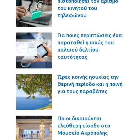
πιστοποιήσει τον αριθμό
του κινητού του
τηλεφώνου
Για ποιες περιπτώσεις έχει
παραταθεί η ισχύς του
παλαιού δελτίου
ταυτότητας
Ώρες κοινής ησυχίας την
θερινή περίοδο και η ποινή
για τους παραβάτες
Ποιοι δικαιούνται
ελεύθερη είσοδο στο
Μουσείο Ακρόπολης