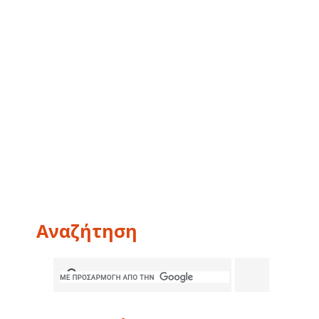
Αναζήτηση