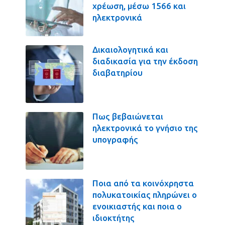
χρέωση, μέσω 1566 και
ηλεκτρονικά
Δικαιολογητικά και
διαδικασία για την έκδοση
διαβατηρίου
Πως βεβαιώνεται
ηλεκτρονικά το γνήσιο της
υπογραφής
Ποια από τα κοινόχρηστα
πολυκατοικίας πληρώνει ο
ενοικιαστής και ποια ο
ιδιοκτήτης