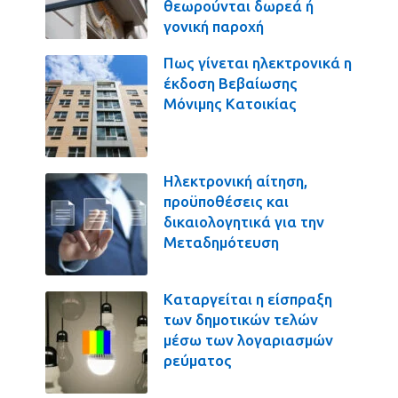
θεωρούνται δωρεά ή
γονική παροχή
Πως γίνεται ηλεκτρονικά η
έκδοση Βεβαίωσης
Μόνιμης Κατοικίας
Ηλεκτρονική αίτηση,
προϋποθέσεις και
δικαιολογητικά για την
Μεταδημότευση
Καταργείται η είσπραξη
των δημοτικών τελών
μέσω των λογαριασμών
ρεύματος