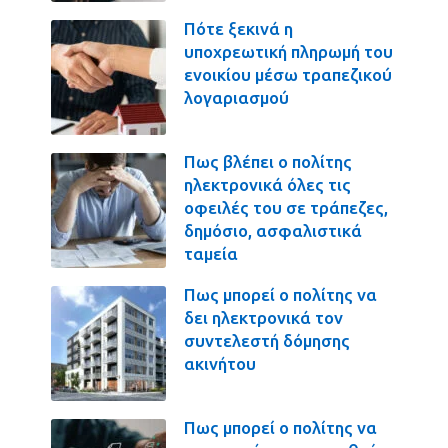
Πότε ξεκινά η
υποχρεωτική πληρωμή του
ενοικίου μέσω τραπεζικού
λογαριασμού
Πως βλέπει ο πολίτης
ηλεκτρονικά όλες τις
οφειλές του σε τράπεζες,
δημόσιο, ασφαλιστικά
ταμεία
Πως μπορεί ο πολίτης να
δει ηλεκτρονικά τον
συντελεστή δόμησης
ακινήτου
Πως μπορεί ο πολίτης να