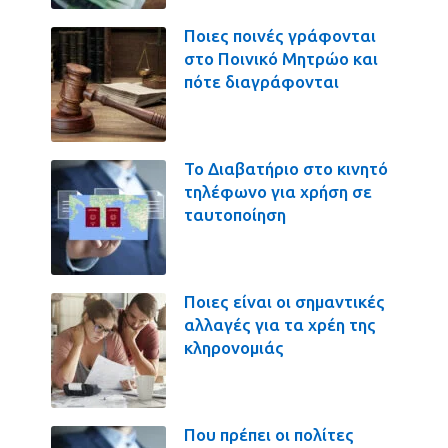
Ποιες ποινές γράφονται
στο Ποινικό Μητρώο και
πότε διαγράφονται
Το Διαβατήριο στο κινητό
τηλέφωνο για χρήση σε
ταυτοποίηση
Ποιες είναι οι σημαντικές
αλλαγές για τα χρέη της
κληρονομιάς
Που πρέπει οι πολίτες