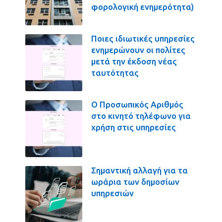
φορολογική ενημερότητα)
Ποιες ιδιωτικές υπηρεσίες
ενημερώνουν οι πολίτες
μετά την έκδοση νέας
ταυτότητας
Ο Προσωπικός Αριθμός
στο κινητό τηλέφωνο για
χρήση στις υπηρεσίες
Σημαντική αλλαγή για τα
ωράρια των δημοσίων
υπηρεσιών