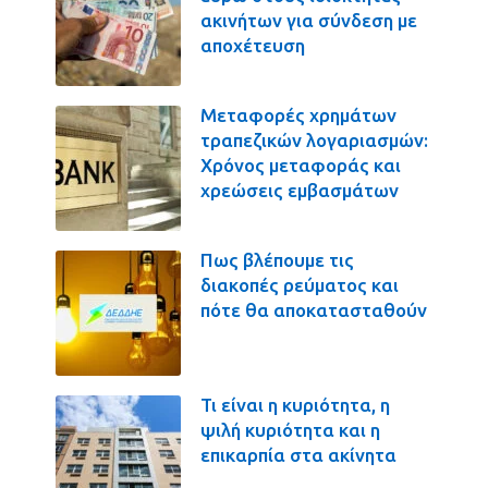
ακινήτων για σύνδεση με
αποχέτευση
Μεταφορές χρημάτων
τραπεζικών λογαριασμών:
Χρόνος μεταφοράς και
χρεώσεις εμβασμάτων
Πως βλέπουμε τις
διακοπές ρεύματος και
πότε θα αποκατασταθούν
Τι είναι η κυριότητα, η
ψιλή κυριότητα και η
επικαρπία στα ακίνητα