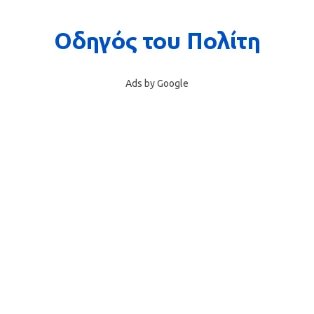
Ads by Google