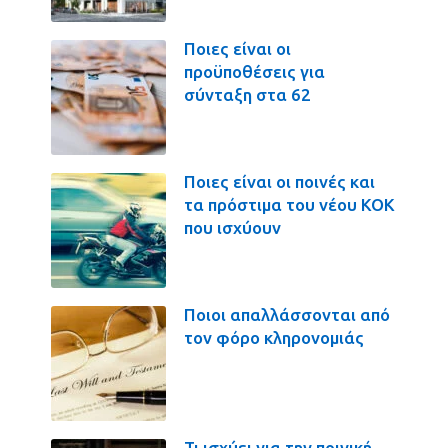
Ποιες είναι οι
προϋποθέσεις για
σύνταξη στα 62
Ποιες είναι οι ποινές και
τα πρόστιμα του νέου ΚΟΚ
που ισχύουν
Ποιοι απαλλάσσονται από
τον φόρο κληρονομιάς
Τι ισχύει για την ποινική