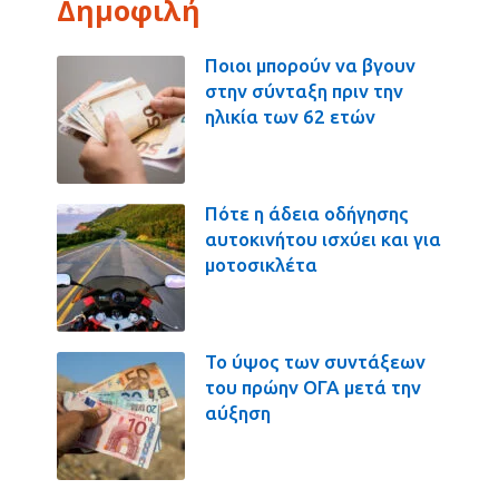
Δημοφιλή
Ποιοι μπορούν να βγουν
στην σύνταξη πριν την
ηλικία των 62 ετών
Πότε η άδεια οδήγησης
αυτοκινήτου ισχύει και για
μοτοσικλέτα
Το ύψος των συντάξεων
του πρώην ΟΓΑ μετά την
αύξηση