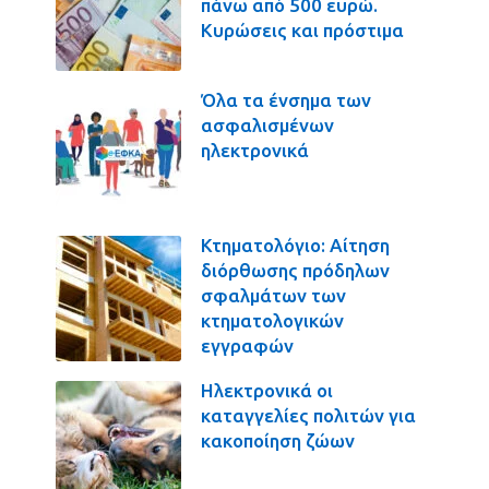
πάνω από 500 ευρώ.
Κυρώσεις και πρόστιμα
Όλα τα ένσημα των
ασφαλισμένων
ηλεκτρονικά
Κτηματολόγιο: Αίτηση
διόρθωσης πρόδηλων
σφαλμάτων των
κτηματολογικών
εγγραφών
Ηλεκτρονικά οι
καταγγελίες πολιτών για
κακοποίηση ζώων