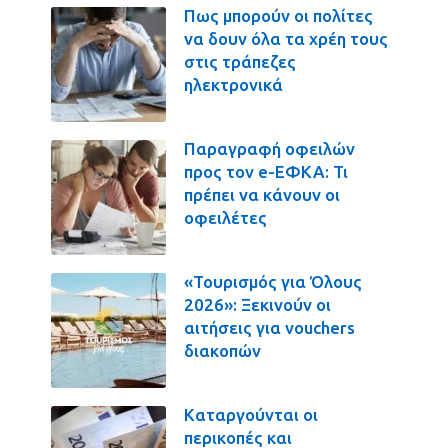
Πως μπορούν οι πολίτες
να δουν όλα τα χρέη τους
στις τράπεζες
ηλεκτρονικά
Παραγραφή οφειλών
προς τον e-ΕΦΚΑ: Τι
πρέπει να κάνουν οι
οφειλέτες
«Τουρισμός για Όλους
2026»: Ξεκινούν οι
αιτήσεις για vouchers
διακοπών
Καταργούνται οι
περικοπές και