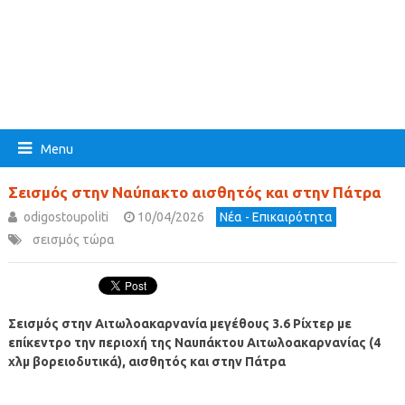
Menu
Σεισμός στην Ναύπακτο αισθητός και στην Πάτρα
odigostoupoliti
10/04/2026
Νέα - Επικαιρότητα
σεισμός τώρα
Σεισμός στην Αιτωλοακαρνανία μεγέθους 3.6 Ρίχτερ με
επίκεντρο την περιοχή της Ναυπάκτου Αιτωλοακαρνανίας (4
χλμ βορειοδυτικά), αισθητός και στην Πάτρα