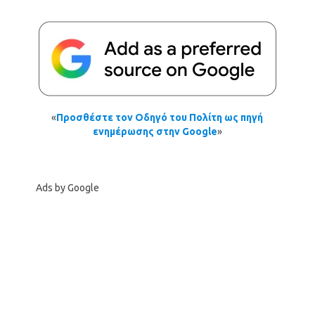
«
Προσθέστε τον Οδηγό του Πολίτη ως πηγή
ενημέρωσης στην Google
»
Ads by Google