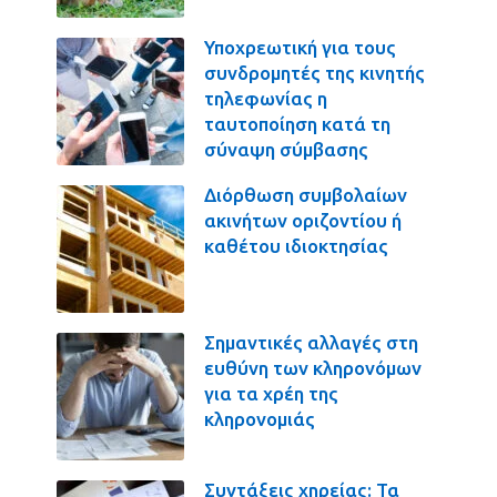
Υποχρεωτική για τους
συνδρομητές της κινητής
τηλεφωνίας η
ταυτοποίηση κατά τη
σύναψη σύμβασης
Διόρθωση συμβολαίων
ακινήτων οριζοντίου ή
καθέτου ιδιοκτησίας
Σημαντικές αλλαγές στη
ευθύνη των κληρονόμων
για τα χρέη της
κληρονομιάς
Συντάξεις χηρείας: Τα