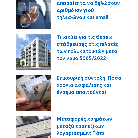
απαραίτητα να δηλώσουν
αριθμό κινητού
τηλεφώνου και email
Τι ισχύει για τις θέσεις
στάθμευσης στις πιλοτές
των πολυκατοικιών μετά
τον νόμο 5005/2022
Επικουρική σύνταξη: Πόσα
χρόνια ασφάλισης και
ένσημα απαιτούνται
Μεταφορές χρημάτων
μεταξύ τραπεζικών
λογαριασμών: Πότε