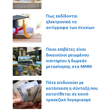
Πως εκδίδονται
ηλεκτρονικά τα
αντίγραφα των πτυχίων
Ποιοι επιβάτες είναι
δικαιούχοι μειωμένου
εισιτηρίου ή δωρεάν
μετακίνησης στα ΜΜΜ
Πότε κινδυνεύει με
κατάσχεση η σύνταξη που
κατατίθεται σε κοινό
τραπεζικό λογαριασμό