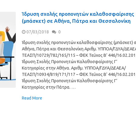
Ίδρυση σχολής προπονητών καλαθοσφαίρισης
(μπάσκετ) σε Αθήνα, Πάτρα και Θεσσαλονίκη
07/03/2018
0
Ίδρυση σχολής προπονητών καλαθοσφαίρισης (μπάσκετ) 
Αθήνα, Πάτρα και Θεσσαλονίκη Αριθμ. ΥΠΠΟΑ/ΓΔΥΑ/ΔΕΑΕ
ΤΕΑΣΠ/10729/782/165/115 – ΦΕΚ Τεύχος Β’ 446/16.02.201
Ίδρυση Σχολής Προπονητών Καλαθοσφαίρισης Γ’
Κατηγορίας στην Αθήνα. Αριθμ. ΥΠΠΟΑ/ΓΔΥΑ/ΔΕΑΕΑ/
ΤΕΑΣΠ/10934/819/171/117 – ΦΕΚ Τεύχος Β’ 446/16.02.201
Ίδρυση Σχολής Προπονητών Καλαθοσφαίρισης Γ’
Κατηγορίας στην Πάτρα. …
Read More