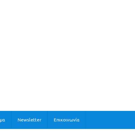
ιμα
Newsletter
Επικοινωνία