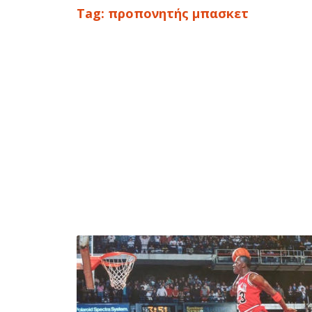
Tag:
προπονητής μπασκετ