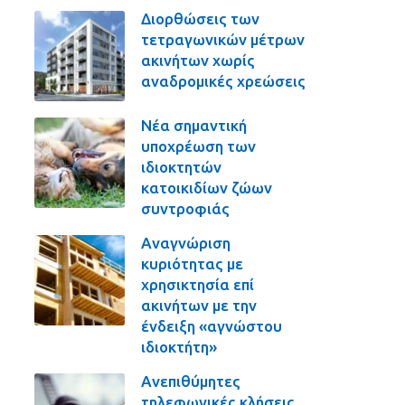
Διορθώσεις των
τετραγωνικών μέτρων
ακινήτων χωρίς
αναδρομικές χρεώσεις
Νέα σημαντική
υποχρέωση των
ιδιοκτητών
κατοικιδίων ζώων
συντροφιάς
Αναγνώριση
κυριότητας με
χρησικτησία επί
ακινήτων με την
ένδειξη «αγνώστου
ιδιοκτήτη»
Ανεπιθύμητες
τηλεφωνικές κλήσεις