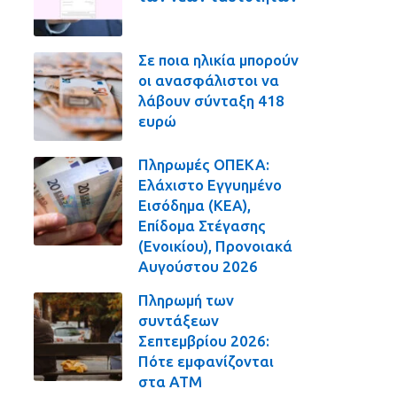
Σε ποια ηλικία μπορούν
οι ανασφάλιστοι να
λάβουν σύνταξη 418
ευρώ
Πληρωμές ΟΠΕΚΑ:
Ελάχιστο Εγγυημένο
Εισόδημα (ΚΕΑ),
Επίδομα Στέγασης
(Ενοικίου), Προνοιακά
Αυγούστου 2026
Πληρωμή των
συντάξεων
Σεπτεμβρίου 2026:
Πότε εμφανίζονται
στα ΑΤΜ