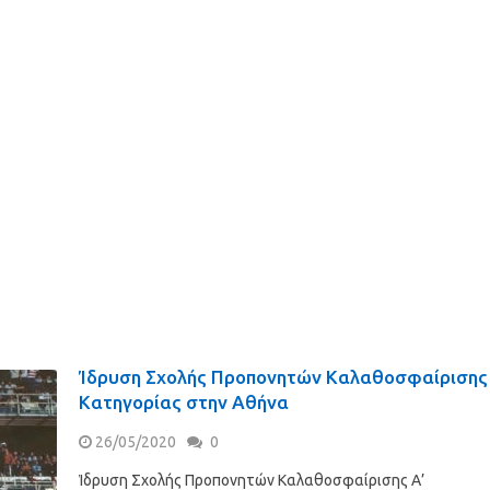
Ίδρυση Σχολής Προπονητών Καλαθοσφαίρισης 
Κατηγορίας στην Αθήνα
26/05/2020
0
Ίδρυση Σχολής Προπονητών Καλαθοσφαίρισης Α’