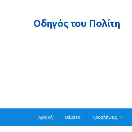
Αρχική
Θέματα
Προσλήψεις