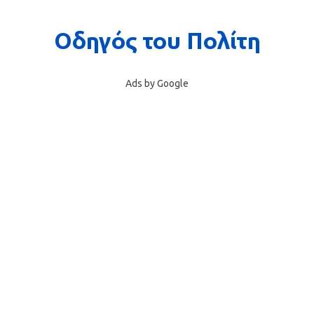
Ads by Google