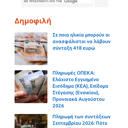
Δημοφιλή
Σε ποια ηλικία μπορούν οι
ανασφάλιστοι να λάβουν
σύνταξη 418 ευρώ
Πληρωμές ΟΠΕΚΑ:
Ελάχιστο Εγγυημένο
Εισόδημα (ΚΕΑ), Επίδομα
Στέγασης (Ενοικίου),
Προνοιακά Αυγούστου
2026
Πληρωμή των συντάξεων
Σεπτεμβρίου 2026: Πότε