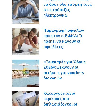
να δουν όλα τα χρέη τους
στις τράπεζες
ηλεκτρονικά
Παραγραφή οφειλών
προς τον e-ΕΦΚΑ: Τι
πρέπει να κάνουν οι
οφειλέτες
«Τουρισμός για Όλους
2026»: Ξεκινούν οι
αιτήσεις για vouchers
διακοπών
Καταργούνται οι
περικοπές και
διπλασιάζονται οι