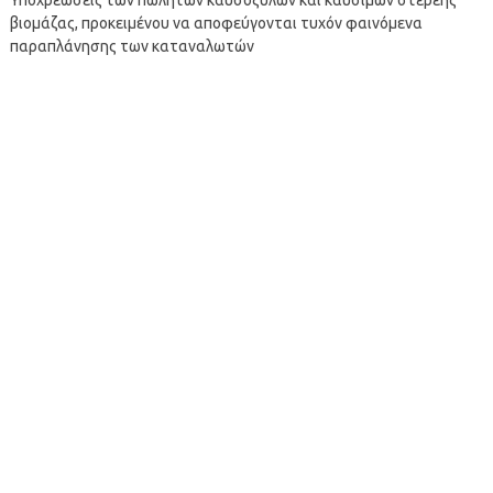
βιομάζας, προκειμένου να αποφεύγονται τυχόν φαινόμενα
παραπλάνησης των καταναλωτών