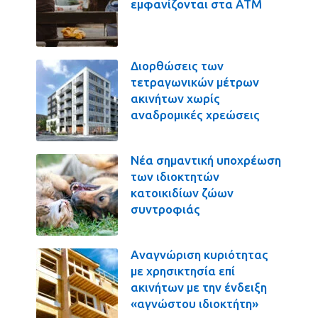
εμφανίζονται στα ΑΤΜ
Διορθώσεις των
τετραγωνικών μέτρων
ακινήτων χωρίς
αναδρομικές χρεώσεις
Νέα σημαντική υποχρέωση
των ιδιοκτητών
κατοικιδίων ζώων
συντροφιάς
Αναγνώριση κυριότητας
με χρησικτησία επί
ακινήτων με την ένδειξη
«αγνώστου ιδιοκτήτη»