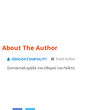
About The Author
ODIGOSTOUPOLITI
Email Author
Συντακτική ομάδα του Οδηγού του Πολίτη