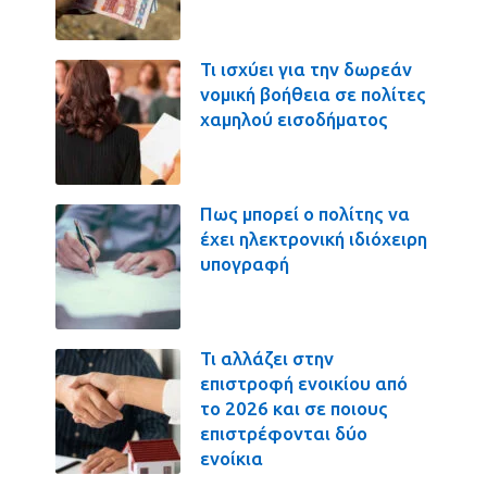
Τι ισχύει για την δωρεάν
νομική βοήθεια σε πολίτες
χαμηλού εισοδήματος
Πως μπορεί ο πολίτης να
έχει ηλεκτρονική ιδιόχειρη
υπογραφή
Τι αλλάζει στην
επιστροφή ενοικίου από
το 2026 και σε ποιους
επιστρέφονται δύο
ενοίκια