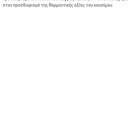
στον προσδιορισμό της θερμαντικής αξίας του καυσίμου.