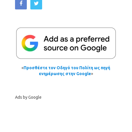
«
Προσθέστε τον Οδηγό του Πολίτη ως πηγή
ενημέρωσης στην Google
»
Ads by Google