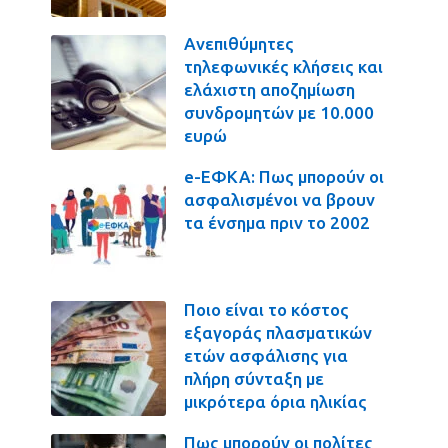
Ανεπιθύμητες
τηλεφωνικές κλήσεις και
ελάχιστη αποζημίωση
συνδρομητών με 10.000
ευρώ
e-ΕΦΚΑ: Πως μπορούν οι
ασφαλισμένοι να βρουν
τα ένσημα πριν το 2002
Ποιο είναι το κόστος
εξαγοράς πλασματικών
ετών ασφάλισης για
πλήρη σύνταξη με
μικρότερα όρια ηλικίας
Πως μπορούν οι πολίτες