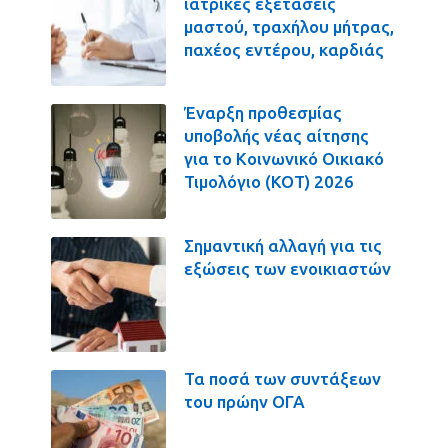
ιατρικές εξετάσεις
μαστού, τραχήλου μήτρας,
παχέος εντέρου, καρδιάς
Έναρξη προθεσμίας
υποβολής νέας αίτησης
για το Κοινωνικό Οικιακό
Τιμολόγιο (ΚΟΤ) 2026
Σημαντική αλλαγή για τις
εξώσεις των ενοικιαστών
Τα ποσά των συντάξεων
του πρώην ΟΓΑ