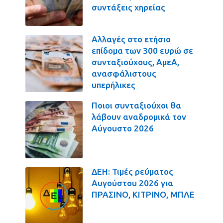
συντάξεις χηρείας
Αλλαγές στο ετήσιο
επίδομα των 300 ευρώ σε
συνταξιούχους, ΑμεΑ,
ανασφάλιστους
υπερήλικες
Ποιοι συνταξιούχοι θα
λάβουν αναδρομικά τον
Αύγουστο 2026
ΔΕΗ: Τιμές ρεύματος
Αυγούστου 2026 για
ΠΡΑΣΙΝΟ, ΚΙΤΡΙΝΟ, ΜΠΛΕ