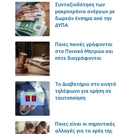
Συνταξιοδότηση των
μακροχρόνια ανέργων με
δωρεάν ένσημα από την
ΔΥΠΑ
Ποιες ποινές γράφονται
στο Ποινικό Μητρώο και
πότε διαγράφονται
Το Διαβατήριο στο κινητό
τηλέφωνο για χρήση σε
ταυτοποίηση
Ποιες είναι οι σημαντικές
αλλαγές για τα χρέη της