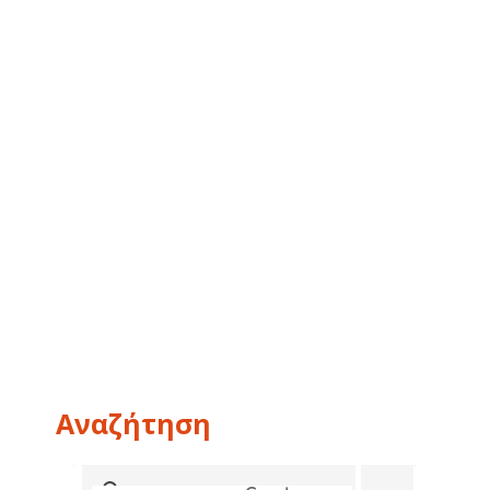
Αναζήτηση