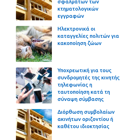
σφαλμάτων των
κτηματολογικών
εγγραφών
Ηλεκτρονικά οι
καταγγελίες πολιτών για
κακοποίηση ζώων
Υποχρεωτική για τους
συνδρομητές της κινητής
τηλεφωνίας η
ταυτοποίηση κατά τη
σύναψη σύμβασης
Διόρθωση συμβολαίων
ακινήτων οριζοντίου ή
καθέτου ιδιοκτησίας