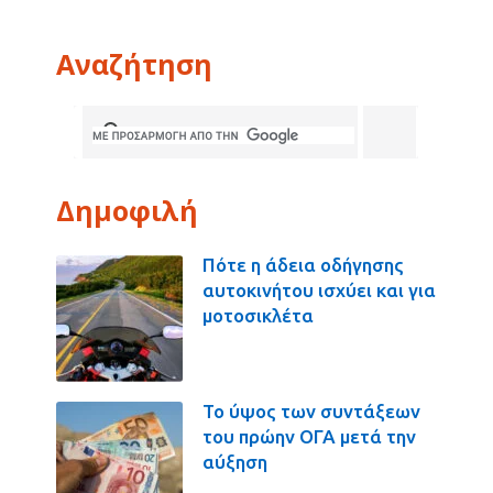
Αναζήτηση
Δημοφιλή
Πότε η άδεια οδήγησης
αυτοκινήτου ισχύει και για
μοτοσικλέτα
Το ύψος των συντάξεων
του πρώην ΟΓΑ μετά την
αύξηση