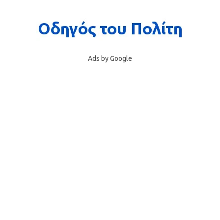
Ads by Google