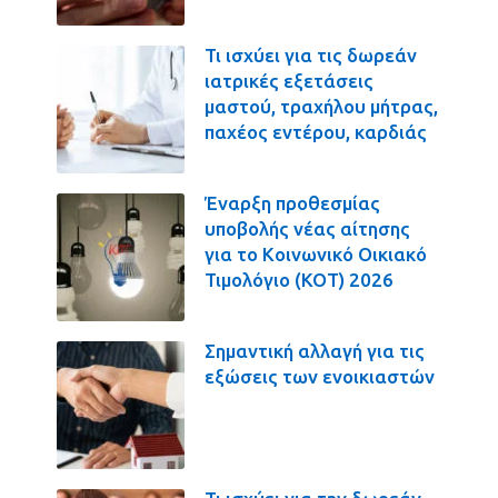
Τι ισχύει για τις δωρεάν
ιατρικές εξετάσεις
μαστού, τραχήλου μήτρας,
παχέος εντέρου, καρδιάς
Έναρξη προθεσμίας
υποβολής νέας αίτησης
για το Κοινωνικό Οικιακό
Τιμολόγιο (ΚΟΤ) 2026
Σημαντική αλλαγή για τις
εξώσεις των ενοικιαστών