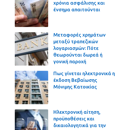
χρόνια ασφάλισης και
ένσημα απαιτούνται
Μεταφορές χρημάτων
μεταξύ τραπεζικών
λογαριασμών: Πότε
θεωρούνται δωρεά ή
γονική παροχή
Πως γίνεται ηλεκτρονικά η
έκδοση Βεβαίωσης
Μόνιμης Κατοικίας
Ηλεκτρονική αίτηση,
προϋποθέσεις και
δικαιολογητικά για την