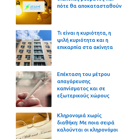
πότε θα αποκατασταθούν
Τι είναι η κυριότητα, η
ψιλή κυριότητα και η
επικαρπία στα ακίνητα
Επέκταση του μέτρου
απαγόρευσης
καπνίσματος και σε
εξωτερικούς χώρους
Κληρονομιά χωρίς
διαθήκη: Με ποια σειρά
καλούνται οι κληρονόμοι