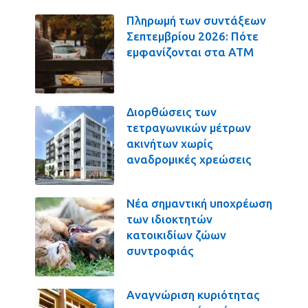
Πληρωμή των συντάξεων
Σεπτεμβρίου 2026: Πότε
εμφανίζονται στα ΑΤΜ
Διορθώσεις των
τετραγωνικών μέτρων
ακινήτων χωρίς
αναδρομικές χρεώσεις
Νέα σημαντική υποχρέωση
των ιδιοκτητών
κατοικιδίων ζώων
συντροφιάς
Αναγνώριση κυριότητας