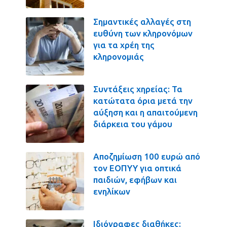
Σημαντικές αλλαγές στη
ευθύνη των κληρονόμων
για τα χρέη της
κληρονομιάς
Συντάξεις χηρείας: Τα
κατώτατα όρια μετά την
αύξηση και η απαιτούμενη
διάρκεια του γάμου
Αποζημίωση 100 ευρώ από
τον ΕΟΠΥΥ για οπτικά
παιδιών, εφήβων και
ενηλίκων
Ιδιόγραφες διαθήκες: