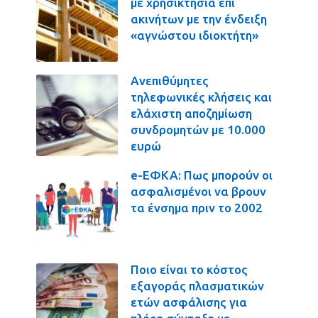
με χρησικτησία επί
ακινήτων με την ένδειξη
«αγνώστου ιδιοκτήτη»
Ανεπιθύμητες
τηλεφωνικές κλήσεις και
ελάχιστη αποζημίωση
συνδρομητών με 10.000
ευρώ
e-ΕΦΚΑ: Πως μπορούν οι
ασφαλισμένοι να βρουν
τα ένσημα πριν το 2002
Ποιο είναι το κόστος
εξαγοράς πλασματικών
ετών ασφάλισης για