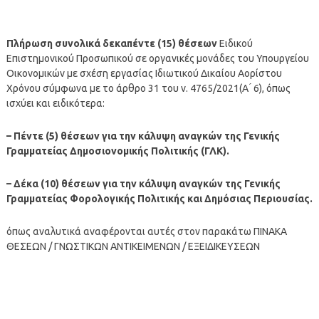
Πλήρωση συνολικά δεκαπέντε (15) θέσεων
Ειδικού
Επιστημονικού Προσωπικού σε οργανικές μονάδες του Υπουργείου
Οικονομικών με σχέση εργασίας Ιδιωτικού Δικαίου Αορίστου
Χρόνου σύμφωνα με το άρθρο 31 του ν. 4765/2021(Α ́ 6), όπως
ισχύει και ειδικότερα:
– Πέντε (5) θέσεων για την κάλυψη αναγκών της Γενικής
Γραμματείας Δημοσιονομικής Πολιτικής (ΓΛΚ).
– Δέκα (10) θέσεων για την κάλυψη αναγκών της Γενικής
Γραμματείας Φορολογικής Πολιτικής και Δημόσιας Περιουσίας.
όπως αναλυτικά αναφέρονται αυτές στον παρακάτω ΠΙΝΑΚΑ
ΘΕΣΕΩΝ / ΓΝΩΣΤΙΚΩΝ ΑΝΤΙΚΕΙΜΕΝΩΝ / ΕΞΕΙΔΙΚΕΥΣΕΩΝ