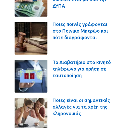
ΔΥΠΑ
Ποιες ποινές γράφονται
στο Ποινικό Μητρώο και
πότε διαγράφονται
Το Διαβατήριο στο κινητό
τηλέφωνο για χρήση σε
ταυτοποίηση
Ποιες είναι οι σημαντικές
αλλαγές για τα χρέη της
κληρονομιάς