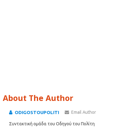
About The Author
ODIGOSTOUPOLITI
Email Author
Συντακτική ομάδα του Οδηγού του Πολίτη