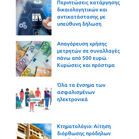
Περιπτώσεις κατάργησης
δικαιολογητικών και
αντικατάστασης με
υπεύθυνη δήλωση
Απαγόρευση χρήσης
μετρητών σε συναλλαγές
πάνω από 500 ευρώ.
Κυρώσεις και πρόστιμα
Όλα τα ένσημα των
ασφαλισμένων
ηλεκτρονικά
Κτηματολόγιο: Αίτηση
διόρθωσης πρόδηλων