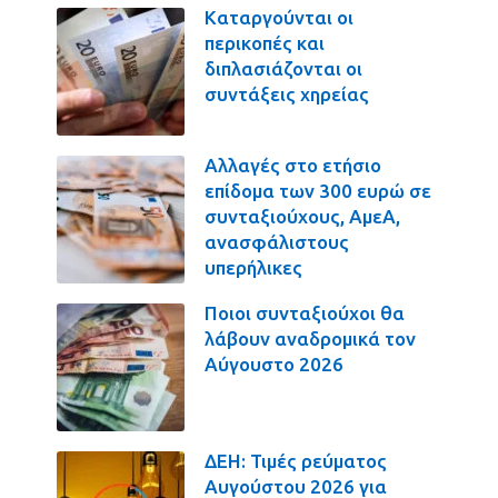
Καταργούνται οι
περικοπές και
διπλασιάζονται οι
συντάξεις χηρείας
Αλλαγές στο ετήσιο
επίδομα των 300 ευρώ σε
συνταξιούχους, ΑμεΑ,
ανασφάλιστους
υπερήλικες
Ποιοι συνταξιούχοι θα
λάβουν αναδρομικά τον
Αύγουστο 2026
ΔΕΗ: Τιμές ρεύματος
Αυγούστου 2026 για