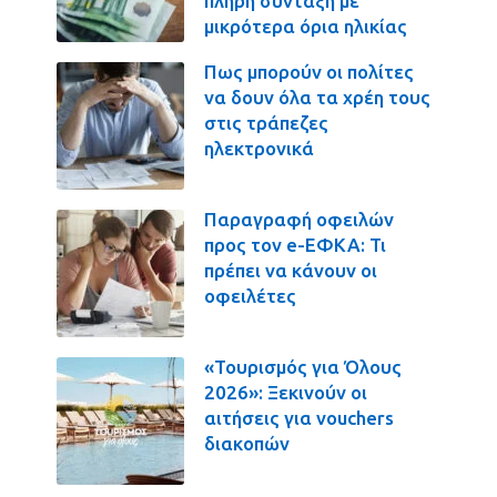
πλήρη σύνταξη με
μικρότερα όρια ηλικίας
Πως μπορούν οι πολίτες
να δουν όλα τα χρέη τους
στις τράπεζες
ηλεκτρονικά
Παραγραφή οφειλών
προς τον e-ΕΦΚΑ: Τι
πρέπει να κάνουν οι
οφειλέτες
«Τουρισμός για Όλους
2026»: Ξεκινούν οι
αιτήσεις για vouchers
διακοπών