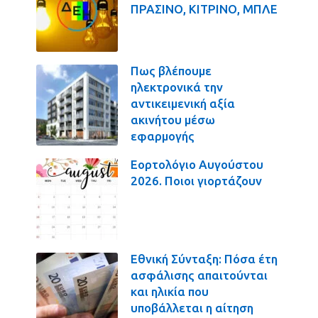
ΠΡΑΣΙΝΟ, ΚΙΤΡΙΝΟ, ΜΠΛΕ
Πως βλέπουμε
ηλεκτρονικά την
αντικειμενική αξία
ακινήτου μέσω
εφαρμογής
Εορτολόγιο Αυγούστου
2026. Ποιοι γιορτάζουν
Εθνική Σύνταξη: Πόσα έτη
ασφάλισης απαιτούνται
και ηλικία που
υποβάλλεται η αίτηση