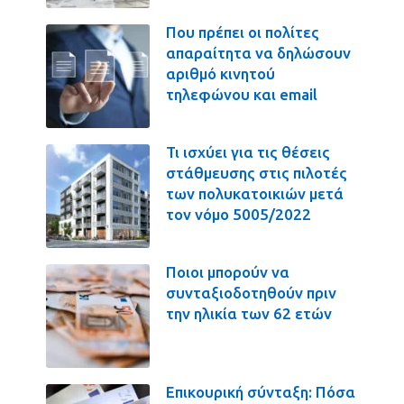
Που πρέπει οι πολίτες
απαραίτητα να δηλώσουν
αριθμό κινητού
τηλεφώνου και email
Τι ισχύει για τις θέσεις
στάθμευσης στις πιλοτές
των πολυκατοικιών μετά
τον νόμο 5005/2022
Ποιοι μπορούν να
συνταξιοδοτηθούν πριν
την ηλικία των 62 ετών
Επικουρική σύνταξη: Πόσα