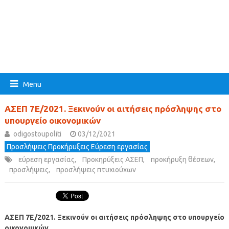
Menu
ΑΣΕΠ 7Ε/2021. Ξεκινούν οι αιτήσεις πρόσληψης στο
υπουργείο οικονομικών
odigostoupoliti
03/12/2021
Προσλήψεις Προκήρυξεις Εύρεση εργασίας
εύρεση εργασίας
,
Προκηρύξεις ΑΣΕΠ
,
προκήρυξη θέσεων
,
προσλήψεις
,
προσλήψεις πτυχιούχων
ΑΣΕΠ 7Ε/2021. Ξεκινούν οι αιτήσεις πρόσληψης στο υπουργείο
οικονομικών