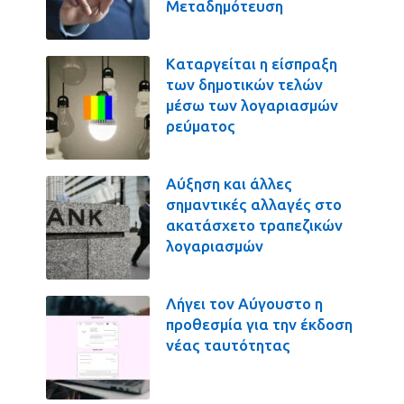
Μεταδημότευση
Καταργείται η είσπραξη
των δημοτικών τελών
μέσω των λογαριασμών
ρεύματος
Αύξηση και άλλες
σημαντικές αλλαγές στο
ακατάσχετο τραπεζικών
λογαριασμών
Λήγει τον Αύγουστο η
προθεσμία για την έκδοση
νέας ταυτότητας