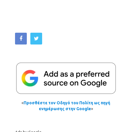
«
Προσθέστε τον Οδηγό του Πολίτη ως πηγή
ενημέρωσης στην Google
»