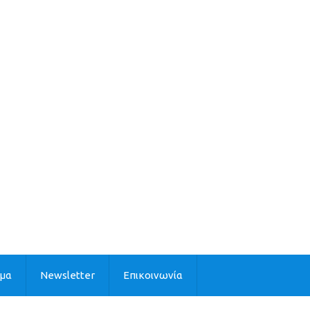
ιμα
Newsletter
Επικοινωνία