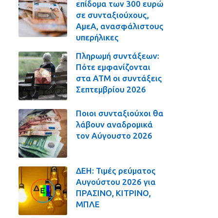
επίδομα των 300 ευρώ
σε συνταξιούχους,
ΑμεΑ, ανασφάλιστους
υπερήλικες
Πληρωμή συντάξεων:
Πότε εμφανίζονται
στα ΑΤΜ οι συντάξεις
Σεπτεμβρίου 2026
Ποιοι συνταξιούχοι θα
λάβουν αναδρομικά
τον Αύγουστο 2026
ΔΕΗ: Τιμές ρεύματος
Αυγούστου 2026 για
ΠΡΑΣΙΝΟ, ΚΙΤΡΙΝΟ,
ΜΠΛΕ