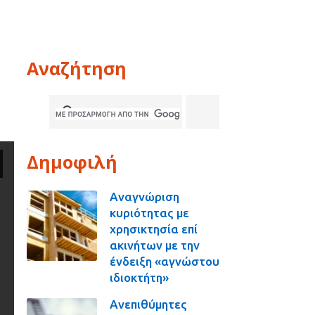
Αναζήτηση
Δημοφιλή
Αναγνώριση
κυριότητας με
χρησικτησία επί
ακινήτων με την
ένδειξη «αγνώστου
ιδιοκτήτη»
Ανεπιθύμητες