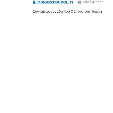
ODIGOSTOUPOLITI
Email Author
Συντακτική ομάδα του Οδηγού του Πολίτη