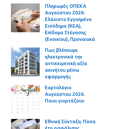
Πληρωμές ΟΠΕΚΑ
Αυγούστου 2026:
Ελάχιστο Εγγυημένο
Εισόδημα (ΚΕΑ),
Επίδομα Στέγασης
(Ενοικίου), Προνοιακά
Πως βλέπουμε
ηλεκτρονικά την
αντικειμενική αξία
ακινήτου μέσω
εφαρμογής
Εορτολόγιο
Αυγούστου 2026.
Ποιοι γιορτάζουν
Εθνική Σύνταξη: Πόσα
έτη ασφάλισης