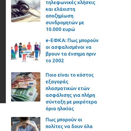
τηλεφωνικές κλήσεις
και ελάχιστη
αποζημίωση
συνδρομητών με
10.000 ευρώ
e-ΕΦΚΑ: Πως μπορούν
οι ασφαλισμένοι να
βρουν τα ένσημα πριν
το 2002
Ποιο είναι το κόστος
εξαγοράς
πλασματικών ετών
ασφάλισης για πλήρη
σύνταξη με μικρότερα
όρια ηλικίας
Πως μπορούν οι
πολίτες να δουν όλα