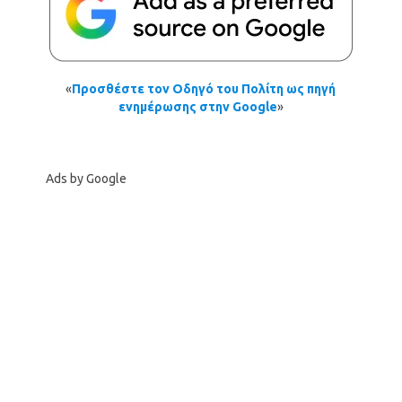
«
Προσθέστε τον Οδηγό του Πολίτη ως πηγή
ενημέρωσης στην Google
»
Ads by Google