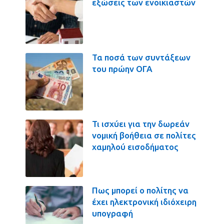
εξώσεις των ενοικιαστών
Τα ποσά των συντάξεων
του πρώην ΟΓΑ
Τι ισχύει για την δωρεάν
νομική βοήθεια σε πολίτες
χαμηλού εισοδήματος
Πως μπορεί ο πολίτης να
έχει ηλεκτρονική ιδιόχειρη
υπογραφή