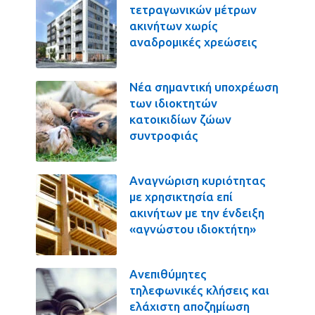
τετραγωνικών μέτρων
ακινήτων χωρίς
αναδρομικές χρεώσεις
Νέα σημαντική υποχρέωση
των ιδιοκτητών
κατοικιδίων ζώων
συντροφιάς
Αναγνώριση κυριότητας
με χρησικτησία επί
ακινήτων με την ένδειξη
«αγνώστου ιδιοκτήτη»
Ανεπιθύμητες
τηλεφωνικές κλήσεις και
ελάχιστη αποζημίωση