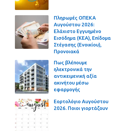
Πληρωμές ΟΠΕΚΑ
Αυγούστου 2026:
Ελάχιστο Εγγυημένο
Εισόδημα (ΚΕΑ), Επίδομα
Στέγασης (Ενοικίου),
Προνοιακά
Πως βλέπουμε
ηλεκτρονικά την
αντικειμενική αξία
ακινήτου μέσω
εφαρμογής
Εορτολόγιο Αυγούστου
2026. Ποιοι γιορτάζουν