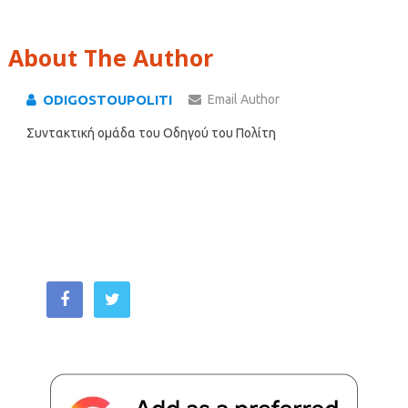
About The Author
ODIGOSTOUPOLITI
Email Author
Συντακτική ομάδα του Οδηγού του Πολίτη