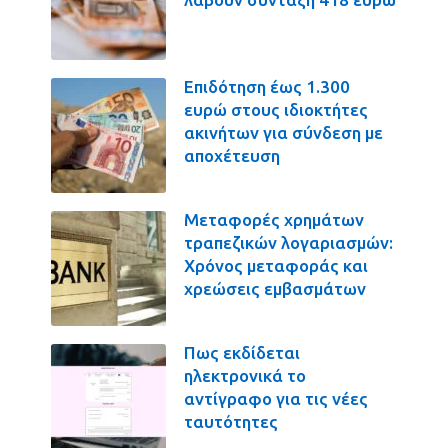
Επιδότηση έως 1.300
ευρώ στους ιδιοκτήτες
ακινήτων για σύνδεση με
αποχέτευση
Μεταφορές χρημάτων
τραπεζικών λογαριασμών:
Χρόνος μεταφοράς και
χρεώσεις εμβασμάτων
Πως εκδίδεται
ηλεκτρονικά το
αντίγραφο για τις νέες
ταυτότητες