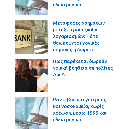
ηλεκτρονικά
Μεταφορές χρημάτων
μεταξύ τραπεζικών
λογαριασμών: Πότε
θεωρούνται γονικές
παροχές ή δωρεές
Πως παρέχεται δωρεάν
νομική βοήθεια σε πολίτες
ΑμεΑ
Ραντεβού για γιατρούς
και νοσοκομεία, χωρίς
χρέωση, μέσω 1566 και
ηλεκτρονικά