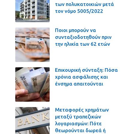
των πολυκατοικιών μετά
τον νόμο 5005/2022
Ποιοι μπορούν να
συνταξιοδοτηθούν πριν
την ηλικία των 62 ετών
Επικουρική σύνταξη: Πόσα
χρόνια ασφάλισης και
ένσημα απαιτούνται
Μεταφορές χρημάτων
μεταξύ τραπεζικών
λογαριασμών: Πότε
θεωρούνται δωρεά ή