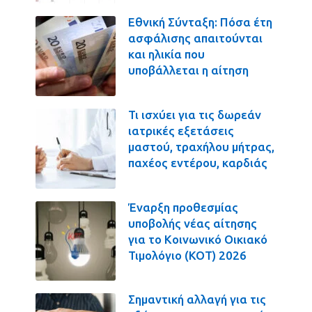
Εθνική Σύνταξη: Πόσα έτη
ασφάλισης απαιτούνται
και ηλικία που
υποβάλλεται η αίτηση
Τι ισχύει για τις δωρεάν
ιατρικές εξετάσεις
μαστού, τραχήλου μήτρας,
παχέος εντέρου, καρδιάς
Έναρξη προθεσμίας
υποβολής νέας αίτησης
για το Κοινωνικό Οικιακό
Τιμολόγιο (ΚΟΤ) 2026
Σημαντική αλλαγή για τις