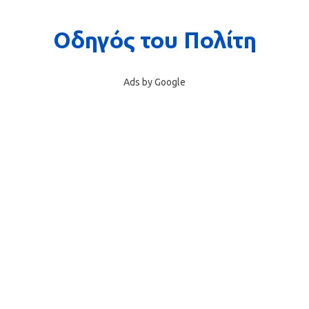
Ads by Google