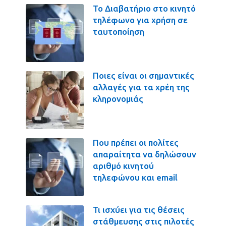
Το Διαβατήριο στο κινητό
τηλέφωνο για χρήση σε
ταυτοποίηση
Ποιες είναι οι σημαντικές
αλλαγές για τα χρέη της
κληρονομιάς
Που πρέπει οι πολίτες
απαραίτητα να δηλώσουν
αριθμό κινητού
τηλεφώνου και email
Τι ισχύει για τις θέσεις
στάθμευσης στις πιλοτές