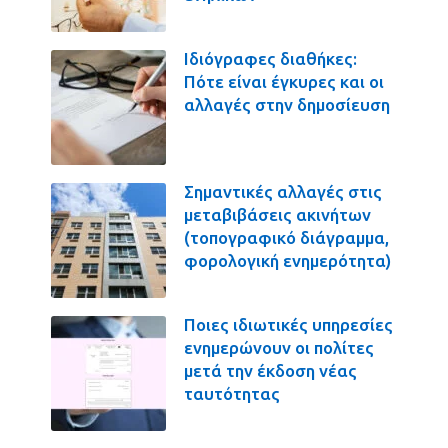
Ιδιόγραφες διαθήκες:
Πότε είναι έγκυρες και οι
αλλαγές στην δημοσίευση
Σημαντικές αλλαγές στις
μεταβιβάσεις ακινήτων
(τοπογραφικό διάγραμμα,
φορολογική ενημερότητα)
Ποιες ιδιωτικές υπηρεσίες
ενημερώνουν οι πολίτες
μετά την έκδοση νέας
ταυτότητας