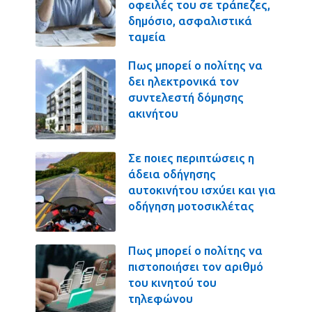
οφειλές του σε τράπεζες,
δημόσιο, ασφαλιστικά
ταμεία
Πως μπορεί ο πολίτης να
δει ηλεκτρονικά τον
συντελεστή δόμησης
ακινήτου
Σε ποιες περιπτώσεις η
άδεια οδήγησης
αυτοκινήτου ισχύει και για
οδήγηση μοτοσικλέτας
Πως μπορεί ο πολίτης να
πιστοποιήσει τον αριθμό
του κινητού του
τηλεφώνου