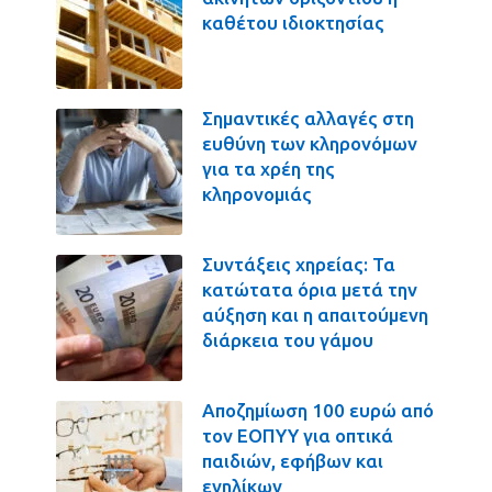
καθέτου ιδιοκτησίας
Σημαντικές αλλαγές στη
ευθύνη των κληρονόμων
για τα χρέη της
κληρονομιάς
Συντάξεις χηρείας: Τα
κατώτατα όρια μετά την
αύξηση και η απαιτούμενη
διάρκεια του γάμου
Αποζημίωση 100 ευρώ από
τον ΕΟΠΥΥ για οπτικά
παιδιών, εφήβων και
ενηλίκων