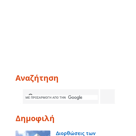
Αναζήτηση
Δημοφιλή
Διορθώσεις των