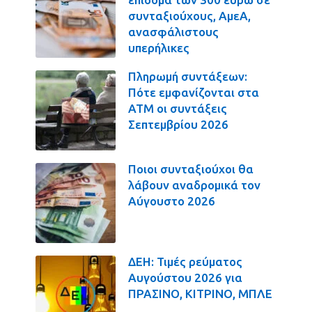
συνταξιούχους, ΑμεΑ,
ανασφάλιστους
υπερήλικες
Πληρωμή συντάξεων:
Πότε εμφανίζονται στα
ΑΤΜ οι συντάξεις
Σεπτεμβρίου 2026
Ποιοι συνταξιούχοι θα
λάβουν αναδρομικά τον
Αύγουστο 2026
ΔΕΗ: Τιμές ρεύματος
Αυγούστου 2026 για
ΠΡΑΣΙΝΟ, ΚΙΤΡΙΝΟ, ΜΠΛΕ