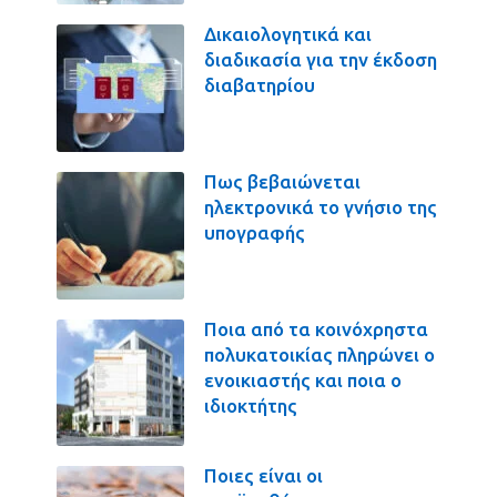
Δικαιολογητικά και
διαδικασία για την έκδοση
διαβατηρίου
Πως βεβαιώνεται
ηλεκτρονικά το γνήσιο της
υπογραφής
Ποια από τα κοινόχρηστα
πολυκατοικίας πληρώνει ο
ενοικιαστής και ποια ο
ιδιοκτήτης
Ποιες είναι οι