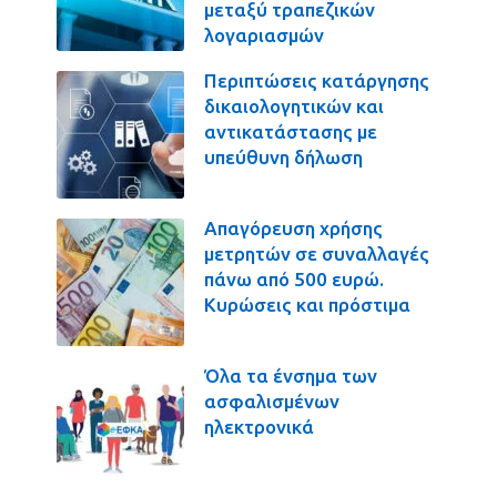
μεταξύ τραπεζικών
λογαριασμών
Περιπτώσεις κατάργησης
δικαιολογητικών και
αντικατάστασης με
υπεύθυνη δήλωση
Απαγόρευση χρήσης
μετρητών σε συναλλαγές
πάνω από 500 ευρώ.
Κυρώσεις και πρόστιμα
Όλα τα ένσημα των
ασφαλισμένων
ηλεκτρονικά