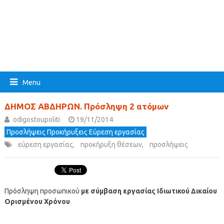
Menu
ΔΗΜΟΣ ΑΒΔΗΡΩΝ. Πρόσληψη 2 ατόμων
odigostoupoliti
19/11/2014
Προσλήψεις Προκήρυξεις Εύρεση εργασίας
εύρεση εργασίας
,
προκήρυξη θέσεων
,
προσλήψεις
Πρόσληψη προσωπικού
με σύμβαση εργασίας Ιδιωτικού Δικαίου
Ορισμένου Χρόνου