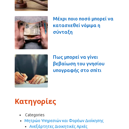
Μέχρι ποιο ποσό μπορεί να
κατασχεθεί νόμιμα η
σύνταξη
Πως μπορεί να γίνει
βεβαίωση του γνησίου
υπογραφής στο σπίτι
Κατηγορίες
Categories
Μητρώο Υπηρεσιών και Φορέων Διοίκησης
Ανεξάρτητες Διοικητικές Αρχές