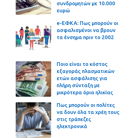
συνδρομητών με 10.000
ευρώ
e-ΕΦΚΑ: Πως μπορούν οι
ασφαλισμένοι να βρουν
τα ένσημα πριν το 2002
Ποιο είναι το κόστος
εξαγοράς πλασματικών
ετών ασφάλισης για
πλήρη σύνταξη με
μικρότερα όρια ηλικίας
Πως μπορούν οι πολίτες
να δουν όλα τα χρέη τους
στις τράπεζες
ηλεκτρονικά