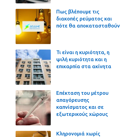
Πως βλέπουμε τις
διακοπές ρεύματος και
πότε θα αποκατασταθούν
Τι είναι η κυριότητα, η
ψιλή κυριότητα και η
επικαρπία στα ακίνητα
Επέκταση του μέτρου
απαγόρευσης
καπνίσματος και σε
εξωτερικούς χώρους
Κληρονομιά χωρίς