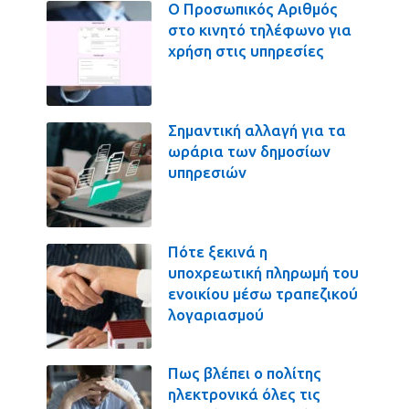
Ο Προσωπικός Αριθμός
στο κινητό τηλέφωνο για
χρήση στις υπηρεσίες
Σημαντική αλλαγή για τα
ωράρια των δημοσίων
υπηρεσιών
Πότε ξεκινά η
υποχρεωτική πληρωμή του
ενοικίου μέσω τραπεζικού
λογαριασμού
Πως βλέπει ο πολίτης
ηλεκτρονικά όλες τις