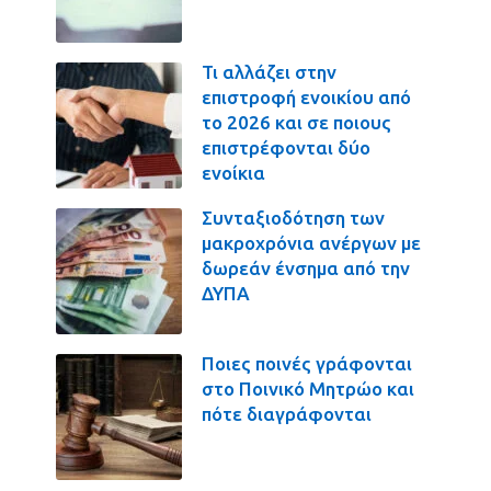
Τι αλλάζει στην
επιστροφή ενοικίου από
το 2026 και σε ποιους
επιστρέφονται δύο
ενοίκια
Συνταξιοδότηση των
μακροχρόνια ανέργων με
δωρεάν ένσημα από την
ΔΥΠΑ
Ποιες ποινές γράφονται
στο Ποινικό Μητρώο και
πότε διαγράφονται