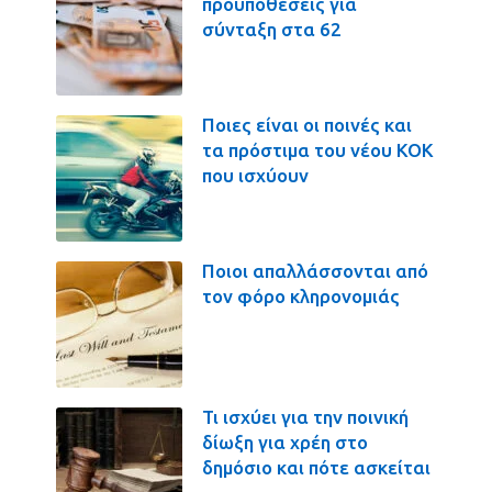
προϋποθέσεις για
σύνταξη στα 62
Ποιες είναι οι ποινές και
τα πρόστιμα του νέου ΚΟΚ
που ισχύουν
Ποιοι απαλλάσσονται από
τον φόρο κληρονομιάς
Τι ισχύει για την ποινική
δίωξη για χρέη στο
δημόσιο και πότε ασκείται