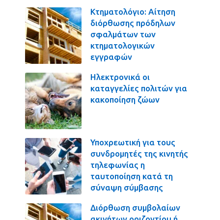
Κτηματολόγιο: Αίτηση
διόρθωσης πρόδηλων
σφαλμάτων των
κτηματολογικών
εγγραφών
Ηλεκτρονικά οι
καταγγελίες πολιτών για
κακοποίηση ζώων
Υποχρεωτική για τους
συνδρομητές της κινητής
τηλεφωνίας η
ταυτοποίηση κατά τη
σύναψη σύμβασης
Διόρθωση συμβολαίων
ακινήτων οριζοντίου ή