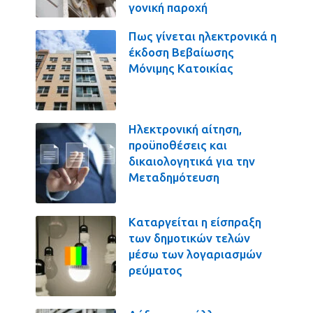
γονική παροχή
Πως γίνεται ηλεκτρονικά η
έκδοση Βεβαίωσης
Μόνιμης Κατοικίας
Ηλεκτρονική αίτηση,
προϋποθέσεις και
δικαιολογητικά για την
Μεταδημότευση
Καταργείται η είσπραξη
των δημοτικών τελών
μέσω των λογαριασμών
ρεύματος