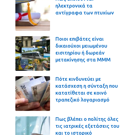
ηλεκτρονικά τα
αντίγραφα των πτυχίων
Ποιοι επιβάτες είναι
δικαιούχοι μειωμένου
εισιτηρίου ή δωρεάν
μετακίνησης στα ΜΜΜ
Πότε κινδυνεύει με
κατάσχεση η σύνταξη που
κατατίθεται σε κοινό
τραπεζικό λογαριασμό
Πως βλέπει ο πολίτης όλες
τις ιατρικές εξετάσεις του
και το ιστορικό