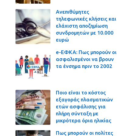
Ανεπιθύμητες
τηλεφωνικές κλήσεις και
ελάχιστη αποζημίωση
συνδρομητών με 10.000
ευρώ
e-ΕΦΚΑ: Πως μπορούν οι
ασφαλισμένοι να βρουν
τα ένσημα πριν το 2002
Ποιο είναι το κόστος
εξαγοράς πλασματικών
ετών ασφάλισης για
πλήρη σύνταξη με
μικρότερα όρια ηλικίας
Πως μπορούν οι πολίτες