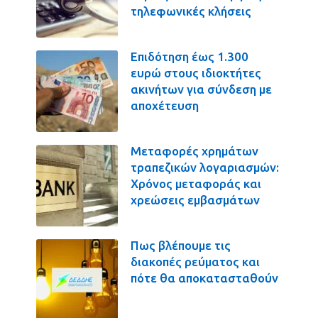
τηλεφωνικές κλήσεις
Επιδότηση έως 1.300
ευρώ στους ιδιοκτήτες
ακινήτων για σύνδεση με
αποχέτευση
Μεταφορές χρημάτων
τραπεζικών λογαριασμών:
Χρόνος μεταφοράς και
χρεώσεις εμβασμάτων
Πως βλέπουμε τις
διακοπές ρεύματος και
πότε θα αποκατασταθούν