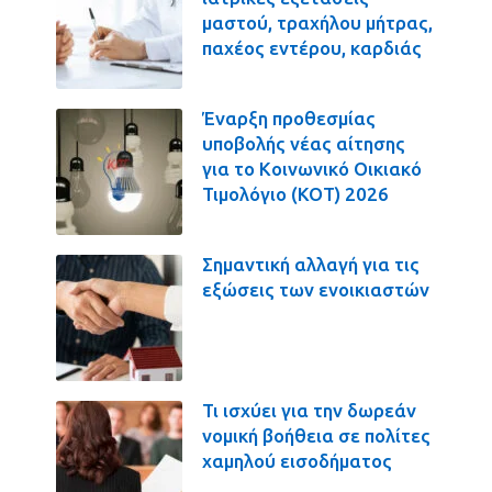
μαστού, τραχήλου μήτρας,
παχέος εντέρου, καρδιάς
Έναρξη προθεσμίας
υποβολής νέας αίτησης
για το Κοινωνικό Οικιακό
Τιμολόγιο (ΚΟΤ) 2026
Σημαντική αλλαγή για τις
εξώσεις των ενοικιαστών
Τι ισχύει για την δωρεάν
νομική βοήθεια σε πολίτες
χαμηλού εισοδήματος