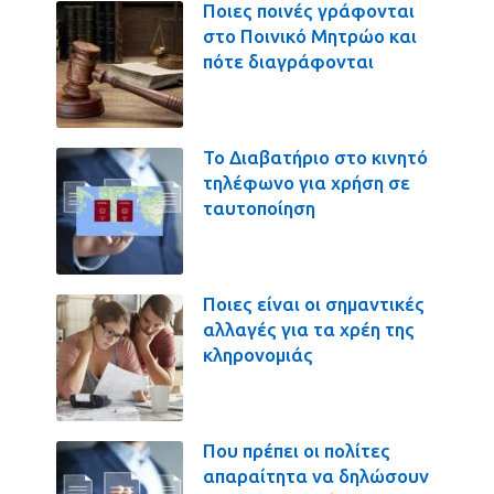
Ποιες ποινές γράφονται
στο Ποινικό Μητρώο και
πότε διαγράφονται
Το Διαβατήριο στο κινητό
τηλέφωνο για χρήση σε
ταυτοποίηση
Ποιες είναι οι σημαντικές
αλλαγές για τα χρέη της
κληρονομιάς
Που πρέπει οι πολίτες
απαραίτητα να δηλώσουν