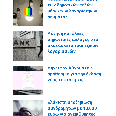
των δημοτικών τελών
μέσω των λογαριασμών
ρεύματος
Αύξηση και άλλες
σημαντικές αλλαγές στο
ακατάσχετο τραπεζικών
λογαριασμών
Λήγει τον Αύγουστο η
προθεσμία για την έκδοση
νέας ταυτότητας
Ελάχιστη αποζημίωση
συνδρομητών με 10.000
ευρώ για ανεπιθύμητες