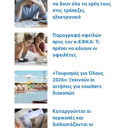
να δουν όλα τα χρέη τους
στις τράπεζες
ηλεκτρονικά
Παραγραφή οφειλών
προς τον e-ΕΦΚΑ: Τι
πρέπει να κάνουν οι
οφειλέτες
«Τουρισμός για Όλους
2026»: Ξεκινούν οι
αιτήσεις για vouchers
διακοπών
Καταργούνται οι
περικοπές και
διπλασιάζονται οι