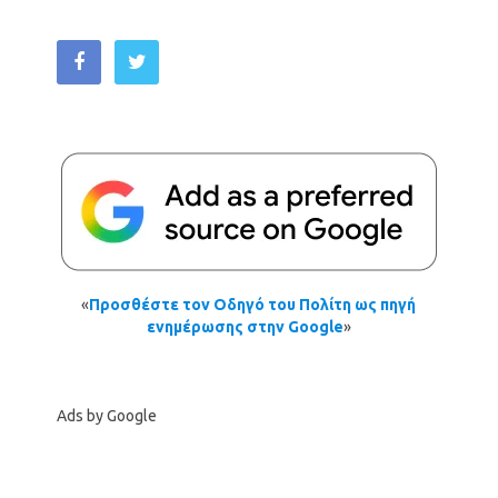
«
Προσθέστε τον Οδηγό του Πολίτη ως πηγή
ενημέρωσης στην Google
»
Ads by Google