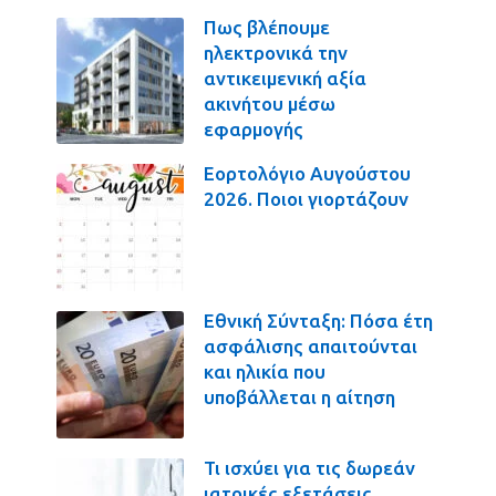
Πως βλέπουμε
ηλεκτρονικά την
αντικειμενική αξία
ακινήτου μέσω
εφαρμογής
Εορτολόγιο Αυγούστου
2026. Ποιοι γιορτάζουν
Εθνική Σύνταξη: Πόσα έτη
ασφάλισης απαιτούνται
και ηλικία που
υποβάλλεται η αίτηση
Τι ισχύει για τις δωρεάν
ιατρικές εξετάσεις