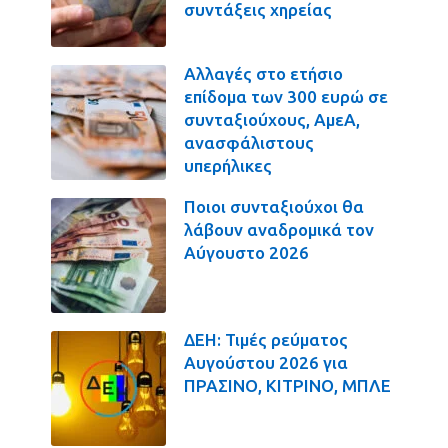
συντάξεις χηρείας
Αλλαγές στο ετήσιο
επίδομα των 300 ευρώ σε
συνταξιούχους, ΑμεΑ,
ανασφάλιστους
υπερήλικες
Ποιοι συνταξιούχοι θα
λάβουν αναδρομικά τον
Αύγουστο 2026
ΔΕΗ: Τιμές ρεύματος
Αυγούστου 2026 για
ΠΡΑΣΙΝΟ, ΚΙΤΡΙΝΟ, ΜΠΛΕ