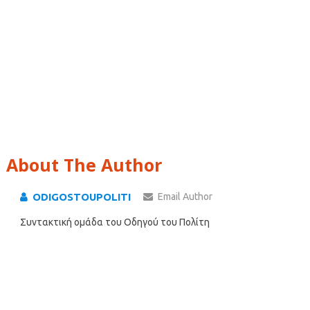
About The Author
ODIGOSTOUPOLITI
Email Author
Συντακτική ομάδα του Οδηγού του Πολίτη