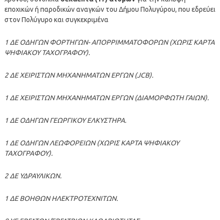
εποχικών ή παροδικών αναγκών του Δήμου Πολυγύρου, που εδρεύει
στον Πολύγυρο και συγκεκριμένα
1 ΔΕ ΟΔΗΓΩΝ ΦΟΡΤΗΓΩΝ- ΑΠΟΡΡΙΜΜΑΤΟΦΟΡΩΝ (ΧΩΡΙΣ ΚΑΡΤΑ
ΨΗΦΙΑΚΟΥ ΤΑΧΟΓΡΑΦΟΥ).
2 ΔΕ ΧΕΙΡΙΣΤΩΝ ΜΗΧΑΝΗΜΑΤΩΝ ΕΡΓΩΝ (JCB).
1 ΔΕ ΧΕΙΡΙΣΤΩΝ ΜΗΧΑΝΗΜΑΤΩΝ ΕΡΓΩΝ (ΔΙΑΜΟΡΦΩΤΗ ΓΑΙΩΝ).
1 ΔΕ ΟΔΗΓΩΝ ΓΕΩΡΓΙΚΟΥ ΕΛΚΥΣΤΗΡΑ.
1 ΔΕ ΟΔΗΓΩΝ ΛΕΩΦΟΡΕΙΩΝ (ΧΩΡΙΣ ΚΑΡΤΑ ΨΗΦΙΑΚΟΥ
ΤΑΧΟΓΡΑΦΟΥ).
2 ΔΕ ΥΔΡΑΥΛΙΚΩΝ.
1 ΔΕ ΒΟΗΘΩΝ ΗΛΕΚΤΡΟΤΕΧΝΙΤΩΝ.