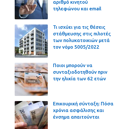
αριθμό κινητού
τηλεφώνου και email
Τι ισχύει για τις θέσεις
στάθμευσης στις πιλοτές
των πολυκατοικιών μετά
τον νόμο 5005/2022
Ποιοι μπορούν να
συνταξιοδοτηθούν πριν
την ηλικία των 62 ετών
Επικουρική σύνταξη: Πόσα
χρόνια ασφάλισης και
ένσημα απαιτούνται