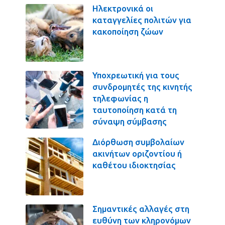
Ηλεκτρονικά οι
καταγγελίες πολιτών για
κακοποίηση ζώων
Υποχρεωτική για τους
συνδρομητές της κινητής
τηλεφωνίας η
ταυτοποίηση κατά τη
σύναψη σύμβασης
Διόρθωση συμβολαίων
ακινήτων οριζοντίου ή
καθέτου ιδιοκτησίας
Σημαντικές αλλαγές στη
ευθύνη των κληρονόμων