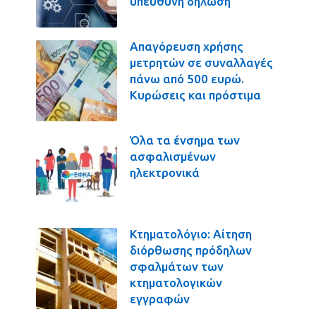
υπεύθυνη δήλωση
Απαγόρευση χρήσης
μετρητών σε συναλλαγές
πάνω από 500 ευρώ.
Κυρώσεις και πρόστιμα
Όλα τα ένσημα των
ασφαλισμένων
ηλεκτρονικά
Κτηματολόγιο: Αίτηση
διόρθωσης πρόδηλων
σφαλμάτων των
κτηματολογικών
εγγραφών