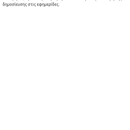
δημοσίευσης στις εφημερίδες.