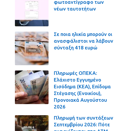
φωτοαντίγραφο των
νέων ταυτοτήτων
Σε ποια ηλικία μπορούν οι
ανασφάλιστοι να λάβουν
σύνταξη 418 ευρώ
Πληρωμές ΟΠΕΚΑ:
Ελάχιστο Εγγυημένο
Εισόδημα (ΚΕΑ), Επίδομα
Στέγασης (Ενοικίου),
Προνοιακά Αυγούστου
2026
Πληρωμή των συντάξεων
Σεπτεμβρίου 2026: Πότε