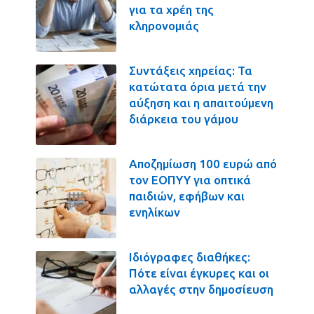
για τα χρέη της
κληρονομιάς
Συντάξεις χηρείας: Τα
κατώτατα όρια μετά την
αύξηση και η απαιτούμενη
διάρκεια του γάμου
Αποζημίωση 100 ευρώ από
τον ΕΟΠΥΥ για οπτικά
παιδιών, εφήβων και
ενηλίκων
Ιδιόγραφες διαθήκες:
Πότε είναι έγκυρες και οι
αλλαγές στην δημοσίευση