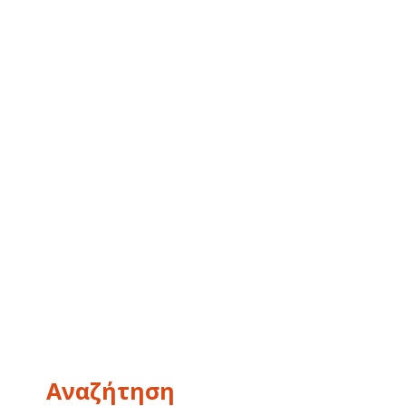
Αναζήτηση