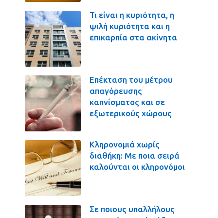
Τι είναι η κυριότητα, η
ψιλή κυριότητα και η
επικαρπία στα ακίνητα
Επέκταση του μέτρου
απαγόρευσης
καπνίσματος και σε
εξωτερικούς χώρους
Κληρονομιά χωρίς
διαθήκη: Με ποια σειρά
καλούνται οι κληρονόμοι
Σε ποιους υπαλλήλους