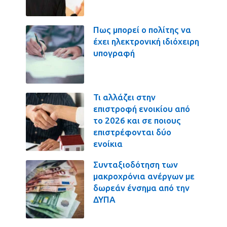
Πως μπορεί ο πολίτης να
έχει ηλεκτρονική ιδιόχειρη
υπογραφή
Τι αλλάζει στην
επιστροφή ενοικίου από
το 2026 και σε ποιους
επιστρέφονται δύο
ενοίκια
Συνταξιοδότηση των
μακροχρόνια ανέργων με
δωρεάν ένσημα από την
ΔΥΠΑ