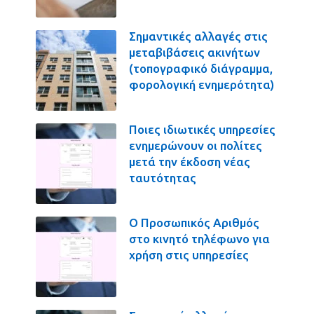
Σημαντικές αλλαγές στις
μεταβιβάσεις ακινήτων
(τοπογραφικό διάγραμμα,
φορολογική ενημερότητα)
Ποιες ιδιωτικές υπηρεσίες
ενημερώνουν οι πολίτες
μετά την έκδοση νέας
ταυτότητας
Ο Προσωπικός Αριθμός
στο κινητό τηλέφωνο για
χρήση στις υπηρεσίες