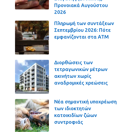
Προνοιακά Αυγούστου
2026
Πληρωμή των συντάξεων
Σεπτεμβρίου 2026: Πότε
εμφανίζονται στα ΑΤΜ
Διορθώσεις των
τετραγωνικών μέτρων
ακινήτων χωρίς
αναδρομικές χρεώσεις
Νέα σημαντική υποχρέωση
των ιδιοκτητών
κατοικιδίων ζώων
συντροφιάς