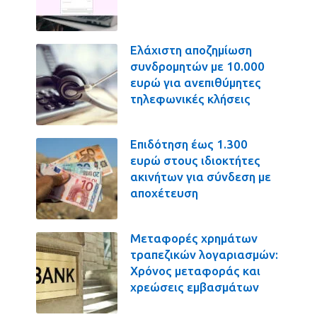
Ελάχιστη αποζημίωση
συνδρομητών με 10.000
ευρώ για ανεπιθύμητες
τηλεφωνικές κλήσεις
Επιδότηση έως 1.300
ευρώ στους ιδιοκτήτες
ακινήτων για σύνδεση με
αποχέτευση
Μεταφορές χρημάτων
τραπεζικών λογαριασμών:
Χρόνος μεταφοράς και
χρεώσεις εμβασμάτων