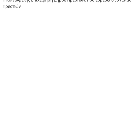
Πρεσπών