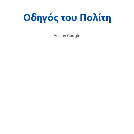
Ads by Google