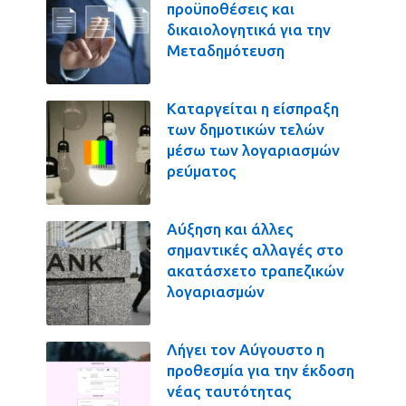
προϋποθέσεις και
δικαιολογητικά για την
Μεταδημότευση
Καταργείται η είσπραξη
των δημοτικών τελών
μέσω των λογαριασμών
ρεύματος
Αύξηση και άλλες
σημαντικές αλλαγές στο
ακατάσχετο τραπεζικών
λογαριασμών
Λήγει τον Αύγουστο η
προθεσμία για την έκδοση
νέας ταυτότητας