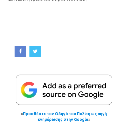
«
Προσθέστε τον Οδηγό του Πολίτη ως πηγή
ενημέρωσης στην Google
»