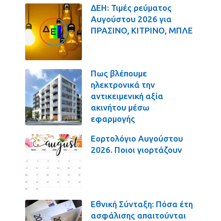
ΔΕΗ: Τιμές ρεύματος
Αυγούστου 2026 για
ΠΡΑΣΙΝΟ, ΚΙΤΡΙΝΟ, ΜΠΛΕ
Πως βλέπουμε
ηλεκτρονικά την
αντικειμενική αξία
ακινήτου μέσω
εφαρμογής
Εορτολόγιο Αυγούστου
2026. Ποιοι γιορτάζουν
Εθνική Σύνταξη: Πόσα έτη
ασφάλισης απαιτούνται