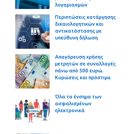
λογαριασμών
Περιπτώσεις κατάργησης
δικαιολογητικών και
αντικατάστασης με
υπεύθυνη δήλωση
Απαγόρευση χρήσης
μετρητών σε συναλλαγές
πάνω από 500 ευρώ.
Κυρώσεις και πρόστιμα
Όλα τα ένσημα των
ασφαλισμένων
ηλεκτρονικά