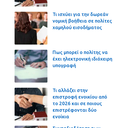
Τι ισχύει για την δωρεάν
νομική βοήθεια σε πολίτες
χαμηλού εισοδήματος
Πως μπορεί ο πολίτης να
έχει ηλεκτρονική ιδιόχειρη
υπογραφή
Τι αλλάζει στην
επιστροφή ενοικίου από
το 2026 και σε ποιους
επιστρέφονται δύο
ενοίκια