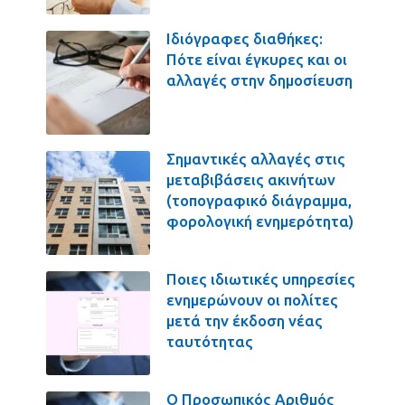
Ιδιόγραφες διαθήκες:
Πότε είναι έγκυρες και οι
αλλαγές στην δημοσίευση
Σημαντικές αλλαγές στις
μεταβιβάσεις ακινήτων
(τοπογραφικό διάγραμμα,
φορολογική ενημερότητα)
Ποιες ιδιωτικές υπηρεσίες
ενημερώνουν οι πολίτες
μετά την έκδοση νέας
ταυτότητας
Ο Προσωπικός Αριθμός