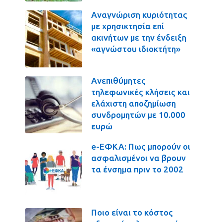
Αναγνώριση κυριότητας
με χρησικτησία επί
ακινήτων με την ένδειξη
«αγνώστου ιδιοκτήτη»
Ανεπιθύμητες
τηλεφωνικές κλήσεις και
ελάχιστη αποζημίωση
συνδρομητών με 10.000
ευρώ
e-ΕΦΚΑ: Πως μπορούν οι
ασφαλισμένοι να βρουν
τα ένσημα πριν το 2002
Ποιο είναι το κόστος