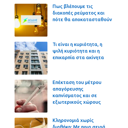
Πως βλέπουμε τις
διακοπές ρεύματος και
πότε θα αποκατασταθούν
Τι είναι η κυριότητα, η
ψιλή κυριότητα και η
επικαρπία στα ακίνητα
Επέκταση του μέτρου
απαγόρευσης
καπνίσματος και σε
εξωτερικούς χώρους
Κληρονομιά χωρίς
διαθήκη: Με ποια σειρά