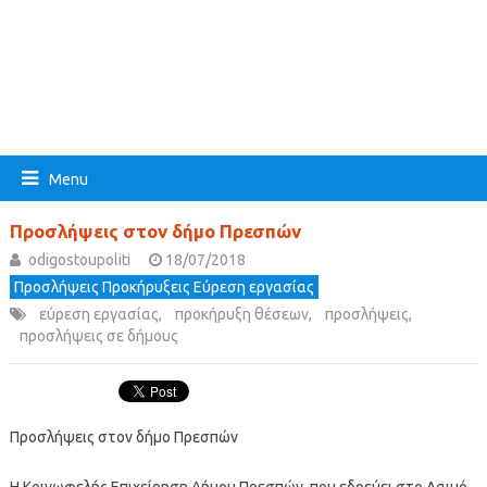
Menu
Προσλήψεις στον δήμο Πρεσπών
odigostoupoliti
18/07/2018
Προσλήψεις Προκήρυξεις Εύρεση εργασίας
εύρεση εργασίας
,
προκήρυξη θέσεων
,
προσλήψεις
,
προσλήψεις σε δήμους
Προσλήψεις στον δήμο Πρεσπών
Η Κοινωφελής Επιχείρηση Δήμου Πρεσπών, που εδρεύει στο Λαιμό