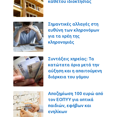
καθέτου ιδιοκτησίας
Σημαντικές αλλαγές στη
ευθύνη των κληρονόμων
για τα χρέη της
κληρονομιάς
Συντάξεις χηρείας: Τα
κατώτατα όρια μετά την
αύξηση και η απαιτούμενη
διάρκεια του γάμου
Αποζημίωση 100 ευρώ από
τον ΕΟΠΥΥ για οπτικά
παιδιών, εφήβων και
ενηλίκων