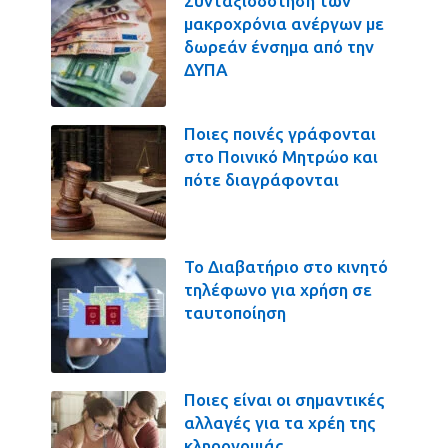
Συνταξιοδότηση των
μακροχρόνια ανέργων με
δωρεάν ένσημα από την
ΔΥΠΑ
Ποιες ποινές γράφονται
στο Ποινικό Μητρώο και
πότε διαγράφονται
Το Διαβατήριο στο κινητό
τηλέφωνο για χρήση σε
ταυτοποίηση
Ποιες είναι οι σημαντικές
αλλαγές για τα χρέη της
κληρονομιάς