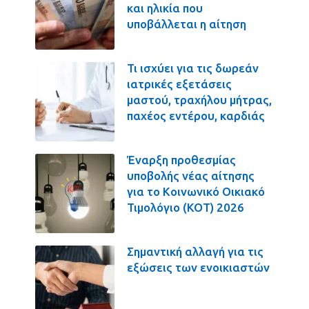
και ηλικία που
υποβάλλεται η αίτηση
Τι ισχύει για τις δωρεάν
ιατρικές εξετάσεις
μαστού, τραχήλου μήτρας,
παχέος εντέρου, καρδιάς
Έναρξη προθεσμίας
υποβολής νέας αίτησης
για το Κοινωνικό Οικιακό
Τιμολόγιο (ΚΟΤ) 2026
Σημαντική αλλαγή για τις
εξώσεις των ενοικιαστών