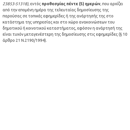
23853-51318)
, εντός
προθεσμίας πέντε (5) ημερών
, που αρχίζει
από την επομένη ημέρα της τελευταίας δημοσίευσης της
παρούσας σε τοπικές εφημερίδες ή της ανάρτησής της στο
κατάστημα της υπηρεσίας και στο χώρο ανακοινώσεων του
δημοτικού ή κοινοτικού καταστήματος, εφόσον η ανάρτησή της
είναι τυχόν μεταγενέστερη της δημοσίευσης στις εφημερίδες (§ 10
άρθρο 21 Ν.2190/1994).