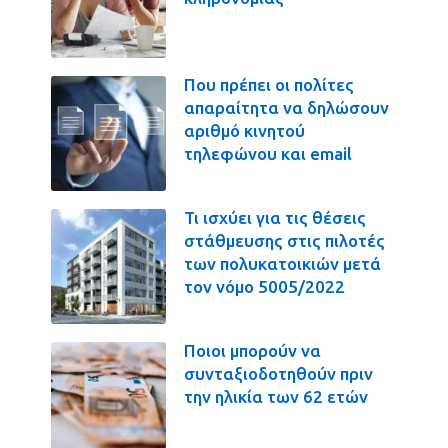
Που πρέπει οι πολίτες
απαραίτητα να δηλώσουν
αριθμό κινητού
τηλεφώνου και email
Τι ισχύει για τις θέσεις
στάθμευσης στις πιλοτές
των πολυκατοικιών μετά
τον νόμο 5005/2022
Ποιοι μπορούν να
συνταξιοδοτηθούν πριν
την ηλικία των 62 ετών