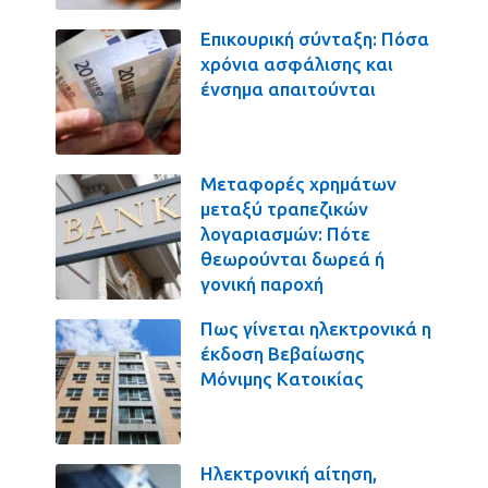
Επικουρική σύνταξη: Πόσα
χρόνια ασφάλισης και
ένσημα απαιτούνται
Μεταφορές χρημάτων
μεταξύ τραπεζικών
λογαριασμών: Πότε
θεωρούνται δωρεά ή
γονική παροχή
Πως γίνεται ηλεκτρονικά η
έκδοση Βεβαίωσης
Μόνιμης Κατοικίας
Ηλεκτρονική αίτηση,