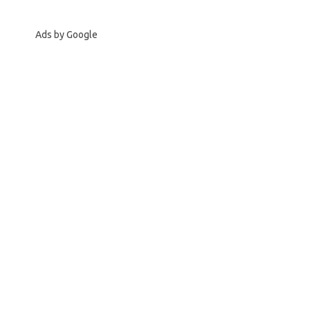
Ads by Google