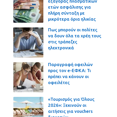
εξαγοράς πλασματικών
ετών ασφάλισης για
πλήρη σύνταξη με
μικρότερα όρια ηλικίας
Πως μπορούν οι πολίτες
να δουν όλα τα χρέη τους
στις τράπεζες
ηλεκτρονικά
Παραγραφή οφειλών
προς τον e-ΕΦΚΑ: Τι
πρέπει να κάνουν οι
οφειλέτες
«Τουρισμός για Όλους
2026»: Ξεκινούν οι
αιτήσεις για vouchers