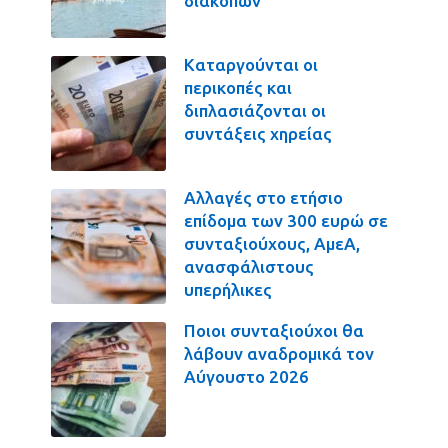
διακοπών
Καταργούνται οι
περικοπές και
διπλασιάζονται οι
συντάξεις χηρείας
Αλλαγές στο ετήσιο
επίδομα των 300 ευρώ σε
συνταξιούχους, ΑμεΑ,
ανασφάλιστους
υπερήλικες
Ποιοι συνταξιούχοι θα
λάβουν αναδρομικά τον
Αύγουστο 2026