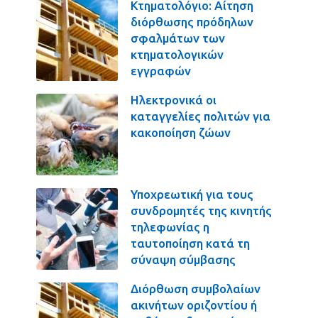
Κτηματολόγιο: Αίτηση
διόρθωσης πρόδηλων
σφαλμάτων των
κτηματολογικών
εγγραφών
Ηλεκτρονικά οι
καταγγελίες πολιτών για
κακοποίηση ζώων
Υποχρεωτική για τους
συνδρομητές της κινητής
τηλεφωνίας η
ταυτοποίηση κατά τη
σύναψη σύμβασης
Διόρθωση συμβολαίων
ακινήτων οριζοντίου ή