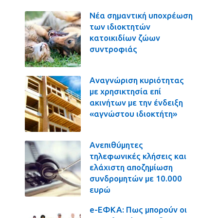
Νέα σημαντική υποχρέωση
των ιδιοκτητών
κατοικιδίων ζώων
συντροφιάς
Αναγνώριση κυριότητας
με χρησικτησία επί
ακινήτων με την ένδειξη
«αγνώστου ιδιοκτήτη»
Ανεπιθύμητες
τηλεφωνικές κλήσεις και
ελάχιστη αποζημίωση
συνδρομητών με 10.000
ευρώ
e-ΕΦΚΑ: Πως μπορούν οι