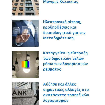
Μόνιμης Κατοικίας
Ηλεκτρονική αίτηση,
προϋποθέσεις και
δικαιολογητικά για την
Μεταδημότευση
Καταργείται η είσπραξη
των δημοτικών τελών
μέσω των λογαριασμών
ρεύματος
Αύξηση και άλλες
σημαντικές αλλαγές στο
ακατάσχετο τραπεζικών
λογαριασμών