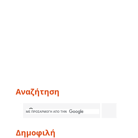
Αναζήτηση
Δημοφιλή