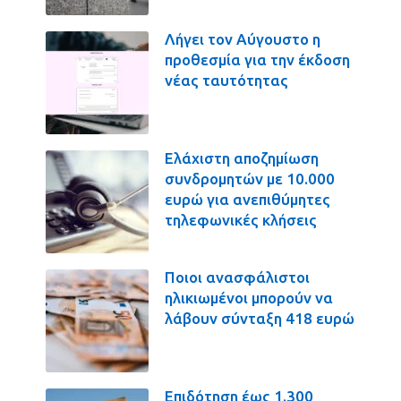
Λήγει τον Αύγουστο η
προθεσμία για την έκδοση
νέας ταυτότητας
Ελάχιστη αποζημίωση
συνδρομητών με 10.000
ευρώ για ανεπιθύμητες
τηλεφωνικές κλήσεις
Ποιοι ανασφάλιστοι
ηλικιωμένοι μπορούν να
λάβουν σύνταξη 418 ευρώ
Επιδότηση έως 1.300