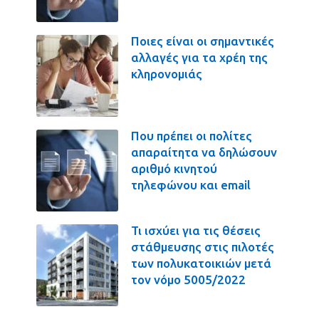
Ποιες είναι οι σημαντικές
αλλαγές για τα χρέη της
κληρονομιάς
Που πρέπει οι πολίτες
απαραίτητα να δηλώσουν
αριθμό κινητού
τηλεφώνου και email
Τι ισχύει για τις θέσεις
στάθμευσης στις πιλοτές
των πολυκατοικιών μετά
τον νόμο 5005/2022