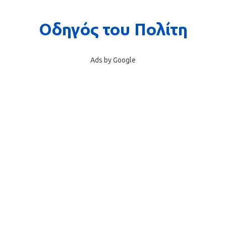
Ads by Google