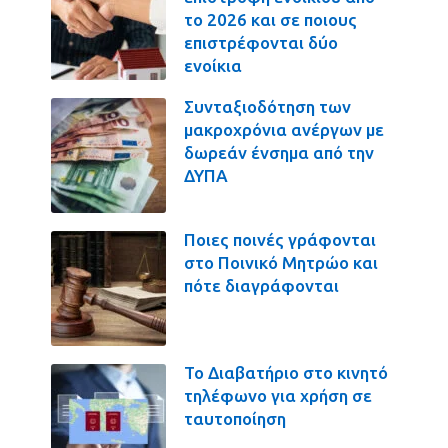
το 2026 και σε ποιους
επιστρέφονται δύο
ενοίκια
Συνταξιοδότηση των
μακροχρόνια ανέργων με
δωρεάν ένσημα από την
ΔΥΠΑ
Ποιες ποινές γράφονται
στο Ποινικό Μητρώο και
πότε διαγράφονται
Το Διαβατήριο στο κινητό
τηλέφωνο για χρήση σε
ταυτοποίηση