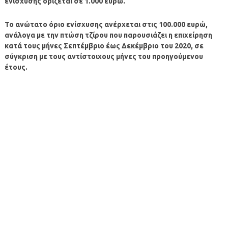
ενίσχυσης ορίζεται σε 1.000 ευρώ.
Το ανώτατο όριο ενίσχυσης ανέρχεται στις 100.000 ευρώ,
ανάλογα με την πτώση τζίρου που παρουσιάζει η επιχείρηση
κατά τους μήνες Σεπτέμβριο έως Δεκέμβριο του 2020, σε
σύγκριση με τους αντίστοιχους μήνες του προηγούμενου
έτους.