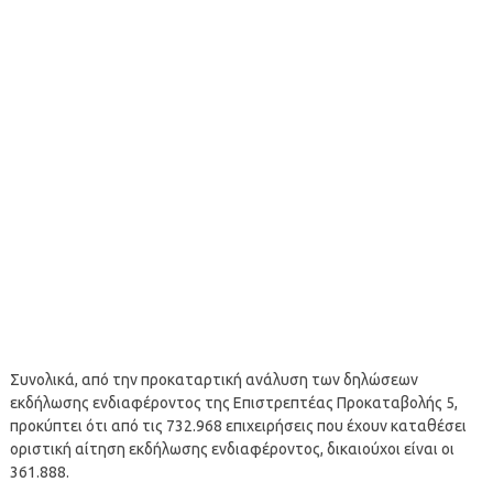
Συνολικά, από την προκαταρτική ανάλυση των δηλώσεων
εκδήλωσης ενδιαφέροντος της Επιστρεπτέας Προκαταβολής 5,
προκύπτει ότι από τις 732.968 επιχειρήσεις που έχουν καταθέσει
οριστική αίτηση εκδήλωσης ενδιαφέροντος, δικαιούχοι είναι οι
361.888.