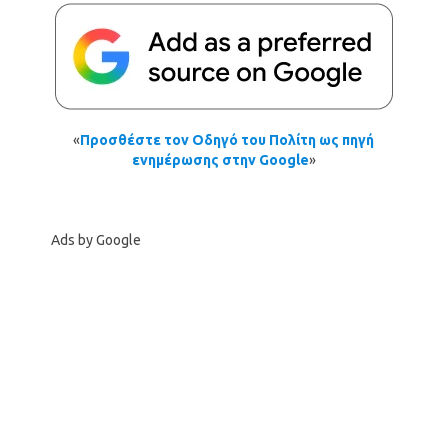
«
Προσθέστε τον Οδηγό του Πολίτη ως πηγή
ενημέρωσης στην Google
»
Ads by Google