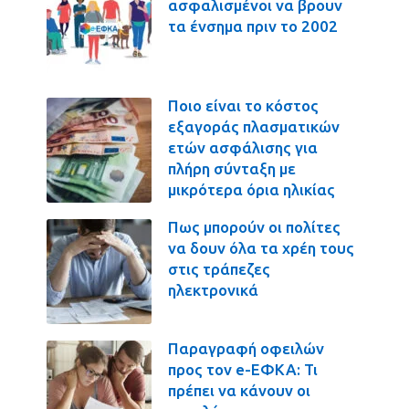
ασφαλισμένοι να βρουν
τα ένσημα πριν το 2002
Ποιο είναι το κόστος
εξαγοράς πλασματικών
ετών ασφάλισης για
πλήρη σύνταξη με
μικρότερα όρια ηλικίας
Πως μπορούν οι πολίτες
να δουν όλα τα χρέη τους
στις τράπεζες
ηλεκτρονικά
Παραγραφή οφειλών
προς τον e-ΕΦΚΑ: Τι
πρέπει να κάνουν οι