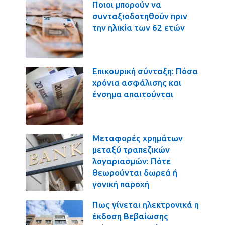
Ποιοι μπορούν να
συνταξιοδοτηθούν πριν
την ηλικία των 62 ετών
Επικουρική σύνταξη: Πόσα
χρόνια ασφάλισης και
ένσημα απαιτούνται
Μεταφορές χρημάτων
μεταξύ τραπεζικών
λογαριασμών: Πότε
θεωρούνται δωρεά ή
γονική παροχή
Πως γίνεται ηλεκτρονικά η
έκδοση Βεβαίωσης