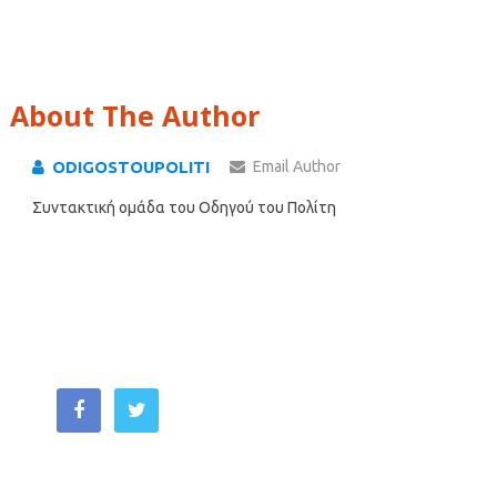
About The Author
ODIGOSTOUPOLITI
Email Author
Συντακτική ομάδα του Οδηγού του Πολίτη