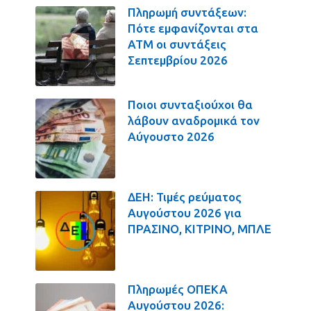
Πληρωμή συντάξεων:
Πότε εμφανίζονται στα
ΑΤΜ οι συντάξεις
Σεπτεμβρίου 2026
Ποιοι συνταξιούχοι θα
λάβουν αναδρομικά τον
Αύγουστο 2026
ΔΕΗ: Τιμές ρεύματος
Αυγούστου 2026 για
ΠΡΑΣΙΝΟ, ΚΙΤΡΙΝΟ, ΜΠΛΕ
Πληρωμές ΟΠΕΚΑ
Αυγούστου 2026: