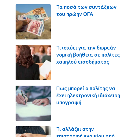
Τα ποσά των συντάξεων
του πρώην ΟΓΑ
Τι ισχύει για την δωρεάν
νομική βοήθεια σε πολίτες
χαμηλού εισοδήματος
Πως μπορεί ο πολίτης να
έχει ηλεκτρονική ιδιόχειρη
υπογραφή
Τι αλλάζει στην
επιστροφή ενοικίου από