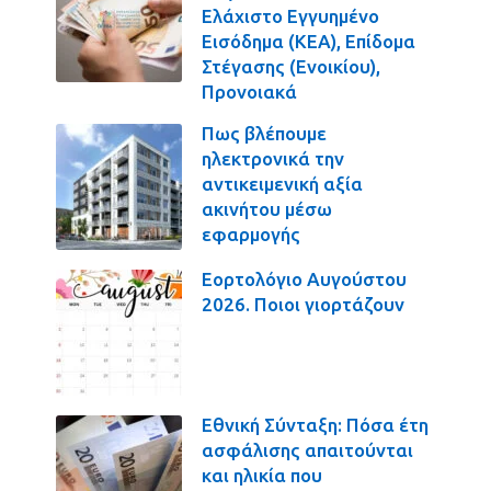
Ελάχιστο Εγγυημένο
Εισόδημα (ΚΕΑ), Επίδομα
Στέγασης (Ενοικίου),
Προνοιακά
Πως βλέπουμε
ηλεκτρονικά την
αντικειμενική αξία
ακινήτου μέσω
εφαρμογής
Εορτολόγιο Αυγούστου
2026. Ποιοι γιορτάζουν
Εθνική Σύνταξη: Πόσα έτη
ασφάλισης απαιτούνται
και ηλικία που