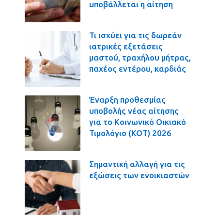
υποβάλλεται η αίτηση
Τι ισχύει για τις δωρεάν
ιατρικές εξετάσεις
μαστού, τραχήλου μήτρας,
παχέος εντέρου, καρδιάς
Έναρξη προθεσμίας
υποβολής νέας αίτησης
για το Κοινωνικό Οικιακό
Τιμολόγιο (ΚΟΤ) 2026
Σημαντική αλλαγή για τις
εξώσεις των ενοικιαστών