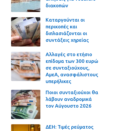
διακοπών
Καταργούνται οι
περικοπές και
διπλασιάζονται οι
συντάξεις χηρείας
Αλλαγές στο ετήσιο
επίδομα των 300 ευρώ
σε συνταξιούχους,
ΑμεΑ, ανασφάλιστους
υπερήλικες
Ποιοι συνταξιούχοι θα
λάβουν αναδρομικά
τον Αύγουστο 2026
ΔΕΗ: Τιμές ρεύματος