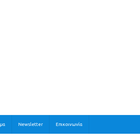
ιμα
Newsletter
Επικοινωνία