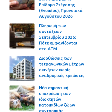
Επίδομα Στέγασης
(Ενοικίου), Προνοιακά
Αυγούστου 2026
Πληρωμή των
συντάξεων
Σεπτεμβρίου 2026:
Πότε εμφανίζονται
στα ΑΤΜ
Διορθώσεις των
τετραγωνικών μέτρων
ακινήτων χωρίς
αναδρομικές χρεώσεις
Νέα σημαντική
υποχρέωση των
ιδιοκτητών
κατοικιδίων ζώων
συντροφιάς