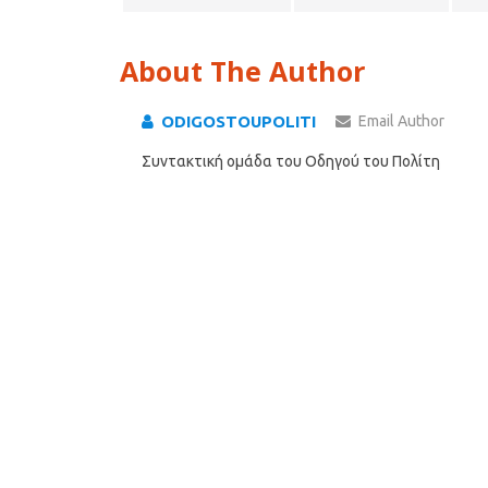
About The Author
ODIGOSTOUPOLITI
Email Author
Συντακτική ομάδα του Οδηγού του Πολίτη