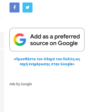
«
Προσθέστε τον Οδηγό του Πολίτη ως
πηγή ενημέρωσης στην Google
»
Ads by Google