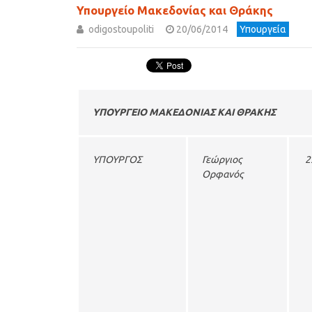
Υπουργείο Μακεδονίας και Θράκης
odigostoupoliti
20/06/2014
Υπουργεία
ΥΠΟΥΡΓΕΙΟ ΜΑΚΕΔΟΝΙΑΣ ΚΑΙ ΘΡΑΚΗΣ
ΥΠΟΥΡΓΟΣ
Γεώργιος
2
Ορφανός