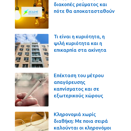
διακοπές ρεύματος και
πότε θα αποκατασταθούν
Τι είναι η κυριότητα, η
ψιλή κυριότητα και η
επικαρπία στα ακίνητα
Επέκταση του μέτρου
απαγόρευσης
καπνίσματος και σε
εξωτερικούς χώρους
Κληρονομιά χωρίς
διαθήκη: Με ποια σειρά
καλούνται οι κληρονόμοι