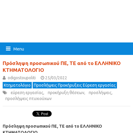
Menu
Πρόσληψη προσωπικού ΠΕ, ΤΕ από το ΕΛΛΗΝΙΚΟ
ΚΤΗΜΑΤΟΛΟΓΙΟ
odigostoupoliti
25/03/2022
Κτηματολόγιο
Προσλήψεις Προκήρυξεις Εύρεση εργασίας
εύρεση εργασίας
,
προκήρυξη θέσεων
,
προσλήψεις
,
προσλήψεις πτυχιούχων
Πρόσληψη προσωπικού ΠΕ, ΤΕ από το ΕΛΛΗΝΙΚΟ
ΚΤΗΜΑΤΟΛΟΓΙΟ