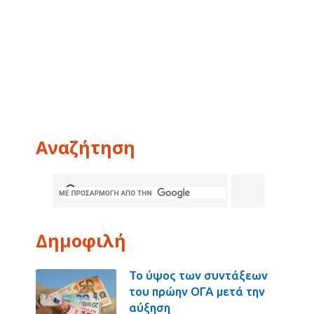
Αναζήτηση
Δημοφιλή
Το ύψος των συντάξεων
του πρώην ΟΓΑ μετά την
αύξηση