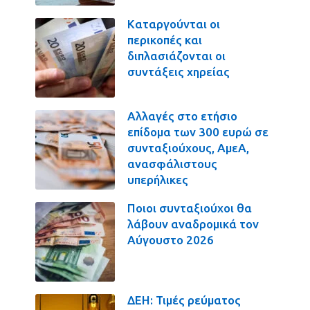
Καταργούνται οι
περικοπές και
διπλασιάζονται οι
συντάξεις χηρείας
Αλλαγές στο ετήσιο
επίδομα των 300 ευρώ σε
συνταξιούχους, ΑμεΑ,
ανασφάλιστους
υπερήλικες
Ποιοι συνταξιούχοι θα
λάβουν αναδρομικά τον
Αύγουστο 2026
ΔΕΗ: Τιμές ρεύματος