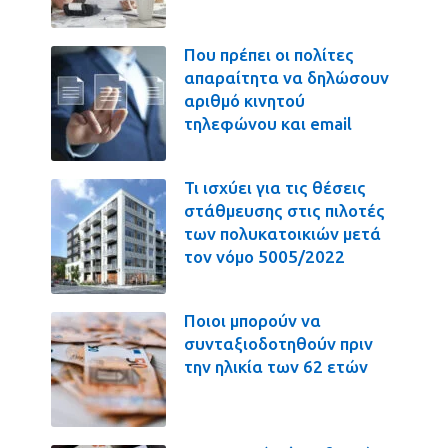
Που πρέπει οι πολίτες
απαραίτητα να δηλώσουν
αριθμό κινητού
τηλεφώνου και email
Τι ισχύει για τις θέσεις
στάθμευσης στις πιλοτές
των πολυκατοικιών μετά
τον νόμο 5005/2022
Ποιοι μπορούν να
συνταξιοδοτηθούν πριν
την ηλικία των 62 ετών