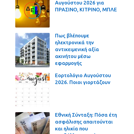
Αυγούστου 2026 για
ΠΡΑΣΙΝΟ, ΚΙΤΡΙΝΟ, ΜΠΛΕ
Πως βλέπουμε
ηλεκτρονικά την
αντικειμενική αξία
ακινήτου μέσω
εφαρμογής
Εορτολόγιο Αυγούστου
2026. Ποιοι γιορτάζουν
Εθνική Σύνταξη: Πόσα έτη
ασφάλισης απαιτούνται
και ηλικία που