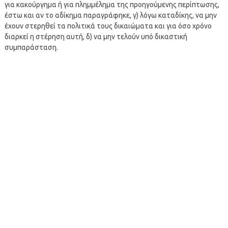
για κακούργημα ή για πλημμέλημα της προηγούμενης περίπτωσης,
έστω και αν το αδίκημα παραγράφηκε, γ) λόγω καταδίκης, να μην
έχουν στερηθεί τα πολιτικά τους δικαιώματα και για όσο χρόνο
διαρκεί η στέρηση αυτή, δ) να μην τελούν υπό δικαστική
συμπαράσταση.