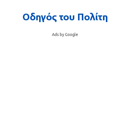
Ads by Google