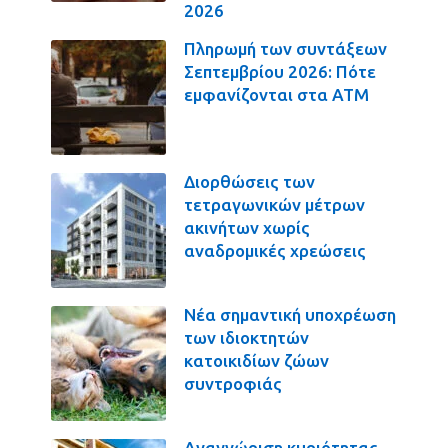
2026
Πληρωμή των συντάξεων
Σεπτεμβρίου 2026: Πότε
εμφανίζονται στα ΑΤΜ
Διορθώσεις των
τετραγωνικών μέτρων
ακινήτων χωρίς
αναδρομικές χρεώσεις
Νέα σημαντική υποχρέωση
των ιδιοκτητών
κατοικιδίων ζώων
συντροφιάς
Αναγνώριση κυριότητας