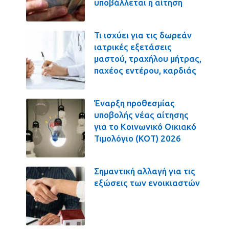
υποβάλλεται η αίτηση
Τι ισχύει για τις δωρεάν
ιατρικές εξετάσεις
μαστού, τραχήλου μήτρας,
παχέος εντέρου, καρδιάς
Έναρξη προθεσμίας
υποβολής νέας αίτησης
για το Κοινωνικό Οικιακό
Τιμολόγιο (ΚΟΤ) 2026
Σημαντική αλλαγή για τις
εξώσεις των ενοικιαστών