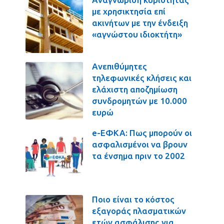
με χρησικτησία επί
ακινήτων με την ένδειξη
«αγνώστου ιδιοκτήτη»
Ανεπιθύμητες
τηλεφωνικές κλήσεις και
ελάχιστη αποζημίωση
συνδρομητών με 10.000
ευρώ
e-ΕΦΚΑ: Πως μπορούν οι
ασφαλισμένοι να βρουν
τα ένσημα πριν το 2002
Ποιο είναι το κόστος
εξαγοράς πλασματικών
ετών ασφάλισης για