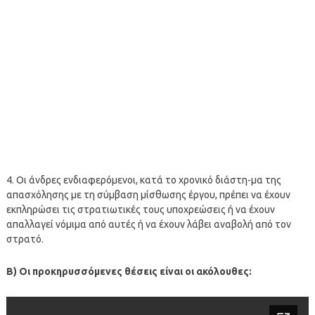
4. Οι άνδρες ενδιαφερόμενοι, κατά το χρονικό διάστη-μα της
απασχόλησης με τη σύμβαση μίσθωσης έργου, πρέπει να έχουν
εκπληρώσει τις στρατιωτικές τους υποχρεώσεις ή να έχουν
απαλλαγεί νόμιμα από αυτές ή να έχουν λάβει αναβολή από τον
στρατό.
B) Οι προκηρυσσόμενες θέσεις είναι οι ακόλουθες: