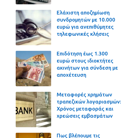
Ελάχιστη αποζημίωση
συνδρομητών με 10.000
ευρώ για ανεπιθύμητες
τηλεφωνικές κλήσεις
Επιδότηση έως 1.300
ευρώ στους ιδιοκτήτες
ακινήτων για σύνδεση με
αποχέτευση
Μεταφορές χρημάτων
τραπεζικών λογαριασμών:
Χρόνος μεταφοράς και
χρεώσεις εμβασμάτων
Πως βλέπουμε τις