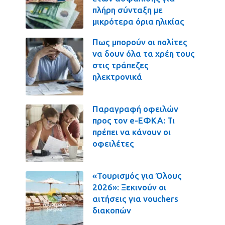
πλήρη σύνταξη με
μικρότερα όρια ηλικίας
Πως μπορούν οι πολίτες
να δουν όλα τα χρέη τους
στις τράπεζες
ηλεκτρονικά
Παραγραφή οφειλών
προς τον e-ΕΦΚΑ: Τι
πρέπει να κάνουν οι
οφειλέτες
«Τουρισμός για Όλους
2026»: Ξεκινούν οι
αιτήσεις για vouchers
διακοπών