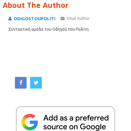
About The Author
ODIGOSTOUPOLITI
Email Author
Συντακτική ομάδα του Οδηγού του Πολίτη