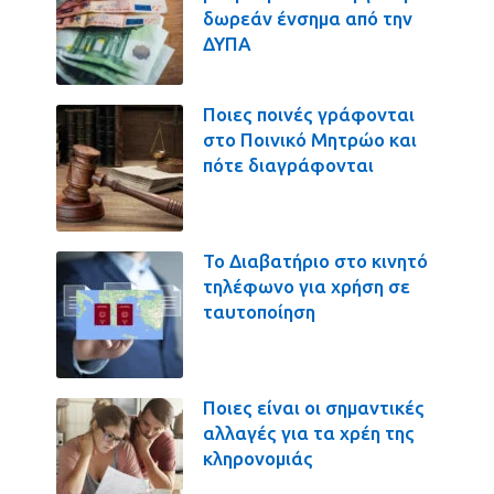
δωρεάν ένσημα από την
ΔΥΠΑ
Ποιες ποινές γράφονται
στο Ποινικό Μητρώο και
πότε διαγράφονται
Το Διαβατήριο στο κινητό
τηλέφωνο για χρήση σε
ταυτοποίηση
Ποιες είναι οι σημαντικές
αλλαγές για τα χρέη της
κληρονομιάς