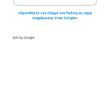
«
Προσθέστε τον Οδηγό του Πολίτη ως πηγή
ενημέρωσης στην Google
»
Ads by Google