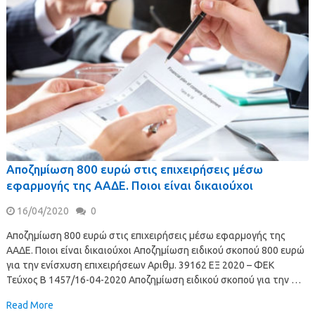
Αποζημίωση 800 ευρώ στις επιχειρήσεις μέσω
εφαρμογής της ΑΑΔΕ. Ποιοι είναι δικαιούχοι
16/04/2020
0
Αποζημίωση 800 ευρώ στις επιχειρήσεις μέσω εφαρμογής της
ΑΑΔΕ. Ποιοι είναι δικαιούχοι Αποζημίωση ειδικού σκοπού 800 ευρώ
για την ενίσχυση επιχειρήσεων Αριθμ. 39162 ΕΞ 2020 – ΦΕΚ
Τεύχος Β 1457/16-04-2020 Αποζημίωση ειδικού σκοπού για την …
Read More