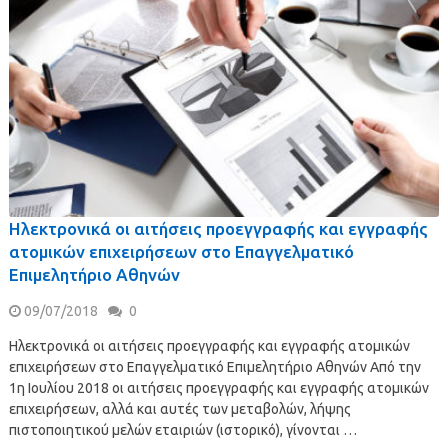
Ηλεκτρονικά οι αιτήσεις προεγγραφής και εγγραφής
ατομικών επιχειρήσεων στο Επαγγελματικό
Επιμελητήριο Αθηνών
09/07/2018
0
Ηλεκτρονικά οι αιτήσεις προεγγραφής και εγγραφής ατομικών
επιχειρήσεων στο Επαγγελματικό Επιμελητήριο Αθηνών Από την
1η Ιουλίου 2018 οι αιτήσεις προεγγραφής και εγγραφής ατομικών
επιχειρήσεων, αλλά και αυτές των μεταβολών, λήψης
πιστοποιητικού μελών εταιριών (ιστορικό), γίνονται …