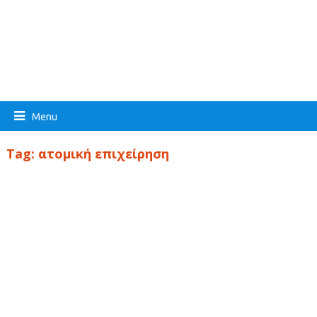
Menu
Tag:
ατομική επιχείρηση