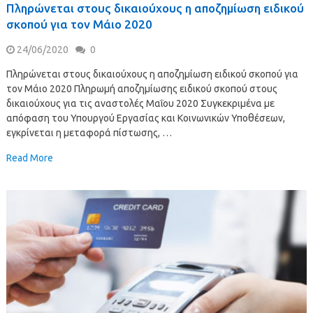
Πληρώνεται στους δικαιούχους η αποζημίωση ειδικού
σκοπού για τον Μάιο 2020
24/06/2020
0
Πληρώνεται στους δικαιούχους η αποζημίωση ειδικού σκοπού για
τον Μάιο 2020 Πληρωμή αποζημίωσης ειδικού σκοπού στους
δικαιούχους για τις αναστολές Μαΐου 2020 Συγκεκριμένα με
απόφαση του Υπουργού Εργασίας και Κοινωνικών Υποθέσεων,
εγκρίνεται η μεταφορά πίστωσης, …
Read More