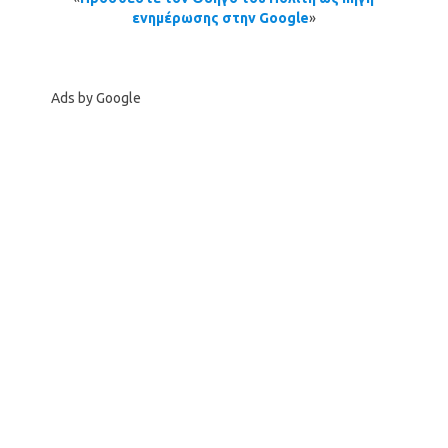
ενημέρωσης στην Google
»
Ads by Google