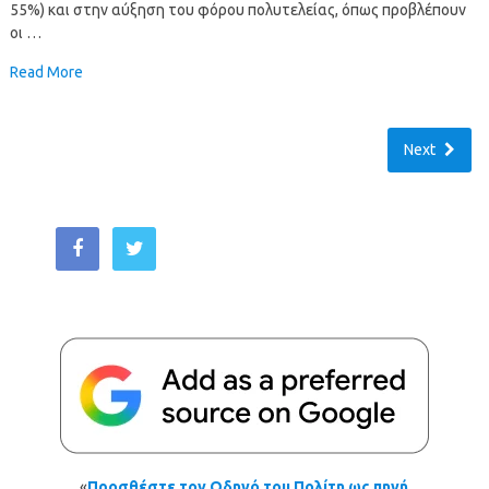
55%) και στην αύξηση του φόρου πολυτελείας, όπως προβλέπουν
οι …
Read More
Next
«
Προσθέστε τον Οδηγό του Πολίτη ως πηγή