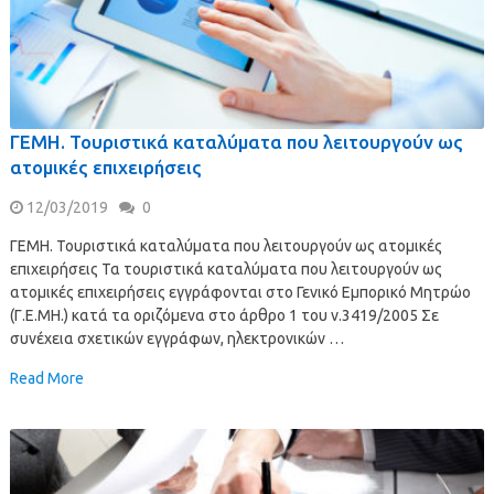
ΓΕΜΗ. Τουριστικά καταλύματα που λειτουργούν ως
ατομικές επιχειρήσεις
12/03/2019
0
ΓΕΜΗ. Τουριστικά καταλύματα που λειτουργούν ως ατομικές
επιχειρήσεις Τα τουριστικά καταλύματα που λειτουργούν ως
ατομικές επιχειρήσεις εγγράφονται στο Γενικό Εμπορικό Μητρώο
(Γ.Ε.ΜΗ.) κατά τα οριζόμενα στο άρθρο 1 του ν.3419/2005 Σε
συνέχεια σχετικών εγγράφων, ηλεκτρονικών …
Read More