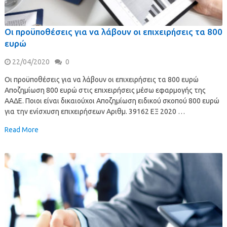
Οι προϋποθέσεις για να λάβουν οι επιχειρήσεις τα 800
ευρώ
22/04/2020
0
Οι προϋποθέσεις για να λάβουν οι επιχειρήσεις τα 800 ευρώ
Αποζημίωση 800 ευρώ στις επιχειρήσεις μέσω εφαρμογής της
ΑΑΔΕ. Ποιοι είναι δικαιούχοι Αποζημίωση ειδικού σκοπού 800 ευρώ
για την ενίσχυση επιχειρήσεων Αριθμ. 39162 ΕΞ 2020 …
Read More