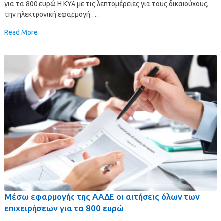
για τα 800 ευρώ Η ΚΥΑ με τις λεπτομέρειες για τους δικαιούχους,
την ηλεκτρονική εφαρμογή …
Read More
Μέσω εφαρμογής της ΑΑΔΕ οι αιτήσεις όλων των
επιχειρήσεων για τα 800 ευρώ