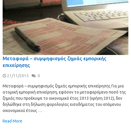
Μεταφορά – συμψηφισμός ζημιάς εμπορικής
επιχείρησης
21/11/2015
0
Μεταφορά – συμψηφισμός ζημιάς εμπορικής επιχείρησης Για μια
ατομική εμπορική επιχείρηση, εφόσον το μεταφερόμενο ποσό της
ζημιάς που προέκυψε το οικονομικό έτος 2013 (χρήση 2012), δεν
δηλώθηκε στη δήλωση φορολογίας εισοδήματος του επόμενου
οικονομικού έτους …
Read More