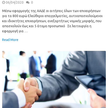
06/04/2020
0
Μέσω εφαρμογής της ΑΑΔΕ οι αιτήσεις όλων των επιχειρήσεων
για τα 800 ευρώ Ελεύθεροι επαγγελματίες, αυτοαπασχολούμενοι
και ιδιοκτήτες επιχειρήσεων, ανεξαρτήτως νομικής μορφής, που
απασχολούν έως και 5 άτομα προσωπικό Σε λειτουργία η
εφαρμογή για …
Read More