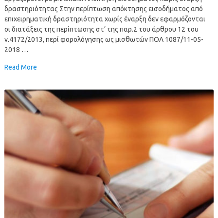
δραστηριότητας Στην περίπτωση απόκτησης εισοδήματος από
επιχειρηματική δραστηριότητα χωρίς έναρξη δεν εφαρμόζονται
οι διατάξεις της περίπτωσης στ’ της παρ.2 του άρθρου 12 του
ν.4172/2013, περί φορολόγησης ως μισθωτών ΠΟΛ 1087/11-05-
2018 …
Read More