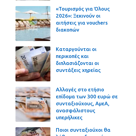
«Τουρισμός για Όλους
2026»: Ξεκινούν οι
αιτήσεις για vouchers
διακοπών
Καταργούνται οι
περικοπές και
διπλασιάζονται οι
συντάξεις χηρείας
Αλλαγές στο ετήσιο
επίδομα των 300 ευρώ σε
συνταξιούχους, ΑμεΑ,
ανασφάλιστους
υπερήλικες
Ποιοι συνταξιούχοι θα