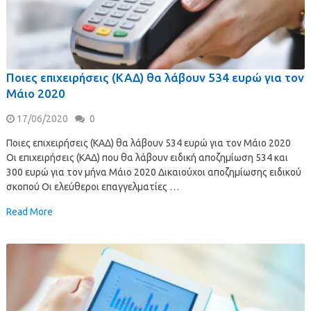
Ποιες επιχειρήσεις (ΚΑΔ) θα λάβουν 534 ευρώ για τον
Μάιο 2020
17/06/2020
0
Ποιες επιχειρήσεις (ΚΑΔ) θα λάβουν 534 ευρώ για τον Μάιο 2020
Οι επιχειρήσεις (ΚΑΔ) που θα λάβουν ειδική αποζημίωση 534 και
300 ευρώ για τον μήνα Μάιο 2020 Δικαιούχοι αποζημίωσης ειδικού
σκοπού Οι ελεύθεροι επαγγελματίες …
Read More