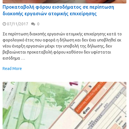
Προκαταβολή φόρου εισοδήματος σε περίπτωση
διακοπής εργασιών ατομικής επιχείρησης
07/11/2017
0
Σε περίπτωση διακοπής εργασιών ατομικής επιχείρησης κατά το
φορολογικό έτος που αφορά η δήλωση και δεν έχει υποβληθεί εκ
νέου έναρξη εργασιών μέχρι την υποβολή της δήλωσης, δεν
βεβαιώνεται προκαταβολή φόρου καθόσον δεν υφίσταται
εισόδημα …
Read More