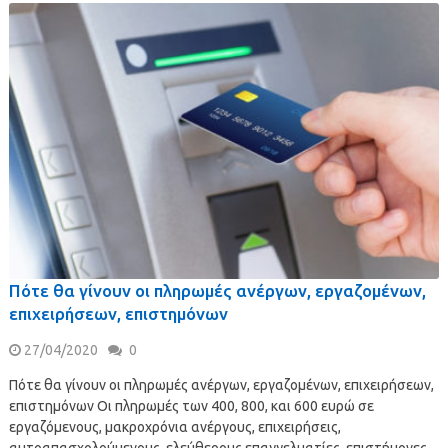
Πότε θα γίνουν οι πληρωμές ανέργων, εργαζομένων,
επιχειρήσεων, επιστημόνων
27/04/2020
0
Πότε θα γίνουν οι πληρωμές ανέργων, εργαζομένων, επιχειρήσεων,
επιστημόνων Οι πληρωμές των 400, 800, και 600 ευρώ σε
εργαζόμενους, μακροχρόνια ανέργους, επιχειρήσεις,
αυτοαπασχολούμενους, ελεύθερους επαγγελματίες, επιστήμονες