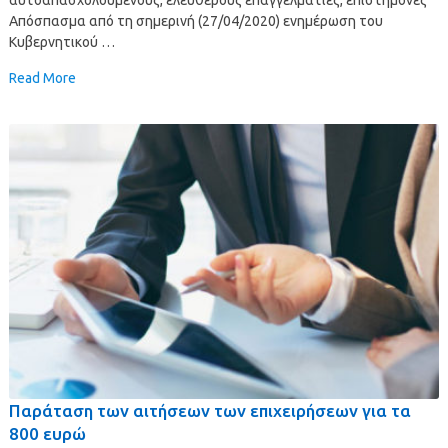
Απόσπασμα από τη σημερινή (27/04/2020) ενημέρωση του
Κυβερνητικού …
Read More
Παράταση των αιτήσεων των επιχειρήσεων για τα
800 ευρώ