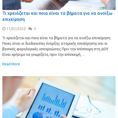
Τι χρειάζεται και ποια είναι τα βήματα για να ανοίξω
επιχείρηση
11/02/2020
0
Τι χρειάζεται και ποια είναι τα βήματα για να ανοίξω επιχείρηση
Ποιες είναι οι διαδικασίες έναρξης ατομικής επιχείρησης και οι
βασικές φορολογικές υποχρεώσεις Πριν την επίσκεψη στη ΔΟΥ
Είναι χρήσιμο να γνωρίζετε, πριν την επίσκεψή …
Read More