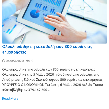
Ολοκληρώθηκε η καταβολή των 800 ευρώ στις
επιχειρήσεις
06/05/2020
0
Ολοκληρώθηκε η καταβολή των 800 ευρώ στις επιχειρήσεις
Ολοκληρώθηκε την 5 Μαΐου 2020 η διαδικασία καταβολής της
Αποζημίωσης Ειδικού Σκοπού, ύψους 800 ευρώ στις επιχειρήσεις
ΥΠΟΥΡΓΕΙΟ ΟΙΚΟΝΟΜΙΚΩΝ Τετάρτη, 6 Μαΐου 2020 Δελτίο Τύπου
«Καταβλήθηκαν 379.167.200 …
Read More