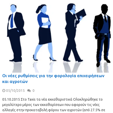
Οι νέες ρυθμίσεις για την φορολογία επιχειρήσεων
και αγροτών
05/10/2015
0
05.10.2015 Στο Taxis τα νέα εκκαθαριστικά Ολοκληρώθηκε το
μεγαλύτερο μέρος των εκκαθαρίσεων που αφορούν τις νέες
αλλαγές στην προκαταβολή φόρου των αγροτών (από 27.5% σε