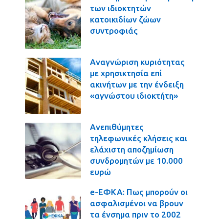
των ιδιοκτητών
κατοικιδίων ζώων
συντροφιάς
Αναγνώριση κυριότητας
με χρησικτησία επί
ακινήτων με την ένδειξη
«αγνώστου ιδιοκτήτη»
Ανεπιθύμητες
τηλεφωνικές κλήσεις και
ελάχιστη αποζημίωση
συνδρομητών με 10.000
ευρώ
e-ΕΦΚΑ: Πως μπορούν οι
ασφαλισμένοι να βρουν
τα ένσημα πριν το 2002