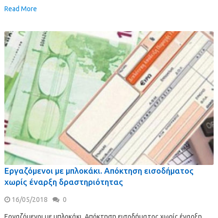
Read More
Εργαζόμενοι με μπλοκάκι. Απόκτηση εισοδήματος
χωρίς έναρξη δραστηριότητας
16/05/2018
0
Εργαζόμενοι με μπλοκάκι. Απόκτηση εισοδήματος χωρίς έναρξη