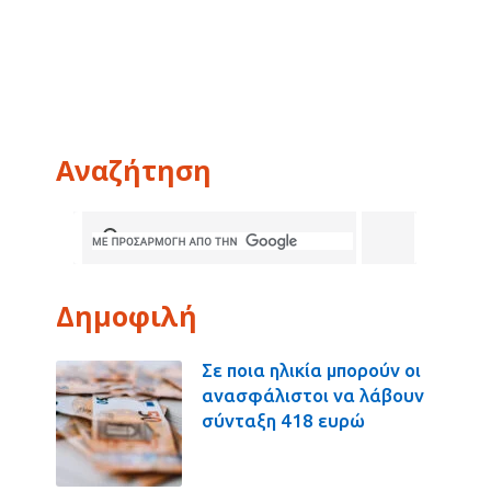
Αναζήτηση
Δημοφιλή
Σε ποια ηλικία μπορούν οι
ανασφάλιστοι να λάβουν
σύνταξη 418 ευρώ