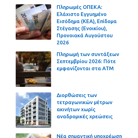
Πληρωμές ΟΠΕΚΑ:
Ελάχιστο Εγγυημένο
Εισόδημα (ΚΕΑ), Επίδομα
Στέγασης (Ενοικίου),
Προνοιακά Αυγούστου
2026
Πληρωμή των συντάξεων
Σεπτεμβρίου 2026: Πότε
εμφανίζονται στα ΑΤΜ
Διορθώσεις των
τετραγωνικών μέτρων
ακινήτων χωρίς
αναδρομικές χρεώσεις
Νέα σημαντική υποχρέωση