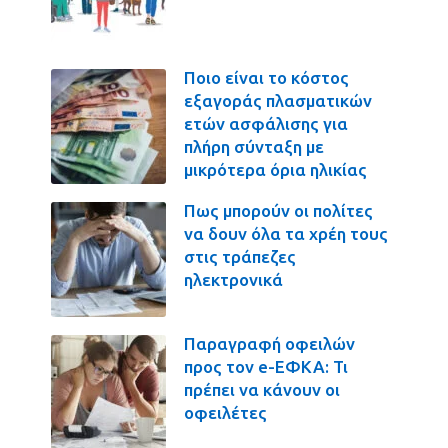
Ποιο είναι το κόστος
εξαγοράς πλασματικών
ετών ασφάλισης για
πλήρη σύνταξη με
μικρότερα όρια ηλικίας
Πως μπορούν οι πολίτες
να δουν όλα τα χρέη τους
στις τράπεζες
ηλεκτρονικά
Παραγραφή οφειλών
προς τον e-ΕΦΚΑ: Τι
πρέπει να κάνουν οι
οφειλέτες