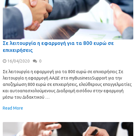
Σε λειτουργία η εφαρμογή για τα 800 ευρώ σε
επιχειρήσεις
16/04/2020
0
Σε λειτουργία η εφαρμογή για τα 800 ευρώ σε επιχειρήσεις Σε
λειτουργία η εφαρμογή ΑΑΔΕ στο myBusinessSupport για την
αποζημίωση 800 ευρώ σε επιχειρήσεις, ελεύθερους επαγγελματίες
και αυτοαπασχολούμενους Διαδρομή εισόδου στην εφαρμογή
μέσω του Διδακτικού …
Read More