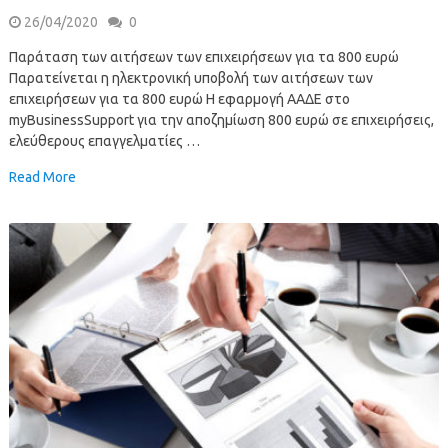
26/04/2020
0
Παράταση των αιτήσεων των επιχειρήσεων για τα 800 ευρώ
Παρατείνεται η ηλεκτρονική υποβολή των αιτήσεων των
επιχειρήσεων για τα 800 ευρώ Η εφαρμογή ΑΑΔΕ στο
myBusinessSupport για την αποζημίωση 800 ευρώ σε επιχειρήσεις,
ελεύθερους επαγγελματίες …
Read More