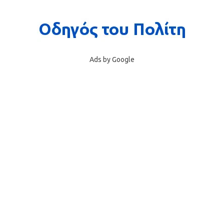
Ads by Google