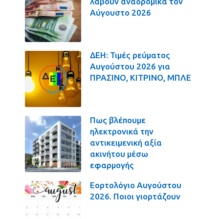
λάβουν αναδρομικά τον
Αύγουστο 2026
ΔΕΗ: Τιμές ρεύματος
Αυγούστου 2026 για
ΠΡΑΣΙΝΟ, ΚΙΤΡΙΝΟ, ΜΠΛΕ
Πως βλέπουμε
ηλεκτρονικά την
αντικειμενική αξία
ακινήτου μέσω
εφαρμογής
Εορτολόγιο Αυγούστου
2026. Ποιοι γιορτάζουν