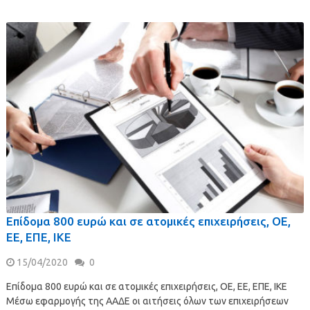
Επίδομα 800 ευρώ και σε ατομικές επιχειρήσεις, ΟΕ,
ΕΕ, ΕΠΕ, ΙΚΕ
15/04/2020
0
Επίδομα 800 ευρώ και σε ατομικές επιχειρήσεις, ΟΕ, ΕΕ, ΕΠΕ, ΙΚΕ
Μέσω εφαρμογής της ΑΑΔΕ οι αιτήσεις όλων των επιχειρήσεων