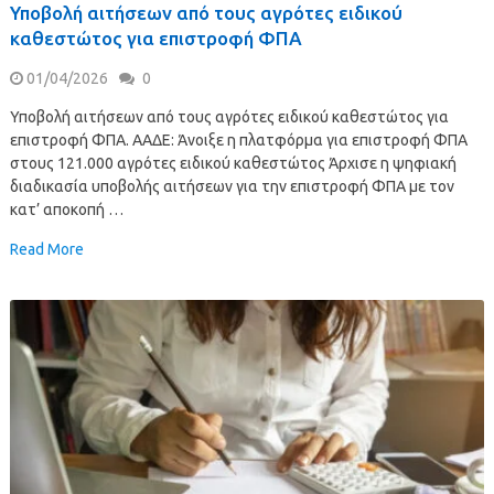
Υποβολή αιτήσεων από τους αγρότες ειδικού
καθεστώτος για επιστροφή ΦΠΑ
01/04/2026
0
Υποβολή αιτήσεων από τους αγρότες ειδικού καθεστώτος για
επιστροφή ΦΠΑ. ΑΑΔΕ: Άνοιξε η πλατφόρμα για επιστροφή ΦΠΑ
στους 121.000 αγρότες ειδικού καθεστώτος Άρχισε η ψηφιακή
διαδικασία υποβολής αιτήσεων για την επιστροφή ΦΠΑ με τον
κατ’ αποκοπή …
Read More