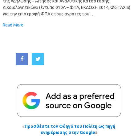
της «Δήλωσης – Αίτησης και Αναλυτικής Κατάστασης
Δικαιολογητικών» (έντυπο 010Α – ΦΠΑ, ΕΚΔΟΣΗ 2014, Φ6 TAXIS)
για την επιστροφή ΦΠΑ στους αγρότες του …
Read More
«
Προσθέστε τον Οδηγό του Πολίτη ως πηγή
ενημέρωσης στην Google
»