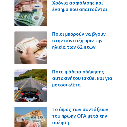
Χρόνια ασφάλισης και
ένσημα που απαιτούνται
Ποιοι μπορούν να βγουν
στην σύνταξη πριν την
ηλικία των 62 ετών
Πότε η άδεια οδήγησης
αυτοκινήτου ισχύει και για
μοτοσικλέτα
Το ύψος των συντάξεων
του πρώην ΟΓΑ μετά την
αύξηση