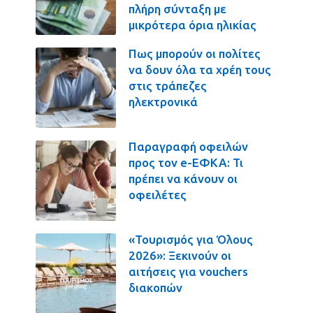
πλήρη σύνταξη με
μικρότερα όρια ηλικίας
Πως μπορούν οι πολίτες
να δουν όλα τα χρέη τους
στις τράπεζες
ηλεκτρονικά
Παραγραφή οφειλών
προς τον e-ΕΦΚΑ: Τι
πρέπει να κάνουν οι
οφειλέτες
«Τουρισμός για Όλους
2026»: Ξεκινούν οι
αιτήσεις για vouchers
διακοπών