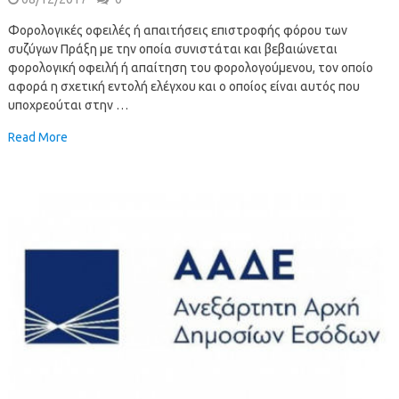
Φορολογικές οφειλές ή απαιτήσεις επιστροφής φόρου των
συζύγων Πράξη με την οποία συνιστάται και βεβαιώνεται
φορολογική οφειλή ή απαίτηση του φορολογούμενου, τον οποίο
αφορά η σχετική εντολή ελέγχου και ο οποίος είναι αυτός που
υποχρεούται στην …
Read More