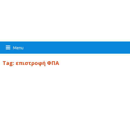
Menu
Tag:
επιστροφή ΦΠΑ