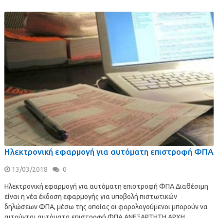
Ηλεκτρονική εφαρμογή για αυτόματη επιστροφή ΦΠΑ
13/03/2018
0
Ηλεκτρονική εφαρμογή για αυτόματη επιστροφή ΦΠΑ Διαθέσιμη
είναι η νέα έκδοση εφαρμογής για υποβολή πιστωτικών
δηλώσεων ΦΠΑ, μέσω της οποίας οι φορολογούμενοι μπορούν να
αιτούνται αυτόματα επιστροφή ΦΠΑ ΑΝΕΞΑΡΤΗΤΗ ΑΡΧΗ