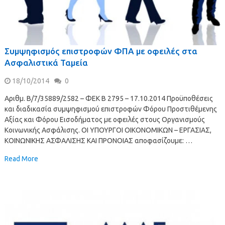
Συμψηφισμός επιστροφών ΦΠΑ με οφειλές στα
Ασφαλιστικά Ταμεία
18/10/2014
0
Αριθμ. Β/7/35889/2582 – ΦΕΚ Β 2795 – 17.10.2014 Προϋποθέσεις
και διαδικασία συμψηφισμού επιστροφών Φόρου Προστιθέμενης
Αξίας και Φόρου Εισοδήματος με οφειλές στους Οργανισμούς
Κοινωνικής Ασφάλισης. ΟΙ ΥΠΟΥΡΓΟΙ ΟΙΚΟΝΟΜΙΚΩΝ – ΕΡΓΑΣΙΑΣ,
ΚΟΙΝΩΝΙΚΗΣ ΑΣΦΑΛΙΣΗΣ ΚΑΙ ΠΡΟΝΟΙΑΣ αποφασίζουμε: …
Read More