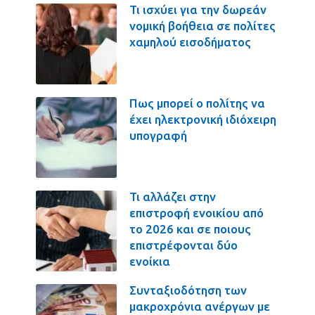
Τι ισχύει για την δωρεάν
νομική βοήθεια σε πολίτες
χαμηλού εισοδήματος
Πως μπορεί ο πολίτης να
έχει ηλεκτρονική ιδιόχειρη
υπογραφή
Τι αλλάζει στην
επιστροφή ενοικίου από
το 2026 και σε ποιους
επιστρέφονται δύο
ενοίκια
Συνταξιοδότηση των
μακροχρόνια ανέργων με