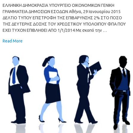
ΕΛΛΗΝΙΚΗ ΔΗΜΟΚΡΑΣΙΑ ΥΠΟΥΡΓΕΙΟ ΟΙΚΟΝΟΜΙΚΩΝ ΓΕΝΙΚΗ
ΓΡΑΜΜΑΤΕΙΑ ΔΗΜΟΣΙΩΝ ΕΣΟΔΩΝ Αθήνα, 29 Ιανουαρίου 2015
ΔΕΛΤΙΟ ΤΥΠΟΥ ΕΠΙΣΤΡΟΦΗ ΤΗΣ ΕΠΙΒΑΡΥΝΣΗΣ 2% ΣΤΟ ΠΟΣΟ
ΤΗΣ ΔΕΥΤΕΡΗΣ ΔΟΣΗΣ ΤΟΥ ΧΡΕΩΣΤΙΚΟΥ ΥΠΟΛΟΙΠΟΥ ΦΠΑ ΠΟΥ
ΕΧΕΙ ΤΥΧΟΝ ΕΠΙΒΛΗΘΕΙ ΑΠΟ 1/1/2014 Με σκοπό την …
Read More