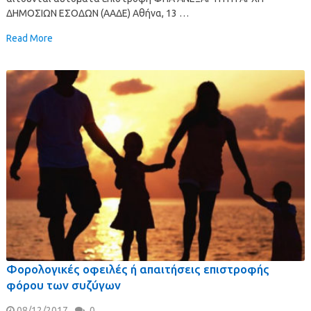
ΔΗΜΟΣΙΩΝ ΕΣΟΔΩΝ (ΑΑΔΕ) Αθήνα, 13 …
Read More
Φορολογικές οφειλές ή απαιτήσεις επιστροφής
φόρου των συζύγων
08/12/2017
0