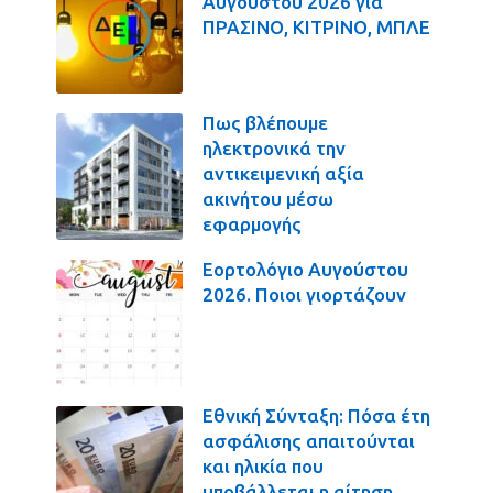
Αυγούστου 2026 για
ΠΡΑΣΙΝΟ, ΚΙΤΡΙΝΟ, ΜΠΛΕ
Πως βλέπουμε
ηλεκτρονικά την
αντικειμενική αξία
ακινήτου μέσω
εφαρμογής
Εορτολόγιο Αυγούστου
2026. Ποιοι γιορτάζουν
Εθνική Σύνταξη: Πόσα έτη
ασφάλισης απαιτούνται
και ηλικία που
υποβάλλεται η αίτηση