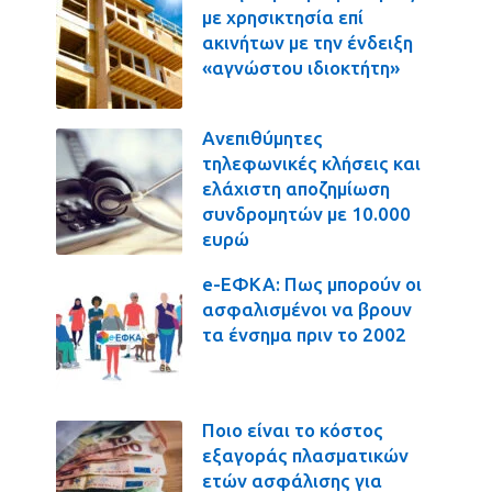
με χρησικτησία επί
ακινήτων με την ένδειξη
«αγνώστου ιδιοκτήτη»
Ανεπιθύμητες
τηλεφωνικές κλήσεις και
ελάχιστη αποζημίωση
συνδρομητών με 10.000
ευρώ
e-ΕΦΚΑ: Πως μπορούν οι
ασφαλισμένοι να βρουν
τα ένσημα πριν το 2002
Ποιο είναι το κόστος
εξαγοράς πλασματικών
ετών ασφάλισης για