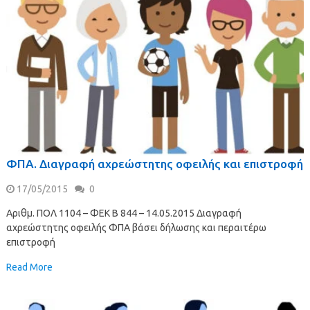
ΦΠΑ. Διαγραφή αχρεώστητης οφειλής και επιστροφή
17/05/2015
0
Αριθμ. ΠΟΛ 1104 – ΦΕΚ B 844 – 14.05.2015 Διαγραφή
αχρεώστητης οφειλής ΦΠΑ βάσει δήλωσης και περαιτέρω
επιστροφή
Read More