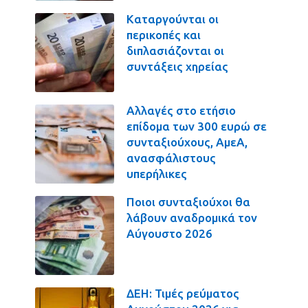
Καταργούνται οι
περικοπές και
διπλασιάζονται οι
συντάξεις χηρείας
Αλλαγές στο ετήσιο
επίδομα των 300 ευρώ σε
συνταξιούχους, ΑμεΑ,
ανασφάλιστους
υπερήλικες
Ποιοι συνταξιούχοι θα
λάβουν αναδρομικά τον
Αύγουστο 2026
ΔΕΗ: Τιμές ρεύματος