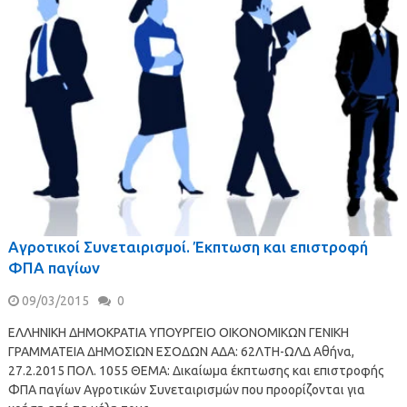
Αγροτικοί Συνεταιρισμοί. Έκπτωση και επιστροφή
ΦΠΑ παγίων
09/03/2015
0
ΕΛΛΗΝΙΚΗ ΔΗΜΟΚΡΑΤΙΑ ΥΠΟΥΡΓΕΙΟ ΟΙΚΟΝΟΜΙΚΩΝ ΓΕΝΙΚΗ
ΓΡΑΜΜΑΤΕΙΑ ΔΗΜΟΣΙΩΝ ΕΣΟΔΩΝ ΑΔΑ: 62ΛΤΗ-ΩΛΔ Αθήνα,
27.2.2015 ΠΟΛ. 1055 ΘΕΜΑ: Δικαίωμα έκπτωσης και επιστροφής
ΦΠΑ παγίων Αγροτικών Συνεταιρισμών που προορίζονται για