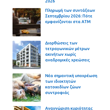
2026
Πληρωμή των συντάξεων
Σεπτεμβρίου 2026: Πότε
εμφανίζονται στα ΑΤΜ
Διορθώσεις των
τετραγωνικών μέτρων
ακινήτων χωρίς
αναδρομικές χρεώσεις
Νέα σημαντική υποχρέωση
των ιδιοκτητών
κατοικιδίων ζώων
συντροφιάς
Αναγνώριση κυριότητας