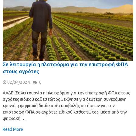
Σε λειτουργία η πλατφόρμα για την επιστροφή ΦΠΑ
στους αγρότες
02/04/2024
0
ΑΑΔΕ: Σε λειτουργία η πλατφόρμα για την επιστροφή ΦΠΑ στους
αγρότες ειδικού καθεστώτος Ξεκίνησε για δεύτερη συνεχόμενη
χρονιά η ψηφιακή διαδικασία υποβολής αιτήσεων για την
επιστροφή ΦΠΑ σε αγρότες ειδικού καθεστώτος, μέσα από την
ψηφιακή …
Read More