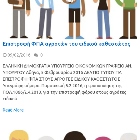
Επιστροφή ΦΠΑ αγροτών του ειδικού καθεστώτος
09/02/2016
0
ΕΛΛΗΝΙΚΗ ΔΗΜΟΚΡΑΤΙΑ ΥΠΟΥΡΓΕΙΟ ΟΙΚΟΝΟΜΙΚΩΝ ΓΡΑΦΕΙΟ ΑΝ.
ΥΠΟΥΡΓΟΥ Αθήνα, 5 Φεβρουαρίου 2016 ΔΕΛΤΙΟ ΤΥΠΟΥ ΓΙΑ
ΕΠΙΣΤΡΟΦΗ ΦΠΑ ΣΤΟΥΣ ΑΓΡΟΤΕΣ ΕΙΔΙΚΟΥ ΚΑΘΕΣΤΩΤΟΣ
Υπεγράφη σήμερα, Παρασκευή 5.2.2016, η τροποποίηση της
ΠΟΛ.1066/2.4.2013, για την επιστροφή φόρου στους αγρότες
ειδικού …
Read More