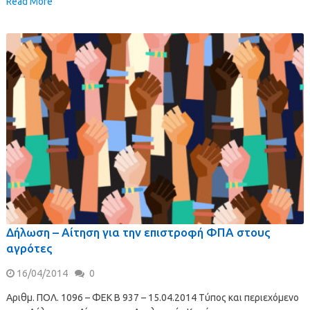
Read More
Δήλωση – Αίτηση για την επιστροφή ΦΠΑ στους
αγρότες
16/04/2014
0
Aριθμ. ΠΟΛ. 1096 – ΦΕΚ Β 937 – 15.04.2014 Τύπος και περιεχόμενο