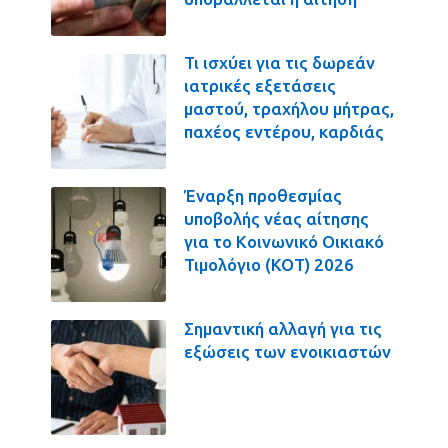
Τι ισχύει για τις δωρεάν
ιατρικές εξετάσεις
μαστού, τραχήλου μήτρας,
παχέος εντέρου, καρδιάς
Έναρξη προθεσμίας
υποβολής νέας αίτησης
για το Κοινωνικό Οικιακό
Τιμολόγιο (ΚΟΤ) 2026
Σημαντική αλλαγή για τις
εξώσεις των ενοικιαστών