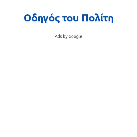
Ads by Google