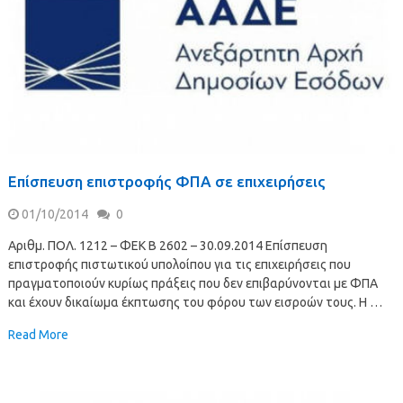
Επίσπευση επιστροφής ΦΠΑ σε επιχειρήσεις
01/10/2014
0
Αριθμ. ΠΟΛ. 1212 – ΦΕΚ Β 2602 – 30.09.2014 Επίσπευση
επιστροφής πιστωτικού υπολοίπου για τις επιχειρήσεις που
πραγματοποιούν κυρίως πράξεις που δεν επιβαρύνονται με ΦΠΑ
και έχουν δικαίωμα έκπτωσης του φόρου των εισροών τους. Η …
Read More