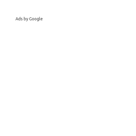
Ads by Google