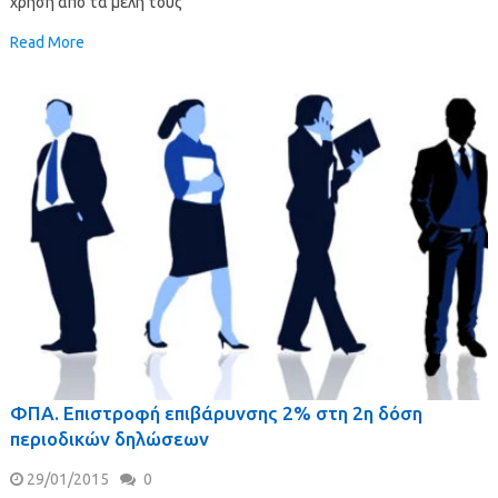
χρήση από τα μέλη τους
Read More
ΦΠΑ. Επιστροφή επιβάρυνσης 2% στη 2η δόση
περιοδικών δηλώσεων
29/01/2015
0