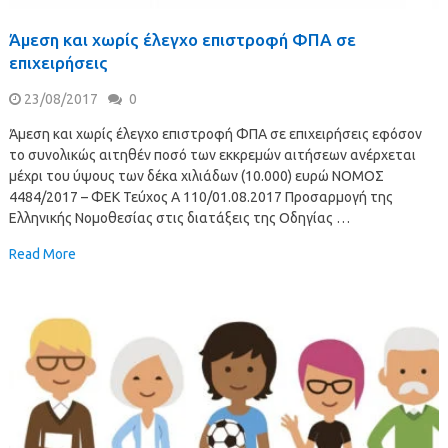
Άμεση και χωρίς έλεγχο επιστροφή ΦΠΑ σε
επιχειρήσεις
23/08/2017
0
Άμεση και χωρίς έλεγχο επιστροφή ΦΠΑ σε επιχειρήσεις εφόσον
το συνολικώς αιτηθέν ποσό των εκκρεμών αιτήσεων ανέρχεται
μέχρι του ύψους των δέκα χιλιάδων (10.000) ευρώ NOMOΣ
4484/2017 – ΦΕΚ Τεύχος Α 110/01.08.2017 Προσαρμογή της
Ελληνικής Νομοθεσίας στις διατάξεις της Οδηγίας …
Read More