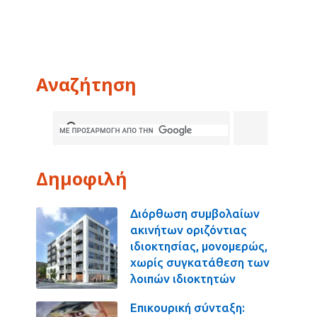
Αναζήτηση
Δημοφιλή
Διόρθωση συμβολαίων
ακινήτων οριζόντιας
ιδιοκτησίας, μονομερώς,
χωρίς συγκατάθεση των
λοιπών ιδιοκτητών
Επικουρική σύνταξη: