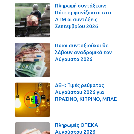
Πληρωμή συντάξεων:
Πότε εμφανίζονται στα
ΑΤΜ οι συντάξεις
Σεπτεμβρίου 2026
Ποιοι συνταξιούχοι θα
λάβουν αναδρομικά τον
Αύγουστο 2026
ΔΕΗ: Τιμές ρεύματος
Αυγούστου 2026 για
ΠΡΑΣΙΝΟ, ΚΙΤΡΙΝΟ, ΜΠΛΕ
Πληρωμές ΟΠΕΚΑ
Αυγούστου 2026: