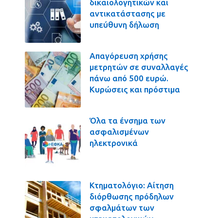
δικαιολογητικών και
αντικατάστασης με
υπεύθυνη δήλωση
Απαγόρευση χρήσης
μετρητών σε συναλλαγές
πάνω από 500 ευρώ.
Κυρώσεις και πρόστιμα
Όλα τα ένσημα των
ασφαλισμένων
ηλεκτρονικά
Κτηματολόγιο: Αίτηση
διόρθωσης πρόδηλων
σφαλμάτων των