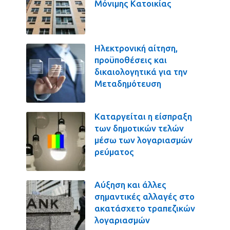
Μόνιμης Κατοικίας
Ηλεκτρονική αίτηση,
προϋποθέσεις και
δικαιολογητικά για την
Μεταδημότευση
Καταργείται η είσπραξη
των δημοτικών τελών
μέσω των λογαριασμών
ρεύματος
Αύξηση και άλλες
σημαντικές αλλαγές στο
ακατάσχετο τραπεζικών
λογαριασμών