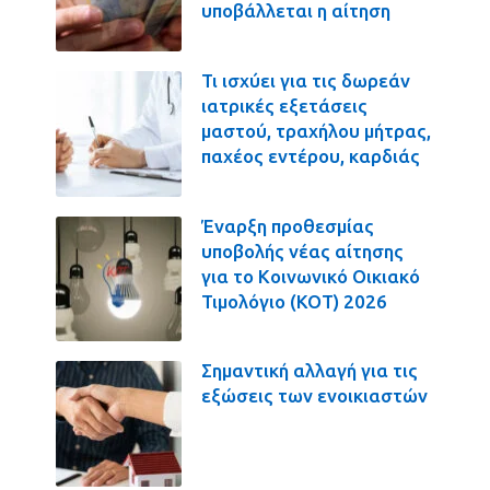
υποβάλλεται η αίτηση
Τι ισχύει για τις δωρεάν
ιατρικές εξετάσεις
μαστού, τραχήλου μήτρας,
παχέος εντέρου, καρδιάς
Έναρξη προθεσμίας
υποβολής νέας αίτησης
για το Κοινωνικό Οικιακό
Τιμολόγιο (ΚΟΤ) 2026
Σημαντική αλλαγή για τις
εξώσεις των ενοικιαστών