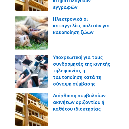
κτηματολογικών
εγγραφών
Ηλεκτρονικά οι
καταγγελίες πολιτών για
κακοποίηση ζώων
Υποχρεωτική για τους
συνδρομητές της κινητής
τηλεφωνίας η
ταυτοποίηση κατά τη
σύναψη σύμβασης
Διόρθωση συμβολαίων
ακινήτων οριζοντίου ή
καθέτου ιδιοκτησίας