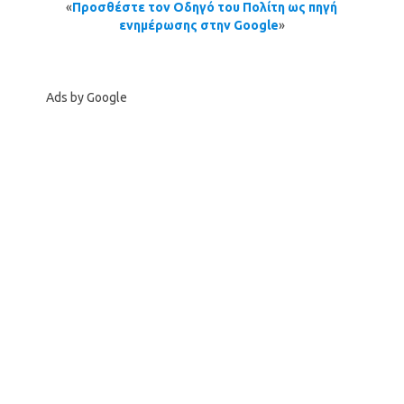
«
Προσθέστε τον Οδηγό του Πολίτη ως πηγή
ενημέρωσης στην Google
»
Ads by Google