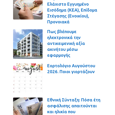
Ελάχιστο Εγγυημένο
Εισόδημα (ΚΕΑ), Επίδομα
Στέγασης (Ενοικίου),
Προνοιακά
Πως βλέπουμε
ηλεκτρονικά την
αντικειμενική αξία
ακινήτου μέσω
εφαρμογής
Εορτολόγιο Αυγούστου
2026. Ποιοι γιορτάζουν
Εθνική Σύνταξη: Πόσα έτη
ασφάλισης απαιτούνται
και ηλικία που