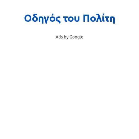
Ads by Google