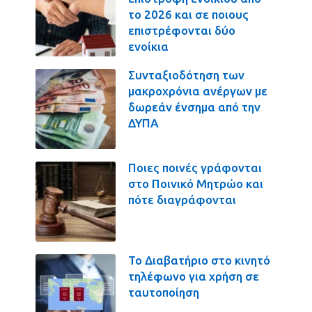
το 2026 και σε ποιους
επιστρέφονται δύο
ενοίκια
Συνταξιοδότηση των
μακροχρόνια ανέργων με
δωρεάν ένσημα από την
ΔΥΠΑ
Ποιες ποινές γράφονται
στο Ποινικό Μητρώο και
πότε διαγράφονται
Το Διαβατήριο στο κινητό
τηλέφωνο για χρήση σε
ταυτοποίηση