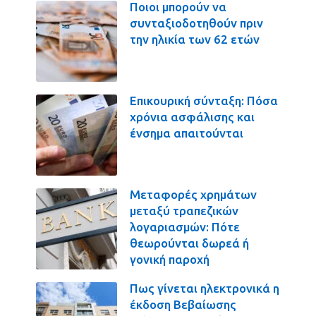
Ποιοι μπορούν να
συνταξιοδοτηθούν πριν
την ηλικία των 62 ετών
Επικουρική σύνταξη: Πόσα
χρόνια ασφάλισης και
ένσημα απαιτούνται
Μεταφορές χρημάτων
μεταξύ τραπεζικών
λογαριασμών: Πότε
θεωρούνται δωρεά ή
γονική παροχή
Πως γίνεται ηλεκτρονικά η
έκδοση Βεβαίωσης