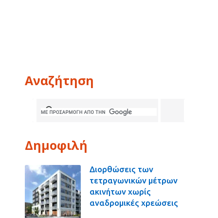
Αναζήτηση
Δημοφιλή
Διορθώσεις των
τετραγωνικών μέτρων
ακινήτων χωρίς
αναδρομικές χρεώσεις