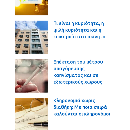
Τι είναι η κυριότητα, η
ψιλή κυριότητα και η
επικαρπία στα ακίνητα
Επέκταση του μέτρου
απαγόρευσης
καπνίσματος και σε
εξωτερικούς χώρους
Κληρονομιά χωρίς
διαθήκη: Με ποια σειρά
καλούνται οι κληρονόμοι