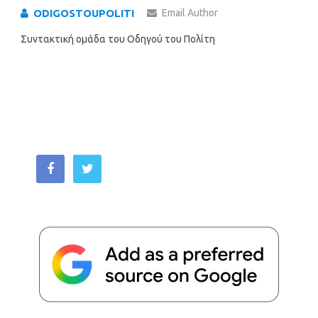
ODIGOSTOUPOLITI
Email Author
Συντακτική ομάδα του Οδηγού του Πολίτη