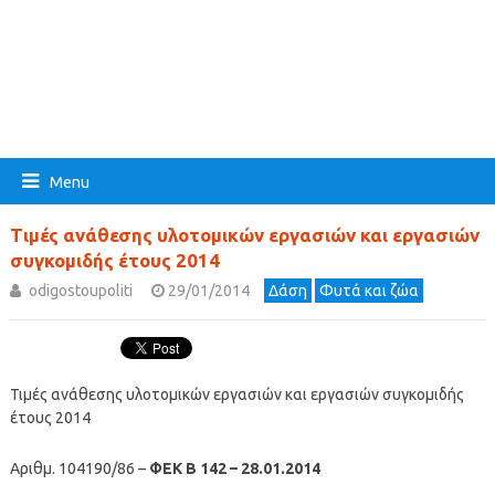
Menu
Τιμές ανάθεσης υλοτομικών εργασιών και εργασιών
συγκομιδής έτους 2014
odigostoupoliti
29/01/2014
Δάση
Φυτά και ζώα
Τιμές ανάθεσης υλοτομικών εργασιών και εργασιών συγκομιδής
έτους 2014
Αριθμ. 104190/86 –
ΦΕΚ Β 142 – 28.01.2014