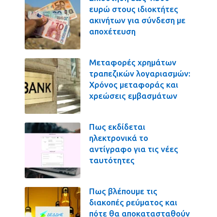
ευρώ στους ιδιοκτήτες
ακινήτων για σύνδεση με
αποχέτευση
Μεταφορές χρημάτων
τραπεζικών λογαριασμών:
Χρόνος μεταφοράς και
χρεώσεις εμβασμάτων
Πως εκδίδεται
ηλεκτρονικά το
αντίγραφο για τις νέες
ταυτότητες
Πως βλέπουμε τις
διακοπές ρεύματος και
πότε θα αποκατασταθούν