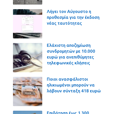
Λήγει τον Αύγουστο η
προθεσμία για την έκδοση
νέας ταυτότητας
Ελάχιστη αποζημίωση
συνδρομητών με 10.000
ευρώ για ανεπιθύμητες
τηλεφωνικές κλήσεις
Ποιοι ανασφάλιστοι
ηλικιωμένοι μπορούν να
λάβουν σύνταξη 418 ευρώ
Επιδότηση έως 1.300