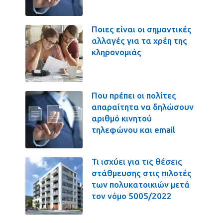
Ποιες είναι οι σημαντικές
αλλαγές για τα χρέη της
κληρονομιάς
Που πρέπει οι πολίτες
απαραίτητα να δηλώσουν
αριθμό κινητού
τηλεφώνου και email
Τι ισχύει για τις θέσεις
στάθμευσης στις πιλοτές
των πολυκατοικιών μετά
τον νόμο 5005/2022