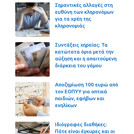
Σημαντικές αλλαγές στη
ευθύνη των κληρονόμων
για τα χρέη της
κληρονομιάς
Συντάξεις χηρείας: Τα
κατώτατα όρια μετά την
αύξηση και η απαιτούμενη
διάρκεια του γάμου
Αποζημίωση 100 ευρώ από
τον ΕΟΠΥΥ για οπτικά
παιδιών, εφήβων και
ενηλίκων
Ιδιόγραφες διαθήκες:
Πότε είναι έγκυρες και οι