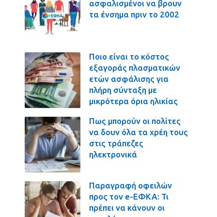
ασφαλισμένοι να βρουν
τα ένσημα πριν το 2002
Ποιο είναι το κόστος
εξαγοράς πλασματικών
ετών ασφάλισης για
πλήρη σύνταξη με
μικρότερα όρια ηλικίας
Πως μπορούν οι πολίτες
να δουν όλα τα χρέη τους
στις τράπεζες
ηλεκτρονικά
Παραγραφή οφειλών
προς τον e-ΕΦΚΑ: Τι
πρέπει να κάνουν οι