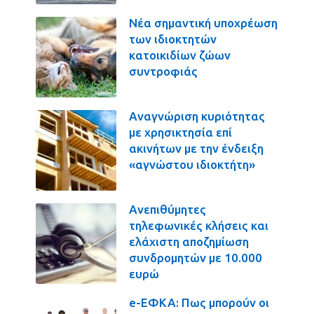
Νέα σημαντική υποχρέωση
των ιδιοκτητών
κατοικιδίων ζώων
συντροφιάς
Αναγνώριση κυριότητας
με χρησικτησία επί
ακινήτων με την ένδειξη
«αγνώστου ιδιοκτήτη»
Ανεπιθύμητες
τηλεφωνικές κλήσεις και
ελάχιστη αποζημίωση
συνδρομητών με 10.000
ευρώ
e-ΕΦΚΑ: Πως μπορούν οι