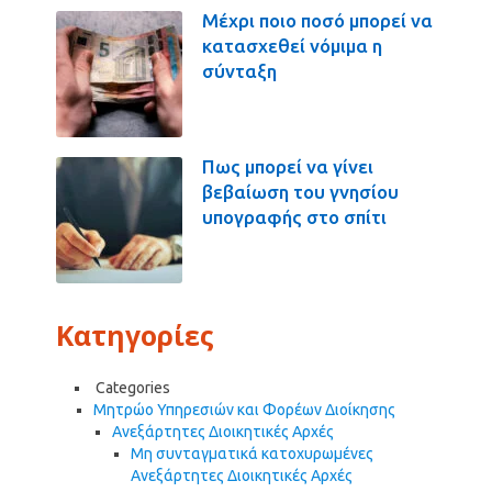
Μέχρι ποιο ποσό μπορεί να
κατασχεθεί νόμιμα η
σύνταξη
Πως μπορεί να γίνει
βεβαίωση του γνησίου
υπογραφής στο σπίτι
Κατηγορίες
Categories
Μητρώο Υπηρεσιών και Φορέων Διοίκησης
Ανεξάρτητες Διοικητικές Αρχές
Μη συνταγματικά κατοχυρωμένες
Ανεξάρτητες Διοικητικές Αρχές