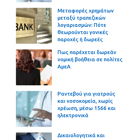
Μεταφορές χρημάτων
μεταξύ τραπεζικών
λογαριασμών: Πότε
θεωρούνται γονικές
παροχές ή δωρεές
Πως παρέχεται δωρεάν
νομική βοήθεια σε πολίτες
ΑμεΑ
Ραντεβού για γιατρούς
και νοσοκομεία, χωρίς
χρέωση, μέσω 1566 και
ηλεκτρονικά
Δικαιολογητικά και