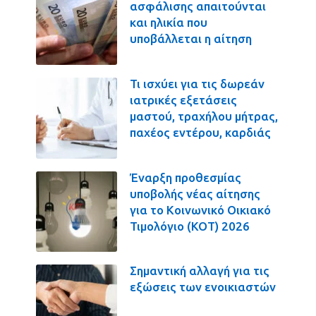
ασφάλισης απαιτούνται
και ηλικία που
υποβάλλεται η αίτηση
Τι ισχύει για τις δωρεάν
ιατρικές εξετάσεις
μαστού, τραχήλου μήτρας,
παχέος εντέρου, καρδιάς
Έναρξη προθεσμίας
υποβολής νέας αίτησης
για το Κοινωνικό Οικιακό
Τιμολόγιο (ΚΟΤ) 2026
Σημαντική αλλαγή για τις
εξώσεις των ενοικιαστών