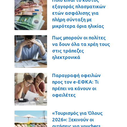
εξαγοράς πλασματικών
ετών ασφάλισης για
πλήρη σύνταξη με
μικρότερα όρια ηλικίας
Πως μπορούν οι πολίτες
να δουν όλα τα χρέη τους
στις τράπεζες
ηλεκτρονικά
Παραγραφή οφειλών
προς τον e-ΕΦΚΑ: Τι
πρέπει να κάνουν οι
οφειλέτες
«Τουρισμός για Όλους
2026»: Ξεκινούν οι
αιτήσεις για vouchers