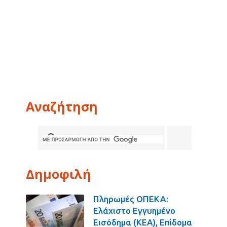
Αναζήτηση
Δημοφιλή
Πληρωμές ΟΠΕΚΑ:
Ελάχιστο Εγγυημένο
Εισόδημα (ΚΕΑ), Επίδομα