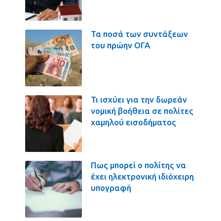
Τα ποσά των συντάξεων
του πρώην ΟΓΑ
Τι ισχύει για την δωρεάν
νομική βοήθεια σε πολίτες
χαμηλού εισοδήματος
Πως μπορεί ο πολίτης να
έχει ηλεκτρονική ιδιόχειρη
υπογραφή