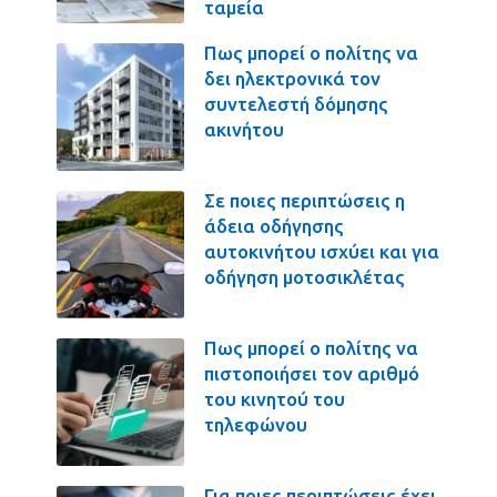
ταμεία
Πως μπορεί ο πολίτης να
δει ηλεκτρονικά τον
συντελεστή δόμησης
ακινήτου
Σε ποιες περιπτώσεις η
άδεια οδήγησης
αυτοκινήτου ισχύει και για
οδήγηση μοτοσικλέτας
Πως μπορεί ο πολίτης να
πιστοποιήσει τον αριθμό
του κινητού του
τηλεφώνου
Για ποιες περιπτώσεις έχει