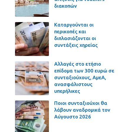
διακοπών
Καταργούνται οι
περικοπές και
διπλασιάζονται οι
συντάξεις χηρείας
Αλλαγές στο ετήσιο
επίδομα των 300 ευρώ σε
συνταξιούχους, ΑμεΑ,
ανασφάλιστους
υπερήλικες
Ποιοι συνταξιούχοι θα
λάβουν αναδρομικά τον
Αύγουστο 2026