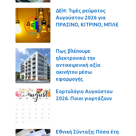
ΔΕΗ: Τιμές ρεύματος
Αυγούστου 2026 για
ΠΡΑΣΙΝΟ, ΚΙΤΡΙΝΟ, ΜΠΛΕ
Πως βλέπουμε
ηλεκτρονικά την
αντικειμενική αξία
ακινήτου μέσω
εφαρμογής
Εορτολόγιο Αυγούστου
2026. Ποιοι γιορτάζουν
Εθνική Σύνταξη: Πόσα έτη