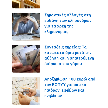
Σημαντικές αλλαγές στη
ευθύνη των κληρονόμων
για τα χρέη της
κληρονομιάς
Συντάξεις χηρείας: Τα
κατώτατα όρια μετά την
αύξηση και η απαιτούμενη
διάρκεια του γάμου
Αποζημίωση 100 ευρώ από
τον ΕΟΠΥΥ για οπτικά
παιδιών, εφήβων και
ενηλίκων