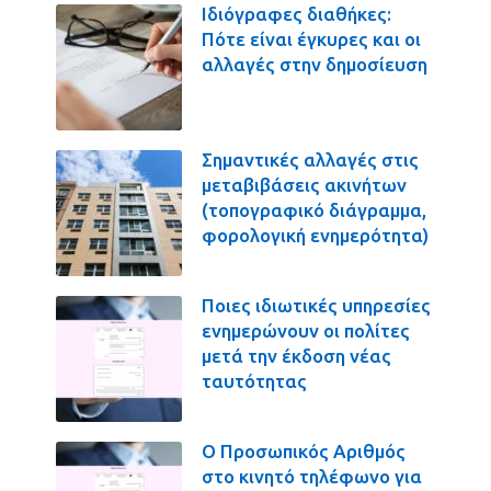
Ιδιόγραφες διαθήκες:
Πότε είναι έγκυρες και οι
αλλαγές στην δημοσίευση
Σημαντικές αλλαγές στις
μεταβιβάσεις ακινήτων
(τοπογραφικό διάγραμμα,
φορολογική ενημερότητα)
Ποιες ιδιωτικές υπηρεσίες
ενημερώνουν οι πολίτες
μετά την έκδοση νέας
ταυτότητας
Ο Προσωπικός Αριθμός
στο κινητό τηλέφωνο για