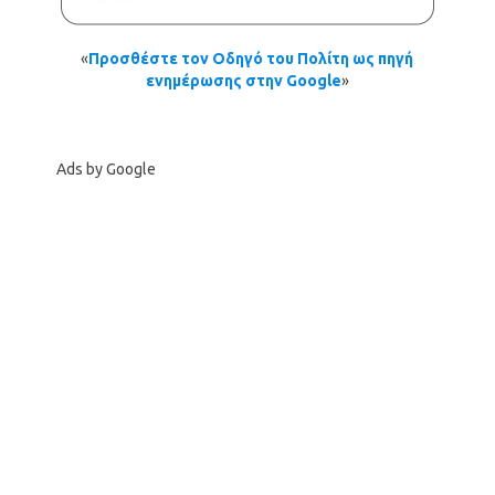
«
Προσθέστε τον Οδηγό του Πολίτη ως πηγή
ενημέρωσης στην Google
»
Ads by Google