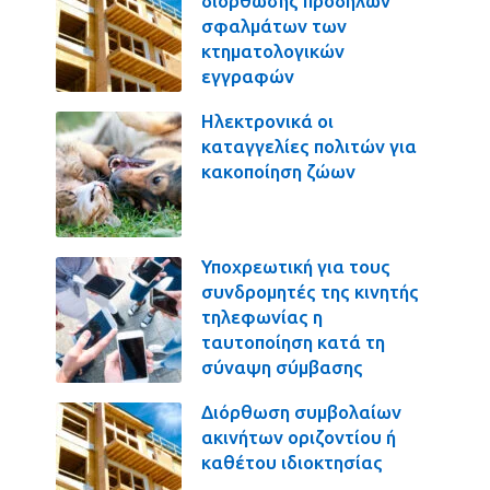
διόρθωσης πρόδηλων
σφαλμάτων των
κτηματολογικών
εγγραφών
Ηλεκτρονικά οι
καταγγελίες πολιτών για
κακοποίηση ζώων
Υποχρεωτική για τους
συνδρομητές της κινητής
τηλεφωνίας η
ταυτοποίηση κατά τη
σύναψη σύμβασης
Διόρθωση συμβολαίων
ακινήτων οριζοντίου ή
καθέτου ιδιοκτησίας