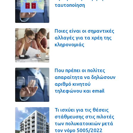
ταυτοποίηση
Ποιες είναι οι σημαντικές
αλλαγές για τα χρέη της
κληρονομιάς
Που πρέπει οι πολίτες
απαραίτητα να δηλώσουν
αριθμό κινητού
τηλεφώνου και email
Τι ισχύει για τις θέσεις
στάθμευσης στις πιλοτές
των πολυκατοικιών μετά
τον νόμο 5005/2022