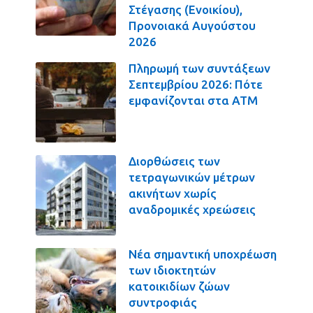
Στέγασης (Ενοικίου),
Προνοιακά Αυγούστου
2026
Πληρωμή των συντάξεων
Σεπτεμβρίου 2026: Πότε
εμφανίζονται στα ΑΤΜ
Διορθώσεις των
τετραγωνικών μέτρων
ακινήτων χωρίς
αναδρομικές χρεώσεις
Νέα σημαντική υποχρέωση
των ιδιοκτητών
κατοικιδίων ζώων
συντροφιάς