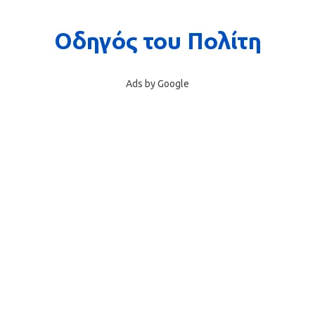
Ads by Google