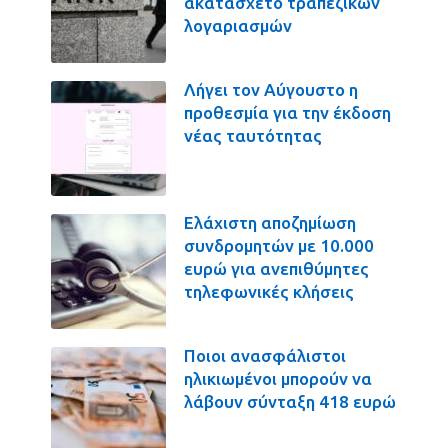
ακατάσχετο τραπεζικών
λογαριασμών
Λήγει τον Αύγουστο η
προθεσμία για την έκδοση
νέας ταυτότητας
Ελάχιστη αποζημίωση
συνδρομητών με 10.000
ευρώ για ανεπιθύμητες
τηλεφωνικές κλήσεις
Ποιοι ανασφάλιστοι
ηλικιωμένοι μπορούν να
λάβουν σύνταξη 418 ευρώ