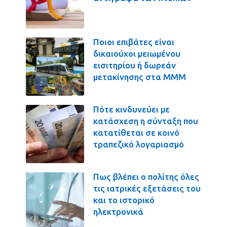
Ποιοι επιβάτες είναι
δικαιούχοι μειωμένου
εισιτηρίου ή δωρεάν
μετακίνησης στα ΜΜΜ
Πότε κινδυνεύει με
κατάσχεση η σύνταξη που
κατατίθεται σε κοινό
τραπεζικό λογαριασμό
Πως βλέπει ο πολίτης όλες
τις ιατρικές εξετάσεις του
και το ιστορικό
ηλεκτρονικά