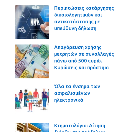
Περιπτώσεις κατάργησης
δικαιολογητικών και
αντικατάστασης με
υπεύθυνη δήλωση
Απαγόρευση χρήσης
μετρητών σε συναλλαγές
πάνω από 500 ευρώ.
Κυρώσεις και πρόστιμα
Όλα τα ένσημα των
ασφαλισμένων
ηλεκτρονικά
Κτηματολόγιο: Αίτηση