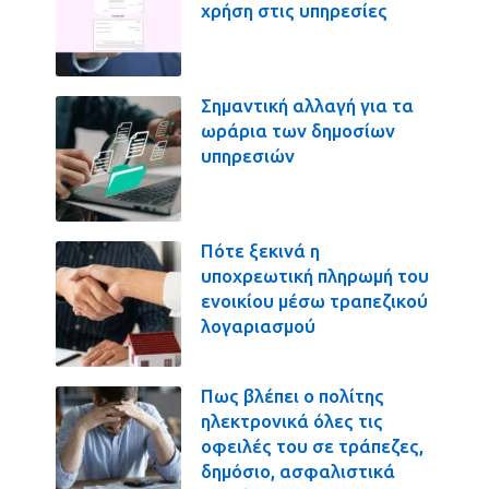
χρήση στις υπηρεσίες
Σημαντική αλλαγή για τα
ωράρια των δημοσίων
υπηρεσιών
Πότε ξεκινά η
υποχρεωτική πληρωμή του
ενοικίου μέσω τραπεζικού
λογαριασμού
Πως βλέπει ο πολίτης
ηλεκτρονικά όλες τις
οφειλές του σε τράπεζες,
δημόσιο, ασφαλιστικά