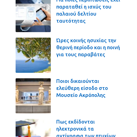
παραταθεί η ισχύς του
παλαιού δελτίου
ταυτότητας
Ώρες κοινής ησυχίας την
θερινή περίοδο και η ποινή
για τους παραβάτες
Ποιοι δικαιούνται
ελεύθερη είσοδο στο
Μουσείο Ακρόπολης
Πως εκδίδονται
ηλεκτρονικά τα
αντίγραφα των πτυχίων