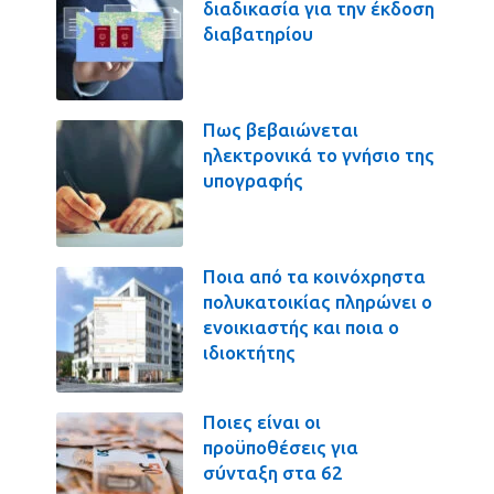
διαδικασία για την έκδοση
διαβατηρίου
Πως βεβαιώνεται
ηλεκτρονικά το γνήσιο της
υπογραφής
Ποια από τα κοινόχρηστα
πολυκατοικίας πληρώνει ο
ενοικιαστής και ποια ο
ιδιοκτήτης
Ποιες είναι οι
προϋποθέσεις για
σύνταξη στα 62