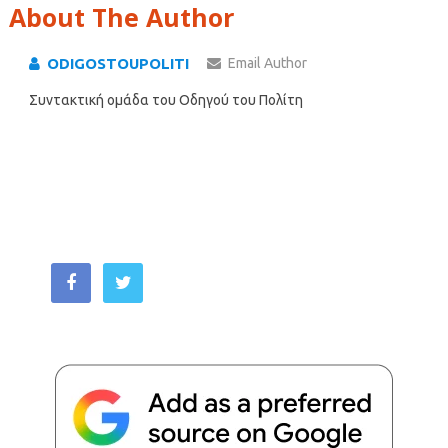
About The Author
ODIGOSTOUPOLITI
Email Author
Συντακτική ομάδα του Οδηγού του Πολίτη