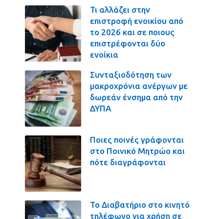
Τι αλλάζει στην
επιστροφή ενοικίου από
το 2026 και σε ποιους
επιστρέφονται δύο
ενοίκια
Συνταξιοδότηση των
μακροχρόνια ανέργων με
δωρεάν ένσημα από την
ΔΥΠΑ
Ποιες ποινές γράφονται
στο Ποινικό Μητρώο και
πότε διαγράφονται
Το Διαβατήριο στο κινητό
τηλέφωνο για χρήση σε