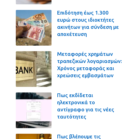
Επιδότηση έως 1.300
ευρώ στους ιδιοκτήτες
ακινήτων για σύνδεση με
αποχέτευση
Μεταφορές χρημάτων
τραπεζικών λογαριασμών:
Χρόνος μεταφοράς και
χρεώσεις εμβασμάτων
Πως εκδίδεται
ηλεκτρονικά το
αντίγραφο για τις νέες
ταυτότητες
Πως βλέπουμε τις