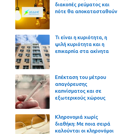
διακοπές ρεύματος και
πότε θα αποκατασταθούν
Τι είναι η κυριότητα, η
ψιλή κυριότητα και η
επικαρπία στα ακίνητα
Επέκταση του μέτρου
απαγόρευσης
καπνίσματος και σε
εξωτερικούς χώρους
Κληρονομιά χωρίς
διαθήκη: Με ποια σειρά
καλούνται οι κληρονόμοι