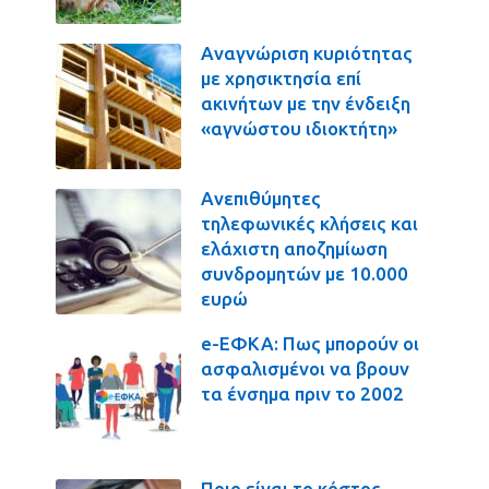
Αναγνώριση κυριότητας
με χρησικτησία επί
ακινήτων με την ένδειξη
«αγνώστου ιδιοκτήτη»
Ανεπιθύμητες
τηλεφωνικές κλήσεις και
ελάχιστη αποζημίωση
συνδρομητών με 10.000
ευρώ
e-ΕΦΚΑ: Πως μπορούν οι
ασφαλισμένοι να βρουν
τα ένσημα πριν το 2002
Ποιο είναι το κόστος