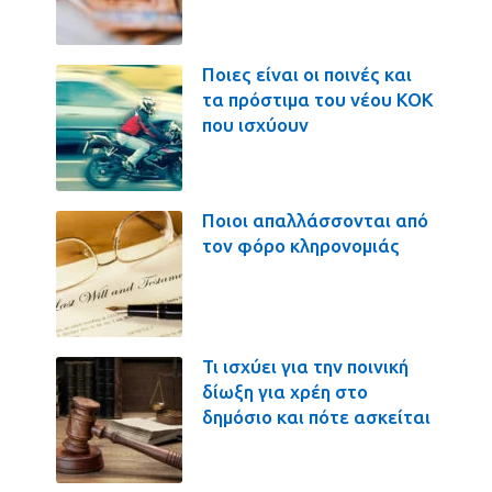
Ποιες είναι οι ποινές και
τα πρόστιμα του νέου ΚΟΚ
που ισχύουν
Ποιοι απαλλάσσονται από
τον φόρο κληρονομιάς
Τι ισχύει για την ποινική
δίωξη για χρέη στο
δημόσιο και πότε ασκείται