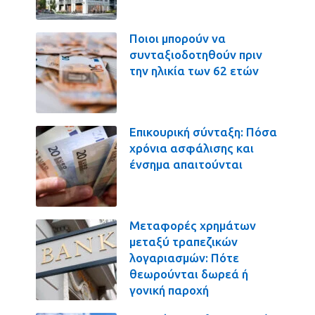
Ποιοι μπορούν να
συνταξιοδοτηθούν πριν
την ηλικία των 62 ετών
Επικουρική σύνταξη: Πόσα
χρόνια ασφάλισης και
ένσημα απαιτούνται
Μεταφορές χρημάτων
μεταξύ τραπεζικών
λογαριασμών: Πότε
θεωρούνται δωρεά ή
γονική παροχή