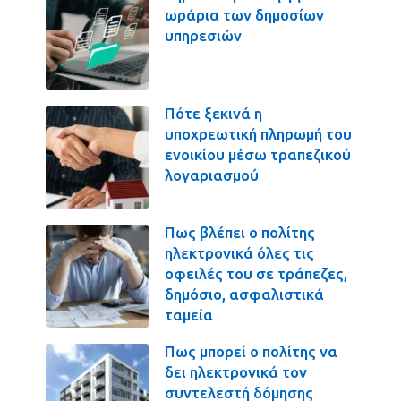
ωράρια των δημοσίων
υπηρεσιών
Πότε ξεκινά η
υποχρεωτική πληρωμή του
ενοικίου μέσω τραπεζικού
λογαριασμού
Πως βλέπει ο πολίτης
ηλεκτρονικά όλες τις
οφειλές του σε τράπεζες,
δημόσιο, ασφαλιστικά
ταμεία
Πως μπορεί ο πολίτης να
δει ηλεκτρονικά τον
συντελεστή δόμησης