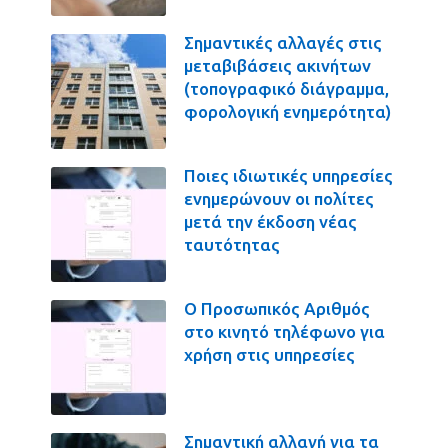
Σημαντικές αλλαγές στις
μεταβιβάσεις ακινήτων
(τοπογραφικό διάγραμμα,
φορολογική ενημερότητα)
Ποιες ιδιωτικές υπηρεσίες
ενημερώνουν οι πολίτες
μετά την έκδοση νέας
ταυτότητας
Ο Προσωπικός Αριθμός
στο κινητό τηλέφωνο για
χρήση στις υπηρεσίες
Σημαντική αλλαγή για τα