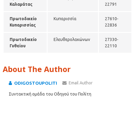
Καλαμάτας
22791
Πρωτοδικείο
Κυπαρισσία
27610-
Κυπαρισσίας
22836
Πρωτοδικείο
Ελευθερολακώνων
27330-
Γυθείου
22110
About The Author
ODIGOSTOUPOLITI
Email Author
Συντακτική ομάδα του Οδηγού του Πολίτη