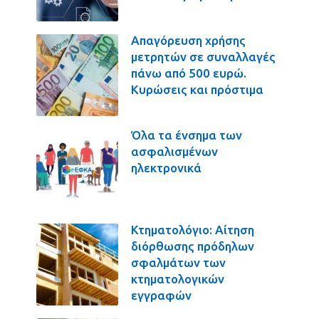
Απαγόρευση χρήσης
μετρητών σε συναλλαγές
πάνω από 500 ευρώ.
Κυρώσεις και πρόστιμα
Όλα τα ένσημα των
ασφαλισμένων
ηλεκτρονικά
Κτηματολόγιο: Αίτηση
διόρθωσης πρόδηλων
σφαλμάτων των
κτηματολογικών
εγγραφών