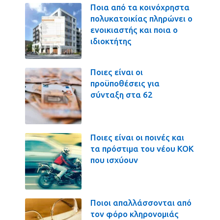
Ποια από τα κοινόχρηστα
πολυκατοικίας πληρώνει ο
ενοικιαστής και ποια ο
ιδιοκτήτης
Ποιες είναι οι
προϋποθέσεις για
σύνταξη στα 62
Ποιες είναι οι ποινές και
τα πρόστιμα του νέου ΚΟΚ
που ισχύουν
Ποιοι απαλλάσσονται από
τον φόρο κληρονομιάς