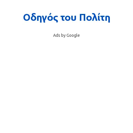
Ads by Google