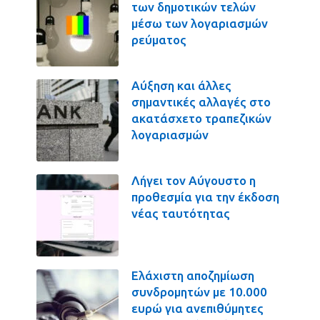
των δημοτικών τελών
μέσω των λογαριασμών
ρεύματος
Αύξηση και άλλες
σημαντικές αλλαγές στο
ακατάσχετο τραπεζικών
λογαριασμών
Λήγει τον Αύγουστο η
προθεσμία για την έκδοση
νέας ταυτότητας
Ελάχιστη αποζημίωση
συνδρομητών με 10.000
ευρώ για ανεπιθύμητες