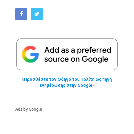
«
Προσθέστε τον Οδηγό του Πολίτη ως πηγή
ενημέρωσης στην Google
»
Ads by Google