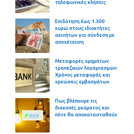
τηλεφωνικές κλήσεις
Επιδότηση έως 1.300
ευρώ στους ιδιοκτήτες
ακινήτων για σύνδεση με
αποχέτευση
Μεταφορές χρημάτων
τραπεζικών λογαριασμών:
Χρόνος μεταφοράς και
χρεώσεις εμβασμάτων
Πως βλέπουμε τις
διακοπές ρεύματος και
πότε θα αποκατασταθούν