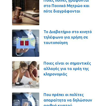
Ποιες ποινές γράφονται
στο Ποινικό Μητρώο και
πότε διαγράφονται
Το Διαβατήριο στο κινητό
τηλέφωνο για χρήση σε
ταυτοποίηση
Ποιες είναι οι σημαντικές
αλλαγές για τα χρέη της
κληρονομιάς
Που πρέπει οι πολίτες
απαραίτητα να δηλώσουν
αριθμό κινητού