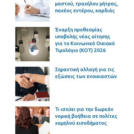
μαστού, τραχήλου μήτρας,
παχέος εντέρου, καρδιάς
Έναρξη προθεσμίας
υποβολής νέας αίτησης
για το Κοινωνικό Οικιακό
Τιμολόγιο (ΚΟΤ) 2026
Σημαντική αλλαγή για τις
εξώσεις των ενοικιαστών
Τι ισχύει για την δωρεάν
νομική βοήθεια σε πολίτες
χαμηλού εισοδήματος