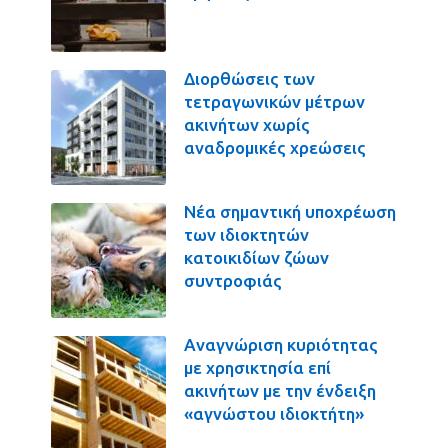
Διορθώσεις των
τετραγωνικών μέτρων
ακινήτων χωρίς
αναδρομικές χρεώσεις
Νέα σημαντική υποχρέωση
των ιδιοκτητών
κατοικιδίων ζώων
συντροφιάς
Αναγνώριση κυριότητας
με χρησικτησία επί
ακινήτων με την ένδειξη
«αγνώστου ιδιοκτήτη»