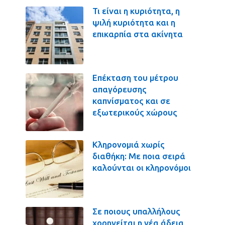
Τι είναι η κυριότητα, η
ψιλή κυριότητα και η
επικαρπία στα ακίνητα
Επέκταση του μέτρου
απαγόρευσης
καπνίσματος και σε
εξωτερικούς χώρους
Κληρονομιά χωρίς
διαθήκη: Με ποια σειρά
καλούνται οι κληρονόμοι
Σε ποιους υπαλλήλους
χορηγείται η νέα άδεια