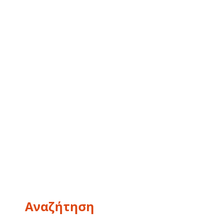
Αναζήτηση