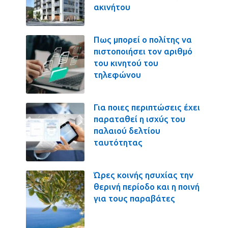
ακινήτου
Πως μπορεί ο πολίτης να
πιστοποιήσει τον αριθμό
του κινητού του
τηλεφώνου
Για ποιες περιπτώσεις έχει
παραταθεί η ισχύς του
παλαιού δελτίου
ταυτότητας
Ώρες κοινής ησυχίας την
θερινή περίοδο και η ποινή
για τους παραβάτες