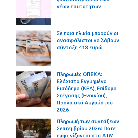
νέων ταυτοτήτων
Σε ποια ηλικία μπορούν οι
ανασφάλιστοι να λάβουν
σύνταξη 418 ευρώ
Πληρωμές ΟΠΕΚΑ:
Ελάχιστο Εγγυημένο
Εισόδημα (ΚΕΑ), Επίδομα
Στέγασης (Ενοικίου),
Προνοιακά Αυγούστου
2026
Πληρωμή των συντάξεων
Σεπτεμβρίου 2026: Πότε
εμφανίζονται στα ΑΤΜ