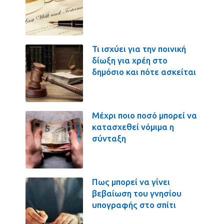
Τι ισχύει για την ποινική
δίωξη για χρέη στο
δημόσιο και πότε ασκείται
Μέχρι ποιο ποσό μπορεί να
κατασχεθεί νόμιμα η
σύνταξη
Πως μπορεί να γίνει
βεβαίωση του γνησίου
υπογραφής στο σπίτι