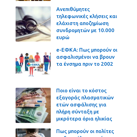
Ανεπιθύμητες
τηλεφωνικές κλήσεις και
ελάχιστη αποζημίωση
συνδρομητών με 10.000
ευρώ
e-ΕΦΚΑ: Πως μπορούν οι
ασφαλισμένοι να βρουν
τα ένσημα πριν το 2002
Ποιο είναι το κόστος
εξαγοράς πλασματικών
ετών ασφάλισης για
πλήρη σύνταξη με
μικρότερα όρια ηλικίας
Πως μπορούν οι πολίτες