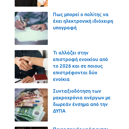
Πως μπορεί ο πολίτης να
έχει ηλεκτρονική ιδιόχειρη
υπογραφή
Τι αλλάζει στην
επιστροφή ενοικίου από
το 2026 και σε ποιους
επιστρέφονται δύο
ενοίκια
Συνταξιοδότηση των
μακροχρόνια ανέργων με
δωρεάν ένσημα από την
ΔΥΠΑ