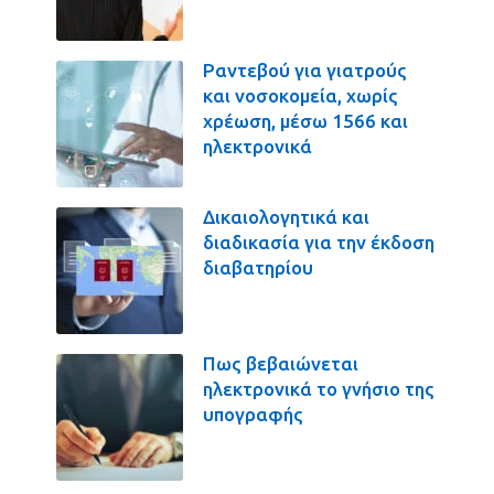
Ραντεβού για γιατρούς
και νοσοκομεία, χωρίς
χρέωση, μέσω 1566 και
ηλεκτρονικά
Δικαιολογητικά και
διαδικασία για την έκδοση
διαβατηρίου
Πως βεβαιώνεται
ηλεκτρονικά το γνήσιο της
υπογραφής