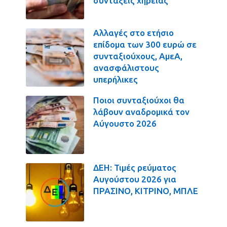
συντάξεις χηρείας
Αλλαγές στο ετήσιο
επίδομα των 300 ευρώ σε
συνταξιούχους, ΑμεΑ,
ανασφάλιστους
υπερήλικες
Ποιοι συνταξιούχοι θα
λάβουν αναδρομικά τον
Αύγουστο 2026
ΔΕΗ: Τιμές ρεύματος
Αυγούστου 2026 για
ΠΡΑΣΙΝΟ, ΚΙΤΡΙΝΟ, ΜΠΛΕ