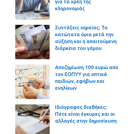
για τα χρέη της
κληρονομιάς
Συντάξεις χηρείας: Τα
κατώτατα όρια μετά την
αύξηση και η απαιτούμενη
διάρκεια του γάμου
Αποζημίωση 100 ευρώ από
τον ΕΟΠΥΥ για οπτικά
παιδιών, εφήβων και
ενηλίκων
Ιδιόγραφες διαθήκες:
Πότε είναι έγκυρες και οι
αλλαγές στην δημοσίευση