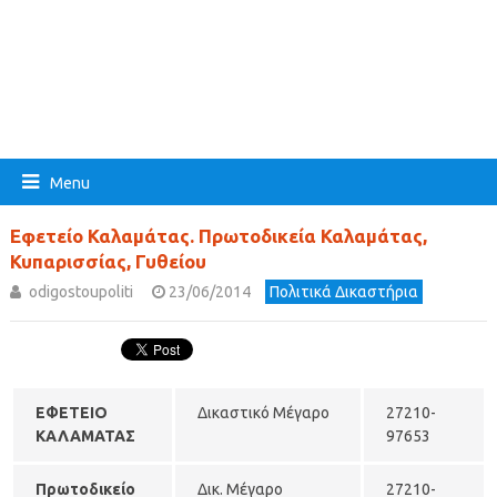
Menu
Εφετείο Καλαμάτας. Πρωτοδικεία Καλαμάτας,
Κυπαρισσίας, Γυθείου
odigostoupoliti
23/06/2014
Πολιτικά Δικαστήρια
ΕΦΕΤΕΙΟ
Δικαστικό Μέγαρο
27210-
ΚΑΛΑΜΑΤΑΣ
97653
Πρωτοδικείο
Δικ. Μέγαρο
27210-