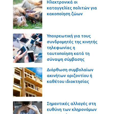
Ηλεκτρονικά οι
καταγγελίες πολιτών για
κακοποίηση ζώων
Υποχρεωτική για τους
συνδρομητές της κινητής
τηλεφωνίας η
ταυτοποίηση κατά τη
σύναψη σύμβασης
Διόρθωση συμβολαίων
ακινήτων οριζοντίου ή
καθέτου ιδιοκτησίας
Σημαντικές αλλαγές στη
ευθύνη των κληρονόμων