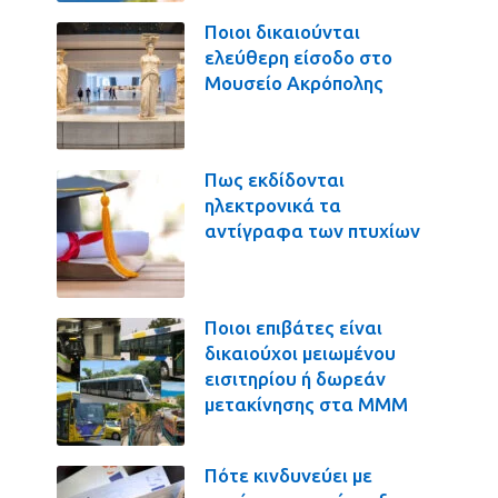
Ποιοι δικαιούνται
ελεύθερη είσοδο στο
Μουσείο Ακρόπολης
Πως εκδίδονται
ηλεκτρονικά τα
αντίγραφα των πτυχίων
Ποιοι επιβάτες είναι
δικαιούχοι μειωμένου
εισιτηρίου ή δωρεάν
μετακίνησης στα ΜΜΜ
Πότε κινδυνεύει με