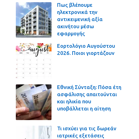
Πως βλέπουμε
ηλεκτρονικά την
αντικειμενική αξία
ακινήτου μέσω
εφαρμογής
Εορτολόγιο Αυγούστου
2026. Ποιοι γιορτάζουν
Εθνική Σύνταξη: Πόσα έτη
ασφάλισης απαιτούνται
και ηλικία που
υποβάλλεται η αίτηση
Τι ισχύει για τις δωρεάν
ιατρικές εξετάσεις