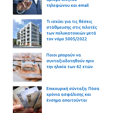
τηλεφώνου και email
Τι ισχύει για τις θέσεις
στάθμευσης στις πιλοτές
των πολυκατοικιών μετά
τον νόμο 5005/2022
Ποιοι μπορούν να
συνταξιοδοτηθούν πριν
την ηλικία των 62 ετών
Επικουρική σύνταξη: Πόσα
χρόνια ασφάλισης και
ένσημα απαιτούνται