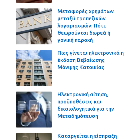
Μεταφορές χρημάτων
μεταξύ τραπεζικών
λογαριασμών: Πότε
θεωρούνται δωρεά ή
γονική παροχή
Πως γίνεται ηλεκτρονικά η
έκδοση Βεβαίωσης
Μόνιμης Κατοικίας
Ηλεκτρονική αίτηση,
προϋποθέσεις και
δικαιολογητικά για την
Μεταδημότευση
Καταργείται η είσπραξη