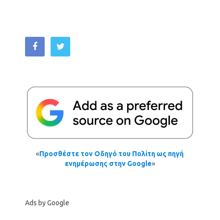
«
Προσθέστε τον Οδηγό του Πολίτη ως πηγή
ενημέρωσης στην Google
»
Ads by Google