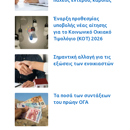
Έναρξη προθεσμίας
υποβολής νέας αίτησης
για το Κοινωνικό Οικιακό
Τιμολόγιο (ΚΟΤ) 2026
Σημαντική αλλαγή για τις
εξώσεις των ενοικιαστών
Τα ποσά των συντάξεων
του πρώην ΟΓΑ