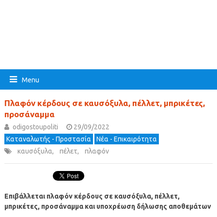
Menu
Πλαφόν κέρδους σε καυσόξυλα, πέλλετ, μπρικέτες,
προσάναμμα
odigostoupoliti
29/09/2022
Καταναλωτής - Προστασία
Νέα - Επικαιρότητα
καυσόξυλα
,
πέλετ
,
πλαφόν
Επιβάλλεται πλαφόν κέρδους σε καυσόξυλα, πέλλετ,
μπρικέτες, προσάναμμα και υποχρέωση δήλωσης αποθεμάτων