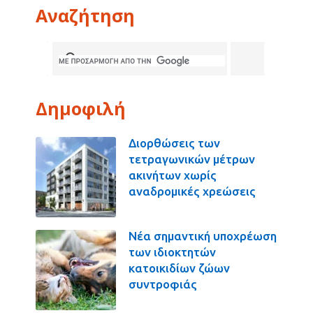
Αναζήτηση
Δημοφιλή
Διορθώσεις των
τετραγωνικών μέτρων
ακινήτων χωρίς
αναδρομικές χρεώσεις
Νέα σημαντική υποχρέωση
των ιδιοκτητών
κατοικιδίων ζώων
συντροφιάς