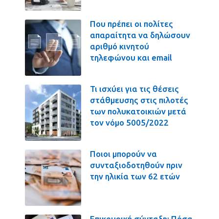
Που πρέπει οι πολίτες
απαραίτητα να δηλώσουν
αριθμό κινητού
τηλεφώνου και email
Τι ισχύει για τις θέσεις
στάθμευσης στις πιλοτές
των πολυκατοικιών μετά
τον νόμο 5005/2022
Ποιοι μπορούν να
συνταξιοδοτηθούν πριν
την ηλικία των 62 ετών
Επικουρική σύνταξη: Πόσα