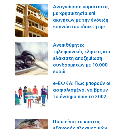
Αναγνώριση κυριότητας
με χρησικτησία επί
ακινήτων με την ένδειξη
«αγνώστου ιδιοκτήτη»
Ανεπιθύμητες
τηλεφωνικές κλήσεις και
ελάχιστη αποζημίωση
συνδρομητών με 10.000
ευρώ
e-ΕΦΚΑ: Πως μπορούν οι
ασφαλισμένοι να βρουν
τα ένσημα πριν το 2002
Ποιο είναι το κόστος
εξαγοράς πλασματικών