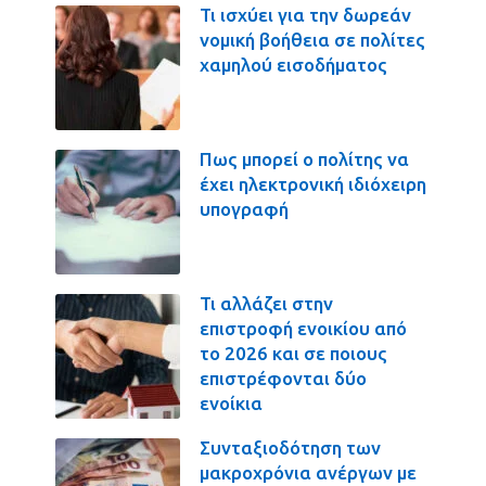
Τι ισχύει για την δωρεάν
νομική βοήθεια σε πολίτες
χαμηλού εισοδήματος
Πως μπορεί ο πολίτης να
έχει ηλεκτρονική ιδιόχειρη
υπογραφή
Τι αλλάζει στην
επιστροφή ενοικίου από
το 2026 και σε ποιους
επιστρέφονται δύο
ενοίκια
Συνταξιοδότηση των
μακροχρόνια ανέργων με