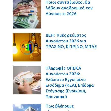
Ποιοι συνταξιούχοι θα
λάβουν αναδρομικά τον
Αύγουστο 2026
ΔΕΗ: Τιμές ρεύματος
Αυγούστου 2026 για
ΠΡΑΣΙΝΟ, ΚΙΤΡΙΝΟ, ΜΠΛΕ
Πληρωμές ΟΠΕΚΑ
Αυγούστου 2026:
Ελάχιστο Εγγυημένο
Εισόδημα (ΚΕΑ), Επίδομα
Στέγασης (Ενοικίου),
Προνοιακά
Πως βλέπουμε