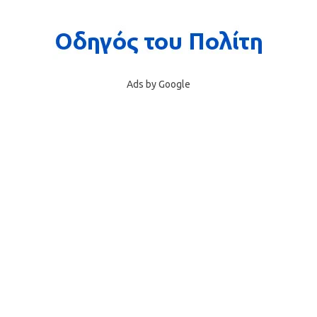
Ads by Google