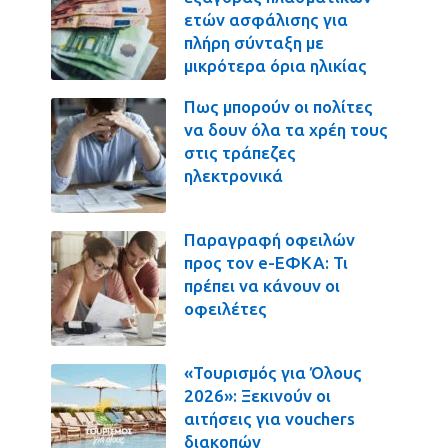
ετών ασφάλισης για
πλήρη σύνταξη με
μικρότερα όρια ηλικίας
Πως μπορούν οι πολίτες
να δουν όλα τα χρέη τους
στις τράπεζες
ηλεκτρονικά
Παραγραφή οφειλών
προς τον e-ΕΦΚΑ: Τι
πρέπει να κάνουν οι
οφειλέτες
«Τουρισμός για Όλους
2026»: Ξεκινούν οι
αιτήσεις για vouchers
διακοπών