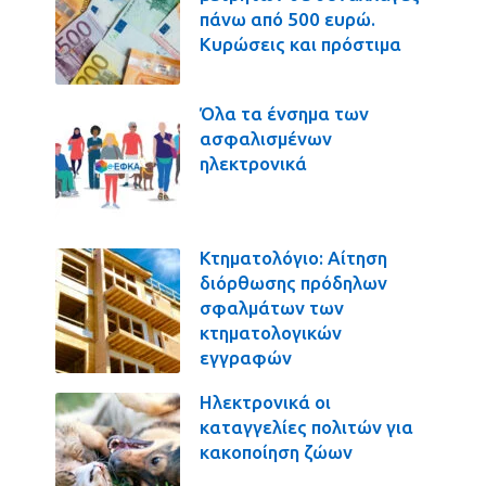
πάνω από 500 ευρώ.
Κυρώσεις και πρόστιμα
Όλα τα ένσημα των
ασφαλισμένων
ηλεκτρονικά
Κτηματολόγιο: Αίτηση
διόρθωσης πρόδηλων
σφαλμάτων των
κτηματολογικών
εγγραφών
Ηλεκτρονικά οι
καταγγελίες πολιτών για
κακοποίηση ζώων