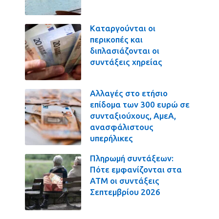
Καταργούνται οι
περικοπές και
διπλασιάζονται οι
συντάξεις χηρείας
Αλλαγές στο ετήσιο
επίδομα των 300 ευρώ σε
συνταξιούχους, ΑμεΑ,
ανασφάλιστους
υπερήλικες
Πληρωμή συντάξεων:
Πότε εμφανίζονται στα
ΑΤΜ οι συντάξεις
Σεπτεμβρίου 2026