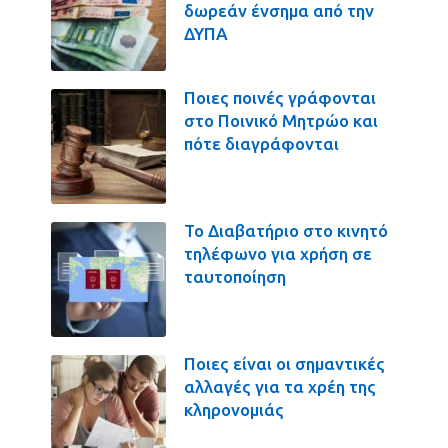
δωρεάν ένσημα από την
ΔΥΠΑ
Ποιες ποινές γράφονται
στο Ποινικό Μητρώο και
πότε διαγράφονται
Το Διαβατήριο στο κινητό
τηλέφωνο για χρήση σε
ταυτοποίηση
Ποιες είναι οι σημαντικές
αλλαγές για τα χρέη της
κληρονομιάς