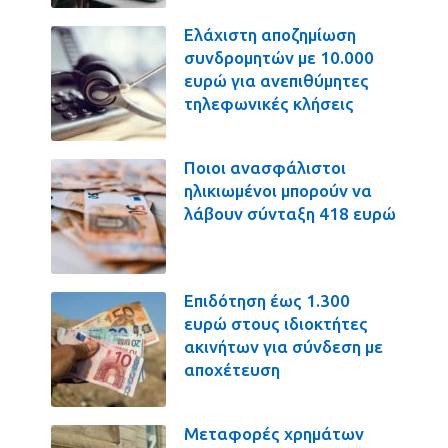
Ελάχιστη αποζημίωση
συνδρομητών με 10.000
ευρώ για ανεπιθύμητες
τηλεφωνικές κλήσεις
Ποιοι ανασφάλιστοι
ηλικιωμένοι μπορούν να
λάβουν σύνταξη 418 ευρώ
Επιδότηση έως 1.300
ευρώ στους ιδιοκτήτες
ακινήτων για σύνδεση με
αποχέτευση
Μεταφορές χρημάτων