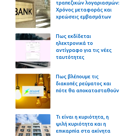
τραπεζικών λογαριασμών:
Χρόνος μεταφοράς και
χρεώσεις εμβασμάτων
Πως εκδίδεται
ηλεκτρονικά το
αντίγραφο για τις νέες
ταυτότητες
Πως βλέπουμε τις
διακοπές ρεύματος και
πότε θα αποκατασταθούν
Τι είναι η κυριότητα, η
ψιλή κυριότητα και η
επικαρπία στα ακίνητα