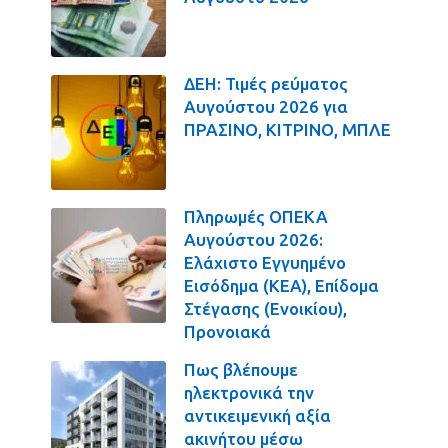
ΔΕΗ: Τιμές ρεύματος
Αυγούστου 2026 για
ΠΡΑΣΙΝΟ, ΚΙΤΡΙΝΟ, ΜΠΛΕ
Πληρωμές ΟΠΕΚΑ
Αυγούστου 2026:
Ελάχιστο Εγγυημένο
Εισόδημα (ΚΕΑ), Επίδομα
Στέγασης (Ενοικίου),
Προνοιακά
Πως βλέπουμε
ηλεκτρονικά την
αντικειμενική αξία
ακινήτου μέσω