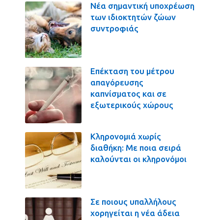
Νέα σημαντική υποχρέωση
των ιδιοκτητών ζώων
συντροφιάς
Επέκταση του μέτρου
απαγόρευσης
καπνίσματος και σε
εξωτερικούς χώρους
Κληρονομιά χωρίς
διαθήκη: Με ποια σειρά
καλούνται οι κληρονόμοι
Σε ποιους υπαλλήλους
χορηγείται η νέα άδεια