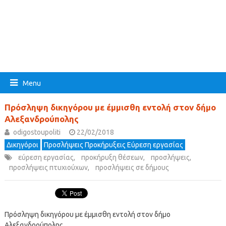
Menu
Πρόσληψη δικηγόρου με έμμισθη εντολή στον δήμο
Αλεξανδρούπολης
odigostoupoliti
22/02/2018
Δικηγόροι
Προσλήψεις Προκήρυξεις Εύρεση εργασίας
εύρεση εργασίας
,
προκήρυξη θέσεων
,
προσλήψεις
,
προσλήψεις πτυχιούχων
,
προσλήψεις σε δήμους
Πρόσληψη δικηγόρου με έμμισθη εντολή στον δήμο
Αλεξανδρούπολης