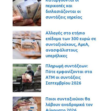
περικοπές και
διπλασιάζονται οι
συντάξεις χηρείας
Αλλαγές στο ετήσιο
επίδομα των 300 ευρώ σε
συνταξιούχους, ΑμεΑ,
ανασφάλιστους
υπερήλικες
Πληρωμή συντάξεων:
Πότε εμφανίζονται στα
ΑΤΜ οι συντάξεις
Σεπτεμβρίου 2026
Ποιοι συνταξιούχοι θα
λάβουν αναδρομικά τον
Αύγουστο 2026