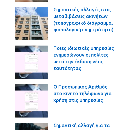
Σημαντικές αλλαγές στις
μεταβιβάσεις ακινήτων
(τοπογραφικό διάγραμμα,
φορολογική ενημερότητα)
Ποιες ιδιωτικές υπηρεσίες
ενημερώνουν οι πολίτες
μετά την έκδοση νέας
ταυτότητας
Ο Προσωπικός Αριθμός
στο κινητό τηλέφωνο για
χρήση στις υπηρεσίες
Σημαντική αλλαγή για τα