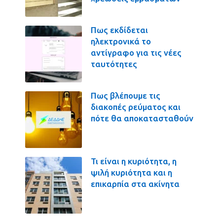
Πως εκδίδεται
ηλεκτρονικά το
αντίγραφο για τις νέες
ταυτότητες
Πως βλέπουμε τις
διακοπές ρεύματος και
πότε θα αποκατασταθούν
Τι είναι η κυριότητα, η
ψιλή κυριότητα και η
επικαρπία στα ακίνητα