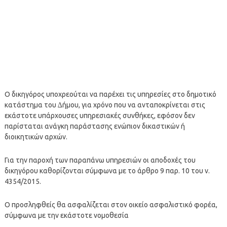
Ο δικηγόρος υποχρεούται να παρέχει τις υπηρεσίες στο δημοτικό
κατάστημα του ∆ήμου, για χρόνο που να ανταποκρίνεται στις
εκάστοτε υπάρχουσες υπηρεσιακές συνθήκες, εφόσον δεν
παρίσταται ανάγκη παράστασης ενώπιον δικαστικών ή
διοικητικών αρχών.
Για την παροχή των παραπάνω υπηρεσιών οι αποδοχές του
δικηγόρου καθορίζονται σύμφωνα με το άρθρο 9 παρ. 10 του ν.
4354/2015.
Ο προσληφθείς θα ασφαλίζεται στον οικείο ασφαλιστικό φορέα,
σύμφωνα με την εκάστοτε νομοθεσία