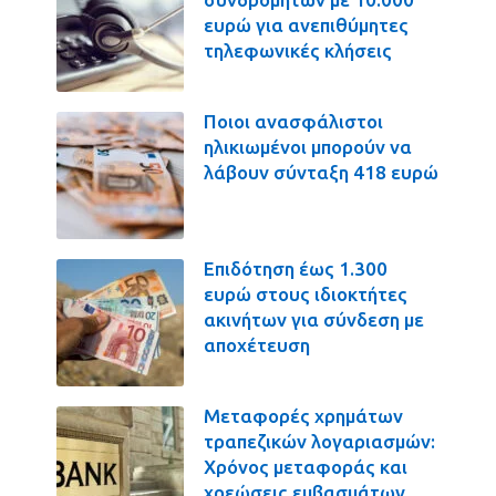
ευρώ για ανεπιθύμητες
τηλεφωνικές κλήσεις
Ποιοι ανασφάλιστοι
ηλικιωμένοι μπορούν να
λάβουν σύνταξη 418 ευρώ
Επιδότηση έως 1.300
ευρώ στους ιδιοκτήτες
ακινήτων για σύνδεση με
αποχέτευση
Μεταφορές χρημάτων
τραπεζικών λογαριασμών:
Χρόνος μεταφοράς και
χρεώσεις εμβασμάτων