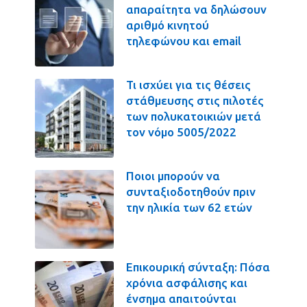
απαραίτητα να δηλώσουν
αριθμό κινητού
τηλεφώνου και email
Τι ισχύει για τις θέσεις
στάθμευσης στις πιλοτές
των πολυκατοικιών μετά
τον νόμο 5005/2022
Ποιοι μπορούν να
συνταξιοδοτηθούν πριν
την ηλικία των 62 ετών
Επικουρική σύνταξη: Πόσα
χρόνια ασφάλισης και
ένσημα απαιτούνται