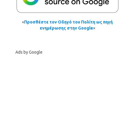
«
Προσθέστε τον Οδηγό του Πολίτη ως πηγή
ενημέρωσης στην Google
»
Ads by Google