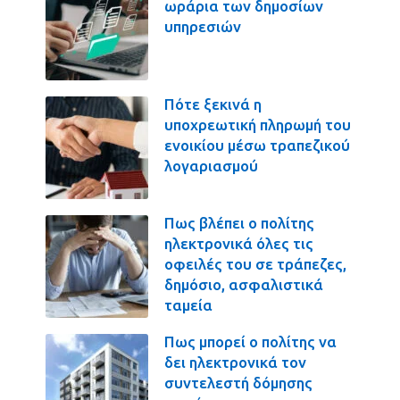
ωράρια των δημοσίων
υπηρεσιών
Πότε ξεκινά η
υποχρεωτική πληρωμή του
ενοικίου μέσω τραπεζικού
λογαριασμού
Πως βλέπει ο πολίτης
ηλεκτρονικά όλες τις
οφειλές του σε τράπεζες,
δημόσιο, ασφαλιστικά
ταμεία
Πως μπορεί ο πολίτης να
δει ηλεκτρονικά τον
συντελεστή δόμησης