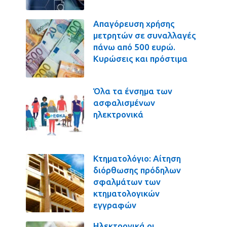
Απαγόρευση χρήσης
μετρητών σε συναλλαγές
πάνω από 500 ευρώ.
Κυρώσεις και πρόστιμα
Όλα τα ένσημα των
ασφαλισμένων
ηλεκτρονικά
Κτηματολόγιο: Αίτηση
διόρθωσης πρόδηλων
σφαλμάτων των
κτηματολογικών
εγγραφών
Ηλεκτρονικά οι