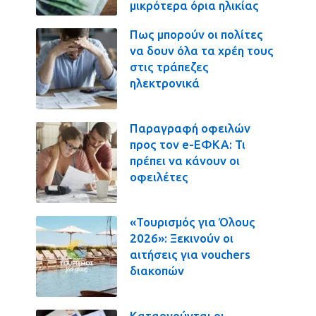
μικρότερα όρια ηλικίας
Πως μπορούν οι πολίτες
να δουν όλα τα χρέη τους
στις τράπεζες
ηλεκτρονικά
Παραγραφή οφειλών
προς τον e-ΕΦΚΑ: Τι
πρέπει να κάνουν οι
οφειλέτες
«Τουρισμός για Όλους
2026»: Ξεκινούν οι
αιτήσεις για vouchers
διακοπών
Καταργούνται οι