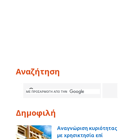
Αναζήτηση
Δημοφιλή
Αναγνώριση κυριότητας
με χρησικτησία επί