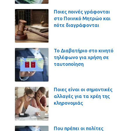
Ποιες ποινές γράφονται
στο Ποινικό Μητρώο και
πότε διαγράφονται
Το Διαβατήριο στο κινητό
τηλέφωνο για χρήση σε
ταυτοποίηση
Ποιες είναι οι σημαντικές
αλλαγές για τα χρέη της
κληρονομιάς
Που πρέπει οι πολίτες