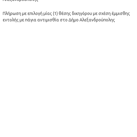
Πλήρωση με επιλογή μίας (1) θέσης δικηγόρου με σχέση έμμισθης
εντολής με πάγια αντιμισθία στο Δήμο Αλεξανδρούπολης