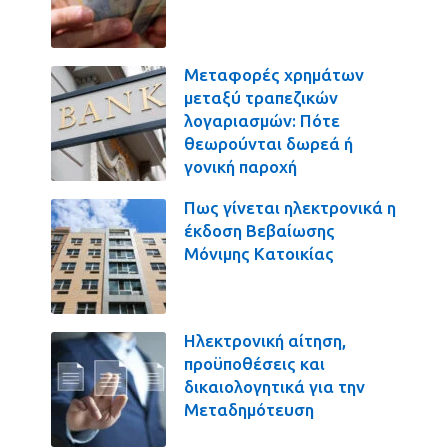
Μεταφορές χρημάτων
μεταξύ τραπεζικών
λογαριασμών: Πότε
θεωρούνται δωρεά ή
γονική παροχή
Πως γίνεται ηλεκτρονικά η
έκδοση Βεβαίωσης
Μόνιμης Κατοικίας
Ηλεκτρονική αίτηση,
προϋποθέσεις και
δικαιολογητικά για την
Μεταδημότευση