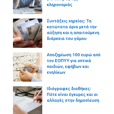
κληρονομιάς
Συντάξεις χηρείας: Τα
κατώτατα όρια μετά την
αύξηση και η απαιτούμενη
διάρκεια του γάμου
Αποζημίωση 100 ευρώ από
τον ΕΟΠΥΥ για οπτικά
παιδιών, εφήβων και
ενηλίκων
Ιδιόγραφες διαθήκες:
Πότε είναι έγκυρες και οι
αλλαγές στην δημοσίευση