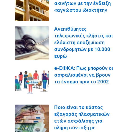
ακινήτων με την ένδειξη
«αγνώστου ιδιοκτήτη»
Ανεπιθύμητες
τηλεφωνικές κλήσεις και
ελάχιστη αποζημίωση
συνδρομητών με 10.000
ευρώ
e-ΕΦΚΑ: Πως μπορούν οι
ασφαλισμένοι να βρουν
τα ένσημα πριν το 2002
Ποιο είναι το κόστος
εξαγοράς πλασματικών
ετών ασφάλισης για
πλήρη σύνταξη με