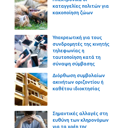
καταγγελίες πολιτών για
κακοποίηση ζώων
Υποχρεωτική για τους
συνδρομητές της κινητής
τηλεφωνίας η
ταυτοποίηση κατά τη
σύναψη σύμβασης
Διόρθωση συμβολαίων
ακινήτων οριζοντίου ή
καθέτου ιδιοκτησίας
Σημαντικές αλλαγές στη
ευθύνη των κληρονόμων
για τα χρέη της