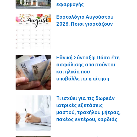
εφαρμογής
Εορτολόγιο Αυγούστου
2026. Ποιοι γιορτάζουν
Εθνική Σύνταξη: Πόσα έτη
ασφάλισης απαιτούνται
και ηλικία που
υποβάλλεται η αίτηση
Τι ισχύει για τις δωρεάν
ιατρικές εξετάσεις
μαστού, τραχήλου μήτρας,
παχέος εντέρου, καρδιάς