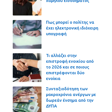
χαμηλού εισοδήματος
Πως μπορεί ο πολίτης να
έχει ηλεκτρονική ιδιόχειρη
υπογραφή
Τι αλλάζει στην
επιστροφή ενοικίου από
το 2026 και σε ποιους
επιστρέφονται δύο
ενοίκια
Συνταξιοδότηση των
μακροχρόνια ανέργων με
δωρεάν ένσημα από την
ΔΥΠΑ