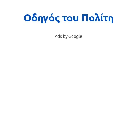
Ads by Google