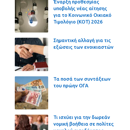
Έναρξη προθεσμίας
υποβολής νέας αίτησης
για το Κοινωνικό Οικιακό
Τιμολόγιο (ΚΟΤ) 2026
Σημαντική αλλαγή για τις
εξώσεις των ενοικιαστών
Τα ποσά των συντάξεων
του πρώην ΟΓΑ
Τι ισχύει για την δωρεάν
νομική βοήθεια σε πολίτες