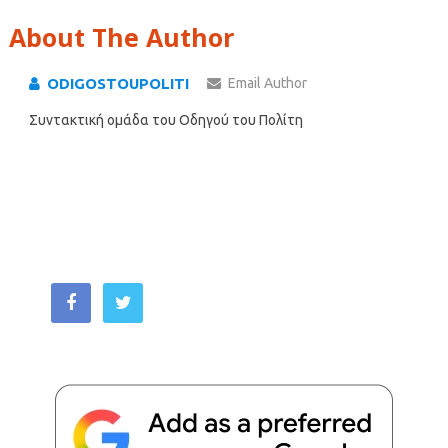
About The Author
ODIGOSTOUPOLITI
Email Author
Συντακτική ομάδα του Οδηγού του Πολίτη