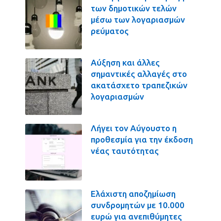
των δημοτικών τελών
μέσω των λογαριασμών
ρεύματος
Αύξηση και άλλες
σημαντικές αλλαγές στο
ακατάσχετο τραπεζικών
λογαριασμών
Λήγει τον Αύγουστο η
προθεσμία για την έκδοση
νέας ταυτότητας
Ελάχιστη αποζημίωση
συνδρομητών με 10.000
ευρώ για ανεπιθύμητες