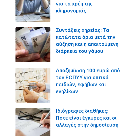
για τα χρέη της
κληρονομιάς
Συντάξεις χηρείας: Τα
κατώτατα όρια μετά την
αύξηση και η απαιτούμενη
διάρκεια του γάμου
Αποζημίωση 100 ευρώ από
τον ΕΟΠΥΥ για οπτικά
παιδιών, εφήβων και
ενηλίκων
Ιδιόγραφες διαθήκες:
Πότε είναι έγκυρες και οι
αλλαγές στην δημοσίευση