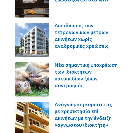
Διορθώσεις των
τετραγωνικών μέτρων
ακινήτων χωρίς
αναδρομικές χρεώσεις
Νέα σημαντική υποχρέωση
των ιδιοκτητών
κατοικιδίων ζώων
συντροφιάς
Αναγνώριση κυριότητας
με χρησικτησία επί
ακινήτων με την ένδειξη
«αγνώστου ιδιοκτήτη»