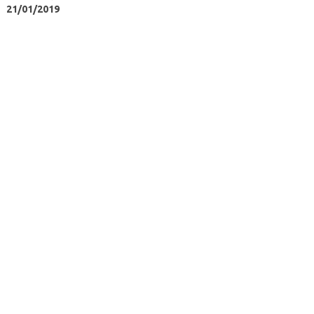
21/01/2019