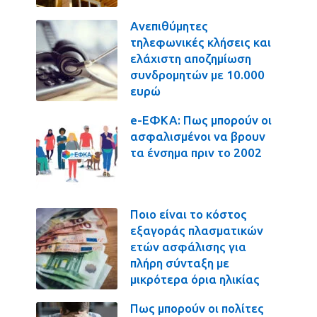
Ανεπιθύμητες
τηλεφωνικές κλήσεις και
ελάχιστη αποζημίωση
συνδρομητών με 10.000
ευρώ
e-ΕΦΚΑ: Πως μπορούν οι
ασφαλισμένοι να βρουν
τα ένσημα πριν το 2002
Ποιο είναι το κόστος
εξαγοράς πλασματικών
ετών ασφάλισης για
πλήρη σύνταξη με
μικρότερα όρια ηλικίας
Πως μπορούν οι πολίτες