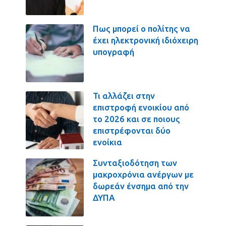
Πως μπορεί ο πολίτης να
έχει ηλεκτρονική ιδιόχειρη
υπογραφή
Τι αλλάζει στην
επιστροφή ενοικίου από
το 2026 και σε ποιους
επιστρέφονται δύο
ενοίκια
Συνταξιοδότηση των
μακροχρόνια ανέργων με
δωρεάν ένσημα από την
ΔΥΠΑ