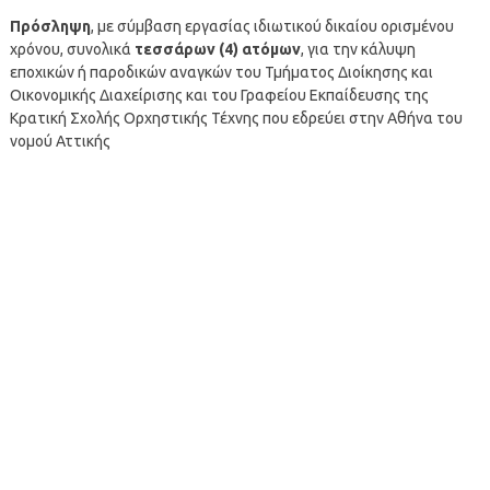
Πρόσληψη
, με σύμβαση εργασίας ιδιωτικού δικαίου ορισμένου
χρόνου, συνολικά
τεσσάρων (4) ατόμων
, για την κάλυψη
εποχικών ή παροδικών αναγκών του Τμήματος Διοίκησης και
Οικονομικής Διαχείρισης και του Γραφείου Εκπαίδευσης της
Κρατική Σχολής Ορχηστικής Τέχνης που εδρεύει στην Αθήνα του
νομού Αττικής