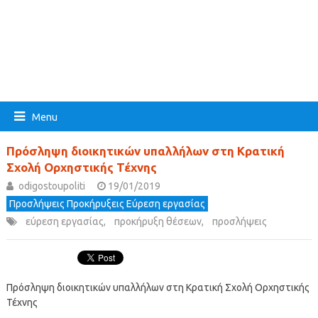
Menu
Πρόσληψη διοικητικών υπαλλήλων στη Κρατική
Σχολή Ορχηστικής Τέχνης
odigostoupoliti
19/01/2019
Προσλήψεις Προκήρυξεις Εύρεση εργασίας
εύρεση εργασίας
,
προκήρυξη θέσεων
,
προσλήψεις
Πρόσληψη διοικητικών υπαλλήλων στη Κρατική Σχολή Ορχηστικής
Τέχνης