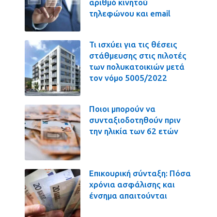
αριθμό κινητού
τηλεφώνου και email
Τι ισχύει για τις θέσεις
στάθμευσης στις πιλοτές
των πολυκατοικιών μετά
τον νόμο 5005/2022
Ποιοι μπορούν να
συνταξιοδοτηθούν πριν
την ηλικία των 62 ετών
Επικουρική σύνταξη: Πόσα
χρόνια ασφάλισης και
ένσημα απαιτούνται