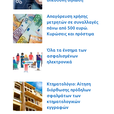
Απαγόρευση χρήσης
μετρητών σε συναλλαγές
πάνω από 500 ευρώ.
Κυρώσεις και πρόστιμα
Όλα τα ένσημα των
ασφαλισμένων
ηλεκτρονικά
Κτηματολόγιο: Αίτηση
διόρθωσης πρόδηλων
σφαλμάτων των
κτηματολογικών
εγγραφών