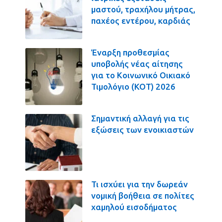
μαστού, τραχήλου μήτρας,
παχέος εντέρου, καρδιάς
Έναρξη προθεσμίας
υποβολής νέας αίτησης
για το Κοινωνικό Οικιακό
Τιμολόγιο (ΚΟΤ) 2026
Σημαντική αλλαγή για τις
εξώσεις των ενοικιαστών
Τι ισχύει για την δωρεάν
νομική βοήθεια σε πολίτες
χαμηλού εισοδήματος