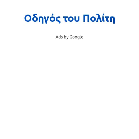
Ads by Google