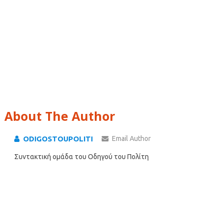
About The Author
ODIGOSTOUPOLITI
Email Author
Συντακτική ομάδα του Οδηγού του Πολίτη