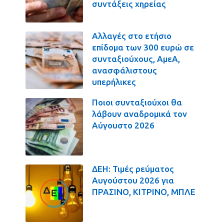
συντάξεις χηρείας
Αλλαγές στο ετήσιο
επίδομα των 300 ευρώ σε
συνταξιούχους, ΑμεΑ,
ανασφάλιστους
υπερήλικες
Ποιοι συνταξιούχοι θα
λάβουν αναδρομικά τον
Αύγουστο 2026
ΔΕΗ: Τιμές ρεύματος
Αυγούστου 2026 για
ΠΡΑΣΙΝΟ, ΚΙΤΡΙΝΟ, ΜΠΛΕ