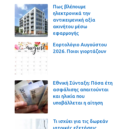
Πως βλέπουμε
ηλεκτρονικά την
αντικειμενική αξία
ακινήτου μέσω
εφαρμογής
Εορτολόγιο Αυγούστου
2026. Ποιοι γιορτάζουν
Εθνική Σύνταξη: Πόσα έτη
ασφάλισης απαιτούνται
και ηλικία που
υποβάλλεται η αίτηση
Τι ισχύει για τις δωρεάν
ιατρικές εξετάσεις