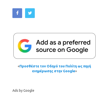
«
Προσθέστε τον Οδηγό του Πολίτη ως πηγή
ενημέρωσης στην Google
»
Ads by Google