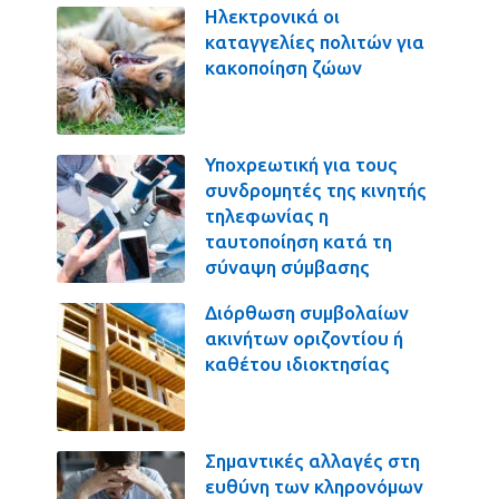
Ηλεκτρονικά οι
καταγγελίες πολιτών για
κακοποίηση ζώων
Υποχρεωτική για τους
συνδρομητές της κινητής
τηλεφωνίας η
ταυτοποίηση κατά τη
σύναψη σύμβασης
Διόρθωση συμβολαίων
ακινήτων οριζοντίου ή
καθέτου ιδιοκτησίας
Σημαντικές αλλαγές στη
ευθύνη των κληρονόμων