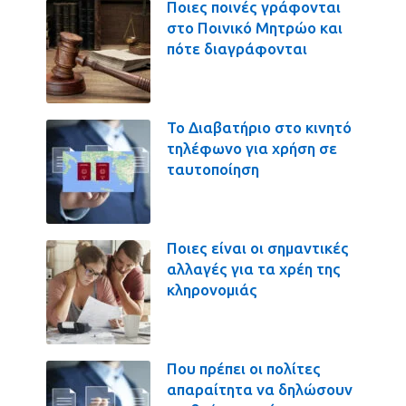
Ποιες ποινές γράφονται
στο Ποινικό Μητρώο και
πότε διαγράφονται
Το Διαβατήριο στο κινητό
τηλέφωνο για χρήση σε
ταυτοποίηση
Ποιες είναι οι σημαντικές
αλλαγές για τα χρέη της
κληρονομιάς
Που πρέπει οι πολίτες
απαραίτητα να δηλώσουν