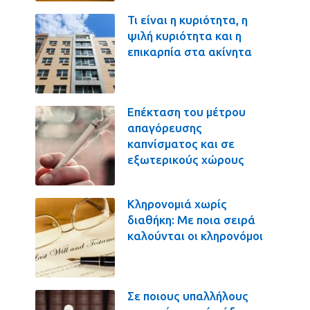
Τι είναι η κυριότητα, η
ψιλή κυριότητα και η
επικαρπία στα ακίνητα
Επέκταση του μέτρου
απαγόρευσης
καπνίσματος και σε
εξωτερικούς χώρους
Κληρονομιά χωρίς
διαθήκη: Με ποια σειρά
καλούνται οι κληρονόμοι
Σε ποιους υπαλλήλους