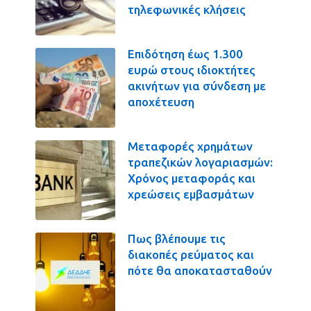
τηλεφωνικές κλήσεις
Επιδότηση έως 1.300
ευρώ στους ιδιοκτήτες
ακινήτων για σύνδεση με
αποχέτευση
Μεταφορές χρημάτων
τραπεζικών λογαριασμών:
Χρόνος μεταφοράς και
χρεώσεις εμβασμάτων
Πως βλέπουμε τις
διακοπές ρεύματος και
πότε θα αποκατασταθούν