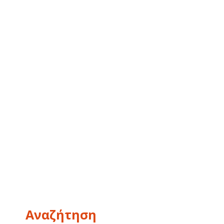
Αναζήτηση