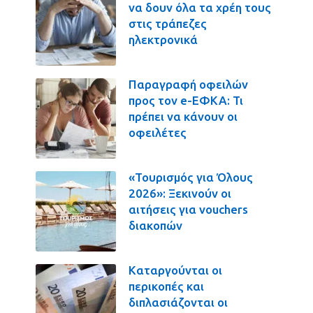
να δουν όλα τα χρέη τους
στις τράπεζες
ηλεκτρονικά
Παραγραφή οφειλών
προς τον e-ΕΦΚΑ: Τι
πρέπει να κάνουν οι
οφειλέτες
«Τουρισμός για Όλους
2026»: Ξεκινούν οι
αιτήσεις για vouchers
διακοπών
Καταργούνται οι
περικοπές και
διπλασιάζονται οι