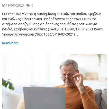
19/08/2025
0
ΕΟΠΥΥ: Πως γίνεται η αποζημίωση οπτικών για παιδιά, εφήβους
και ενήλικες. Ηλεκτρονικά υποβάλλονται προς τον ΕΟΠΥΥ τα
αιτήματα αποζημίωσης για δαπάνες προμήθειας οπτικών για
παιδιά, εφήβους και ενήλικες (ΕΑΛΕ/Γ.Π. 10040/17-03-2021 Κοινή
Υπουργική Απόφαση (ΦΕΚ 1066/Β/19-03-2021) …
Read More