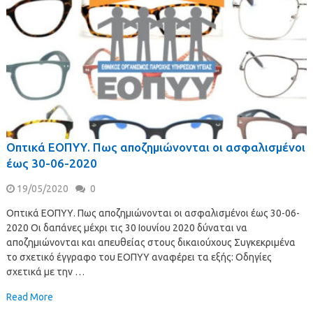
Οπτικά ΕΟΠΥΥ. Πως αποζημιώνονται οι ασφαλισμένοι
έως 30-06-2020
19/05/2020
0
Οπτικά ΕΟΠΥΥ. Πως αποζημιώνονται οι ασφαλισμένοι έως 30-06-
2020 Οι δαπάνες μέχρι τις 30 Ιουνίου 2020 δύναται να
αποζημιώνονται και απευθείας στους δικαιούχους Συγκεκριμένα
το σχετικό έγγραφο του ΕΟΠΥΥ αναφέρει τα εξής: Οδηγίες
σχετικά με την …
Read More