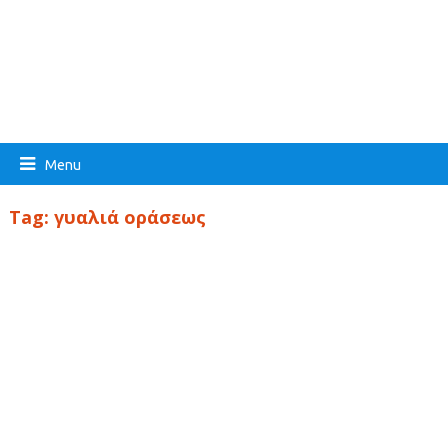
Menu
Tag:
γυαλιά οράσεως