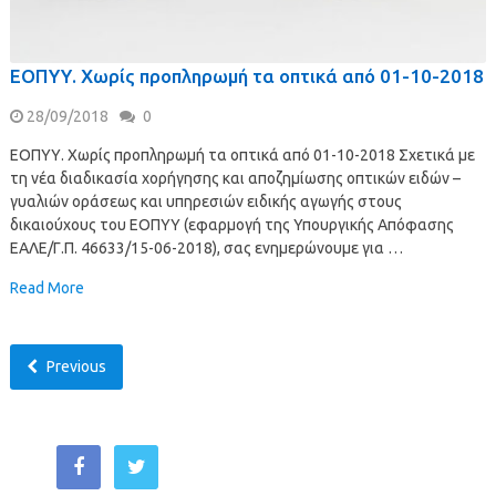
ΕΟΠΥΥ. Χωρίς προπληρωμή τα οπτικά από 01-10-2018
28/09/2018
0
ΕΟΠΥΥ. Χωρίς προπληρωμή τα οπτικά από 01-10-2018 Σχετικά με
τη νέα διαδικασία χορήγησης και αποζημίωσης οπτικών ειδών –
γυαλιών οράσεως και υπηρεσιών ειδικής αγωγής στους
δικαιούχους του ΕΟΠΥΥ (εφαρμογή της Υπουργικής Απόφασης
ΕΑΛΕ/Γ.Π. 46633/15-06-2018), σας ενημερώνουμε για …
Read More
Previous