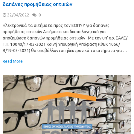
δαπάνες προμήθειας οπτικών
22/04/2022
0
Ηλεκτρονικά τα αιτήματα προς τον ΕΟΠΥΥ για δαπάνες
προμήθειας οπτικών Αιτήματα και δικαιολογητικά για
αποζημίωση δαπανών προμήθειας οπτικών Με την υπ’ αρ. ΕΑΛΕ/
Γ.Π. 10040/17-03-2021 Κοινή Υπουργική Απόφαση (ΦΕΚ 1066/
Β/19-03-2021) θα υποβάλλονται ηλεκτρονικά τα αιτήματα για …
Read More