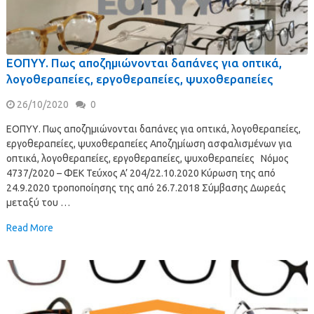
ΕΟΠΥΥ. Πως αποζημιώνονται δαπάνες για οπτικά,
λογοθεραπείες, εργοθεραπείες, ψυχοθεραπείες
26/10/2020
0
ΕΟΠΥΥ. Πως αποζημιώνονται δαπάνες για οπτικά, λογοθεραπείες,
εργοθεραπείες, ψυχοθεραπείες Αποζημίωση ασφαλισμένων για
οπτικά, λογοθεραπείες, εργοθεραπείες, ψυχοθεραπείες Νόμος
4737/2020 – ΦΕΚ Τεύχος A’ 204/22.10.2020 Κύρωση της από
24.9.2020 τροποποίησης της από 26.7.2018 Σύμβασης Δωρεάς
μεταξύ του …
Read More