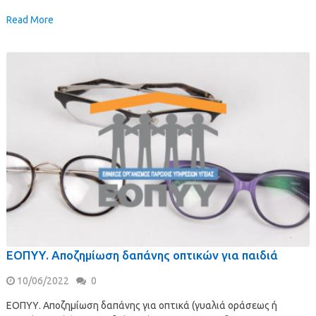
Read More
ΕΟΠΥΥ. Αποζημίωση δαπάνης οπτικών για παιδιά
10/06/2022
0
ΕΟΠΥΥ. Αποζημίωση δαπάνης για οπτικά (γυαλιά οράσεως ή