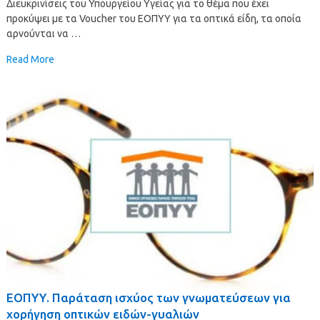
Διευκρινίσεις του Υπουργείου Υγείας για το θέμα που έχει
προκύψει με τα Voucher του ΕΟΠΥΥ για τα οπτικά είδη, τα οποία
αρνούνται να …
Read More
ΕΟΠΥΥ. Παράταση ισχύος των γνωματεύσεων για
χορήγηση οπτικών ειδών-γυαλιών