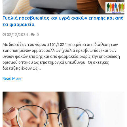
Γυαλιά πρεσβυωπίας και υγρά φακών επαφής και από
τα φαρμακεία
02/12/2024
0
Με διατάξεις του νόμου 5161/2024, επιτρέπεται η διάθεση των
τυποποιημένων ομματοϋαλλίων (γυαλιά πρεσβυωπίας) και των
υγρών φακών επαφής και από φαρμακεία, χωρίς την υποχρέωση
ορισμού οπτικού ως επιστημονικά υπευθύνου Οι σχετικές
διατάξεις έχουν ως …
Read More