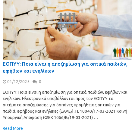
ΕΟΠΥΥ: Ποια είναι η αποζημίωση για οπτικά παιδιών,
εφήβων και ενηλίκων
01/12/2025
0
ΕΟΠΥΥ: Ποια είναι η αποζημίωση για οπτικά παιδιών, εφήβων και
ενηλίκων. Ηλεκτρονικά υποβάλλονται προς τον ΕΟΠΥΥ τα
αιτήματα αποζημίωσης για δαπάνες προμήθειας οπτικών για
παιδιά, εφήβους και ενήλικες (ΕΑΛΕ/Γ.Π. 10040/17-03-2021 Κοινή
Υπουργική Απόφαση (ΦΕΚ 1066/Β/19-03-2021) …
Read More