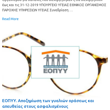
έως και τις 31-12-2019 ΥΠΟΥΡΓΕΙΟ ΥΓΕΙΑΣ ΕΘΝΙΚΟΣ ΟΡΓΑΝΙΣΜΟΣ
ΠΑΡΟΧΗΣ ΥΠΗΡΕΣΙΩΝ ΥΓΕΙΑΣ Συνεδρίαση …
Read More
ΕΟΠΥΥ. Αποζημίωση των γυαλιών οράσεως και
απευθείας στους ασφαλισμένους