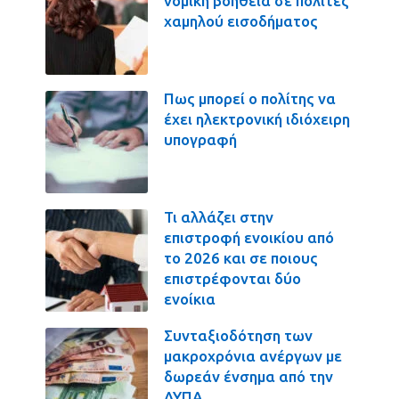
νομική βοήθεια σε πολίτες
χαμηλού εισοδήματος
Πως μπορεί ο πολίτης να
έχει ηλεκτρονική ιδιόχειρη
υπογραφή
Τι αλλάζει στην
επιστροφή ενοικίου από
το 2026 και σε ποιους
επιστρέφονται δύο
ενοίκια
Συνταξιοδότηση των
μακροχρόνια ανέργων με
δωρεάν ένσημα από την
ΔΥΠΑ