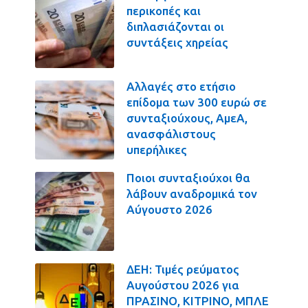
περικοπές και
διπλασιάζονται οι
συντάξεις χηρείας
Αλλαγές στο ετήσιο
επίδομα των 300 ευρώ σε
συνταξιούχους, ΑμεΑ,
ανασφάλιστους
υπερήλικες
Ποιοι συνταξιούχοι θα
λάβουν αναδρομικά τον
Αύγουστο 2026
ΔΕΗ: Τιμές ρεύματος
Αυγούστου 2026 για
ΠΡΑΣΙΝΟ, ΚΙΤΡΙΝΟ, ΜΠΛΕ