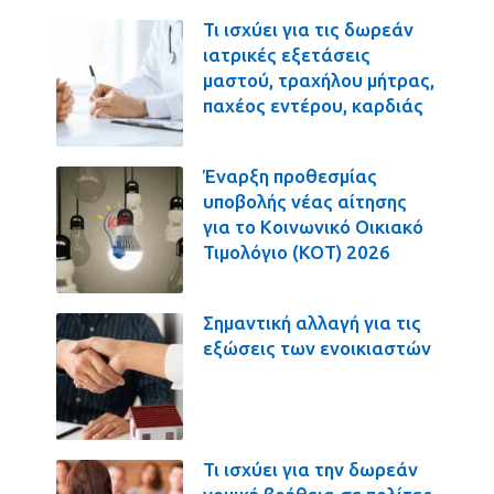
Τι ισχύει για τις δωρεάν
ιατρικές εξετάσεις
μαστού, τραχήλου μήτρας,
παχέος εντέρου, καρδιάς
Έναρξη προθεσμίας
υποβολής νέας αίτησης
για το Κοινωνικό Οικιακό
Τιμολόγιο (ΚΟΤ) 2026
Σημαντική αλλαγή για τις
εξώσεις των ενοικιαστών
Τι ισχύει για την δωρεάν