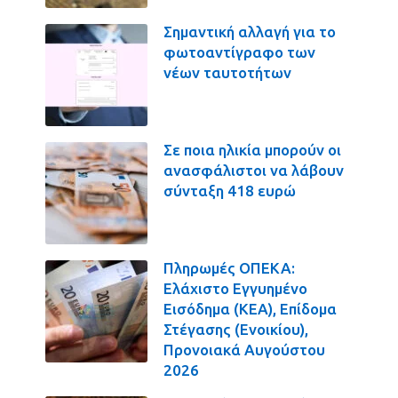
Σημαντική αλλαγή για το
φωτοαντίγραφο των
νέων ταυτοτήτων
Σε ποια ηλικία μπορούν οι
ανασφάλιστοι να λάβουν
σύνταξη 418 ευρώ
Πληρωμές ΟΠΕΚΑ:
Ελάχιστο Εγγυημένο
Εισόδημα (ΚΕΑ), Επίδομα
Στέγασης (Ενοικίου),
Προνοιακά Αυγούστου
2026