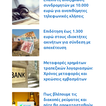
συνδρομητών με 10.000
ευρώ για ανεπιθύμητες
τηλεφωνικές κλήσεις
Επιδότηση έως 1.300
ευρώ στους ιδιοκτήτες
ακινήτων για σύνδεση με
αποχέτευση
Μεταφορές χρημάτων
τραπεζικών λογαριασμών:
Χρόνος μεταφοράς και
χρεώσεις εμβασμάτων
Πως βλέπουμε τις
διακοπές ρεύματος και
πότε θα αποκατασταθούν