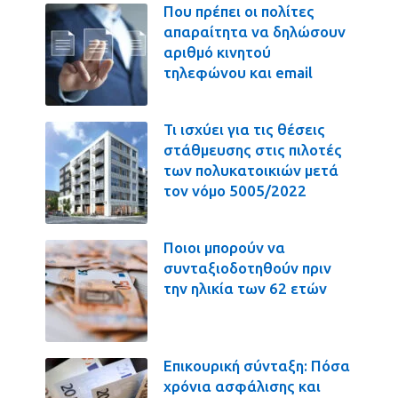
Που πρέπει οι πολίτες
απαραίτητα να δηλώσουν
αριθμό κινητού
τηλεφώνου και email
Τι ισχύει για τις θέσεις
στάθμευσης στις πιλοτές
των πολυκατοικιών μετά
τον νόμο 5005/2022
Ποιοι μπορούν να
συνταξιοδοτηθούν πριν
την ηλικία των 62 ετών
Επικουρική σύνταξη: Πόσα
χρόνια ασφάλισης και