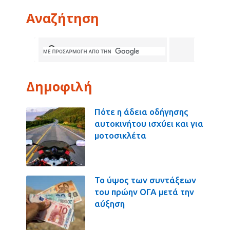
Αναζήτηση
Δημοφιλή
Πότε η άδεια οδήγησης
αυτοκινήτου ισχύει και για
μοτοσικλέτα
Το ύψος των συντάξεων
του πρώην ΟΓΑ μετά την
αύξηση