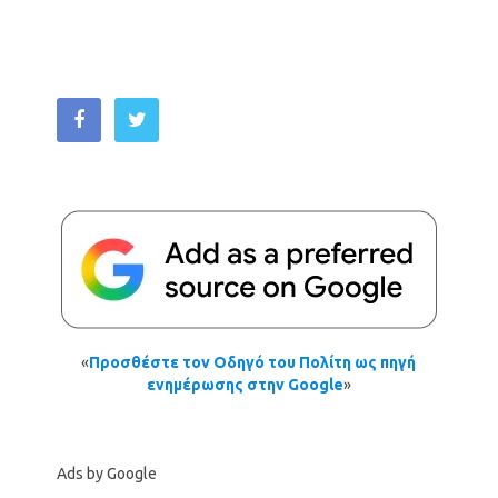
«
Προσθέστε τον Οδηγό του Πολίτη ως πηγή
ενημέρωσης στην Google
»
Ads by Google