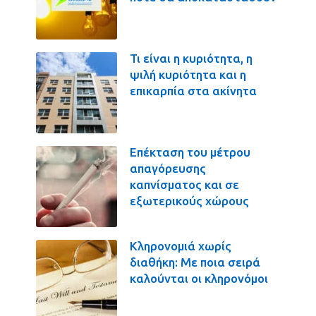
Τι είναι η κυριότητα, η
ψιλή κυριότητα και η
επικαρπία στα ακίνητα
Επέκταση του μέτρου
απαγόρευσης
καπνίσματος και σε
εξωτερικούς χώρους
Κληρονομιά χωρίς
διαθήκη: Με ποια σειρά
καλούνται οι κληρονόμοι