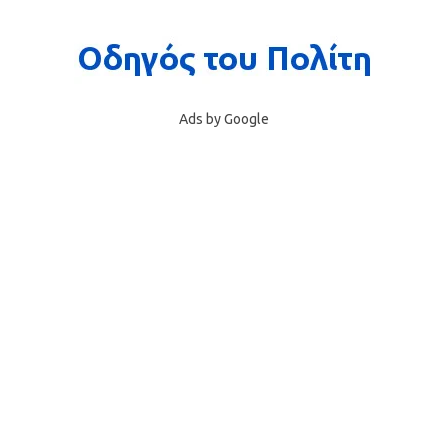
Ads by Google