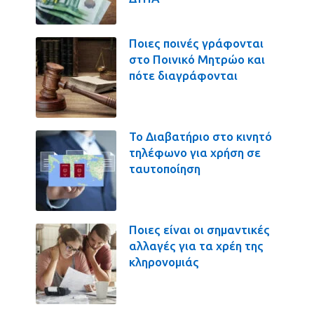
Ποιες ποινές γράφονται
στο Ποινικό Μητρώο και
πότε διαγράφονται
Το Διαβατήριο στο κινητό
τηλέφωνο για χρήση σε
ταυτοποίηση
Ποιες είναι οι σημαντικές
αλλαγές για τα χρέη της
κληρονομιάς