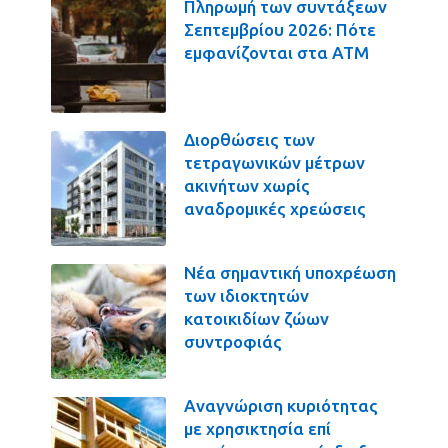
Πληρωμή των συντάξεων
Σεπτεμβρίου 2026: Πότε
εμφανίζονται στα ΑΤΜ
Διορθώσεις των
τετραγωνικών μέτρων
ακινήτων χωρίς
αναδρομικές χρεώσεις
Νέα σημαντική υποχρέωση
των ιδιοκτητών
κατοικιδίων ζώων
συντροφιάς
Αναγνώριση κυριότητας
με χρησικτησία επί