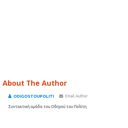
About The Author
ODIGOSTOUPOLITI
Email Author
Συντακτική ομάδα του Οδηγού του Πολίτη