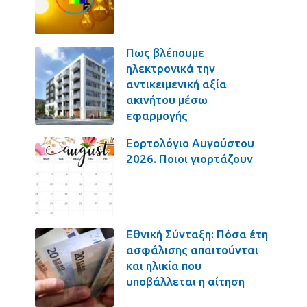
Πως βλέπουμε
ηλεκτρονικά την
αντικειμενική αξία
ακινήτου μέσω
εφαρμογής
Εορτολόγιο Αυγούστου
2026. Ποιοι γιορτάζουν
Εθνική Σύνταξη: Πόσα έτη
ασφάλισης απαιτούνται
και ηλικία που
υποβάλλεται η αίτηση