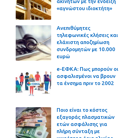
ακινήτων με την ένδειξη
«αγνώστου ιδιοκτήτη»
Ανεπιθύμητες
τηλεφωνικές κλήσεις και
ελάχιστη αποζημίωση
συνδρομητών με 10.000
ευρώ
e-ΕΦΚΑ: Πως μπορούν οι
ασφαλισμένοι να βρουν
τα ένσημα πριν το 2002
Ποιο είναι το κόστος
εξαγοράς πλασματικών
ετών ασφάλισης για
πλήρη σύνταξη με