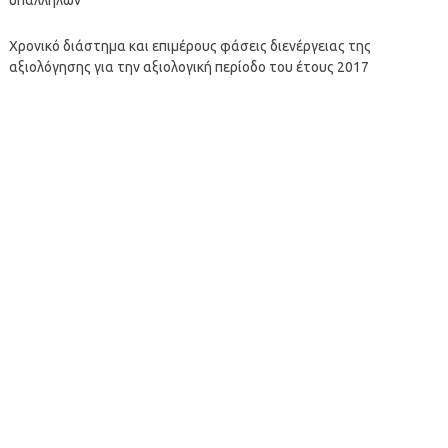
Χρονικό διάστημα και επιμέρους φάσεις διενέργειας της
αξιολόγησης για την αξιολογική περίοδο του έτους 2017