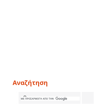
Αναζήτηση