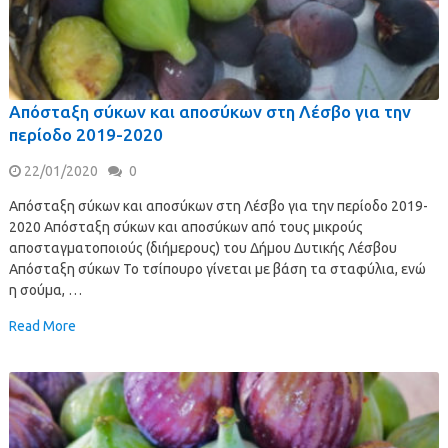
Απόσταξη σύκων και αποσύκων στη Λέσβο για την
περίοδο 2019-2020
22/01/2020
0
Απόσταξη σύκων και αποσύκων στη Λέσβο για την περίοδο 2019-
2020 Απόσταξη σύκων και αποσύκων από τους μικρούς
αποσταγματοποιούς (διήμερους) του Δήμου Δυτικής Λέσβου
Απόσταξη σύκων Το τσίπουρο γίνεται με βάση τα σταφύλια, ενώ
η σούμα, …
Read More