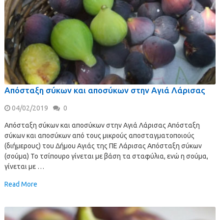
Απόσταξη σύκων και αποσύκων στην Αγιά Λάρισας
04/02/2019
0
Απόσταξη σύκων και αποσύκων στην Αγιά Λάρισας Απόσταξη
σύκων και αποσύκων από τους μικρούς αποσταγματοποιούς
(διήμερους) του Δήμου Αγιάς της ΠΕ Λάρισας Απόσταξη σύκων
(σούμα) Το τσίπουρο γίνεται με βάση τα σταφύλια, ενώ η σούμα,
γίνεται με …
Read More