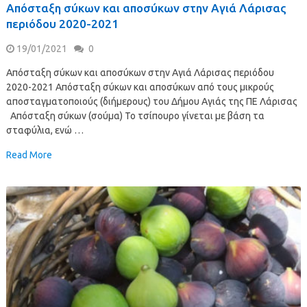
Απόσταξη σύκων και αποσύκων στην Αγιά Λάρισας
περιόδου 2020-2021
19/01/2021
0
Απόσταξη σύκων και αποσύκων στην Αγιά Λάρισας περιόδου
2020-2021 Απόσταξη σύκων και αποσύκων από τους μικρούς
αποσταγματοποιούς (διήμερους) του Δήμου Αγιάς της ΠΕ Λάρισας
Απόσταξη σύκων (σούμα) Το τσίπουρο γίνεται με βάση τα
σταφύλια, ενώ …
Read More