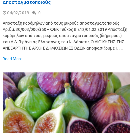
αποσταγματοποιούς
04/02/2019
0
Απόσταξη κορόμηλων από τους μικρούς αποσταγματοποιούς
Αριθμ. 30/003/000/350 – ΦΕΚ Τεύχος Β 212/01.02.2019 Απόσταξη
κορόμηλων από τους μικρούς αποσταγματοποιούς (διήμερους)
του Δ.Δ. Γεράνειας Ελασσόνας του Ν. Λάρισας Ο ΔΙΟΙΚΗΤΗΣ ΤΗΣ
ΑΝΕΞΑΡΤΗΤΗΣ ΑΡΧΗΣ ΔΗΜΟΣΙΩΝ ΕΣΟΔΩΝ αποφασίζουμε: Ι. …
Read More