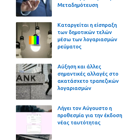
Μεταδημότευση
Καταργείται η είσπραξη
των δημοτικών τελών
μέσω των λογαριασμών
ρεύματος
Αύξηση και άλλες
σημαντικές αλλαγές στο
ακατάσχετο τραπεζικών
λογαριασμών
Λήγει τον Αύγουστο η
προθεσμία για την έκδοση
νέας ταυτότητας