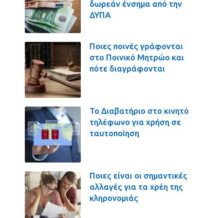
δωρεάν ένσημα από την
ΔΥΠΑ
Ποιες ποινές γράφονται
στο Ποινικό Μητρώο και
πότε διαγράφονται
Το Διαβατήριο στο κινητό
τηλέφωνο για χρήση σε
ταυτοποίηση
Ποιες είναι οι σημαντικές
αλλαγές για τα χρέη της
κληρονομιάς