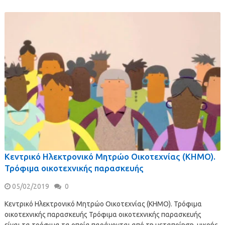
Κεντρικό Ηλεκτρονικό Μητρώο Οικοτεχνίας (ΚΗΜΟ).
Τρόφιμα οικοτεχνικής παρασκευής
05/02/2019
0
Κεντρικό Ηλεκτρονικό Μητρώο Οικοτεχνίας (ΚΗΜΟ). Τρόφιμα
οικοτεχνικής παρασκευής Τρόφιμα οικοτεχνικής παρασκευής
είναι τα τρόφιμα τα οποία παράγονται από τη μεταποίηση, μικρής