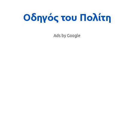
Ads by Google