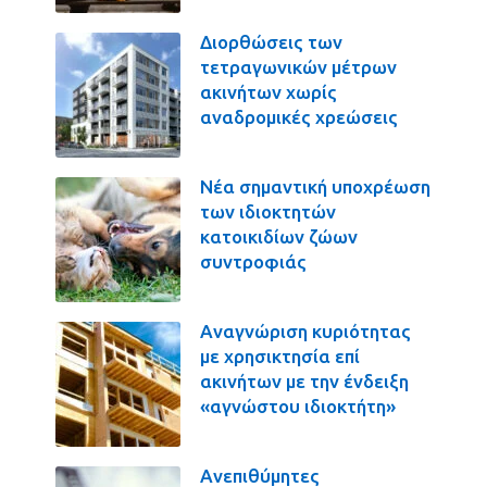
Διορθώσεις των
τετραγωνικών μέτρων
ακινήτων χωρίς
αναδρομικές χρεώσεις
Νέα σημαντική υποχρέωση
των ιδιοκτητών
κατοικιδίων ζώων
συντροφιάς
Αναγνώριση κυριότητας
με χρησικτησία επί
ακινήτων με την ένδειξη
«αγνώστου ιδιοκτήτη»
Ανεπιθύμητες