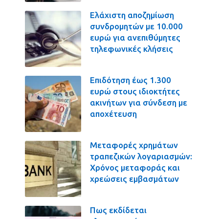
Ελάχιστη αποζημίωση
συνδρομητών με 10.000
ευρώ για ανεπιθύμητες
τηλεφωνικές κλήσεις
Επιδότηση έως 1.300
ευρώ στους ιδιοκτήτες
ακινήτων για σύνδεση με
αποχέτευση
Μεταφορές χρημάτων
τραπεζικών λογαριασμών:
Χρόνος μεταφοράς και
χρεώσεις εμβασμάτων
Πως εκδίδεται