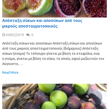
Απόσταξη σύκων και αποσύκων από τους
μικρούς αποσταγματοποιούς
04/02/2019
0
Απόσταξη σύκων και αποσύκων Απόσταξη σύκων και αποσύκων
από τους μικρούς αποσταγματοποιούς (διήμερους) Απόσταξη
σύκων (σούμα) Το τσίπουρο γίνεται με βάση τα σταφύλια, ενώ
η σούμα, γίνεται με βάση τα σύκα, τα οποία, αφού μαζευτούν τον
Αύγουστο, …
Read More