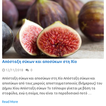
Απόσταξη σύκων και αποσύκων στη Χίο
12/11/2018
0
Απόσταξη σύκων και αποσύκων στη Χίο Απόσταξη σύκων και
αποσύκων από τους μικρούς αποσταγματοποιούς (διήμερους) του
Δήμου Χίου Απόσταξη σύκων Το τσίπουρο γίνεται με βάση τα
σταφύλια, ενώ η σούμα, που είναι το παραδοσιακό ποτό …
Read More