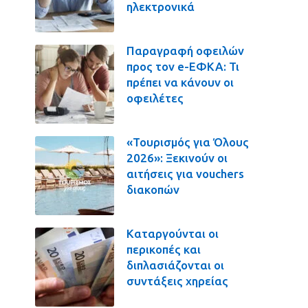
ηλεκτρονικά
Παραγραφή οφειλών
προς τον e-ΕΦΚΑ: Τι
πρέπει να κάνουν οι
οφειλέτες
«Τουρισμός για Όλους
2026»: Ξεκινούν οι
αιτήσεις για vouchers
διακοπών
Καταργούνται οι
περικοπές και
διπλασιάζονται οι
συντάξεις χηρείας