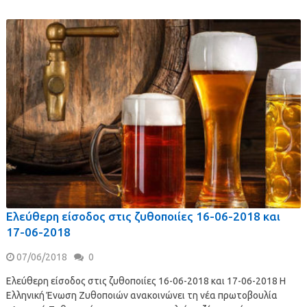
Ελεύθερη είσοδος στις ζυθοποιίες 16-06-2018 και
17-06-2018
07/06/2018
0
Ελεύθερη είσοδος στις ζυθοποιίες 16-06-2018 και 17-06-2018 H
Ελληνική Ένωση Ζυθοποιών ανακοινώνει τη νέα πρωτοβουλία