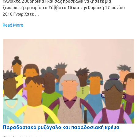
«Ανοιχτά Ζυθοποιεία» και σας προσκαλεί να ζήσετε μία
ξεχωριστή εμπειρία το Σάββατο 16 και την Κυριακή 17 Ιουνίου
2018 Γνωρίζατε …
Read More
Παραδοσιακό ρυζόγαλο και παραδοσιακή κρέμα