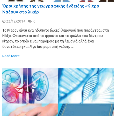
Όροι χρήσης της γεωγραφικής ένδειξης «Κίτρο
Νάξου» στο λικέρ
22/12/2014
0
Το Κίτρον είναι ένα ηδύποτο (λικέρ) λεμονιού που παράγεται στη
Νάξο. Φτιάχνεται από το φρούτο και τα φύλλα του δέντρου
κίτρον, το οποίο είναι παρόμοιο με τη λεμονιά αλλά έχει
δυνατότερη και λίγο διαφορετική γεύση. …
Read More