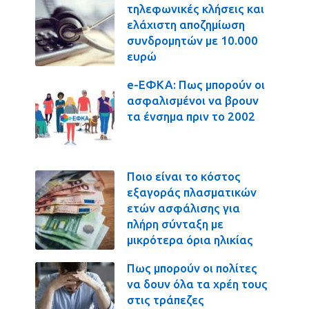
τηλεφωνικές κλήσεις και
ελάχιστη αποζημίωση
συνδρομητών με 10.000
ευρώ
e-ΕΦΚΑ: Πως μπορούν οι
ασφαλισμένοι να βρουν
τα ένσημα πριν το 2002
Ποιο είναι το κόστος
εξαγοράς πλασματικών
ετών ασφάλισης για
πλήρη σύνταξη με
μικρότερα όρια ηλικίας
Πως μπορούν οι πολίτες
να δουν όλα τα χρέη τους
στις τράπεζες