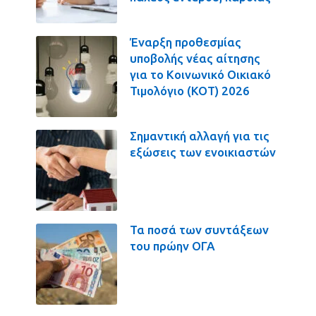
Έναρξη προθεσμίας
υποβολής νέας αίτησης
για το Κοινωνικό Οικιακό
Τιμολόγιο (ΚΟΤ) 2026
Σημαντική αλλαγή για τις
εξώσεις των ενοικιαστών
Τα ποσά των συντάξεων
του πρώην ΟΓΑ