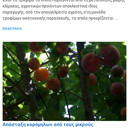
κλίμακας, αγροτικών προϊόντων αποκλειστικά ιδίας
παραγωγής, από τον επαγγελματία αγρότη, στη μονάδα
τροφίμων οικοτεχνικής παρασκευής, τα οποία προορίζονται …
Read More
Απόσταξη κορόμηλων από τους μικρούς