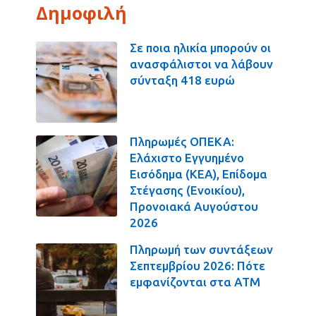
Δημοφιλή
Σε ποια ηλικία μπορούν οι
ανασφάλιστοι να λάβουν
σύνταξη 418 ευρώ
Πληρωμές ΟΠΕΚΑ:
Ελάχιστο Εγγυημένο
Εισόδημα (ΚΕΑ), Επίδομα
Στέγασης (Ενοικίου),
Προνοιακά Αυγούστου
2026
Πληρωμή των συντάξεων
Σεπτεμβρίου 2026: Πότε
εμφανίζονται στα ΑΤΜ