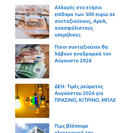
Αλλαγές στο ετήσιο
επίδομα των 300 ευρώ σε
συνταξιούχους, ΑμεΑ,
ανασφάλιστους
υπερήλικες
Ποιοι συνταξιούχοι θα
λάβουν αναδρομικά τον
Αύγουστο 2026
ΔΕΗ: Τιμές ρεύματος
Αυγούστου 2026 για
ΠΡΑΣΙΝΟ, ΚΙΤΡΙΝΟ, ΜΠΛΕ
Πως βλέπουμε
ηλεκτρονικά την