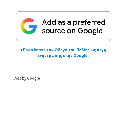
«
Προσθέστε τον Οδηγό του Πολίτη ως πηγή
ενημέρωσης στην Google
»
Ads by Google