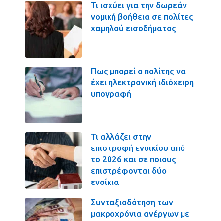
Τι ισχύει για την δωρεάν
νομική βοήθεια σε πολίτες
χαμηλού εισοδήματος
Πως μπορεί ο πολίτης να
έχει ηλεκτρονική ιδιόχειρη
υπογραφή
Τι αλλάζει στην
επιστροφή ενοικίου από
το 2026 και σε ποιους
επιστρέφονται δύο
ενοίκια
Συνταξιοδότηση των
μακροχρόνια ανέργων με