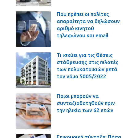
Που πρέπει οι πολίτες
απαραίτητα να δηλώσουν
αριθμό κινητού
τηλεφώνου και email
Τι ισχύει για τις θέσεις
στάθμευσης στις πιλοτές
των πολυκατοικιών μετά
τον νόμο 5005/2022
Ποιοι μπορούν να
συνταξιοδοτηθούν πριν
την ηλικία των 62 ετών
Επικουρική σύνταξη: Πόσα