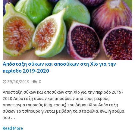
Απόσταξη σύκων και αποσύκων στη Χίο για την
περίοδο 2019-2020
29/10/2019
0
Απόσταξη σύκων και αποσύκων στη Χίο για την περίοδο 2019-
2020 Απόσταξη σύκων και αποσύκων από τους μικρούς
αποσταγματοποιούς (διήμερους) του Δήμου Χίου Απόσταξη
σύκων Το τσίπουρο γίνεται με βάση τα σταφύλια, ενώ η σούμα,
που …
Read More