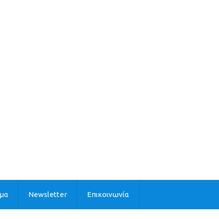
ιμα
Newsletter
Επικοινωνία