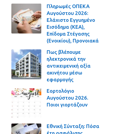
Πληρωμές ΟΠΕΚΑ
Αυγούστου 2026:
Ελάχιστο Εγγυημένο
Εισόδημα (ΚΕΑ),
Επίδομα Στέγασης
(Ενοικίου), Προνοιακά
Πως βλέπουμε
ηλεκτρονικά την
αντικειμενική αξία
ακινήτου μέσω
εφαρμογής
Εορτολόγιο
Αυγούστου 2026.
Ποιοι γιορτάζουν
Εθνική Σύνταξη: Πόσα
έτη ασφάλισης