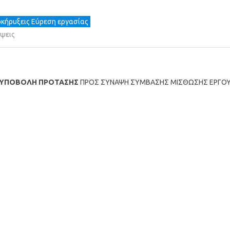
κήρυξεις Εύρεση εργασίας
ψεις
 ΥΠΟΒΟΛΗ ΠΡΟΤΑΣΗΣ
ΠΡΟΣ ΣΥΝΑΨΗ ΣΥΜΒΑΣΗΣ ΜΙΣΘΩΣΗΣ ΕΡΓΟ