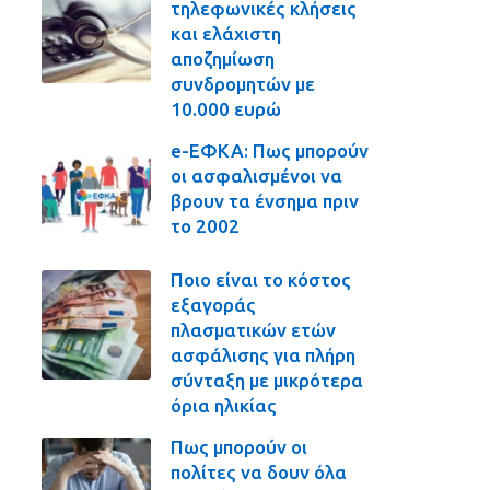
τηλεφωνικές κλήσεις
και ελάχιστη
αποζημίωση
συνδρομητών με
10.000 ευρώ
e-ΕΦΚΑ: Πως μπορούν
οι ασφαλισμένοι να
βρουν τα ένσημα πριν
το 2002
Ποιο είναι το κόστος
εξαγοράς
πλασματικών ετών
ασφάλισης για πλήρη
σύνταξη με μικρότερα
όρια ηλικίας
Πως μπορούν οι
πολίτες να δουν όλα