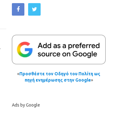
Υ
«
Προσθέστε τον Οδηγό του Πολίτη ως
πηγή ενημέρωσης στην Google
»
Ads by Google