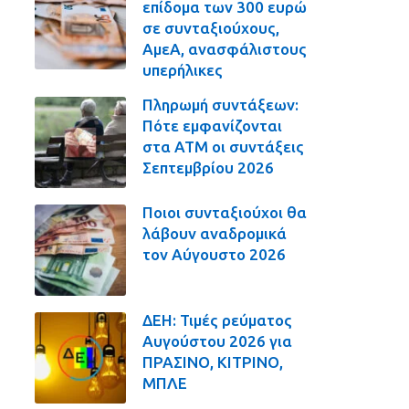
επίδομα των 300 ευρώ
σε συνταξιούχους,
ΑμεΑ, ανασφάλιστους
υπερήλικες
Πληρωμή συντάξεων:
Πότε εμφανίζονται
στα ΑΤΜ οι συντάξεις
Σεπτεμβρίου 2026
Ποιοι συνταξιούχοι θα
λάβουν αναδρομικά
τον Αύγουστο 2026
ΔΕΗ: Τιμές ρεύματος
Αυγούστου 2026 για
ΠΡΑΣΙΝΟ, ΚΙΤΡΙΝΟ,
ΜΠΛΕ