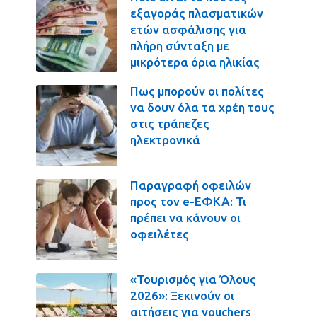
εξαγοράς πλασματικών
ετών ασφάλισης για
πλήρη σύνταξη με
μικρότερα όρια ηλικίας
Πως μπορούν οι πολίτες
να δουν όλα τα χρέη τους
στις τράπεζες
ηλεκτρονικά
Παραγραφή οφειλών
προς τον e-ΕΦΚΑ: Τι
πρέπει να κάνουν οι
οφειλέτες
«Τουρισμός για Όλους
2026»: Ξεκινούν οι
αιτήσεις για vouchers