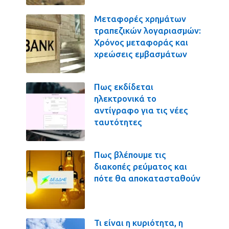
Μεταφορές χρημάτων
τραπεζικών λογαριασμών:
Χρόνος μεταφοράς και
χρεώσεις εμβασμάτων
Πως εκδίδεται
ηλεκτρονικά το
αντίγραφο για τις νέες
ταυτότητες
Πως βλέπουμε τις
διακοπές ρεύματος και
πότε θα αποκατασταθούν
Τι είναι η κυριότητα, η