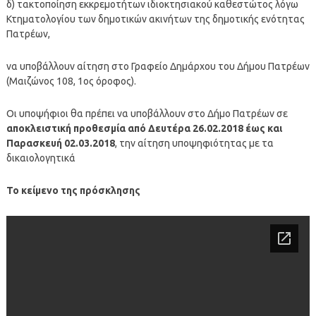
δ) τακτοποίηση εκκρεμοτήτων ιδιοκτησιακού καθεστώτος λόγω
Κτηματολογίου των δημοτικών ακινήτων της δημοτικής ενότητας
Πατρέων,
να υποβάλλουν αίτηση στο Γραφείο Δημάρχου του Δήμου Πατρέων
(Μαιζώνος 108, 1ος όροφος).
Οι υποψήφιοι θα πρέπει να υποβάλλουν στο Δήμο Πατρέων σε
αποκλειστική προθεσμία από Δευτέρα 26.02.2018 έως και
Παρασκευή 02.03.2018
, την αίτηση υποψηφιότητας με τα
δικαιολογητικά
Το κείμενο της πρόσκλησης