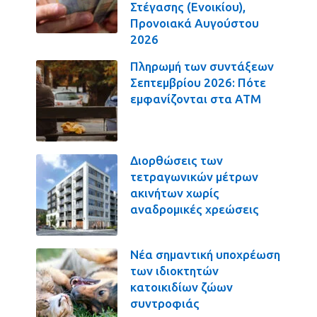
Στέγασης (Ενοικίου),
Προνοιακά Αυγούστου
2026
Πληρωμή των συντάξεων
Σεπτεμβρίου 2026: Πότε
εμφανίζονται στα ΑΤΜ
Διορθώσεις των
τετραγωνικών μέτρων
ακινήτων χωρίς
αναδρομικές χρεώσεις
Νέα σημαντική υποχρέωση
των ιδιοκτητών
κατοικιδίων ζώων
συντροφιάς