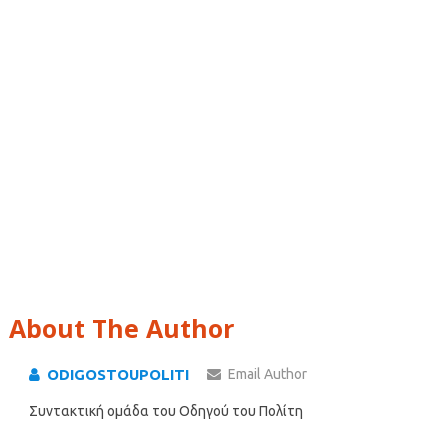
About The Author
ODIGOSTOUPOLITI
Email Author
Συντακτική ομάδα του Οδηγού του Πολίτη