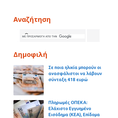
Αναζήτηση
Δημοφιλή
Σε ποια ηλικία μπορούν οι
ανασφάλιστοι να λάβουν
σύνταξη 418 ευρώ
Πληρωμές ΟΠΕΚΑ:
Ελάχιστο Εγγυημένο
Εισόδημα (ΚΕΑ), Επίδομα