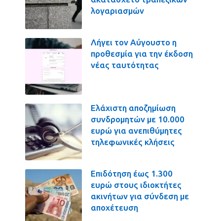
λογαριασμών
Λήγει τον Αύγουστο η
προθεσμία για την έκδοση
νέας ταυτότητας
Ελάχιστη αποζημίωση
συνδρομητών με 10.000
ευρώ για ανεπιθύμητες
τηλεφωνικές κλήσεις
Επιδότηση έως 1.300
ευρώ στους ιδιοκτήτες
ακινήτων για σύνδεση με
αποχέτευση