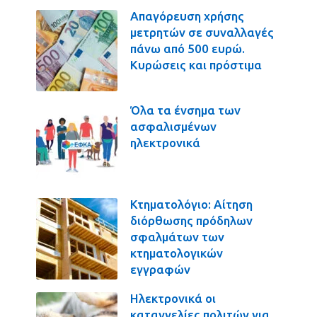
Απαγόρευση χρήσης
μετρητών σε συναλλαγές
πάνω από 500 ευρώ.
Κυρώσεις και πρόστιμα
Όλα τα ένσημα των
ασφαλισμένων
ηλεκτρονικά
Κτηματολόγιο: Αίτηση
διόρθωσης πρόδηλων
σφαλμάτων των
κτηματολογικών
εγγραφών
Ηλεκτρονικά οι
καταγγελίες πολιτών για