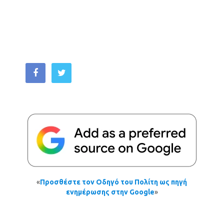
«
Προσθέστε τον Οδηγό του Πολίτη ως πηγή
ενημέρωσης στην Google
»