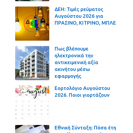
ΔΕΗ: Τιμές ρεύματος
Αυγούστου 2026 για
ΠΡΑΣΙΝΟ, ΚΙΤΡΙΝΟ, ΜΠΛΕ
Πως βλέπουμε
ηλεκτρονικά την
αντικειμενική αξία
ακινήτου μέσω
εφαρμογής
Εορτολόγιο Αυγούστου
2026. Ποιοι γιορτάζουν
Εθνική Σύνταξη: Πόσα έτη