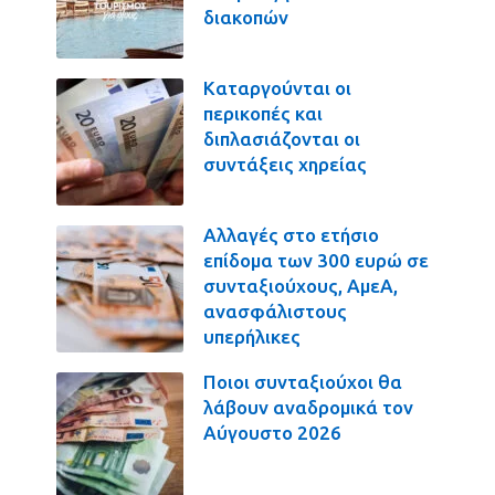
διακοπών
Καταργούνται οι
περικοπές και
διπλασιάζονται οι
συντάξεις χηρείας
Αλλαγές στο ετήσιο
επίδομα των 300 ευρώ σε
συνταξιούχους, ΑμεΑ,
ανασφάλιστους
υπερήλικες
Ποιοι συνταξιούχοι θα
λάβουν αναδρομικά τον
Αύγουστο 2026