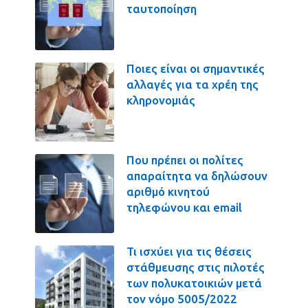
ταυτοποίηση
Ποιες είναι οι σημαντικές
αλλαγές για τα χρέη της
κληρονομιάς
Που πρέπει οι πολίτες
απαραίτητα να δηλώσουν
αριθμό κινητού
τηλεφώνου και email
Τι ισχύει για τις θέσεις
στάθμευσης στις πιλοτές
των πολυκατοικιών μετά
τον νόμο 5005/2022