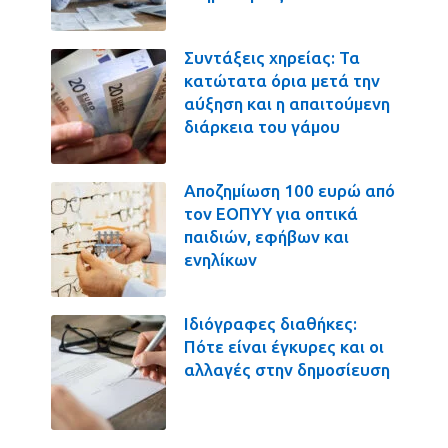
Συντάξεις χηρείας: Τα
κατώτατα όρια μετά την
αύξηση και η απαιτούμενη
διάρκεια του γάμου
Αποζημίωση 100 ευρώ από
τον ΕΟΠΥΥ για οπτικά
παιδιών, εφήβων και
ενηλίκων
Ιδιόγραφες διαθήκες:
Πότε είναι έγκυρες και οι
αλλαγές στην δημοσίευση