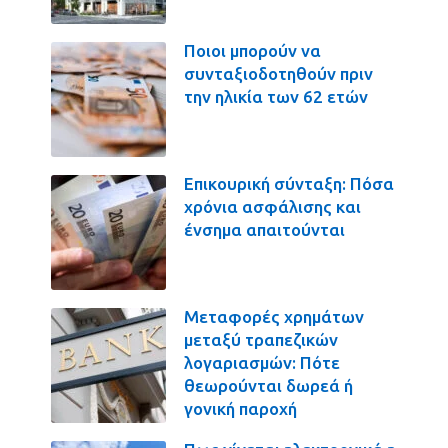
Ποιοι μπορούν να
συνταξιοδοτηθούν πριν
την ηλικία των 62 ετών
Επικουρική σύνταξη: Πόσα
χρόνια ασφάλισης και
ένσημα απαιτούνται
Μεταφορές χρημάτων
μεταξύ τραπεζικών
λογαριασμών: Πότε
θεωρούνται δωρεά ή
γονική παροχή