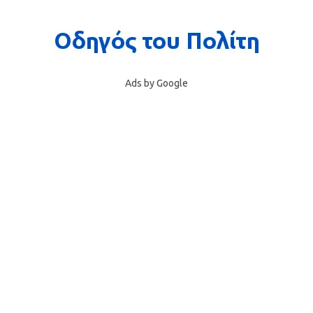
Ads by Google