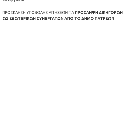
ΠΡΟΣΚΛΗΣΗ ΥΠΟΒΟΛΗΣ ΑΙΤΗΣΕΩΝ ΓΙΑ
ΠΡΟΣΛΗΨΗ ΔΙΚΗΓΟΡΩΝ
ΩΣ ΕΞΩΤΕΡΙΚΩΝ ΣΥΝΕΡΓΑΤΩΝ ΑΠΟ ΤΟ ΔΗΜΟ ΠΑΤΡΕΩΝ