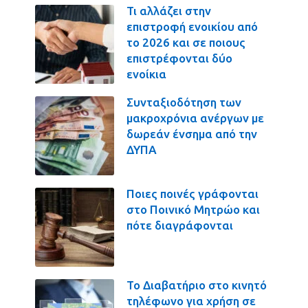
Τι αλλάζει στην
επιστροφή ενοικίου από
το 2026 και σε ποιους
επιστρέφονται δύο
ενοίκια
Συνταξιοδότηση των
μακροχρόνια ανέργων με
δωρεάν ένσημα από την
ΔΥΠΑ
Ποιες ποινές γράφονται
στο Ποινικό Μητρώο και
πότε διαγράφονται
Το Διαβατήριο στο κινητό
τηλέφωνο για χρήση σε