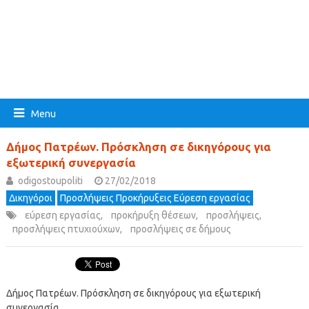
Menu
Δήμος Πατρέων. Πρόσκληση σε δικηγόρους για
εξωτερική συνεργασία
odigostoupoliti
27/02/2018
Δικηγόροι
Προσλήψεις Προκήρυξεις Εύρεση εργασίας
εύρεση εργασίας
,
προκήρυξη θέσεων
,
προσλήψεις
,
προσλήψεις πτυχιούχων
,
προσλήψεις σε δήμους
Δήμος Πατρέων. Πρόσκληση σε δικηγόρους για εξωτερική
συνεργασία