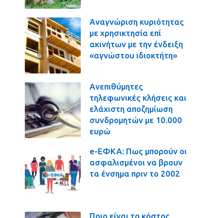
Αναγνώριση κυριότητας
με χρησικτησία επί
ακινήτων με την ένδειξη
«αγνώστου ιδιοκτήτη»
Ανεπιθύμητες
τηλεφωνικές κλήσεις και
ελάχιστη αποζημίωση
συνδρομητών με 10.000
ευρώ
e-ΕΦΚΑ: Πως μπορούν οι
ασφαλισμένοι να βρουν
τα ένσημα πριν το 2002
Ποιο είναι το κόστος