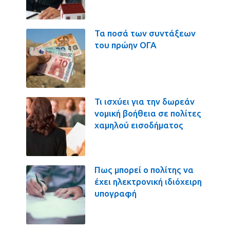
Τα ποσά των συντάξεων
του πρώην ΟΓΑ
Τι ισχύει για την δωρεάν
νομική βοήθεια σε πολίτες
χαμηλού εισοδήματος
Πως μπορεί ο πολίτης να
έχει ηλεκτρονική ιδιόχειρη
υπογραφή