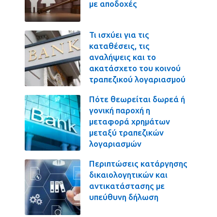
με αποδοχές
Τι ισχύει για τις
καταθέσεις, τις
αναλήψεις και το
ακατάσχετο του κοινού
τραπεζικού λογαριασμού
Πότε θεωρείται δωρεά ή
γονική παροχή η
μεταφορά χρημάτων
μεταξύ τραπεζικών
λογαριασμών
Περιπτώσεις κατάργησης
δικαιολογητικών και
αντικατάστασης με
υπεύθυνη δήλωση