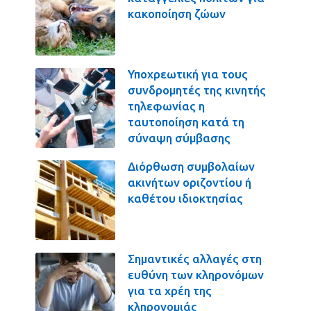
κακοποίηση ζώων
Υποχρεωτική για τους
συνδρομητές της κινητής
τηλεφωνίας η
ταυτοποίηση κατά τη
σύναψη σύμβασης
Διόρθωση συμβολαίων
ακινήτων οριζοντίου ή
καθέτου ιδιοκτησίας
Σημαντικές αλλαγές στη
ευθύνη των κληρονόμων
για τα χρέη της
κληρονομιάς