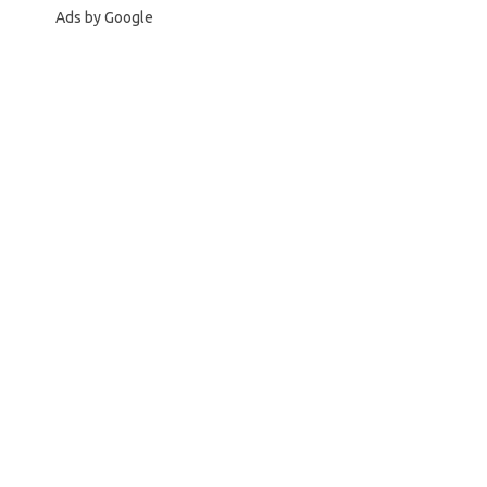
Ads by Google