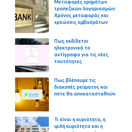
Μεταφορές χρημάτων
τραπεζικών λογαριασμών:
Χρόνος μεταφοράς και
χρεώσεις εμβασμάτων
Πως εκδίδεται
ηλεκτρονικά το
αντίγραφο για τις νέες
ταυτότητες
Πως βλέπουμε τις
διακοπές ρεύματος και
πότε θα αποκατασταθούν
Τι είναι η κυριότητα, η
ψιλή κυριότητα και η