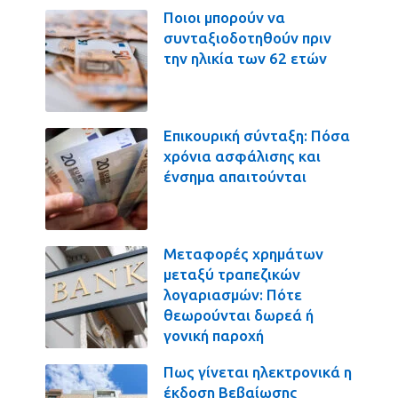
Ποιοι μπορούν να
συνταξιοδοτηθούν πριν
την ηλικία των 62 ετών
Επικουρική σύνταξη: Πόσα
χρόνια ασφάλισης και
ένσημα απαιτούνται
Μεταφορές χρημάτων
μεταξύ τραπεζικών
λογαριασμών: Πότε
θεωρούνται δωρεά ή
γονική παροχή
Πως γίνεται ηλεκτρονικά η
έκδοση Βεβαίωσης