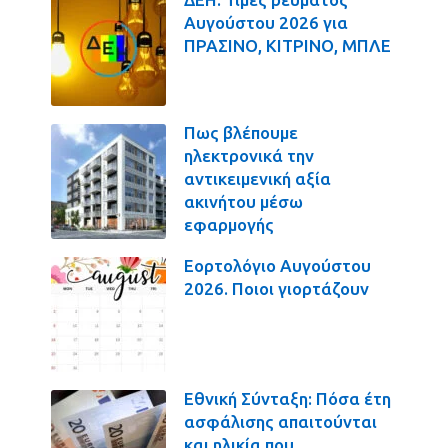
Αυγούστου 2026 για
ΠΡΑΣΙΝΟ, ΚΙΤΡΙΝΟ, ΜΠΛΕ
Πως βλέπουμε
ηλεκτρονικά την
αντικειμενική αξία
ακινήτου μέσω
εφαρμογής
Εορτολόγιο Αυγούστου
2026. Ποιοι γιορτάζουν
Εθνική Σύνταξη: Πόσα έτη
ασφάλισης απαιτούνται
και ηλικία που