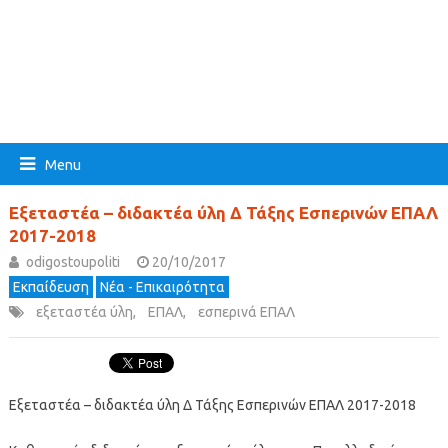
Menu
Εξεταστέα – διδακτέα ύλη Δ Τάξης Εσπερινών ΕΠΑΛ
2017-2018
odigostoupoliti
20/10/2017
Εκπαίδευση
Νέα - Επικαιρότητα
εξεταστέα ύλη
,
ΕΠΑΛ
,
εσπερινά ΕΠΑΛ
Εξεταστέα – διδακτέα ύλη Δ Τάξης Εσπερινών ΕΠΑΛ 2017-2018