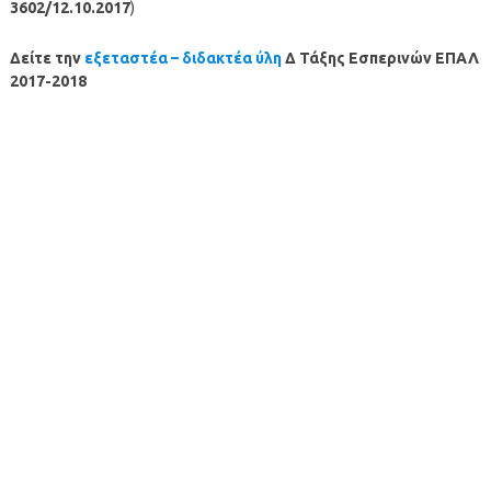
3602/12.10.2017
)
Δείτε την
εξεταστέα – διδακτέα ύλη
Δ Τάξης Εσπερινών ΕΠΑΛ
2017-2018