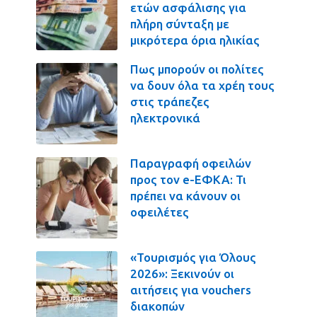
ετών ασφάλισης για
πλήρη σύνταξη με
μικρότερα όρια ηλικίας
Πως μπορούν οι πολίτες
να δουν όλα τα χρέη τους
στις τράπεζες
ηλεκτρονικά
Παραγραφή οφειλών
προς τον e-ΕΦΚΑ: Τι
πρέπει να κάνουν οι
οφειλέτες
«Τουρισμός για Όλους
2026»: Ξεκινούν οι
αιτήσεις για vouchers
διακοπών