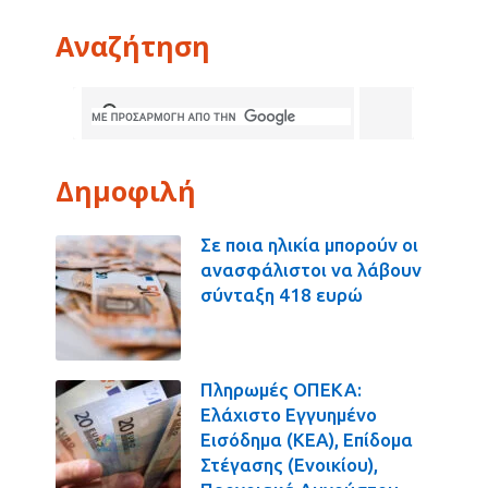
Αναζήτηση
Δημοφιλή
Σε ποια ηλικία μπορούν οι
ανασφάλιστοι να λάβουν
σύνταξη 418 ευρώ
Πληρωμές ΟΠΕΚΑ:
Ελάχιστο Εγγυημένο
Εισόδημα (ΚΕΑ), Επίδομα
Στέγασης (Ενοικίου),