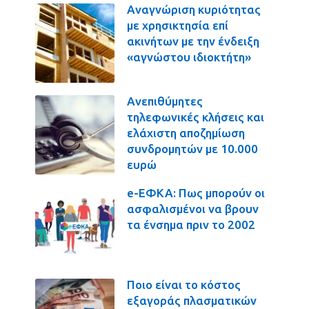
Αναγνώριση κυριότητας
με χρησικτησία επί
ακινήτων με την ένδειξη
«αγνώστου ιδιοκτήτη»
Ανεπιθύμητες
τηλεφωνικές κλήσεις και
ελάχιστη αποζημίωση
συνδρομητών με 10.000
ευρώ
e-ΕΦΚΑ: Πως μπορούν οι
ασφαλισμένοι να βρουν
τα ένσημα πριν το 2002
Ποιο είναι το κόστος
εξαγοράς πλασματικών