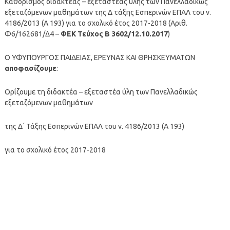
Καθορισμός διδακτέας – εξεταστέας ύλης των Πανελλαδικώς
εξεταζόμενων μαθημάτων της Δ τάξης Εσπερινών ΕΠΑΛ του ν.
4186/2013 (Α 193) για το σχολικό έτος 2017-2018 (Αριθ.
Φ6/162681/Δ4 –
ΦΕΚ Τεύχος Β 3602/12.10.2017
)
Ο ΥΦΥΠΟΥΡΓΟΣ ΠΑΙΔΕΙΑΣ, ΕΡΕΥΝΑΣ ΚΑΙ ΘΡΗΣΚΕΥΜΑΤΩΝ
αποφασίζουμε
:
Ορίζουμε τη διδακτέα – εξεταστέα ύλη των Πανελλαδικώς
εξεταζόμενων μαθημάτων
της Δ ́ Τάξης Εσπερινών ΕΠΑΛ του ν. 4186/2013 (Α 193)
για το σχολικό έτος 2017-2018