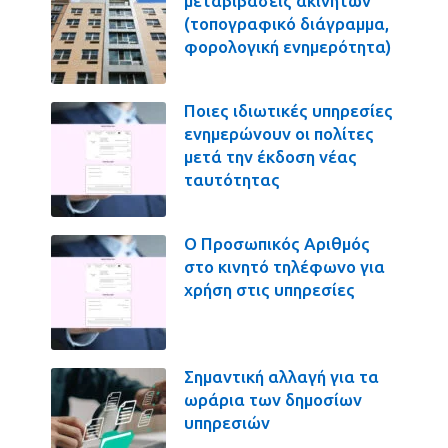
μεταβιβάσεις ακινήτων
(τοπογραφικό διάγραμμα,
φορολογική ενημερότητα)
Ποιες ιδιωτικές υπηρεσίες
ενημερώνουν οι πολίτες
μετά την έκδοση νέας
ταυτότητας
Ο Προσωπικός Αριθμός
στο κινητό τηλέφωνο για
χρήση στις υπηρεσίες
Σημαντική αλλαγή για τα
ωράρια των δημοσίων
υπηρεσιών