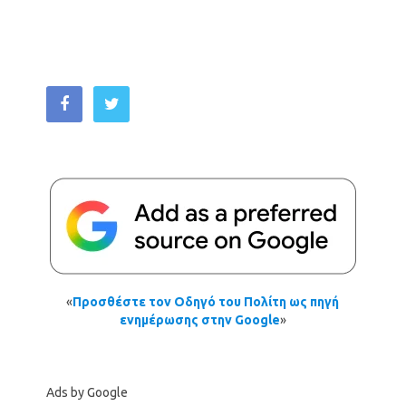
«
Προσθέστε τον Οδηγό του Πολίτη ως πηγή
ενημέρωσης στην Google
»
Ads by Google