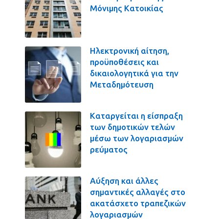
Μόνιμης Κατοικίας
Ηλεκτρονική αίτηση,
προϋποθέσεις και
δικαιολογητικά για την
Μεταδημότευση
Καταργείται η είσπραξη
των δημοτικών τελών
μέσω των λογαριασμών
ρεύματος
Αύξηση και άλλες
σημαντικές αλλαγές στο
ακατάσχετο τραπεζικών
λογαριασμών