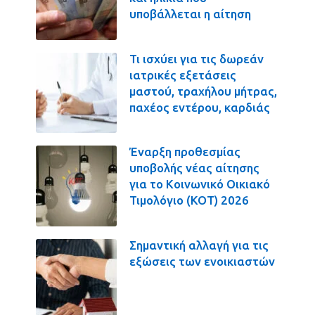
υποβάλλεται η αίτηση
Τι ισχύει για τις δωρεάν
ιατρικές εξετάσεις
μαστού, τραχήλου μήτρας,
παχέος εντέρου, καρδιάς
Έναρξη προθεσμίας
υποβολής νέας αίτησης
για το Κοινωνικό Οικιακό
Τιμολόγιο (ΚΟΤ) 2026
Σημαντική αλλαγή για τις
εξώσεις των ενοικιαστών