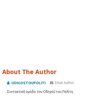
About The Author
ODIGOSTOUPOLITI
Email Author
Συντακτική ομάδα του Οδηγού του Πολίτη