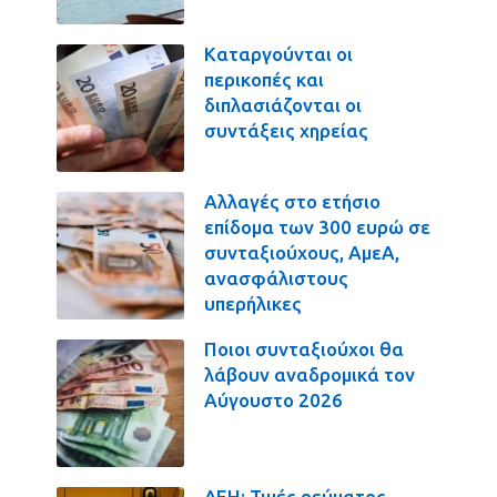
Καταργούνται οι
περικοπές και
διπλασιάζονται οι
συντάξεις χηρείας
Αλλαγές στο ετήσιο
επίδομα των 300 ευρώ σε
συνταξιούχους, ΑμεΑ,
ανασφάλιστους
υπερήλικες
Ποιοι συνταξιούχοι θα
λάβουν αναδρομικά τον
Αύγουστο 2026
ΔΕΗ: Τιμές ρεύματος