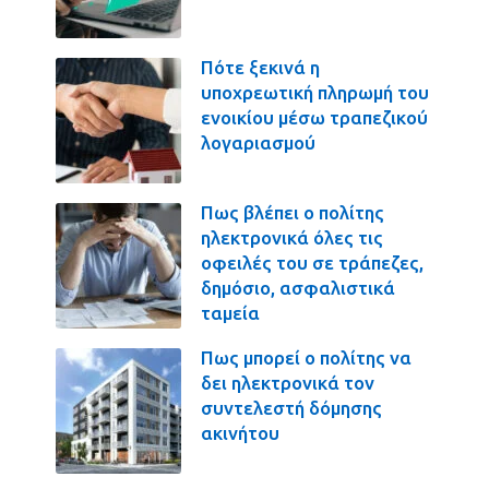
Πότε ξεκινά η
υποχρεωτική πληρωμή του
ενοικίου μέσω τραπεζικού
λογαριασμού
Πως βλέπει ο πολίτης
ηλεκτρονικά όλες τις
οφειλές του σε τράπεζες,
δημόσιο, ασφαλιστικά
ταμεία
Πως μπορεί ο πολίτης να
δει ηλεκτρονικά τον
συντελεστή δόμησης
ακινήτου