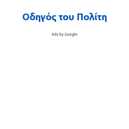
Ads by Google