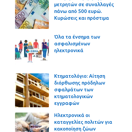
μετρητών σε συναλλαγές
πάνω από 500 ευρώ.
Κυρώσεις και πρόστιμα
Όλα τα ένσημα των
ασφαλισμένων
ηλεκτρονικά
Κτηματολόγιο: Αίτηση
διόρθωσης πρόδηλων
σφαλμάτων των
κτηματολογικών
εγγραφών
Ηλεκτρονικά οι
καταγγελίες πολιτών για
κακοποίηση ζώων