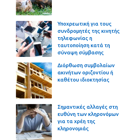
Υποχρεωτική για τους
συνδρομητές της κινητής
τηλεφωνίας η
ταυτοποίηση κατά τη
σύναψη σύμβασης
Διόρθωση συμβολαίων
ακινήτων οριζοντίου ή
καθέτου ιδιοκτησίας
Σημαντικές αλλαγές στη
ευθύνη των κληρονόμων
για τα χρέη της
κληρονομιάς