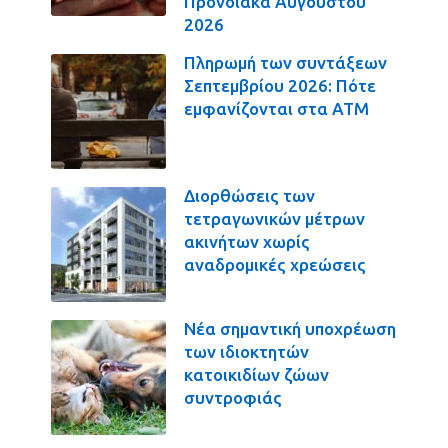
Προνοιακά Αυγούστου
2026
Πληρωμή των συντάξεων
Σεπτεμβρίου 2026: Πότε
εμφανίζονται στα ΑΤΜ
Διορθώσεις των
τετραγωνικών μέτρων
ακινήτων χωρίς
αναδρομικές χρεώσεις
Νέα σημαντική υποχρέωση
των ιδιοκτητών
κατοικιδίων ζώων
συντροφιάς