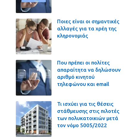
Ποιες είναι οι σημαντικές
αλλαγές για τα χρέη της
κληρονομιάς
Που πρέπει οι πολίτες
απαραίτητα να δηλώσουν
αριθμό κινητού
τηλεφώνου και email
Τι ισχύει για τις θέσεις
στάθμευσης στις πιλοτές
των πολυκατοικιών μετά
τον νόμο 5005/2022