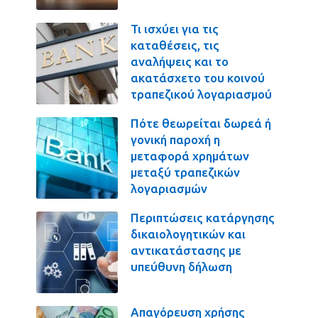
Τι ισχύει για τις
καταθέσεις, τις
αναλήψεις και το
ακατάσχετο του κοινού
τραπεζικού λογαριασμού
Πότε θεωρείται δωρεά ή
γονική παροχή η
μεταφορά χρημάτων
μεταξύ τραπεζικών
λογαριασμών
Περιπτώσεις κατάργησης
δικαιολογητικών και
αντικατάστασης με
υπεύθυνη δήλωση
Απαγόρευση χρήσης