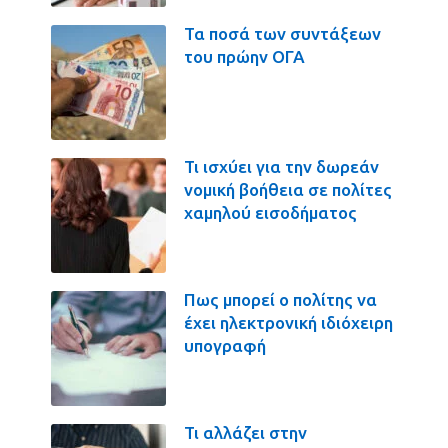
Τα ποσά των συντάξεων
του πρώην ΟΓΑ
Τι ισχύει για την δωρεάν
νομική βοήθεια σε πολίτες
χαμηλού εισοδήματος
Πως μπορεί ο πολίτης να
έχει ηλεκτρονική ιδιόχειρη
υπογραφή
Τι αλλάζει στην