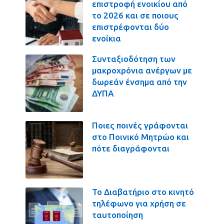
επιστροφή ενοικίου από
το 2026 και σε ποιους
επιστρέφονται δύο
ενοίκια
Συνταξιοδότηση των
μακροχρόνια ανέργων με
δωρεάν ένσημα από την
ΔΥΠΑ
Ποιες ποινές γράφονται
στο Ποινικό Μητρώο και
πότε διαγράφονται
Το Διαβατήριο στο κινητό
τηλέφωνο για χρήση σε
ταυτοποίηση