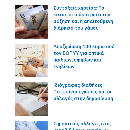
Συντάξεις χηρείας: Τα
κατώτατα όρια μετά την
αύξηση και η απαιτούμενη
διάρκεια του γάμου
Αποζημίωση 100 ευρώ από
τον ΕΟΠΥΥ για οπτικά
παιδιών, εφήβων και
ενηλίκων
Ιδιόγραφες διαθήκες:
Πότε είναι έγκυρες και οι
αλλαγές στην δημοσίευση
Σημαντικές αλλαγές στις