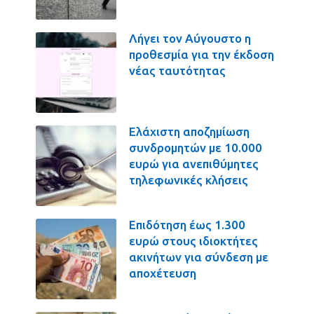
Λήγει τον Αύγουστο η
προθεσμία για την έκδοση
νέας ταυτότητας
Ελάχιστη αποζημίωση
συνδρομητών με 10.000
ευρώ για ανεπιθύμητες
τηλεφωνικές κλήσεις
Επιδότηση έως 1.300
ευρώ στους ιδιοκτήτες
ακινήτων για σύνδεση με
αποχέτευση