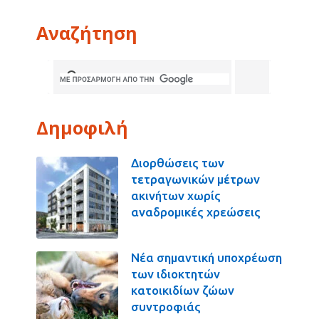
Αναζήτηση
Δημοφιλή
Διορθώσεις των
τετραγωνικών μέτρων
ακινήτων χωρίς
αναδρομικές χρεώσεις
Νέα σημαντική υποχρέωση
των ιδιοκτητών
κατοικιδίων ζώων
συντροφιάς