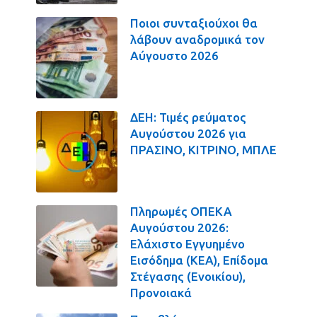
Ποιοι συνταξιούχοι θα
λάβουν αναδρομικά τον
Αύγουστο 2026
ΔΕΗ: Τιμές ρεύματος
Αυγούστου 2026 για
ΠΡΑΣΙΝΟ, ΚΙΤΡΙΝΟ, ΜΠΛΕ
Πληρωμές ΟΠΕΚΑ
Αυγούστου 2026:
Ελάχιστο Εγγυημένο
Εισόδημα (ΚΕΑ), Επίδομα
Στέγασης (Ενοικίου),
Προνοιακά