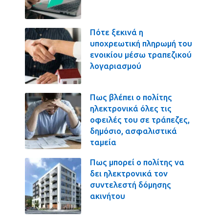
Πότε ξεκινά η
υποχρεωτική πληρωμή του
ενοικίου μέσω τραπεζικού
λογαριασμού
Πως βλέπει ο πολίτης
ηλεκτρονικά όλες τις
οφειλές του σε τράπεζες,
δημόσιο, ασφαλιστικά
ταμεία
Πως μπορεί ο πολίτης να
δει ηλεκτρονικά τον
συντελεστή δόμησης
ακινήτου