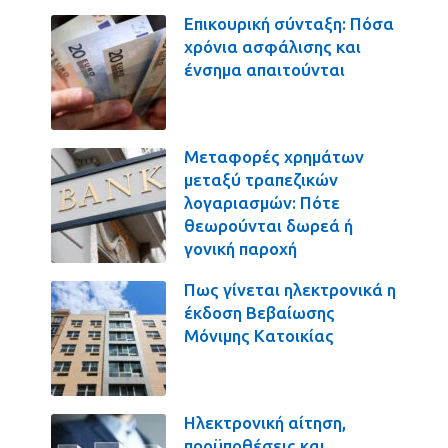
Επικουρική σύνταξη: Πόσα
χρόνια ασφάλισης και
ένσημα απαιτούνται
Μεταφορές χρημάτων
μεταξύ τραπεζικών
λογαριασμών: Πότε
θεωρούνται δωρεά ή
γονική παροχή
Πως γίνεται ηλεκτρονικά η
έκδοση Βεβαίωσης
Μόνιμης Κατοικίας
Ηλεκτρονική αίτηση,
προϋποθέσεις και