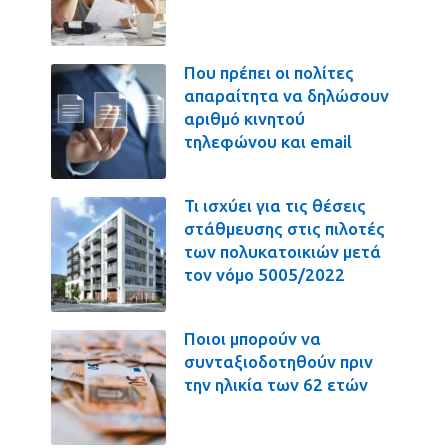
Που πρέπει οι πολίτες
απαραίτητα να δηλώσουν
αριθμό κινητού
τηλεφώνου και email
Τι ισχύει για τις θέσεις
στάθμευσης στις πιλοτές
των πολυκατοικιών μετά
τον νόμο 5005/2022
Ποιοι μπορούν να
συνταξιοδοτηθούν πριν
την ηλικία των 62 ετών