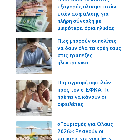
εξαγοράς πλασματικών
ετών ασφάλισης για
πλήρη σύνταξη με
μικρότερα όρια ηλικίας
Πως μπορούν οι πολίτες
να δουν όλα τα χρέη τους
στις τράπεζες
ηλεκτρονικά
Παραγραφή οφειλών
προς τον e-ΕΦΚΑ: Τι
πρέπει να κάνουν οι
οφειλέτες
«Τουρισμός για Όλους
2026»: Ξεκινούν οι
αιτήσεις για vouchers