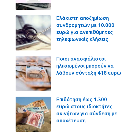
Ελάχιστη αποζημίωση
συνδρομητών με 10.000
ευρώ για ανεπιθύμητες
τηλεφωνικές κλήσεις
Ποιοι ανασφάλιστοι
ηλικιωμένοι μπορούν να
λάβουν σύνταξη 418 ευρώ
Επιδότηση έως 1.300
ευρώ στους ιδιοκτήτες
ακινήτων για σύνδεση με
αποχέτευση