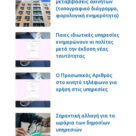
μεταβιβάσεις ακινήτων
(τοπογραφικό διάγραμμα,
φορολογική ενημερότητα)
Ποιες ιδιωτικές υπηρεσίες
ενημερώνουν οι πολίτες
μετά την έκδοση νέας
ταυτότητας
Ο Προσωπικός Αριθμός
στο κινητό τηλέφωνο για
χρήση στις υπηρεσίες
Σημαντική αλλαγή για τα
ωράρια των δημοσίων
υπηρεσιών