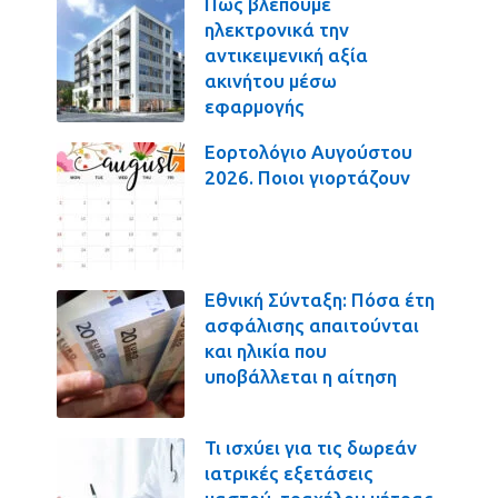
Πως βλέπουμε
ηλεκτρονικά την
αντικειμενική αξία
ακινήτου μέσω
εφαρμογής
Εορτολόγιο Αυγούστου
2026. Ποιοι γιορτάζουν
Εθνική Σύνταξη: Πόσα έτη
ασφάλισης απαιτούνται
και ηλικία που
υποβάλλεται η αίτηση
Τι ισχύει για τις δωρεάν
ιατρικές εξετάσεις