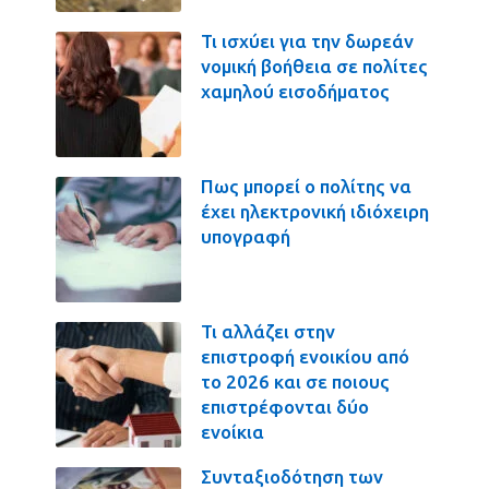
Τι ισχύει για την δωρεάν
νομική βοήθεια σε πολίτες
χαμηλού εισοδήματος
Πως μπορεί ο πολίτης να
έχει ηλεκτρονική ιδιόχειρη
υπογραφή
Τι αλλάζει στην
επιστροφή ενοικίου από
το 2026 και σε ποιους
επιστρέφονται δύο
ενοίκια
Συνταξιοδότηση των