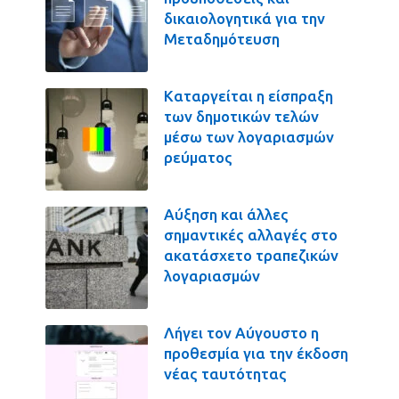
δικαιολογητικά για την
Μεταδημότευση
Καταργείται η είσπραξη
των δημοτικών τελών
μέσω των λογαριασμών
ρεύματος
Αύξηση και άλλες
σημαντικές αλλαγές στο
ακατάσχετο τραπεζικών
λογαριασμών
Λήγει τον Αύγουστο η
προθεσμία για την έκδοση
νέας ταυτότητας