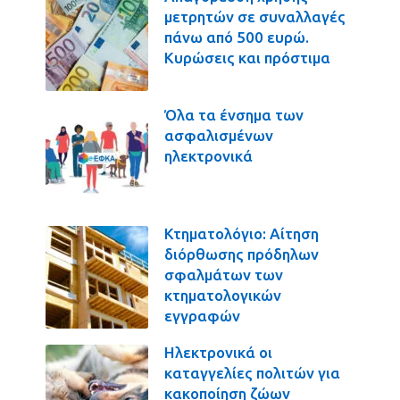
μετρητών σε συναλλαγές
πάνω από 500 ευρώ.
Κυρώσεις και πρόστιμα
Όλα τα ένσημα των
ασφαλισμένων
ηλεκτρονικά
Κτηματολόγιο: Αίτηση
διόρθωσης πρόδηλων
σφαλμάτων των
κτηματολογικών
εγγραφών
Ηλεκτρονικά οι
καταγγελίες πολιτών για
κακοποίηση ζώων