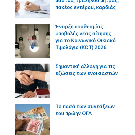
μαστού, τραχήλου μήτρας,
παχέος εντέρου, καρδιάς
Έναρξη προθεσμίας
υποβολής νέας αίτησης
για το Κοινωνικό Οικιακό
Τιμολόγιο (ΚΟΤ) 2026
Σημαντική αλλαγή για τις
εξώσεις των ενοικιαστών
Τα ποσά των συντάξεων
του πρώην ΟΓΑ