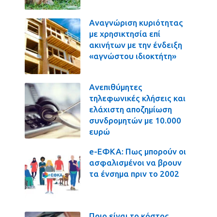
Αναγνώριση κυριότητας
με χρησικτησία επί
ακινήτων με την ένδειξη
«αγνώστου ιδιοκτήτη»
Ανεπιθύμητες
τηλεφωνικές κλήσεις και
ελάχιστη αποζημίωση
συνδρομητών με 10.000
ευρώ
e-ΕΦΚΑ: Πως μπορούν οι
ασφαλισμένοι να βρουν
τα ένσημα πριν το 2002
Ποιο είναι το κόστος