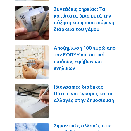
Συντάξεις χηρείας: Τα
κατώτατα όρια μετά την
αύξηση και η απαιτούμενη
διάρκεια του γάμου
Αποζημίωση 100 ευρώ από
τον ΕΟΠΥΥ για οπτικά
παιδιών, εφήβων και
ενηλίκων
Ιδιόγραφες διαθήκες:
Πότε είναι έγκυρες και οι
αλλαγές στην δημοσίευση
Σημαντικές αλλαγές στις