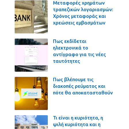
Μεταφορές χρημάτων
τραπεζικών λογαριασμών:
Χρόνος μεταφοράς και
χρεώσεις εμβασμάτων
Πως εκδίδεται
ηλεκτρονικά το
αντίγραφο για τις νέες
ταυτότητες
Πως βλέπουμε τις
διακοπές ρεύματος και
πότε θα αποκατασταθούν
Τι είναι η κυριότητα, η
ψιλή κυριότητα και η