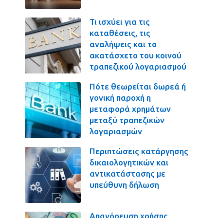
Τι ισχύει για τις
καταθέσεις, τις
αναλήψεις και το
ακατάσχετο του κοινού
τραπεζικού λογαριασμού
Πότε θεωρείται δωρεά ή
γονική παροχή η
μεταφορά χρημάτων
μεταξύ τραπεζικών
λογαριασμών
Περιπτώσεις κατάργησης
δικαιολογητικών και
αντικατάστασης με
υπεύθυνη δήλωση
Απαγόρευση χρήσης