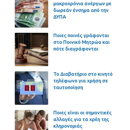
μακροχρόνια ανέργων με
δωρεάν ένσημα από την
ΔΥΠΑ
Ποιες ποινές γράφονται
στο Ποινικό Μητρώο και
πότε διαγράφονται
Το Διαβατήριο στο κινητό
τηλέφωνο για χρήση σε
ταυτοποίηση
Ποιες είναι οι σημαντικές
αλλαγές για τα χρέη της
κληρονομιάς