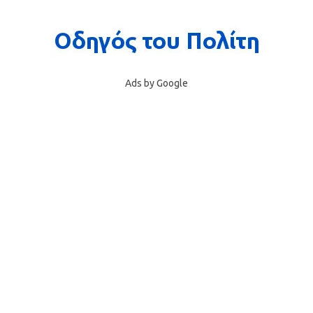
Ads by Google