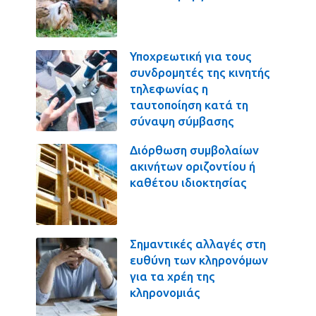
Υποχρεωτική για τους
συνδρομητές της κινητής
τηλεφωνίας η
ταυτοποίηση κατά τη
σύναψη σύμβασης
Διόρθωση συμβολαίων
ακινήτων οριζοντίου ή
καθέτου ιδιοκτησίας
Σημαντικές αλλαγές στη
ευθύνη των κληρονόμων
για τα χρέη της
κληρονομιάς