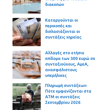
διακοπών
Καταργούνται οι
περικοπές και
διπλασιάζονται οι
συντάξεις χηρείας
Αλλαγές στο ετήσιο
επίδομα των 300 ευρώ σε
συνταξιούχους, ΑμεΑ,
ανασφάλιστους
υπερήλικες
Πληρωμή συντάξεων:
Πότε εμφανίζονται στα
ΑΤΜ οι συντάξεις
Σεπτεμβρίου 2026