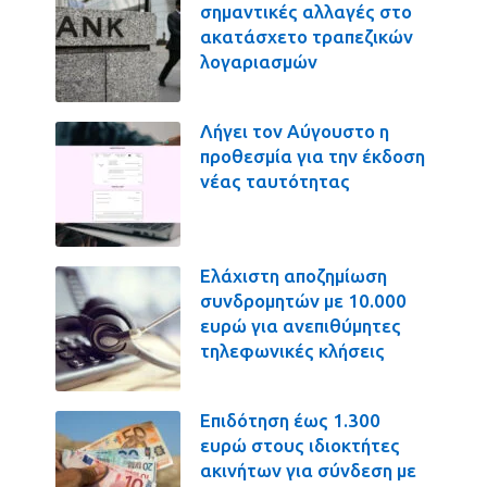
σημαντικές αλλαγές στο
ακατάσχετο τραπεζικών
λογαριασμών
Λήγει τον Αύγουστο η
προθεσμία για την έκδοση
νέας ταυτότητας
Ελάχιστη αποζημίωση
συνδρομητών με 10.000
ευρώ για ανεπιθύμητες
τηλεφωνικές κλήσεις
Επιδότηση έως 1.300
ευρώ στους ιδιοκτήτες
ακινήτων για σύνδεση με