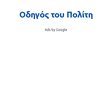
Ads by Google