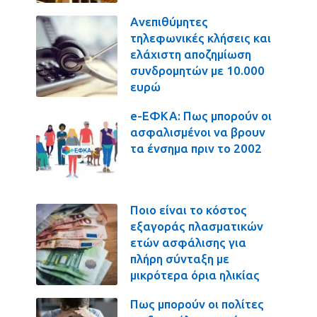
Ανεπιθύμητες
τηλεφωνικές κλήσεις και
ελάχιστη αποζημίωση
συνδρομητών με 10.000
ευρώ
e-ΕΦΚΑ: Πως μπορούν οι
ασφαλισμένοι να βρουν
τα ένσημα πριν το 2002
Ποιο είναι το κόστος
εξαγοράς πλασματικών
ετών ασφάλισης για
πλήρη σύνταξη με
μικρότερα όρια ηλικίας
Πως μπορούν οι πολίτες