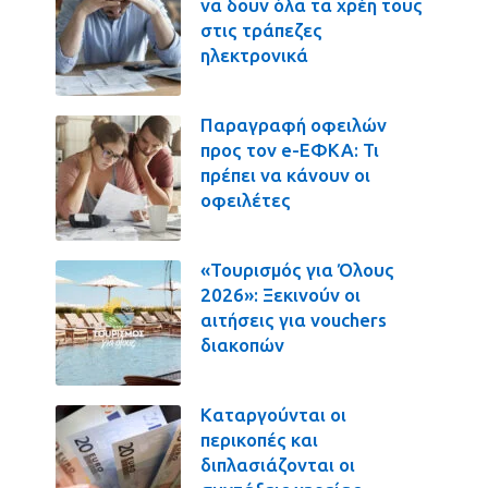
να δουν όλα τα χρέη τους
στις τράπεζες
ηλεκτρονικά
Παραγραφή οφειλών
προς τον e-ΕΦΚΑ: Τι
πρέπει να κάνουν οι
οφειλέτες
«Τουρισμός για Όλους
2026»: Ξεκινούν οι
αιτήσεις για vouchers
διακοπών
Καταργούνται οι
περικοπές και
διπλασιάζονται οι