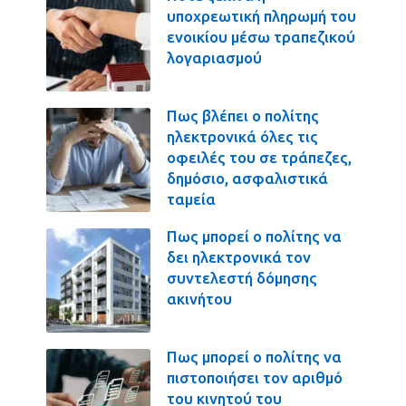
υποχρεωτική πληρωμή του
ενοικίου μέσω τραπεζικού
λογαριασμού
Πως βλέπει ο πολίτης
ηλεκτρονικά όλες τις
οφειλές του σε τράπεζες,
δημόσιο, ασφαλιστικά
ταμεία
Πως μπορεί ο πολίτης να
δει ηλεκτρονικά τον
συντελεστή δόμησης
ακινήτου
Πως μπορεί ο πολίτης να
πιστοποιήσει τον αριθμό
του κινητού του