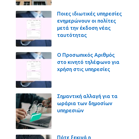
Ποιες ιδιωτικές υπηρεσίες
ενημερώνουν οι πολίτες
μετά την έκδοση νέας
ταυτότητας
Ο Προσωπικός Αριθμός
στο κινητό τηλέφωνο για
χρήση στις υπηρεσίες
Σημαντική αλλαγή για τα
ωράρια των δημοσίων
υπηρεσιών
Πότε ξεκινά η