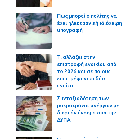
Πως μπορεί ο πολίτης να
έχει ηλεκτρονική ιδιόχειρη
υπογραφή
Τι αλλάζει στην
επιστροφή ενοικίου από
το 2026 και σε ποιους
επιστρέφονται δύο
ενοίκια
Συνταξιοδότηση των
μακροχρόνια ανέργων με
δωρεάν ένσημα από την
ΔΥΠΑ