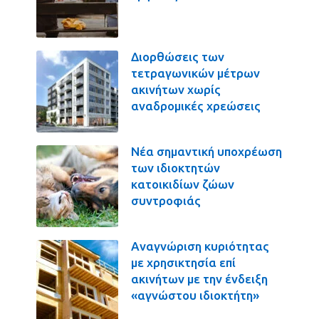
Διορθώσεις των
τετραγωνικών μέτρων
ακινήτων χωρίς
αναδρομικές χρεώσεις
Νέα σημαντική υποχρέωση
των ιδιοκτητών
κατοικιδίων ζώων
συντροφιάς
Αναγνώριση κυριότητας
με χρησικτησία επί
ακινήτων με την ένδειξη
«αγνώστου ιδιοκτήτη»