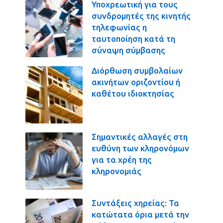
Υποχρεωτική για τους
συνδρομητές της κινητής
τηλεφωνίας η
ταυτοποίηση κατά τη
σύναψη σύμβασης
Διόρθωση συμβολαίων
ακινήτων οριζοντίου ή
καθέτου ιδιοκτησίας
Σημαντικές αλλαγές στη
ευθύνη των κληρονόμων
για τα χρέη της
κληρονομιάς
Συντάξεις χηρείας: Τα
κατώτατα όρια μετά την