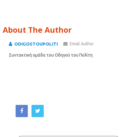
About The Author
ODIGOSTOUPOLITI
Email Author
Συντακτική ομάδα του Οδηγού του Πολίτη