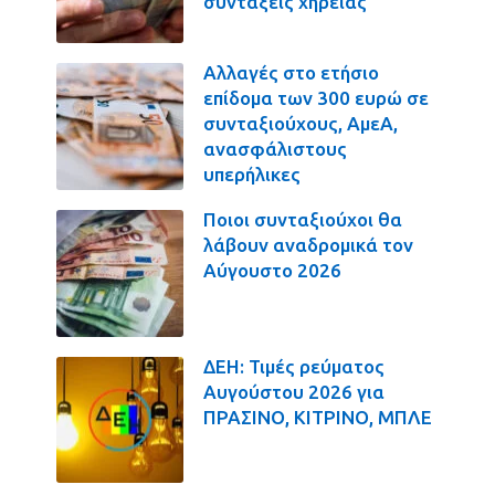
συντάξεις χηρείας
Αλλαγές στο ετήσιο
επίδομα των 300 ευρώ σε
συνταξιούχους, ΑμεΑ,
ανασφάλιστους
υπερήλικες
Ποιοι συνταξιούχοι θα
λάβουν αναδρομικά τον
Αύγουστο 2026
ΔΕΗ: Τιμές ρεύματος
Αυγούστου 2026 για
ΠΡΑΣΙΝΟ, ΚΙΤΡΙΝΟ, ΜΠΛΕ