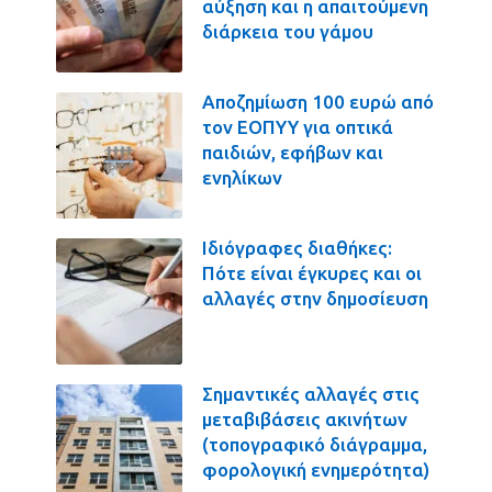
αύξηση και η απαιτούμενη
διάρκεια του γάμου
Αποζημίωση 100 ευρώ από
τον ΕΟΠΥΥ για οπτικά
παιδιών, εφήβων και
ενηλίκων
Ιδιόγραφες διαθήκες:
Πότε είναι έγκυρες και οι
αλλαγές στην δημοσίευση
Σημαντικές αλλαγές στις
μεταβιβάσεις ακινήτων
(τοπογραφικό διάγραμμα,
φορολογική ενημερότητα)