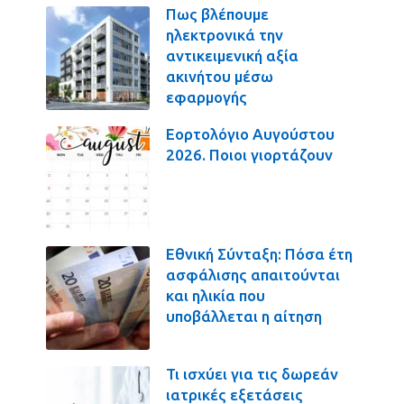
Πως βλέπουμε
ηλεκτρονικά την
αντικειμενική αξία
ακινήτου μέσω
εφαρμογής
Εορτολόγιο Αυγούστου
2026. Ποιοι γιορτάζουν
Εθνική Σύνταξη: Πόσα έτη
ασφάλισης απαιτούνται
και ηλικία που
υποβάλλεται η αίτηση
Τι ισχύει για τις δωρεάν
ιατρικές εξετάσεις