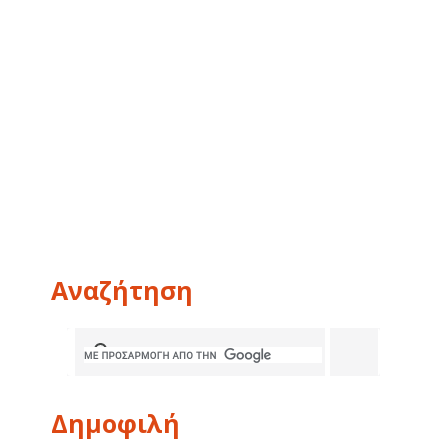
Αναζήτηση
Δημοφιλή