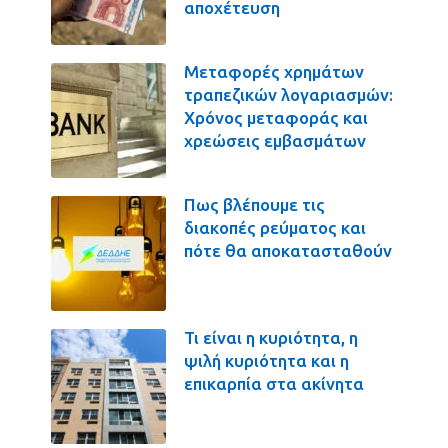
αποχέτευση
Μεταφορές χρημάτων
τραπεζικών λογαριασμών:
Χρόνος μεταφοράς και
χρεώσεις εμβασμάτων
Πως βλέπουμε τις
διακοπές ρεύματος και
πότε θα αποκατασταθούν
Τι είναι η κυριότητα, η
ψιλή κυριότητα και η
επικαρπία στα ακίνητα