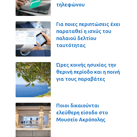
τηλεφώνου
Για ποιες περιπτώσεις έχει
παραταθεί η ισχύς του
παλαιού δελτίου
ταυτότητας
Ώρες κοινής ησυχίας την
θερινή περίοδο και η ποινή
για τους παραβάτες
Ποιοι δικαιούνται
ελεύθερη είσοδο στο
Μουσείο Ακρόπολης