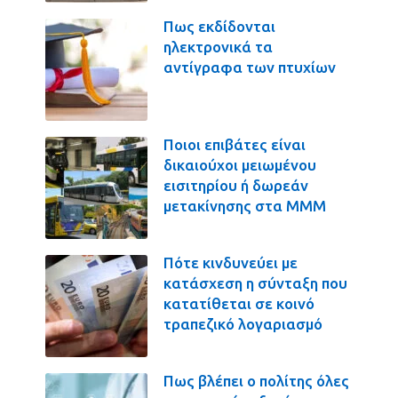
Πως εκδίδονται
ηλεκτρονικά τα
αντίγραφα των πτυχίων
Ποιοι επιβάτες είναι
δικαιούχοι μειωμένου
εισιτηρίου ή δωρεάν
μετακίνησης στα ΜΜΜ
Πότε κινδυνεύει με
κατάσχεση η σύνταξη που
κατατίθεται σε κοινό
τραπεζικό λογαριασμό
Πως βλέπει ο πολίτης όλες