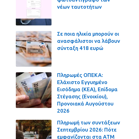
νέων ταυτοτήτων
Σε ποια ηλικία μπορούν οι
ανασφάλιστοι να λάβουν
σύνταξη 418 ευρώ
Πληρωμές ΟΠΕΚΑ:
Ελάχιστο Εγγυημένο
Εισόδημα (ΚΕΑ), Επίδομα
Στέγασης (Ενοικίου),
Προνοιακά Αυγούστου
2026
Πληρωμή των συντάξεων
Σεπτεμβρίου 2026: Πότε
εμφανίζονται στα ΑΤΜ