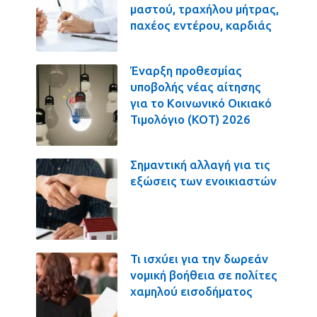
μαστού, τραχήλου μήτρας,
παχέος εντέρου, καρδιάς
Έναρξη προθεσμίας
υποβολής νέας αίτησης
για το Κοινωνικό Οικιακό
Τιμολόγιο (ΚΟΤ) 2026
Σημαντική αλλαγή για τις
εξώσεις των ενοικιαστών
Τι ισχύει για την δωρεάν
νομική βοήθεια σε πολίτες
χαμηλού εισοδήματος