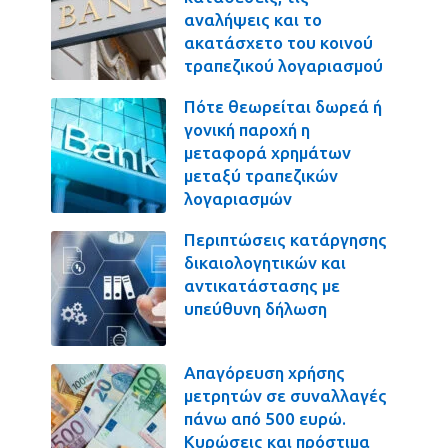
αναλήψεις και το
ακατάσχετο του κοινού
τραπεζικού λογαριασμού
Πότε θεωρείται δωρεά ή
γονική παροχή η
μεταφορά χρημάτων
μεταξύ τραπεζικών
λογαριασμών
Περιπτώσεις κατάργησης
δικαιολογητικών και
αντικατάστασης με
υπεύθυνη δήλωση
Απαγόρευση χρήσης
μετρητών σε συναλλαγές
πάνω από 500 ευρώ.
Κυρώσεις και πρόστιμα