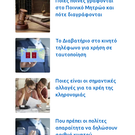
Ποιες ποινές γράφονται
στο Ποινικό Μητρώο και
πότε διαγράφονται
Το Διαβατήριο στο κινητό
τηλέφωνο για χρήση σε
ταυτοποίηση
Ποιες είναι οι σημαντικές
αλλαγές για τα χρέη της
κληρονομιάς
Που πρέπει οι πολίτες
απαραίτητα να δηλώσουν
αριθμό κινητού