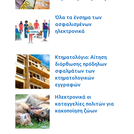
Όλα τα ένσημα των
ασφαλισμένων
ηλεκτρονικά
Κτηματολόγιο: Αίτηση
διόρθωσης πρόδηλων
σφαλμάτων των
κτηματολογικών
εγγραφών
Ηλεκτρονικά οι
καταγγελίες πολιτών για
κακοποίηση ζώων