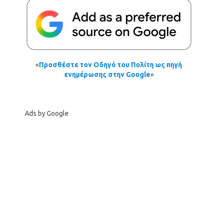
«
Προσθέστε τον Οδηγό του Πολίτη ως πηγή
ενημέρωσης στην Google
»
Ads by Google