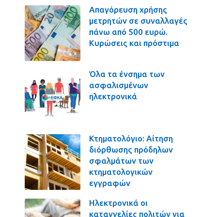
Απαγόρευση χρήσης
μετρητών σε συναλλαγές
πάνω από 500 ευρώ.
Κυρώσεις και πρόστιμα
Όλα τα ένσημα των
ασφαλισμένων
ηλεκτρονικά
Κτηματολόγιο: Αίτηση
διόρθωσης πρόδηλων
σφαλμάτων των
κτηματολογικών
εγγραφών
Ηλεκτρονικά οι
καταγγελίες πολιτών για