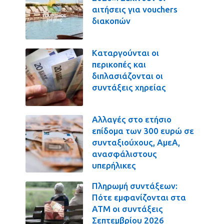
αιτήσεις για vouchers
διακοπών
Καταργούνται οι
περικοπές και
διπλασιάζονται οι
συντάξεις χηρείας
Αλλαγές στο ετήσιο
επίδομα των 300 ευρώ σε
συνταξιούχους, ΑμεΑ,
ανασφάλιστους
υπερήλικες
Πληρωμή συντάξεων:
Πότε εμφανίζονται στα
ΑΤΜ οι συντάξεις
Σεπτεμβρίου 2026