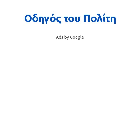
Ads by Google