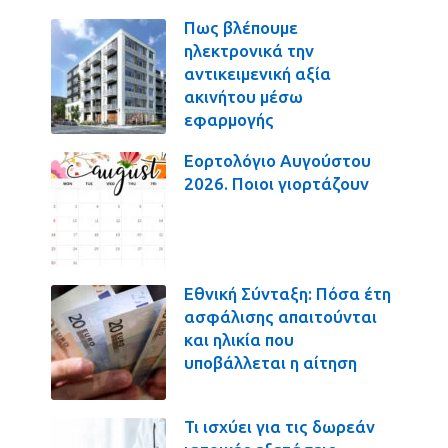
Πως βλέπουμε
ηλεκτρονικά την
αντικειμενική αξία
ακινήτου μέσω
εφαρμογής
Εορτολόγιο Αυγούστου
2026. Ποιοι γιορτάζουν
Εθνική Σύνταξη: Πόσα έτη
ασφάλισης απαιτούνται
και ηλικία που
υποβάλλεται η αίτηση
Τι ισχύει για τις δωρεάν