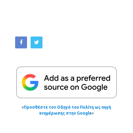
«
Προσθέστε τον Οδηγό του Πολίτη ως πηγή
ενημέρωσης στην Google
»