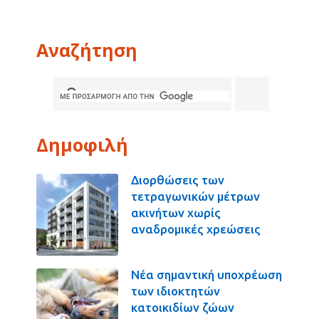
Αναζήτηση
Δημοφιλή
Διορθώσεις των
τετραγωνικών μέτρων
ακινήτων χωρίς
αναδρομικές χρεώσεις
Νέα σημαντική υποχρέωση
των ιδιοκτητών
κατοικιδίων ζώων