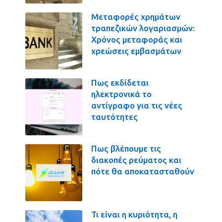
Μεταφορές χρημάτων
τραπεζικών λογαριασμών:
Χρόνος μεταφοράς και
χρεώσεις εμβασμάτων
Πως εκδίδεται
ηλεκτρονικά το
αντίγραφο για τις νέες
ταυτότητες
Πως βλέπουμε τις
διακοπές ρεύματος και
πότε θα αποκατασταθούν
Τι είναι η κυριότητα, η