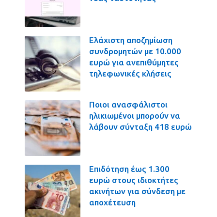
Ελάχιστη αποζημίωση
συνδρομητών με 10.000
ευρώ για ανεπιθύμητες
τηλεφωνικές κλήσεις
Ποιοι ανασφάλιστοι
ηλικιωμένοι μπορούν να
λάβουν σύνταξη 418 ευρώ
Επιδότηση έως 1.300
ευρώ στους ιδιοκτήτες
ακινήτων για σύνδεση με
αποχέτευση