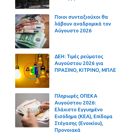
Ποιοι συνταξιούχοι θα
λάβουν αναδρομικά τον
Αύγουστο 2026
ΔΕΗ: Τιμές ρεύματος
Αυγούστου 2026 για
ΠΡΑΣΙΝΟ, ΚΙΤΡΙΝΟ, ΜΠΛΕ
Πληρωμές ΟΠΕΚΑ
Αυγούστου 2026:
Ελάχιστο Εγγυημένο
Εισόδημα (ΚΕΑ), Επίδομα
Στέγασης (Ενοικίου),
Προνοιακά