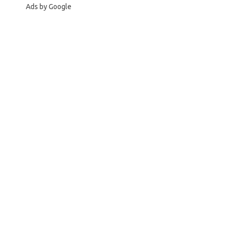
Ads by Google