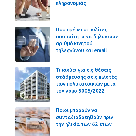
κληρονομιάς
Που πρέπει οι πολίτες
απαραίτητα να δηλώσουν
αριθμό κινητού
τηλεφώνου και email
Τι ισχύει για τις θέσεις
στάθμευσης στις πιλοτές
των πολυκατοικιών μετά
τον νόμο 5005/2022
Ποιοι μπορούν να
συνταξιοδοτηθούν πριν
την ηλικία των 62 ετών