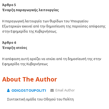
Άρθρο 5
Έναρξη παραγωγικής λειτουργίας
Η παραγωγική λειτουργία των θυρίδων του Υπουργείου
Εξωτερικών εκκινεί από την δημοσίευση της παρούσας απόφασης
στην Εφημερίδα της Κυβερνήσεως.
Άρθρο 6
Έναρξη ισχύος
Η απόφαση αυτή αρχίζει να ισχύει από τη δημοσίευσή της στην
Εφημερίδα της Κυβερνήσεως
About The Author
ODIGOSTOUPOLITI
Email Author
Συντακτική ομάδα του Οδηγού του Πολίτη