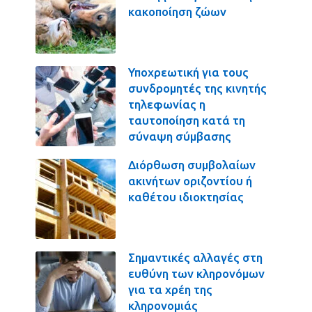
κακοποίηση ζώων
Υποχρεωτική για τους
συνδρομητές της κινητής
τηλεφωνίας η
ταυτοποίηση κατά τη
σύναψη σύμβασης
Διόρθωση συμβολαίων
ακινήτων οριζοντίου ή
καθέτου ιδιοκτησίας
Σημαντικές αλλαγές στη
ευθύνη των κληρονόμων
για τα χρέη της
κληρονομιάς