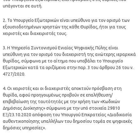
υπάγονται σε αυτή.
2. Το Υπουργείο Εξωτερικών είναι υπεύθυνο για τον ορισμό των
εξουσιοδοτημένων χρηστών της κάθε Θυρίδας, ήτοι για τους
χειριστές και διαχειριστές τους.
3. Η Υπηρεσία Συντονισμού Ενιαίας Ψηφιακής Πύλης είναι
υπεύθυνη για τον ορισμό του διαχειριστή της ανώτερης ιεραρχικά
θυρίδας, σύμφωνα με το αίτημα που υποβάλει το Υπουργείο
Εξωτερικών κατά τα οριζόμενα στην παρ. 3 του άρθρου 26 του ν.
4727/2020.
4. Οι χειριστές και οι διαχειριστές αποκτούν πρόσβαση στη
θυρίδα, αφού προηγουμένως προβούν σε επαλήθευση/
επιβεβαίωση της ταυτότητάς με την χρήση των «Κωδικών
Δημόσιας Διοίκησης» σύμφωνα με την υπό στοιχεία 29810
ΕΞ/23.10.2020 απόφαση του Υπουργού Επικρατείας «Διαδικασία
αυθεντικοποίησης υπαλλήλων του δημοσίου τομέα σε ψηφιακές
δημόσιες υπηρεσίες».