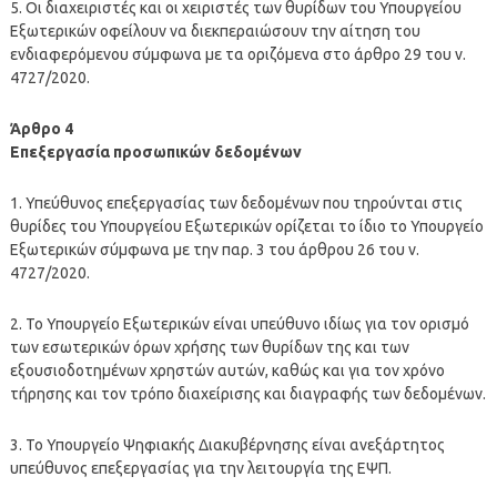
5. Οι διαχειριστές και οι χειριστές των θυρίδων του Υπουργείου
Εξωτερικών οφείλουν να διεκπεραιώσουν την αίτηση του
ενδιαφερόμενου σύμφωνα με τα οριζόμενα στο άρθρο 29 του ν.
4727/2020.
Άρθρο 4
Επεξεργασία προσωπικών δεδομένων
1. Υπεύθυνος επεξεργασίας των δεδομένων που τηρούνται στις
θυρίδες του Υπουργείου Εξωτερικών ορίζεται το ίδιο το Υπουργείο
Εξωτερικών σύμφωνα με την παρ. 3 του άρθρου 26 του ν.
4727/2020.
2. Το Υπουργείο Εξωτερικών είναι υπεύθυνο ιδίως για τον ορισμό
των εσωτερικών όρων χρήσης των θυρίδων της και των
εξουσιοδοτημένων χρηστών αυτών, καθώς και για τον χρόνο
τήρησης και τον τρόπο διαχείρισης και διαγραφής των δεδομένων.
3. Το Υπουργείο Ψηφιακής Διακυβέρνησης είναι ανεξάρτητος
υπεύθυνος επεξεργασίας για την λειτουργία της ΕΨΠ.