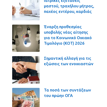
ιατρικές εξετάσεις
μαστού, τραχήλου μήτρας,
παχέος εντέρου, καρδιάς
Έναρξη προθεσμίας
υποβολής νέας αίτησης
για το Κοινωνικό Οικιακό
Τιμολόγιο (ΚΟΤ) 2026
Σημαντική αλλαγή για τις
εξώσεις των ενοικιαστών
Τα ποσά των συντάξεων
του πρώην ΟΓΑ