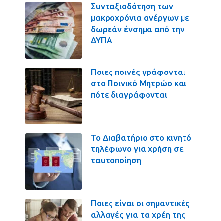
Συνταξιοδότηση των
μακροχρόνια ανέργων με
δωρεάν ένσημα από την
ΔΥΠΑ
Ποιες ποινές γράφονται
στο Ποινικό Μητρώο και
πότε διαγράφονται
Το Διαβατήριο στο κινητό
τηλέφωνο για χρήση σε
ταυτοποίηση
Ποιες είναι οι σημαντικές
αλλαγές για τα χρέη της