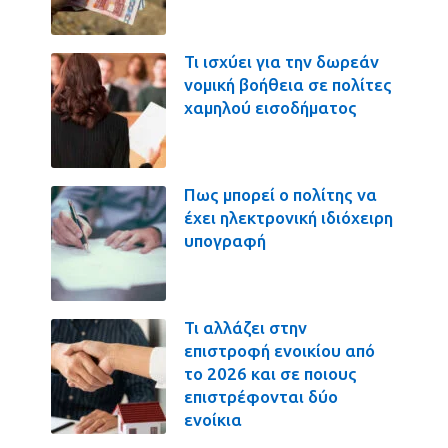
Τι ισχύει για την δωρεάν
νομική βοήθεια σε πολίτες
χαμηλού εισοδήματος
Πως μπορεί ο πολίτης να
έχει ηλεκτρονική ιδιόχειρη
υπογραφή
Τι αλλάζει στην
επιστροφή ενοικίου από
το 2026 και σε ποιους
επιστρέφονται δύο
ενοίκια