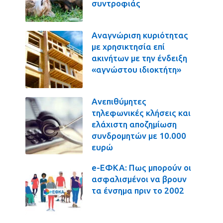
συντροφιάς
Αναγνώριση κυριότητας
με χρησικτησία επί
ακινήτων με την ένδειξη
«αγνώστου ιδιοκτήτη»
Ανεπιθύμητες
τηλεφωνικές κλήσεις και
ελάχιστη αποζημίωση
συνδρομητών με 10.000
ευρώ
e-ΕΦΚΑ: Πως μπορούν οι
ασφαλισμένοι να βρουν
τα ένσημα πριν το 2002