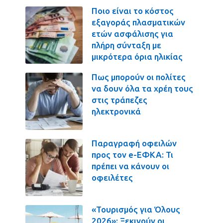
Ποιο είναι το κόστος
εξαγοράς πλασματικών
ετών ασφάλισης για
πλήρη σύνταξη με
μικρότερα όρια ηλικίας
Πως μπορούν οι πολίτες
να δουν όλα τα χρέη τους
στις τράπεζες
ηλεκτρονικά
Παραγραφή οφειλών
προς τον e-ΕΦΚΑ: Τι
πρέπει να κάνουν οι
οφειλέτες
«Τουρισμός για Όλους
2026»: Ξεκινούν οι