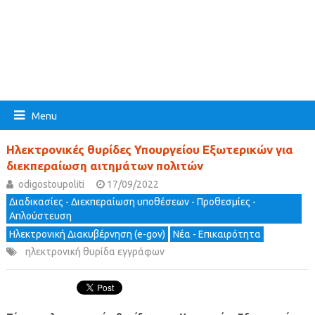
Menu
Ηλεκτρονικές θυρίδες Υπουργείου Εξωτερικών για
διεκπεραίωση αιτημάτων πολιτών
odigostoupoliti
17/09/2022
Διαδικασίες - Διεκπεραίωση υποθέσεων - Προθεσμίες -
Απλούστευση
Ηλεκτρονική Διακυβέρνηση (e-gov)
Νέα - Επικαιρότητα
ηλεκτρονική θυρίδα εγγράφων