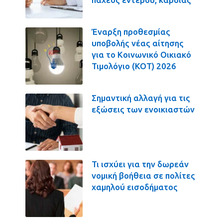
Έναρξη προθεσμίας
υποβολής νέας αίτησης
για το Κοινωνικό Οικιακό
Τιμολόγιο (ΚΟΤ) 2026
Σημαντική αλλαγή για τις
εξώσεις των ενοικιαστών
Τι ισχύει για την δωρεάν
νομική βοήθεια σε πολίτες
χαμηλού εισοδήματος