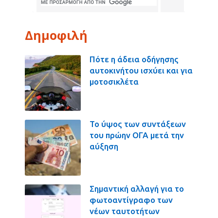
Δημοφιλή
Πότε η άδεια οδήγησης
αυτοκινήτου ισχύει και για
μοτοσικλέτα
Το ύψος των συντάξεων
του πρώην ΟΓΑ μετά την
αύξηση
Σημαντική αλλαγή για το
φωτοαντίγραφο των
νέων ταυτοτήτων