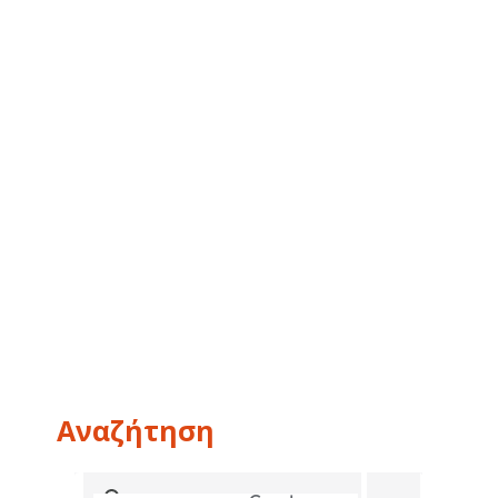
Αναζήτηση