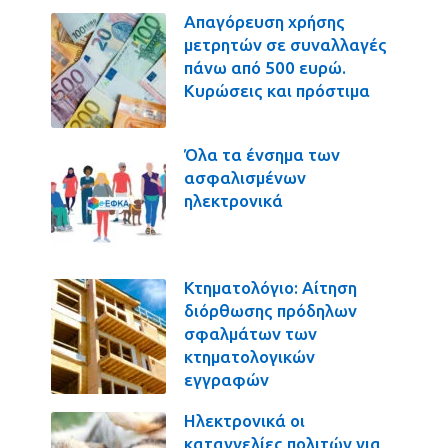
Απαγόρευση χρήσης
μετρητών σε συναλλαγές
πάνω από 500 ευρώ.
Κυρώσεις και πρόστιμα
Όλα τα ένσημα των
ασφαλισμένων
ηλεκτρονικά
Κτηματολόγιο: Αίτηση
διόρθωσης πρόδηλων
σφαλμάτων των
κτηματολογικών
εγγραφών
Ηλεκτρονικά οι
καταγγελίες πολιτών για