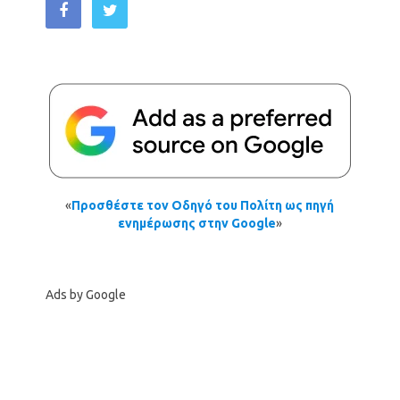
«
Προσθέστε τον Οδηγό του Πολίτη ως πηγή
ενημέρωσης στην Google
»
Ads by Google