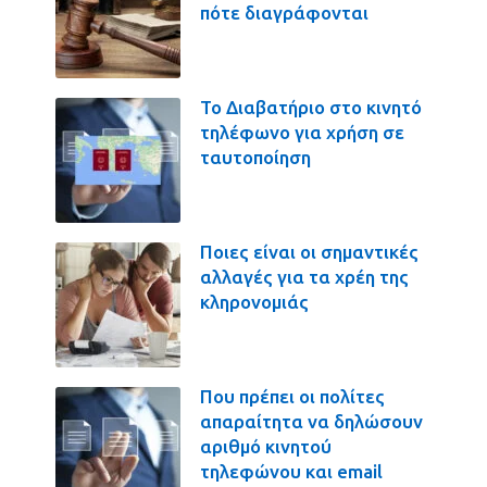
πότε διαγράφονται
Το Διαβατήριο στο κινητό
τηλέφωνο για χρήση σε
ταυτοποίηση
Ποιες είναι οι σημαντικές
αλλαγές για τα χρέη της
κληρονομιάς
Που πρέπει οι πολίτες
απαραίτητα να δηλώσουν
αριθμό κινητού
τηλεφώνου και email