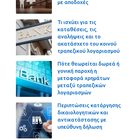
με αποδοχές
Τι ισχύει για τις
καταθέσεις, τις
αναλήψεις και το
ακατάσχετο του κοινού
τραπεζικού λογαριασμού
Πότε θεωρείται δωρεά ή
γονική παροχή η
μεταφορά χρημάτων
μεταξύ τραπεζικών
λογαριασμών
Περιπτώσεις κατάργησης
δικαιολογητικών και
αντικατάστασης με
υπεύθυνη δήλωση