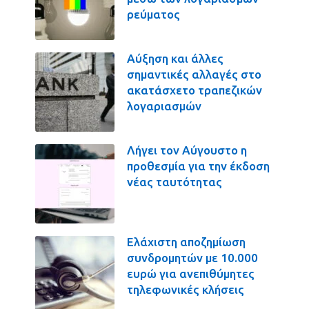
ρεύματος
Αύξηση και άλλες
σημαντικές αλλαγές στο
ακατάσχετο τραπεζικών
λογαριασμών
Λήγει τον Αύγουστο η
προθεσμία για την έκδοση
νέας ταυτότητας
Ελάχιστη αποζημίωση
συνδρομητών με 10.000
ευρώ για ανεπιθύμητες
τηλεφωνικές κλήσεις