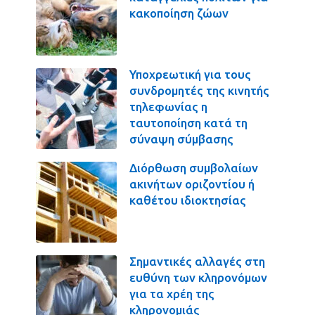
κακοποίηση ζώων
Υποχρεωτική για τους
συνδρομητές της κινητής
τηλεφωνίας η
ταυτοποίηση κατά τη
σύναψη σύμβασης
Διόρθωση συμβολαίων
ακινήτων οριζοντίου ή
καθέτου ιδιοκτησίας
Σημαντικές αλλαγές στη
ευθύνη των κληρονόμων
για τα χρέη της
κληρονομιάς