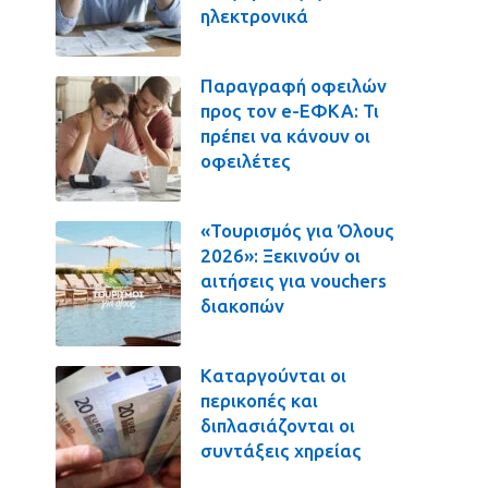
ηλεκτρονικά
Παραγραφή οφειλών
προς τον e-ΕΦΚΑ: Τι
πρέπει να κάνουν οι
οφειλέτες
«Τουρισμός για Όλους
2026»: Ξεκινούν οι
αιτήσεις για vouchers
διακοπών
Καταργούνται οι
περικοπές και
διπλασιάζονται οι
συντάξεις χηρείας