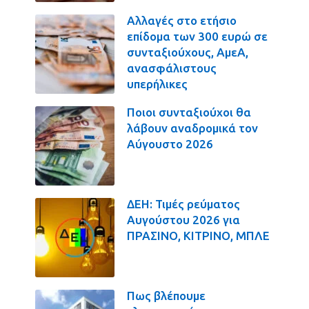
Αλλαγές στο ετήσιο
επίδομα των 300 ευρώ σε
συνταξιούχους, ΑμεΑ,
ανασφάλιστους
υπερήλικες
Ποιοι συνταξιούχοι θα
λάβουν αναδρομικά τον
Αύγουστο 2026
ΔΕΗ: Τιμές ρεύματος
Αυγούστου 2026 για
ΠΡΑΣΙΝΟ, ΚΙΤΡΙΝΟ, ΜΠΛΕ
Πως βλέπουμε