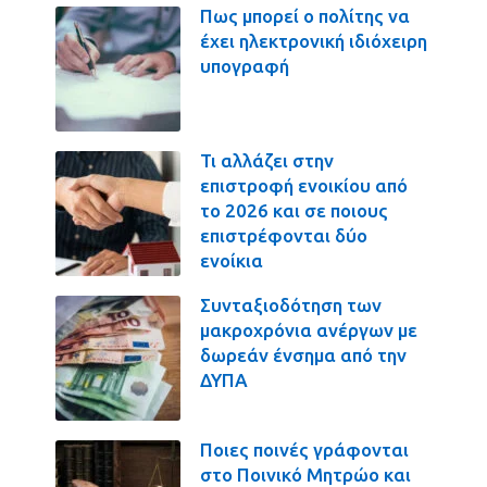
Πως μπορεί ο πολίτης να
έχει ηλεκτρονική ιδιόχειρη
υπογραφή
Τι αλλάζει στην
επιστροφή ενοικίου από
το 2026 και σε ποιους
επιστρέφονται δύο
ενοίκια
Συνταξιοδότηση των
μακροχρόνια ανέργων με
δωρεάν ένσημα από την
ΔΥΠΑ
Ποιες ποινές γράφονται
στο Ποινικό Μητρώο και