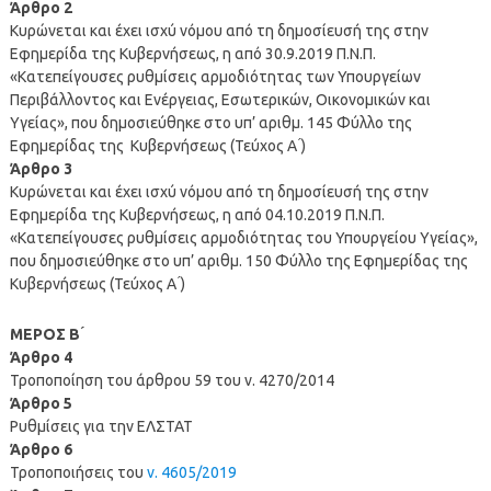
Άρθρο 2
Κυρώνεται και έχει ισχύ νόμου από τη δημοσίευσή της στην
Εφημερίδα της Κυβερνήσεως, η από 30.9.2019 Π.Ν.Π.
«Κατεπείγουσες ρυθμίσεις αρμοδιότητας των Υπουργείων
Περιβάλλοντος και Ενέργειας, Εσωτερικών, Οικονομικών και
Υγείας», που δημοσιεύθηκε στο υπ’ αριθμ. 145 Φύλλο της
Εφημερίδας της Κυβερνήσεως (Τεύχος Α ́)
Άρθρο 3
Κυρώνεται και έχει ισχύ νόμου από τη δημοσίευσή της στην
Εφημερίδα της Κυβερνήσεως, η από 04.10.2019 Π.Ν.Π.
«Κατεπείγουσες ρυθμίσεις αρμοδιότητας του Υπουργείου Υγείας»,
που δημοσιεύθηκε στο υπ’ αριθμ. 150 Φύλλο της Εφημερίδας της
Κυβερνήσεως (Τεύχος Α ́)
ΜΕΡΟΣ Β ́
Άρθρο 4
Τροποποίηση του άρθρου 59 του ν. 4270/2014
Άρθρο 5
Ρυθμίσεις για την ΕΛΣΤΑΤ
Άρθρο 6
Τροποποιήσεις του
ν. 4605/2019