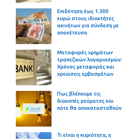
Επιδότηση έως 1.300
ευρώ στους ιδιοκτήτες
ακινήτων για σύνδεση με
αποχέτευση
Μεταφορές χρημάτων
τραπεζικών λογαριασμών:
Χρόνος μεταφοράς και
χρεώσεις εμβασμάτων
Πως βλέπουμε τις
διακοπές ρεύματος και
πότε θα αποκατασταθούν
Τι είναι η κυριότητα, η