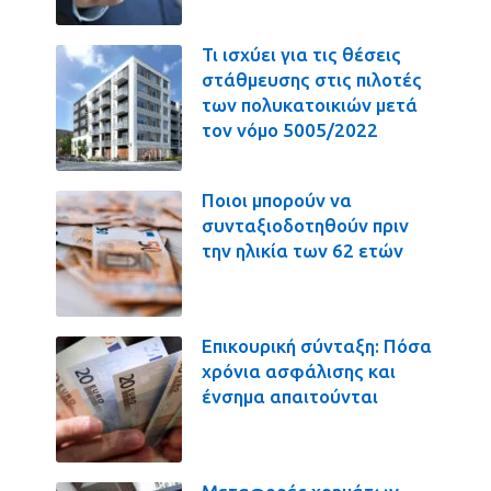
Τι ισχύει για τις θέσεις
στάθμευσης στις πιλοτές
των πολυκατοικιών μετά
τον νόμο 5005/2022
Ποιοι μπορούν να
συνταξιοδοτηθούν πριν
την ηλικία των 62 ετών
Επικουρική σύνταξη: Πόσα
χρόνια ασφάλισης και
ένσημα απαιτούνται