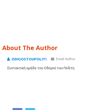
About The Author
ODIGOSTOUPOLITI
Email Author
Συντακτική ομάδα του Οδηγού του Πολίτη