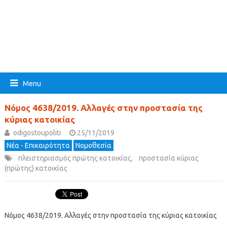
Menu
Νόμος 4638/2019. Αλλαγές στην προστασία της
κύριας κατοικίας
odigostoupoliti
25/11/2019
Νέα - Επικαιρότητα
Νομοθεσία
πλειστηριασμός πρώτης κατοικίας
,
προστασία κύριας
(πρώτης) κατοικίας
Νόμος 4638/2019. Αλλαγές στην προστασία της κύριας κατοικίας