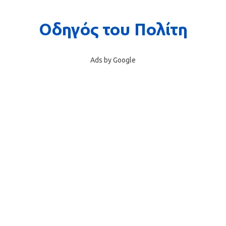
Ads by Google