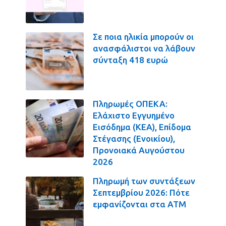
Σε ποια ηλικία μπορούν οι
ανασφάλιστοι να λάβουν
σύνταξη 418 ευρώ
Πληρωμές ΟΠΕΚΑ:
Ελάχιστο Εγγυημένο
Εισόδημα (ΚΕΑ), Επίδομα
Στέγασης (Ενοικίου),
Προνοιακά Αυγούστου
2026
Πληρωμή των συντάξεων
Σεπτεμβρίου 2026: Πότε
εμφανίζονται στα ΑΤΜ