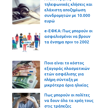
τηλεφωνικές κλήσεις και
ελάχιστη αποζημίωση
συνδρομητών με 10.000
ευρώ
e-ΕΦΚΑ: Πως μπορούν οι
ασφαλισμένοι να βρουν
τα ένσημα πριν το 2002
Ποιο είναι το κόστος
εξαγοράς πλασματικών
ετών ασφάλισης για
πλήρη σύνταξη με
μικρότερα όρια ηλικίας
Πως μπορούν οι πολίτες
να δουν όλα τα χρέη τους
στις τράπεζες