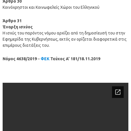
Άρθρο 30
Κοινόχρηστοι και Κοινωφελείς Χώροι του Ελληνικού
Άρθρο 31
Έναρξη ισχύος
Η ισχύς του παρόντος νόμου αρχίζει από τη δημοσίευσή του στην
Εφημερίδα της Κυβερνήσεως, εκτός αν ορίζεται διαφορετικά στις
επιμέρους διατάξεις του.
Νόμος 4638/2019
–
ΦΕΚ
Τεύχος A’ 181/18.11.2019