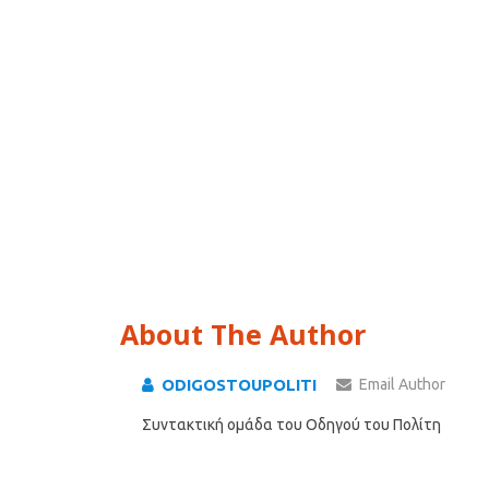
About The Author
ODIGOSTOUPOLITI
Email Author
Συντακτική ομάδα του Οδηγού του Πολίτη