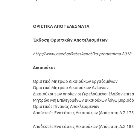
ΟΡΙΣΤΙΚΑ ΑΠΟΤΕΛΕΣΜΑΤΑ
Έκδοση Οριστικών Αποτελεσμάτων
http://www.oaed.gr/kataskenotiko-programma-2018
Δικαιούχοι
Οριστικό Μητρώο Δικαιούχων Εργαζομένων
Οριστικό Μητρώο Δικαιούχων Ανέργων
Δικαιούχοι των οποίων οι Ωφελούμενοι έλαβαν επιτα
Μητρώο Μη Επιλεγομένων Δικαιούχων λόγω μοριοδ
Οριστικός Πίνακας Αποκλειομένων
Αποδεκτές Ενστάσεις Δικαιούχων (Απόφαση Δ.Σ 175
Αποδεκτές Ενστάσεις Δικαιούχων (Απόφαση Δ.Σ 185