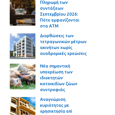
Πληρωμή των
συντάξεων
Σεπτεμβρίου 2026:
Πότε εμφανίζονται
στα ΑΤΜ
Διορθώσεις των
τετραγωνικών μέτρων
ακινήτων χωρίς
αναδρομικές χρεώσεις
Νέα σημαντική
υποχρέωση των
ιδιοκτητών
κατοικιδίων ζώων
συντροφιάς
Αναγνώριση
κυριότητας με
χρησικτησία επί