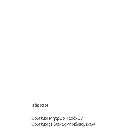
Πάροχοι
Οριστικό Μητρώο Παρόχων
Οριστικός Πίνακας Αποκλειομένων