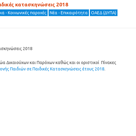
αιδικές κατασκηνώσεις 2018
ια - Κοινωνικές παροχές
Νέα - Επικαιρότητα
ΟΑΕΔ (ΔΥΠΑ)
τασκηνώσεις 2018
α Δικαιούχων και Παρόχων καθώς και οι οριστικοί Πίνακες
νής Παιδιών σε Παιδικές Κατασκηνώσεις έτους 2018
.