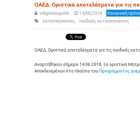
ΟΑΕΔ. Οριστικά αποτελέσματα για τις π
odigostoupoliti
14/06/2018
Κοινωνική πρόνο
κατασκηνώσεις
,
παιδικές κατασκηνώσεις
ΟΑΕΔ. Οριστικά αποτελέσματα για τις παιδικές κα
Αναρτήθηκαν σήμερα 14.06.2018, τα οριστικά Μητρώ
Αποκλειομένων στο πλαίσιο του
Προγράμματος Διαμο