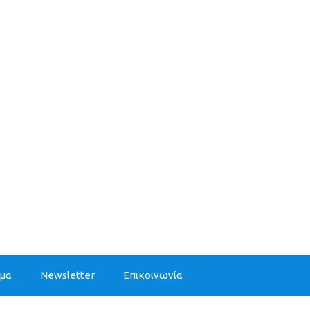
ιμα
Newsletter
Επικοινωνία