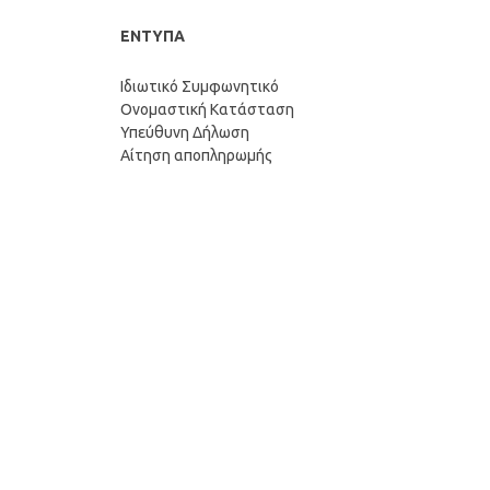
ΕΝΤΥΠΑ
Ιδιωτικό Συμφωνητικό
Ονομαστική Κατάσταση
Υπεύθυνη Δήλωση
Αίτηση αποπληρωμής