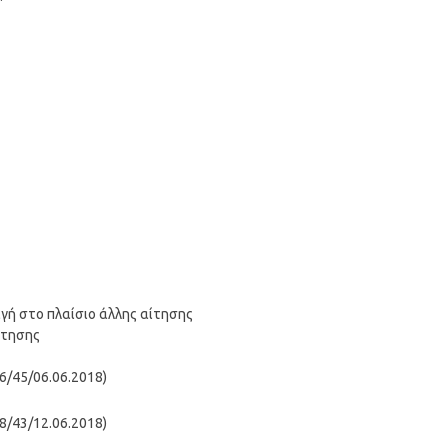
γή στο πλαίσιο άλλης αίτησης
ότησης
6/45/06.06.2018)
8/43/12.06.2018)