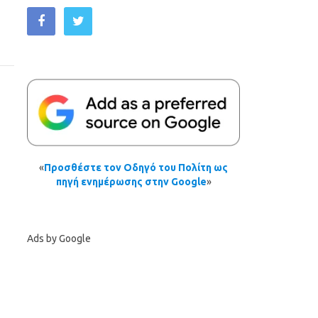
«
Προσθέστε τον Οδηγό του Πολίτη ως
πηγή ενημέρωσης στην Google
»
Ads by Google