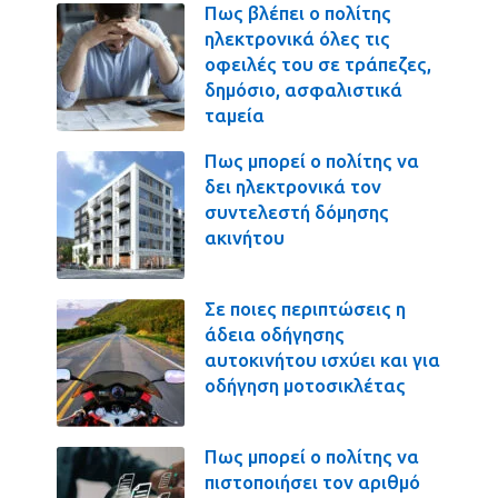
Πως βλέπει ο πολίτης
ηλεκτρονικά όλες τις
οφειλές του σε τράπεζες,
δημόσιο, ασφαλιστικά
ταμεία
Πως μπορεί ο πολίτης να
δει ηλεκτρονικά τον
συντελεστή δόμησης
ακινήτου
Σε ποιες περιπτώσεις η
άδεια οδήγησης
αυτοκινήτου ισχύει και για
οδήγηση μοτοσικλέτας
Πως μπορεί ο πολίτης να
πιστοποιήσει τον αριθμό