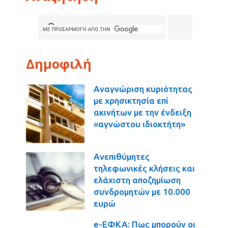
Δημοφιλή
Αναγνώριση κυριότητας
με χρησικτησία επί
ακινήτων με την ένδειξη
«αγνώστου ιδιοκτήτη»
Ανεπιθύμητες
τηλεφωνικές κλήσεις και
ελάχιστη αποζημίωση
συνδρομητών με 10.000
ευρώ
e-ΕΦΚΑ: Πως μπορούν οι