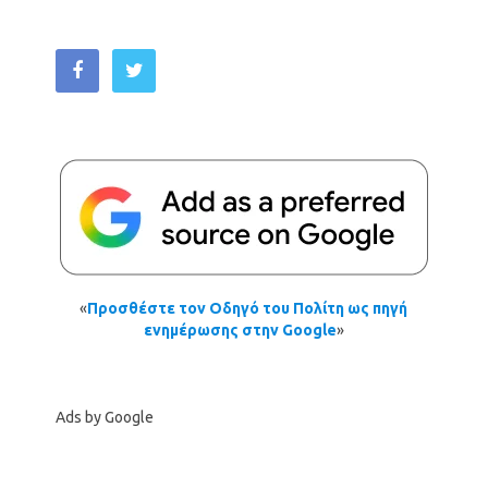
«
Προσθέστε τον Οδηγό του Πολίτη ως πηγή
ενημέρωσης στην Google
»
Ads by Google