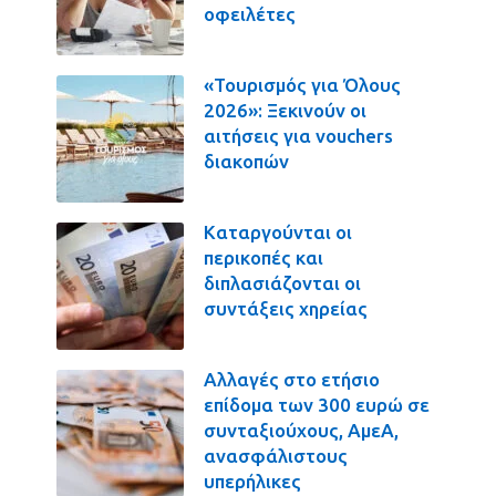
οφειλέτες
«Τουρισμός για Όλους
2026»: Ξεκινούν οι
αιτήσεις για vouchers
διακοπών
Καταργούνται οι
περικοπές και
διπλασιάζονται οι
συντάξεις χηρείας
Αλλαγές στο ετήσιο
επίδομα των 300 ευρώ σε
συνταξιούχους, ΑμεΑ,
ανασφάλιστους
υπερήλικες