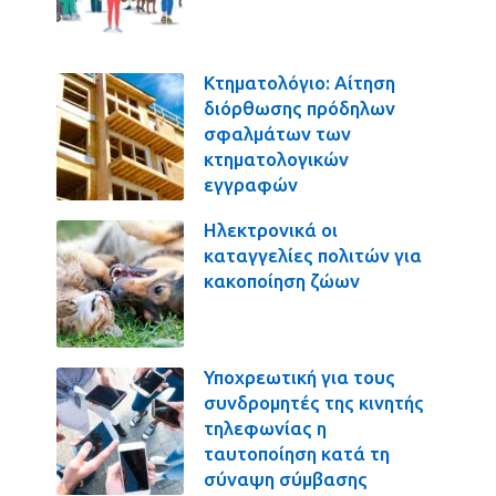
Κτηματολόγιο: Αίτηση
διόρθωσης πρόδηλων
σφαλμάτων των
κτηματολογικών
εγγραφών
Ηλεκτρονικά οι
καταγγελίες πολιτών για
κακοποίηση ζώων
Υποχρεωτική για τους
συνδρομητές της κινητής
τηλεφωνίας η
ταυτοποίηση κατά τη
σύναψη σύμβασης