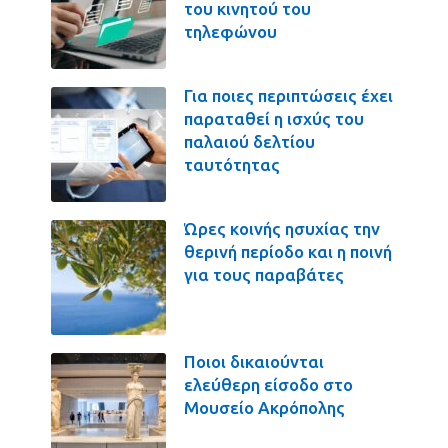
του κινητού του
τηλεφώνου
Για ποιες περιπτώσεις έχει
παραταθεί η ισχύς του
παλαιού δελτίου
ταυτότητας
Ώρες κοινής ησυχίας την
θερινή περίοδο και η ποινή
για τους παραβάτες
Ποιοι δικαιούνται
ελεύθερη είσοδο στο
Μουσείο Ακρόπολης