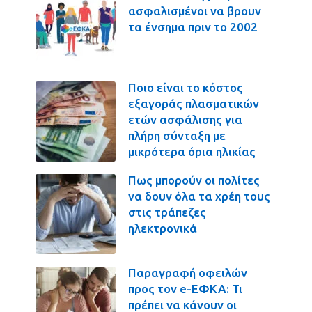
ασφαλισμένοι να βρουν
τα ένσημα πριν το 2002
Ποιο είναι το κόστος
εξαγοράς πλασματικών
ετών ασφάλισης για
πλήρη σύνταξη με
μικρότερα όρια ηλικίας
Πως μπορούν οι πολίτες
να δουν όλα τα χρέη τους
στις τράπεζες
ηλεκτρονικά
Παραγραφή οφειλών
προς τον e-ΕΦΚΑ: Τι
πρέπει να κάνουν οι