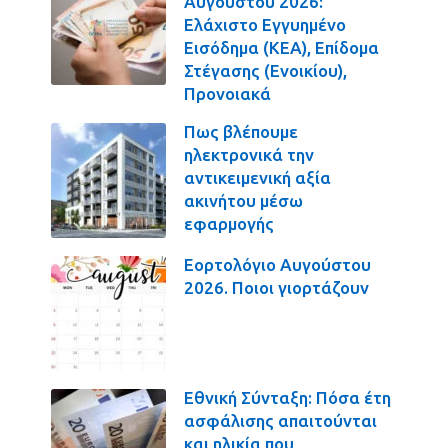
Αυγούστου 2026:
Ελάχιστο Εγγυημένο
Εισόδημα (ΚΕΑ), Επίδομα
Στέγασης (Ενοικίου),
Προνοιακά
Πως βλέπουμε
ηλεκτρονικά την
αντικειμενική αξία
ακινήτου μέσω
εφαρμογής
Εορτολόγιο Αυγούστου
2026. Ποιοι γιορτάζουν
Εθνική Σύνταξη: Πόσα έτη
ασφάλισης απαιτούνται
και ηλικία που