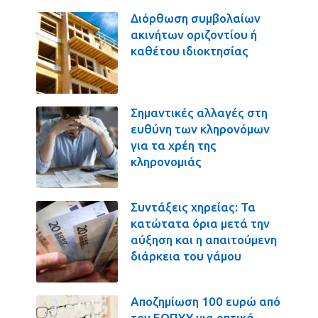
Διόρθωση συμβολαίων
ακινήτων οριζοντίου ή
καθέτου ιδιοκτησίας
Σημαντικές αλλαγές στη
ευθύνη των κληρονόμων
για τα χρέη της
κληρονομιάς
Συντάξεις χηρείας: Τα
κατώτατα όρια μετά την
αύξηση και η απαιτούμενη
διάρκεια του γάμου
Αποζημίωση 100 ευρώ από
τον ΕΟΠΥΥ για οπτικά