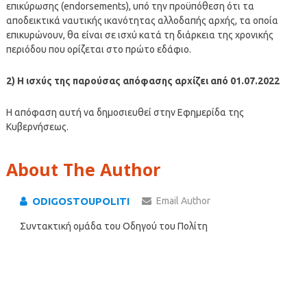
επικύρωσης (endorsements), υπό την προϋπόθεση ότι τα
αποδεικτικά ναυτικής ικανότητας αλλοδαπής αρχής, τα οποία
επικυρώνουν, θα είναι σε ισχύ κατά τη διάρκεια της χρονικής
περιόδου που ορίζεται στο πρώτο εδάφιο.
2) Η ισχύς της παρούσας απόφασης αρχίζει από 01.07.2022
Η απόφαση αυτή να δημοσιευθεί στην Εφημερίδα της
Κυβερνήσεως.
About The Author
ODIGOSTOUPOLITI
Email Author
Συντακτική ομάδα του Οδηγού του Πολίτη