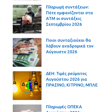
Πληρωμή συντάξεων:
Πότε εμφανίζονται στα
ΑΤΜ οι συντάξεις
Σεπτεμβρίου 2026
Ποιοι συνταξιούχοι θα
λάβουν αναδρομικά τον
Αύγουστο 2026
ΔΕΗ: Τιμές ρεύματος
Αυγούστου 2026 για
ΠΡΑΣΙΝΟ, ΚΙΤΡΙΝΟ, ΜΠΛΕ
Πληρωμές ΟΠΕΚΑ