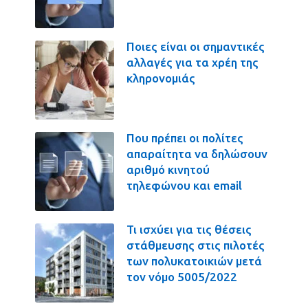
Ποιες είναι οι σημαντικές
αλλαγές για τα χρέη της
κληρονομιάς
Που πρέπει οι πολίτες
απαραίτητα να δηλώσουν
αριθμό κινητού
τηλεφώνου και email
Τι ισχύει για τις θέσεις
στάθμευσης στις πιλοτές
των πολυκατοικιών μετά
τον νόμο 5005/2022