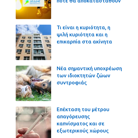
πότε θα αποκατασταθούν
Τι είναι η κυριότητα, η
ψιλή κυριότητα και η
επικαρπία στα ακίνητα
Νέα σημαντική υποχρέωση
των ιδιοκτητών ζώων
συντροφιάς
Επέκταση του μέτρου
απαγόρευσης
καπνίσματος και σε
εξωτερικούς χώρους