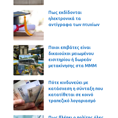
Πως εκδίδονται
ηλεκτρονικά τα
αντίγραφα των πτυχίων
Ποιοι επιβάτες είναι
δικαιούχοι μειωμένου
εισιτηρίου ή δωρεάν
μετακίνησης στα ΜΜΜ
Πότε κινδυνεύει με
κατάσχεση η σύνταξη που
κατατίθεται σε κοινό
τραπεζικό λογαριασμό
Πως βλέπει ο πολίτης όλες