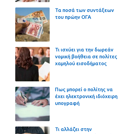
Τα ποσά των συντάξεων
του πρώην ΟΓΑ
Τι ισχύει για την δωρεάν
νομική βοήθεια σε πολίτες
χαμηλού εισοδήματος
Πως μπορεί ο πολίτης να
έχει ηλεκτρονική ιδιόχειρη
υπογραφή
Τι αλλάζει στην