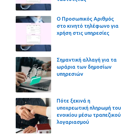
Ο Προσωπικός Αριθμός
στο κινητό τηλέφωνο για
χρήση στις υπηρεσίες
Σημαντική αλλαγή για τα
ωράρια των δημοσίων
υπηρεσιών
Πότε ξεκινά η
υποχρεωτική πληρωμή του
ενοικίου μέσω τραπεζικού
λογαριασμού