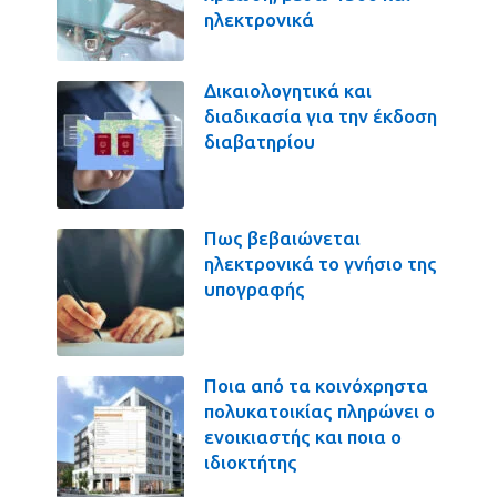
ηλεκτρονικά
Δικαιολογητικά και
διαδικασία για την έκδοση
διαβατηρίου
Πως βεβαιώνεται
ηλεκτρονικά το γνήσιο της
υπογραφής
Ποια από τα κοινόχρηστα
πολυκατοικίας πληρώνει ο
ενοικιαστής και ποια ο
ιδιοκτήτης