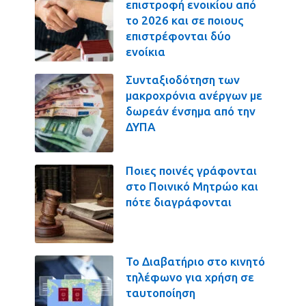
επιστροφή ενοικίου από
το 2026 και σε ποιους
επιστρέφονται δύο
ενοίκια
Συνταξιοδότηση των
μακροχρόνια ανέργων με
δωρεάν ένσημα από την
ΔΥΠΑ
Ποιες ποινές γράφονται
στο Ποινικό Μητρώο και
πότε διαγράφονται
Το Διαβατήριο στο κινητό
τηλέφωνο για χρήση σε
ταυτοποίηση