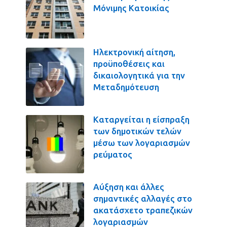
Μόνιμης Κατοικίας
Ηλεκτρονική αίτηση,
προϋποθέσεις και
δικαιολογητικά για την
Μεταδημότευση
Καταργείται η είσπραξη
των δημοτικών τελών
μέσω των λογαριασμών
ρεύματος
Αύξηση και άλλες
σημαντικές αλλαγές στο
ακατάσχετο τραπεζικών
λογαριασμών