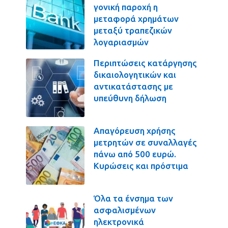
γονική παροχή η
μεταφορά χρημάτων
μεταξύ τραπεζικών
λογαριασμών
Περιπτώσεις κατάργησης
δικαιολογητικών και
αντικατάστασης με
υπεύθυνη δήλωση
Απαγόρευση χρήσης
μετρητών σε συναλλαγές
πάνω από 500 ευρώ.
Κυρώσεις και πρόστιμα
Όλα τα ένσημα των
ασφαλισμένων
ηλεκτρονικά