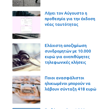
Λήγει τον Αύγουστο η
προθεσμία για την έκδοση
νέας ταυτότητας
Ελάχιστη αποζημίωση
συνδρομητών με 10.000
ευρώ για ανεπιθύμητες
τηλεφωνικές κλήσεις
Ποιοι ανασφάλιστοι
ηλικιωμένοι μπορούν να
λάβουν σύνταξη 418 ευρώ