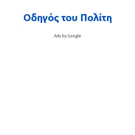
Ads by Google