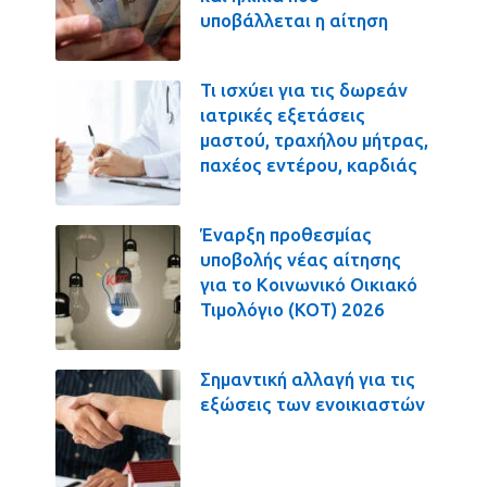
υποβάλλεται η αίτηση
Τι ισχύει για τις δωρεάν
ιατρικές εξετάσεις
μαστού, τραχήλου μήτρας,
παχέος εντέρου, καρδιάς
Έναρξη προθεσμίας
υποβολής νέας αίτησης
για το Κοινωνικό Οικιακό
Τιμολόγιο (ΚΟΤ) 2026
Σημαντική αλλαγή για τις
εξώσεις των ενοικιαστών