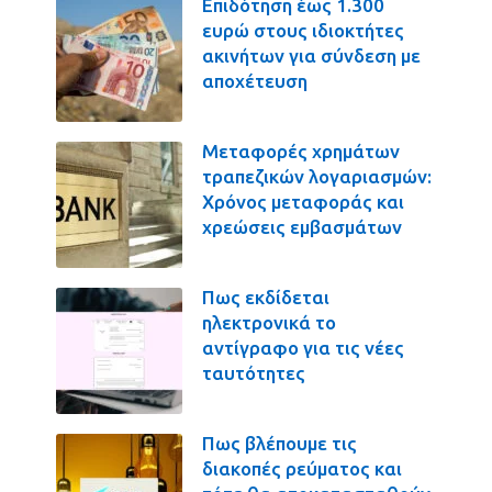
Επιδότηση έως 1.300
ευρώ στους ιδιοκτήτες
ακινήτων για σύνδεση με
αποχέτευση
Μεταφορές χρημάτων
τραπεζικών λογαριασμών:
Χρόνος μεταφοράς και
χρεώσεις εμβασμάτων
Πως εκδίδεται
ηλεκτρονικά το
αντίγραφο για τις νέες
ταυτότητες
Πως βλέπουμε τις
διακοπές ρεύματος και