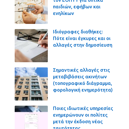
παιδιών, εφήβων και
ενηλίκων
Ιδιόγραφες διαθήκες:
Πότε είναι έγκυρες και οι
αλλαγές στην δημοσίευση
Σημαντικές αλλαγές στις
μεταβιβάσεις ακινήτων
(τοπογραφικό διάγραμμα,
φορολογική ενημερότητα)
Ποιες ιδιωτικές υπηρεσίες
ενημερώνουν οι πολίτες
μετά την έκδοση νέας
ταυτότητας