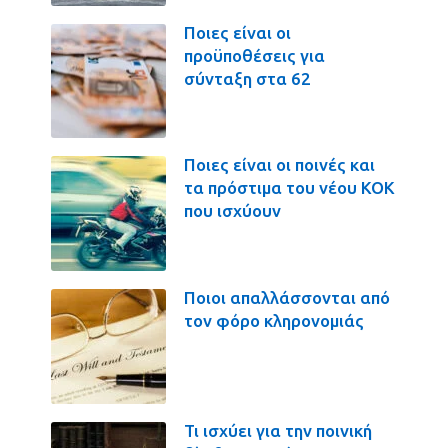
Ποιες είναι οι
προϋποθέσεις για
σύνταξη στα 62
Ποιες είναι οι ποινές και
τα πρόστιμα του νέου ΚΟΚ
που ισχύουν
Ποιοι απαλλάσσονται από
τον φόρο κληρονομιάς
Τι ισχύει για την ποινική