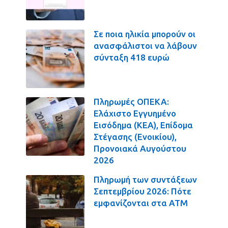
Σε ποια ηλικία μπορούν οι
ανασφάλιστοι να λάβουν
σύνταξη 418 ευρώ
Πληρωμές ΟΠΕΚΑ:
Ελάχιστο Εγγυημένο
Εισόδημα (ΚΕΑ), Επίδομα
Στέγασης (Ενοικίου),
Προνοιακά Αυγούστου
2026
Πληρωμή των συντάξεων
Σεπτεμβρίου 2026: Πότε
εμφανίζονται στα ΑΤΜ