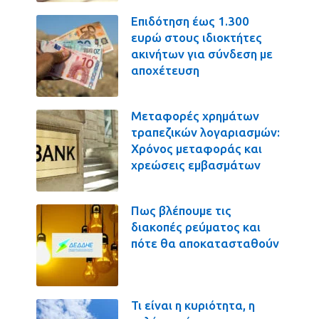
Επιδότηση έως 1.300
ευρώ στους ιδιοκτήτες
ακινήτων για σύνδεση με
αποχέτευση
Μεταφορές χρημάτων
τραπεζικών λογαριασμών:
Χρόνος μεταφοράς και
χρεώσεις εμβασμάτων
Πως βλέπουμε τις
διακοπές ρεύματος και
πότε θα αποκατασταθούν
Τι είναι η κυριότητα, η