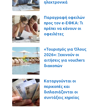
ηλεκτρονικά
Παραγραφή οφειλών
προς τον e-ΕΦΚΑ: Τι
πρέπει να κάνουν οι
οφειλέτες
«Τουρισμός για Όλους
2026»: Ξεκινούν οι
αιτήσεις για vouchers
διακοπών
Καταργούνται οι
περικοπές και
διπλασιάζονται οι
συντάξεις χηρείας