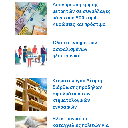
Απαγόρευση χρήσης
μετρητών σε συναλλαγές
πάνω από 500 ευρώ.
Κυρώσεις και πρόστιμα
Όλα τα ένσημα των
ασφαλισμένων
ηλεκτρονικά
Κτηματολόγιο: Αίτηση
διόρθωσης πρόδηλων
σφαλμάτων των
κτηματολογικών
εγγραφών
Ηλεκτρονικά οι
καταγγελίες πολιτών για