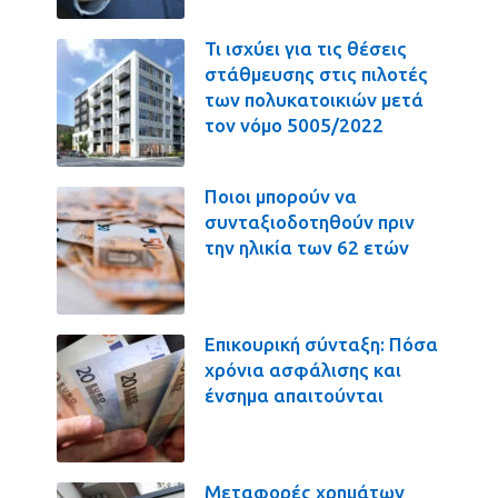
Τι ισχύει για τις θέσεις
στάθμευσης στις πιλοτές
των πολυκατοικιών μετά
τον νόμο 5005/2022
Ποιοι μπορούν να
συνταξιοδοτηθούν πριν
την ηλικία των 62 ετών
Επικουρική σύνταξη: Πόσα
χρόνια ασφάλισης και
ένσημα απαιτούνται
Μεταφορές χρημάτων