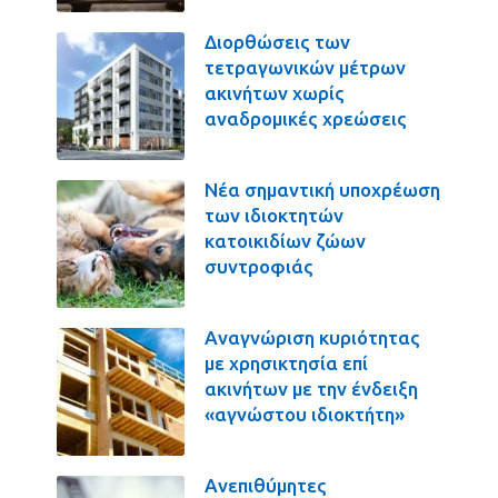
Διορθώσεις των
τετραγωνικών μέτρων
ακινήτων χωρίς
αναδρομικές χρεώσεις
Νέα σημαντική υποχρέωση
των ιδιοκτητών
κατοικιδίων ζώων
συντροφιάς
Αναγνώριση κυριότητας
με χρησικτησία επί
ακινήτων με την ένδειξη
«αγνώστου ιδιοκτήτη»
Ανεπιθύμητες