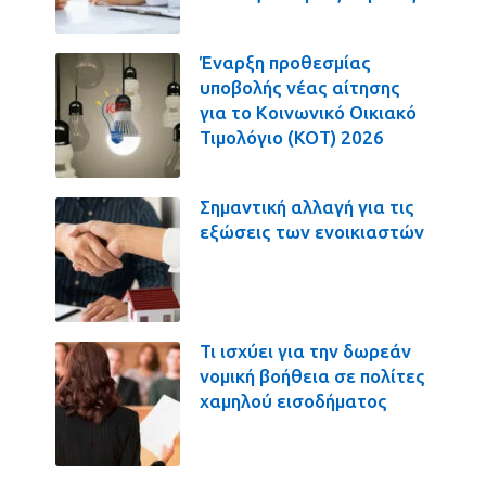
Έναρξη προθεσμίας
υποβολής νέας αίτησης
για το Κοινωνικό Οικιακό
Τιμολόγιο (ΚΟΤ) 2026
Σημαντική αλλαγή για τις
εξώσεις των ενοικιαστών
Τι ισχύει για την δωρεάν
νομική βοήθεια σε πολίτες
χαμηλού εισοδήματος