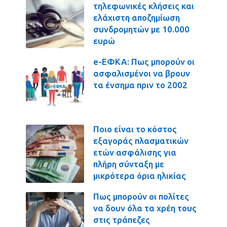
τηλεφωνικές κλήσεις και
ελάχιστη αποζημίωση
συνδρομητών με 10.000
ευρώ
e-ΕΦΚΑ: Πως μπορούν οι
ασφαλισμένοι να βρουν
τα ένσημα πριν το 2002
Ποιο είναι το κόστος
εξαγοράς πλασματικών
ετών ασφάλισης για
πλήρη σύνταξη με
μικρότερα όρια ηλικίας
Πως μπορούν οι πολίτες
να δουν όλα τα χρέη τους
στις τράπεζες