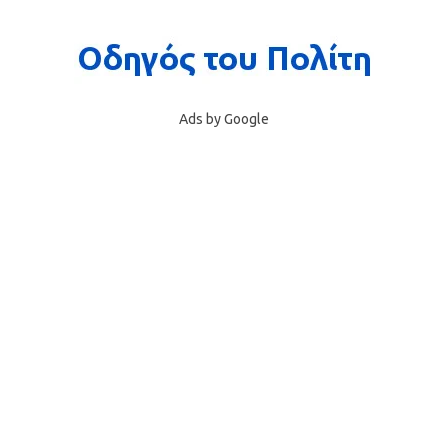
Ads by Google