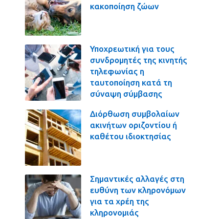
κακοποίηση ζώων
Υποχρεωτική για τους
συνδρομητές της κινητής
τηλεφωνίας η
ταυτοποίηση κατά τη
σύναψη σύμβασης
Διόρθωση συμβολαίων
ακινήτων οριζοντίου ή
καθέτου ιδιοκτησίας
Σημαντικές αλλαγές στη
ευθύνη των κληρονόμων
για τα χρέη της
κληρονομιάς