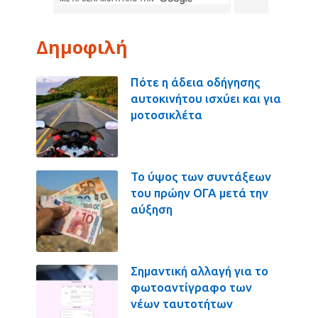
Δημοφιλή
Πότε η άδεια οδήγησης
αυτοκινήτου ισχύει και για
μοτοσικλέτα
Το ύψος των συντάξεων
του πρώην ΟΓΑ μετά την
αύξηση
Σημαντική αλλαγή για το
φωτοαντίγραφο των
νέων ταυτοτήτων