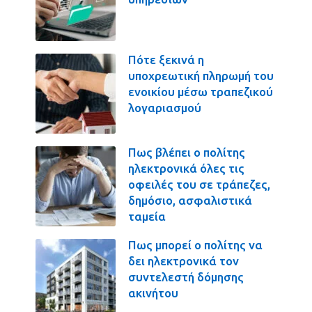
Πότε ξεκινά η
υποχρεωτική πληρωμή του
ενοικίου μέσω τραπεζικού
λογαριασμού
Πως βλέπει ο πολίτης
ηλεκτρονικά όλες τις
οφειλές του σε τράπεζες,
δημόσιο, ασφαλιστικά
ταμεία
Πως μπορεί ο πολίτης να
δει ηλεκτρονικά τον
συντελεστή δόμησης
ακινήτου