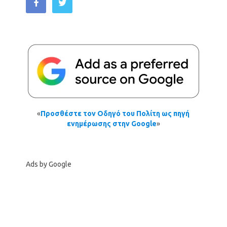
«
Προσθέστε τον Οδηγό του Πολίτη ως πηγή
ενημέρωσης στην Google
»
Ads by Google