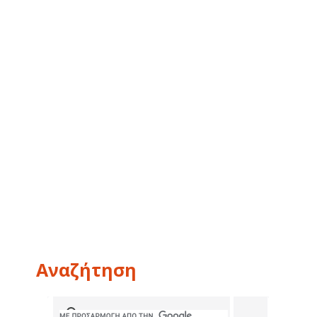
Αναζήτηση