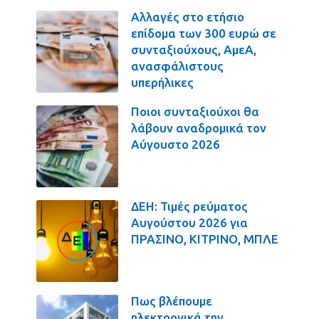
Αλλαγές στο ετήσιο
επίδομα των 300 ευρώ σε
συνταξιούχους, ΑμεΑ,
ανασφάλιστους
υπερήλικες
Ποιοι συνταξιούχοι θα
λάβουν αναδρομικά τον
Αύγουστο 2026
ΔΕΗ: Τιμές ρεύματος
Αυγούστου 2026 για
ΠΡΑΣΙΝΟ, ΚΙΤΡΙΝΟ, ΜΠΛΕ
Πως βλέπουμε
ηλεκτρονικά την