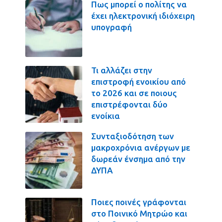
Πως μπορεί ο πολίτης να
έχει ηλεκτρονική ιδιόχειρη
υπογραφή
Τι αλλάζει στην
επιστροφή ενοικίου από
το 2026 και σε ποιους
επιστρέφονται δύο
ενοίκια
Συνταξιοδότηση των
μακροχρόνια ανέργων με
δωρεάν ένσημα από την
ΔΥΠΑ
Ποιες ποινές γράφονται
στο Ποινικό Μητρώο και