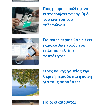
Πως μπορεί ο πολίτης να
πιστοποιήσει τον αριθμό
του κινητού του
τηλεφώνου
Για ποιες περιπτώσεις έχει
παραταθεί η ισχύς του
παλαιού δελτίου
ταυτότητας
Ώρες κοινής ησυχίας την
θερινή περίοδο και η ποινή
για τους παραβάτες
Ποιοι δικαιούνται