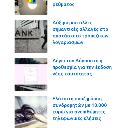
ρεύματος
Αύξηση και άλλες
σημαντικές αλλαγές στο
ακατάσχετο τραπεζικών
λογαριασμών
Λήγει τον Αύγουστο η
προθεσμία για την έκδοση
νέας ταυτότητας
Ελάχιστη αποζημίωση
συνδρομητών με 10.000
ευρώ για ανεπιθύμητες
τηλεφωνικές κλήσεις