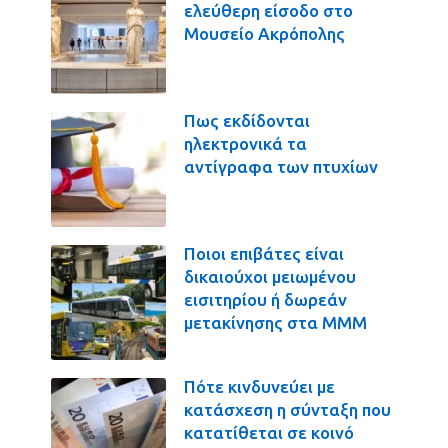
ελεύθερη είσοδο στο
Μουσείο Ακρόπολης
Πως εκδίδονται
ηλεκτρονικά τα
αντίγραφα των πτυχίων
Ποιοι επιβάτες είναι
δικαιούχοι μειωμένου
εισιτηρίου ή δωρεάν
μετακίνησης στα ΜΜΜ
Πότε κινδυνεύει με
κατάσχεση η σύνταξη που
κατατίθεται σε κοινό