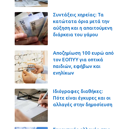
Συντάξεις χηρείας: Τα
κατώτατα όρια μετά την
αύξηση και η απαιτούμενη
διάρκεια του γάμου
Αποζημίωση 100 ευρώ από
τον ΕΟΠΥΥ για οπτικά
παιδιών, εφήβων και
ενηλίκων
Ιδιόγραφες διαθήκες:
Πότε είναι έγκυρες και οι
αλλαγές στην δημοσίευση