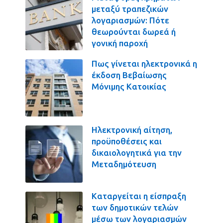
μεταξύ τραπεζικών
λογαριασμών: Πότε
θεωρούνται δωρεά ή
γονική παροχή
Πως γίνεται ηλεκτρονικά η
έκδοση Βεβαίωσης
Μόνιμης Κατοικίας
Ηλεκτρονική αίτηση,
προϋποθέσεις και
δικαιολογητικά για την
Μεταδημότευση
Καταργείται η είσπραξη
των δημοτικών τελών
μέσω των λογαριασμών