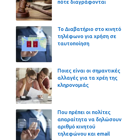
πότε διαγράφονται
Το Διαβατήριο στο κινητό
τηλέφωνο για χρήση σε
ταυτοποίηση
Ποιες είναι οι σημαντικές
αλλαγές για τα χρέη της
κληρονομιάς
Που πρέπει οι πολίτες
απαραίτητα να δηλώσουν
αριθμό κινητού
τηλεφώνου και email