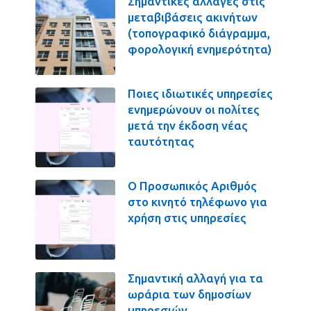
Σημαντικές αλλαγές στις
μεταβιβάσεις ακινήτων
(τοπογραφικό διάγραμμα,
φορολογική ενημερότητα)
Ποιες ιδιωτικές υπηρεσίες
ενημερώνουν οι πολίτες
μετά την έκδοση νέας
ταυτότητας
Ο Προσωπικός Αριθμός
στο κινητό τηλέφωνο για
χρήση στις υπηρεσίες
Σημαντική αλλαγή για τα
ωράρια των δημοσίων
υπηρεσιών