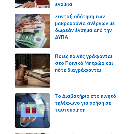
ενοίκια
Συνταξιοδότηση των
μακροχρόνια ανέργων με
δωρεάν ένσημα από την
ΔΥΠΑ
Ποιες ποινές γράφονται
στο Ποινικό Μητρώο και
πότε διαγράφονται
Το Διαβατήριο στο κινητό
τηλέφωνο για χρήση σε
ταυτοποίηση