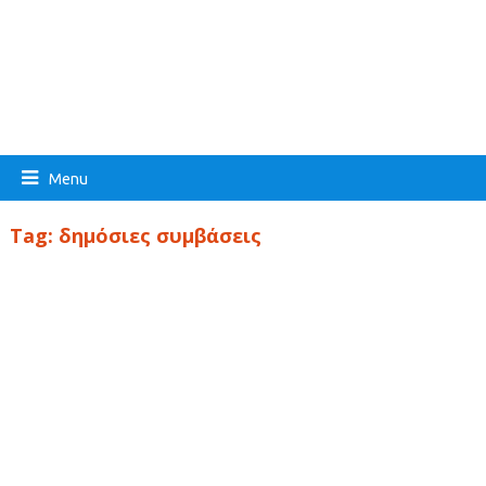
Menu
Tag:
δημόσιες συμβάσεις