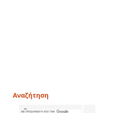
Αναζήτηση