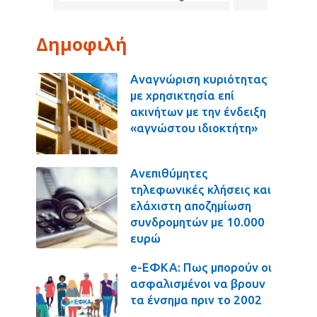
Δημοφιλή
Αναγνώριση κυριότητας
με χρησικτησία επί
ακινήτων με την ένδειξη
«αγνώστου ιδιοκτήτη»
Ανεπιθύμητες
τηλεφωνικές κλήσεις και
ελάχιστη αποζημίωση
συνδρομητών με 10.000
ευρώ
e-ΕΦΚΑ: Πως μπορούν οι
ασφαλισμένοι να βρουν
τα ένσημα πριν το 2002