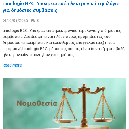
timologio B2G: Υποχρεωτικά ηλεκτρονικά τιμολόγια
για δημόσιες συμβάσεις
16/09/2025
0
timologio B2G: Υποχρεωτικά ηλεκτρονικά τιμολόγια για δημόσιες
συμβάσεις. Διαθέσιμη είναι πλέον στους προμηθευτές του
Δημοσίου (επιχειρήσεις και ελεύθερους επαγγελματίες) η νέα
εφαρμογή timologio B2G, μέσω της οποίας είναι δυνατή η υποβολή
ηλεκτρονικών τιμολογίων για δημόσιες …
Read More