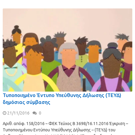
Τυποποιημένο Έντυπο Υπεύθυνης Δήλωσης (ΤΕΥΔ)
δημόσιας σύμβασης
21/11/2016
0
Αριθ. απόφ. 158/2016 – ΦΕΚ Τεύχος Β 3698/16.11.2016 Έγκριση –
Τυποποιημένου Εντύπου Υπεύθυνης Δήλωσης – (ΤΕΥΔ) του