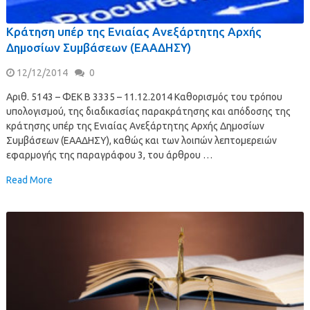
Κράτηση υπέρ της Ενιαίας Ανεξάρτητης Αρχής
Δημοσίων Συμβάσεων (ΕΑΑΔΗΣΥ)
12/12/2014
0
Αριθ. 5143 – ΦΕΚ B 3335 – 11.12.2014 Καθορισμός του τρόπου
υπολογισμού, της διαδικασίας παρακράτησης και απόδοσης της
κράτησης υπέρ της Ενιαίας Ανεξάρτητης Αρχής Δημοσίων
Συμβάσεων (ΕΑΑΔΗΣΥ), καθώς και των λοιπών λεπτομερειών
εφαρμογής της παραγράφου 3, του άρθρου …
Read More