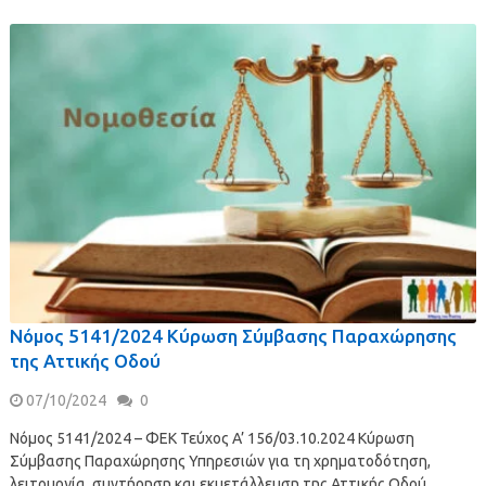
Νόμος 5141/2024 Κύρωση Σύμβασης Παραχώρησης
της Αττικής Οδού
07/10/2024
0
Νόμος 5141/2024 – ΦΕΚ Τεύχος A’ 156/03.10.2024 Κύρωση
Σύμβασης Παραχώρησης Υπηρεσιών για τη χρηματοδότηση,
λειτουργία, συντήρηση και εκμετάλλευση της Αττικής Οδού