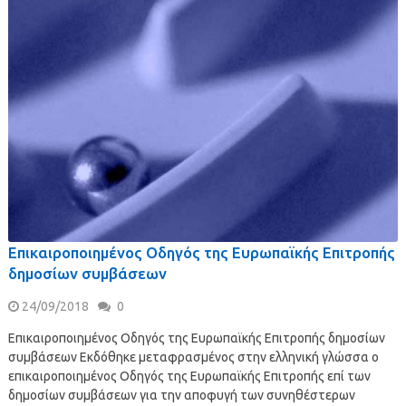
Επικαιροποιημένος Οδηγός της Ευρωπαϊκής Επιτροπής
δημοσίων συμβάσεων
24/09/2018
0
Επικαιροποιημένος Οδηγός της Ευρωπαϊκής Επιτροπής δημοσίων
συμβάσεων Εκδόθηκε μεταφρασμένος στην ελληνική γλώσσα ο
επικαιροποιημένος Οδηγός της Ευρωπαϊκής Επιτροπής επί των
δημοσίων συμβάσεων για την αποφυγή των συνηθέστερων