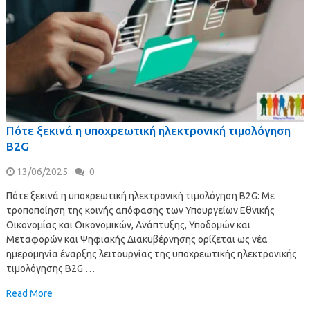
Πότε ξεκινά η υποχρεωτική ηλεκτρονική τιμολόγηση
B2G
13/06/2025
0
Πότε ξεκινά η υποχρεωτική ηλεκτρονική τιμολόγηση B2G: Με
τροποποίηση της κοινής απόφασης των Υπουργείων Εθνικής
Οικονομίας και Οικονομικών, Ανάπτυξης, Υποδομών και
Μεταφορών και Ψηφιακής Διακυβέρνησης ορίζεται ως νέα
ημερομηνία έναρξης λειτουργίας της υποχρεωτικής ηλεκτρονικής
τιμολόγησης B2G …
Read More