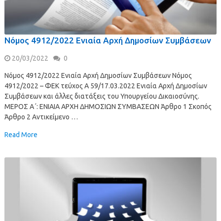
Νόμος 4912/2022 Ενιαία Αρχή Δημοσίων Συμβάσεων
20/03/2022
0
Νόμος 4912/2022 Ενιαία Αρχή Δημοσίων Συμβάσεων Νόμος
4912/2022 – ΦΕΚ τεύχος Α 59/17.03.2022 Ενιαία Αρχή Δημοσίων
Συμβάσεων και άλλες διατάξεις του Υπουργείου Δικαιοσύνης.
ΜΕΡΟΣ Α΄: ΕΝΙΑΙΑ ΑΡΧΗ ΔΗΜΟΣΙΩΝ ΣΥΜΒΑΣΕΩΝ Άρθρο 1 Σκοπός
Άρθρο 2 Αντικείμενο …
Read More