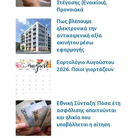
Στέγασης (Ενοικίου),
Προνοιακά
Πως βλέπουμε
ηλεκτρονικά την
αντικειμενική αξία
ακινήτου μέσω
εφαρμογής
Εορτολόγιο Αυγούστου
2026. Ποιοι γιορτάζουν
Εθνική Σύνταξη: Πόσα έτη
ασφάλισης απαιτούνται
και ηλικία που
υποβάλλεται η αίτηση