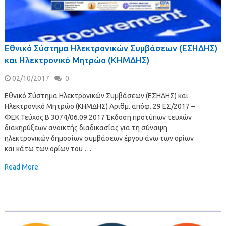
Εθνικό Σύστημα Ηλεκτρονικών Συμβάσεων (ΕΣΗΔΗΣ)
και Ηλεκτρονικό Μητρώο (ΚΗΜΔΗΣ)
02/10/2017
0
Εθνικό Σύστημα Ηλεκτρονικών Συμβάσεων (ΕΣΗΔΗΣ) και
Ηλεκτρονικό Μητρώο (ΚΗΜΔΗΣ) Αριθμ. απόφ. 29 ΕΣ/2017 –
ΦΕΚ Τεύχος Β 3074/06.09.2017 Έκδοση προτύπων τευχών
διακηρύξεων ανοικτής διαδικασίας για τη σύναψη
ηλεκτρονικών δημοσίων συμβάσεων έργου άνω των ορίων
και κάτω των ορίων του …
Read More