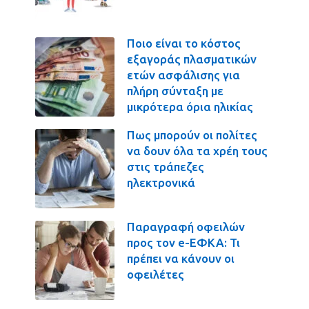
Ποιο είναι το κόστος
εξαγοράς πλασματικών
ετών ασφάλισης για
πλήρη σύνταξη με
μικρότερα όρια ηλικίας
Πως μπορούν οι πολίτες
να δουν όλα τα χρέη τους
στις τράπεζες
ηλεκτρονικά
Παραγραφή οφειλών
προς τον e-ΕΦΚΑ: Τι
πρέπει να κάνουν οι
οφειλέτες