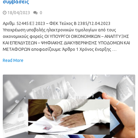
συμβάσεις
18/04/2023
0
Αριθμ. 52445 ΕΞ 2023 – ΦΕΚ Τεύχος Β 2385/12.04.2023
Υποχρέωση υποβολής ηλεκτρονικών τιμολογίων από τους
οικονομικούς φορείς ΟΙ ΥΠΟΥΡΓΟΙ ΟΙΚΟΝΟΜΙΚΩΝ – ΑΝΑΠΤΥΞΗΣ
ΚΑΙ ΕΠΕΝΔΥΣΕΩΝ – ΨΗΦΙΑΚΗΣ ΔΙΑΚΥΒΕΡΝΗΣΗΣ ΥΠΟΔΟΜΩΝ ΚΑΙ
ΜΕΤΑΦΟΡΩΝ αποφασίζουμε: Άρθρο 1 Χρόνος έναρξης …
Read More