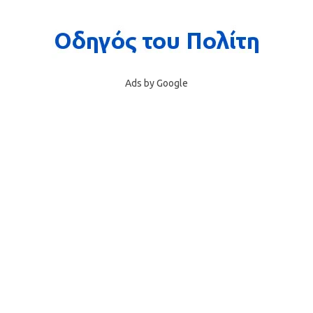
Ads by Google