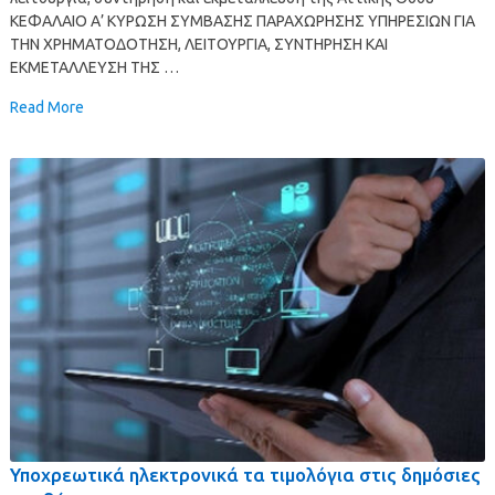
ΚΕΦΑΛΑΙΟ Α’ ΚΥΡΩΣΗ ΣΥΜΒΑΣΗΣ ΠΑΡΑΧΩΡΗΣΗΣ ΥΠΗΡΕΣΙΩΝ ΓΙΑ
ΤΗΝ ΧΡΗΜΑΤΟΔΟΤΗΣΗ, ΛΕΙΤΟΥΡΓΙΑ, ΣΥΝΤΗΡΗΣΗ ΚΑΙ
ΕΚΜΕΤΑΛΛΕΥΣΗ ΤΗΣ …
Read More
Υποχρεωτικά ηλεκτρονικά τα τιμολόγια στις δημόσιες