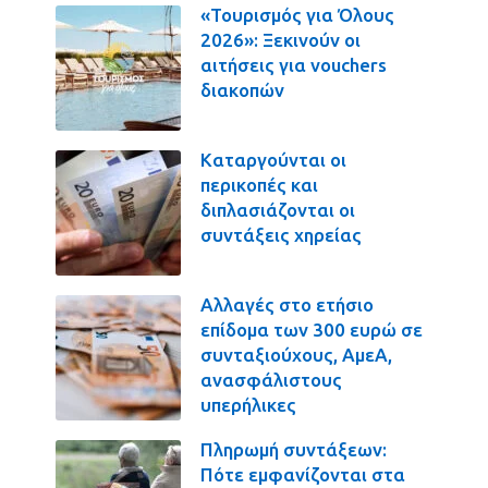
«Τουρισμός για Όλους
2026»: Ξεκινούν οι
αιτήσεις για vouchers
διακοπών
Καταργούνται οι
περικοπές και
διπλασιάζονται οι
συντάξεις χηρείας
Αλλαγές στο ετήσιο
επίδομα των 300 ευρώ σε
συνταξιούχους, ΑμεΑ,
ανασφάλιστους
υπερήλικες
Πληρωμή συντάξεων:
Πότε εμφανίζονται στα