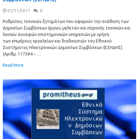
01/11/2017
0
Ρυθμίσεις τεχνικών ζητημάτων που αφορούν την ανάθεση των
Δημοσίων Συμβάσεων έργων, μελετών και παροχής τεχνικών και
λοιπών συναφών επιστημονικών υπηρεσιών με χρήση
των επιμέρους εργαλείων και διαδικασιών του Εθνικού
Συστήματος Ηλεκτρονικών Δημοσίων Συμβάσεων (ΕΣΗΔΗΣ).
(Αριθμ. 117384 – …
Read More