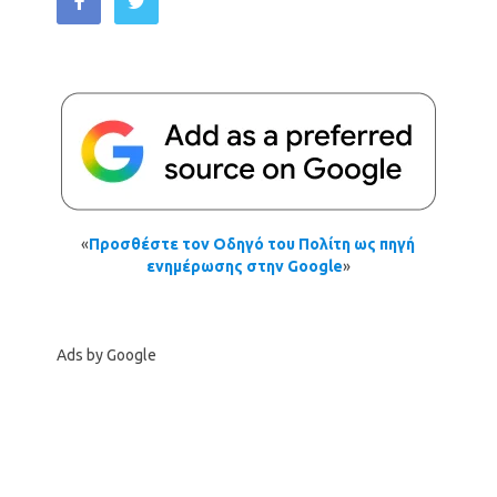
«
Προσθέστε τον Οδηγό του Πολίτη ως πηγή
ενημέρωσης στην Google
»
Ads by Google