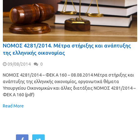
NOMOΣ 4281/2014. Μέτρα στήριξης και ανάπτυξης
της ελληνικής οικονομίας
09/08/2014
0
NOMOΣ 4281/2014 – ΦΕΚ A 160 – 08.08.2014 Μέτρα στήριξης και
ανάπτυξης της ελληνικής οικονομίας, οργανωτικά θέματα
Υπουργείου Οικονομικών και άλλες διατάξεις NOMOΣ 4281/2014 –
ΦΕΚ A 160 (pdf)
Read More