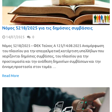
Νόμος 5218/2025 για τις δημόσιες συμβάσεις
14/07/2025
0
Νόμος 5218/2025 – ΦΕΚ Τεύχος Α 125/14.08.2025 Αναμόρφωση
του πλαισίου για την επαγγελματική κατάρτιση υπαλλήλων που
χειρίζονται δημόσιες συμβάσεις, του πλαισίου για την
προετοιμασία και την ανάθεση δημοσίων συμβάσεων και την
έννομη προστασία στον τομέα …
Read More