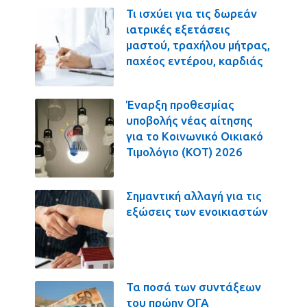
Τι ισχύει για τις δωρεάν
ιατρικές εξετάσεις
μαστού, τραχήλου μήτρας,
παχέος εντέρου, καρδιάς
Έναρξη προθεσμίας
υποβολής νέας αίτησης
για το Κοινωνικό Οικιακό
Τιμολόγιο (ΚΟΤ) 2026
Σημαντική αλλαγή για τις
εξώσεις των ενοικιαστών
Τα ποσά των συντάξεων
του πρώην ΟΓΑ