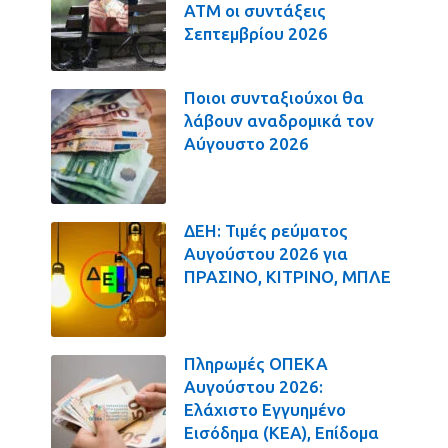
ΑΤΜ οι συντάξεις
Σεπτεμβρίου 2026
Ποιοι συνταξιούχοι θα
λάβουν αναδρομικά τον
Αύγουστο 2026
ΔΕΗ: Τιμές ρεύματος
Αυγούστου 2026 για
ΠΡΑΣΙΝΟ, ΚΙΤΡΙΝΟ, ΜΠΛΕ
Πληρωμές ΟΠΕΚΑ
Αυγούστου 2026:
Ελάχιστο Εγγυημένο
Εισόδημα (ΚΕΑ), Επίδομα