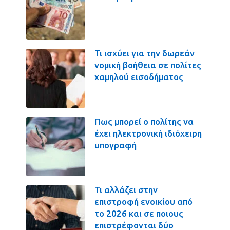
Τι ισχύει για την δωρεάν
νομική βοήθεια σε πολίτες
χαμηλού εισοδήματος
Πως μπορεί ο πολίτης να
έχει ηλεκτρονική ιδιόχειρη
υπογραφή
Τι αλλάζει στην
επιστροφή ενοικίου από
το 2026 και σε ποιους
επιστρέφονται δύο