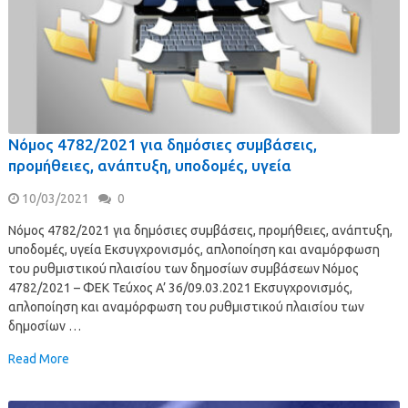
Νόμος 4782/2021 για δημόσιες συμβάσεις,
προμήθειες, ανάπτυξη, υποδομές, υγεία
10/03/2021
0
Νόμος 4782/2021 για δημόσιες συμβάσεις, προμήθειες, ανάπτυξη,
υποδομές, υγεία Εκσυγχρονισμός, απλοποίηση και αναμόρφωση
του ρυθμιστικού πλαισίου των δημοσίων συμβάσεων Νόμος
4782/2021 – ΦΕΚ Τεύχος A’ 36/09.03.2021 Εκσυγχρονισμός,
απλοποίηση και αναμόρφωση του ρυθμιστικού πλαισίου των
δημοσίων …
Read More