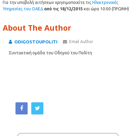
Για την υποβολή αιτήσεων χρησιμοποιείτε τις
Ηλεκτρονικές
Υπηρεσίες του ΟΑΕΔ
από τις 18/12/2015
και ώρα 10:00 (ΠΡΩΙΝΗ)
About The Author
ODIGOSTOUPOLITI
Email Author
Συντακτική ομάδα του Οδηγού του Πολίτη