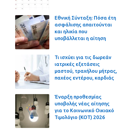
Εθνική Σύνταξη: Πόσα έτη
ασφάλισης απαιτούνται
και ηλικία που
υποβάλλεται η αίτηση
Τι ισχύει για τις δωρεάν
ιατρικές εξετάσεις
μαστού, τραχήλου μήτρας,
παχέος εντέρου, καρδιάς
Έναρξη προθεσμίας
υποβολής νέας αίτησης
για το Κοινωνικό Οικιακό
Τιμολόγιο (ΚΟΤ) 2026