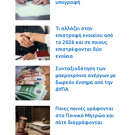
υπογραφή
Τι αλλάζει στην
επιστροφή ενοικίου από
το 2026 και σε ποιους
επιστρέφονται δύο
ενοίκια
Συνταξιοδότηση των
μακροχρόνια ανέργων με
δωρεάν ένσημα από την
ΔΥΠΑ
Ποιες ποινές γράφονται
στο Ποινικό Μητρώο και
πότε διαγράφονται