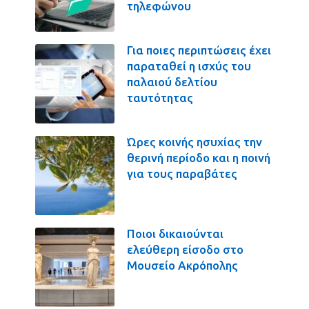
τηλεφώνου
Για ποιες περιπτώσεις έχει
παραταθεί η ισχύς του
παλαιού δελτίου
ταυτότητας
Ώρες κοινής ησυχίας την
θερινή περίοδο και η ποινή
για τους παραβάτες
Ποιοι δικαιούνται
ελεύθερη είσοδο στο
Μουσείο Ακρόπολης