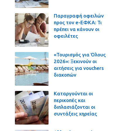
Παραγραφή οφειλών
προς τον e-ΕΦΚΑ: Τι
πρέπει να κάνουν οι
οφειλέτες
«Τουρισμός για Όλους
2026»: Ξεκινούν οι
αιτήσεις για vouchers
διακοπών
Καταργούνται οι
περικοπές και
διπλασιάζονται οι
συντάξεις χηρείας