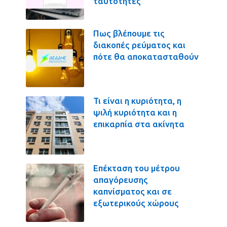
ταυτότητες
Πως βλέπουμε τις
διακοπές ρεύματος και
πότε θα αποκατασταθούν
Τι είναι η κυριότητα, η
ψιλή κυριότητα και η
επικαρπία στα ακίνητα
Επέκταση του μέτρου
απαγόρευσης
καπνίσματος και σε
εξωτερικούς χώρους