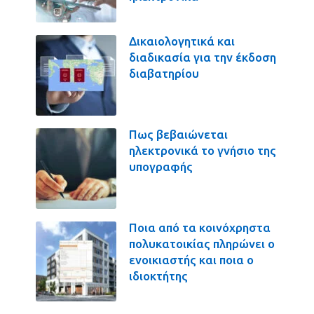
Δικαιολογητικά και
διαδικασία για την έκδοση
διαβατηρίου
Πως βεβαιώνεται
ηλεκτρονικά το γνήσιο της
υπογραφής
Ποια από τα κοινόχρηστα
πολυκατοικίας πληρώνει ο
ενοικιαστής και ποια ο
ιδιοκτήτης