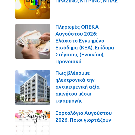
ΠΡΑΣΙΝΟ, ΚΙΤΡΙΝΟ, ΜΠΛΕ
Πληρωμές ΟΠΕΚΑ
Αυγούστου 2026:
Ελάχιστο Εγγυημένο
Εισόδημα (ΚΕΑ), Επίδομα
Στέγασης (Ενοικίου),
Προνοιακά
Πως βλέπουμε
ηλεκτρονικά την
αντικειμενική αξία
ακινήτου μέσω
εφαρμογής
Εορτολόγιο Αυγούστου
2026. Ποιοι γιορτάζουν