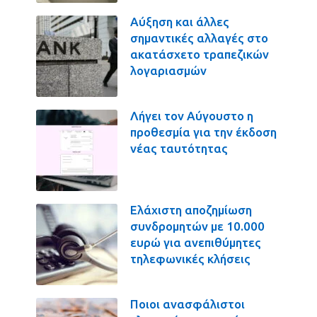
Αύξηση και άλλες
σημαντικές αλλαγές στο
ακατάσχετο τραπεζικών
λογαριασμών
Λήγει τον Αύγουστο η
προθεσμία για την έκδοση
νέας ταυτότητας
Ελάχιστη αποζημίωση
συνδρομητών με 10.000
ευρώ για ανεπιθύμητες
τηλεφωνικές κλήσεις
Ποιοι ανασφάλιστοι