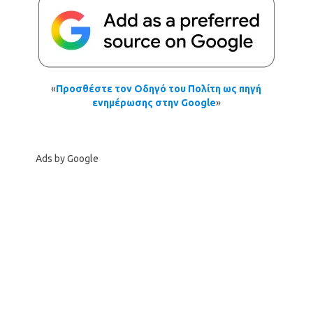
«
Προσθέστε τον Οδηγό του Πολίτη ως πηγή
ενημέρωσης στην Google
»
Ads by Google