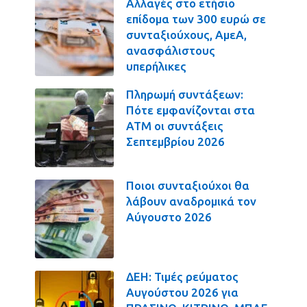
Αλλαγές στο ετήσιο
επίδομα των 300 ευρώ σε
συνταξιούχους, ΑμεΑ,
ανασφάλιστους
υπερήλικες
Πληρωμή συντάξεων:
Πότε εμφανίζονται στα
ΑΤΜ οι συντάξεις
Σεπτεμβρίου 2026
Ποιοι συνταξιούχοι θα
λάβουν αναδρομικά τον
Αύγουστο 2026
ΔΕΗ: Τιμές ρεύματος
Αυγούστου 2026 για