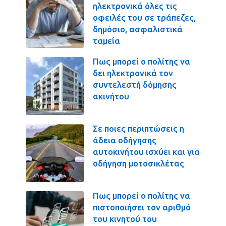
ηλεκτρονικά όλες τις
οφειλές του σε τράπεζες,
δημόσιο, ασφαλιστικά
ταμεία
Πως μπορεί ο πολίτης να
δει ηλεκτρονικά τον
συντελεστή δόμησης
ακινήτου
Σε ποιες περιπτώσεις η
άδεια οδήγησης
αυτοκινήτου ισχύει και για
οδήγηση μοτοσικλέτας
Πως μπορεί ο πολίτης να
πιστοποιήσει τον αριθμό
του κινητού του