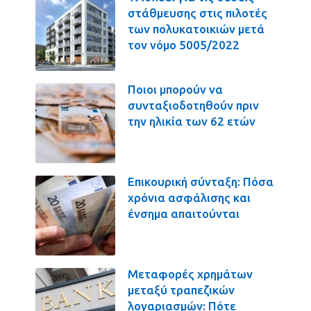
στάθμευσης στις πιλοτές
των πολυκατοικιών μετά
τον νόμο 5005/2022
Ποιοι μπορούν να
συνταξιοδοτηθούν πριν
την ηλικία των 62 ετών
Επικουρική σύνταξη: Πόσα
χρόνια ασφάλισης και
ένσημα απαιτούνται
Μεταφορές χρημάτων
μεταξύ τραπεζικών
λογαριασμών: Πότε