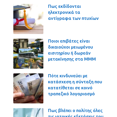
Πως εκδίδονται
ηλεκτρονικά τα
αντίγραφα των πτυχίων
Ποιοι επιβάτες είναι
δικαιούχοι μειωμένου
εισιτηρίου ή δωρεάν
μετακίνησης στα ΜΜΜ
Πότε κινδυνεύει με
κατάσχεση η σύνταξη που
κατατίθεται σε κοινό
τραπεζικό λογαριασμό
Πως βλέπει ο πολίτης όλες
τις ιατρικές εξετάσεις του