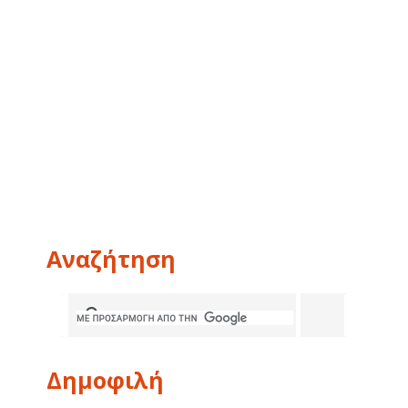
Αναζήτηση
Δημοφιλή