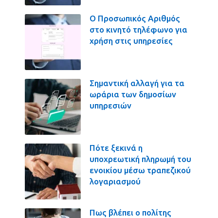
Ο Προσωπικός Αριθμός
στο κινητό τηλέφωνο για
χρήση στις υπηρεσίες
Σημαντική αλλαγή για τα
ωράρια των δημοσίων
υπηρεσιών
Πότε ξεκινά η
υποχρεωτική πληρωμή του
ενοικίου μέσω τραπεζικού
λογαριασμού
Πως βλέπει ο πολίτης