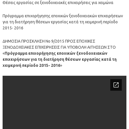
Θέσεις εργασίας σε ξενοδοχειακές επιχειρήσεις για χειμώνα
Πρόγραμμα επιχορήγησης εποχικών ξενοδοχειακών επιχειρήσεων
για τη διατήρηση θέσεων εργασίας κατά τη χειμερινή περίοδο
2015- 2016
ΔΗΜΟΣΙΑ ΠΡΟΣΚΛΗΣΗ Νο 9/2015 ΠΡΟΣ ΕΠΟΧΙΚΕΣ
ΞΕΝΟΔΟΧΕΙΑΚΕΣ ΕΠΙΧΕΙΡΗΣΕΙΣ ΓΙΑ ΥΠΟΒΟΛΗ ΑΙΤΗΣΕΩΝ ΣΤΟ
«
Πρόγραμμα επιχορήγησης εποχικών ξενοδοχειακών
επιχειρήσεων για τη διατήρηση θέσεων εργασίας κατά τη
χειμερινή περίοδο 2015- 2016
»