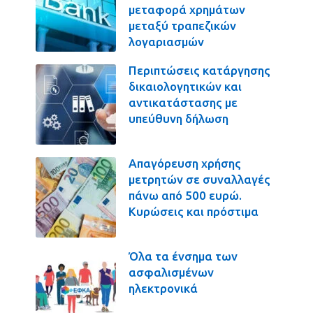
μεταφορά χρημάτων
μεταξύ τραπεζικών
λογαριασμών
Περιπτώσεις κατάργησης
δικαιολογητικών και
αντικατάστασης με
υπεύθυνη δήλωση
Απαγόρευση χρήσης
μετρητών σε συναλλαγές
πάνω από 500 ευρώ.
Κυρώσεις και πρόστιμα
Όλα τα ένσημα των
ασφαλισμένων
ηλεκτρονικά