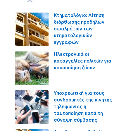
Κτηματολόγιο: Αίτηση
διόρθωσης πρόδηλων
σφαλμάτων των
κτηματολογικών
εγγραφών
Ηλεκτρονικά οι
καταγγελίες πολιτών για
κακοποίηση ζώων
Υποχρεωτική για τους
συνδρομητές της κινητής
τηλεφωνίας η
ταυτοποίηση κατά τη
σύναψη σύμβασης