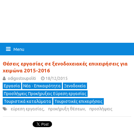
Menu
Θέσεις εργασίας σε ξενοδοχειακές επιχειρήσεις για
χειμώνα 2015-2016
odigostoupoliti
18/12/2015
Εργασία
Νέα - Επικαιρότητα
Ξενοδοχεία
Προσλήψεις Προκήρυξεις Εύρεση εργασίας
Τουριστικά καταλύματα
Τουριστικές επιχειρήσεις
εύρεση εργασίας
,
προκήρυξη θέσεων
,
προσλήψεις