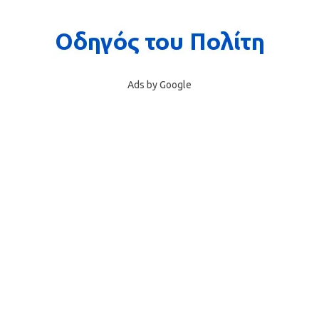
Ads by Google