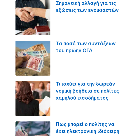
Σημαντική αλλαγή για τις
εξώσεις των ενοικιαστών
Τα ποσά των συντάξεων
του πρώην ΟΓΑ
Τι ισχύει για την δωρεάν
νομική βοήθεια σε πολίτες
χαμηλού εισοδήματος
Πως μπορεί ο πολίτης να
έχει ηλεκτρονική ιδιόχειρη