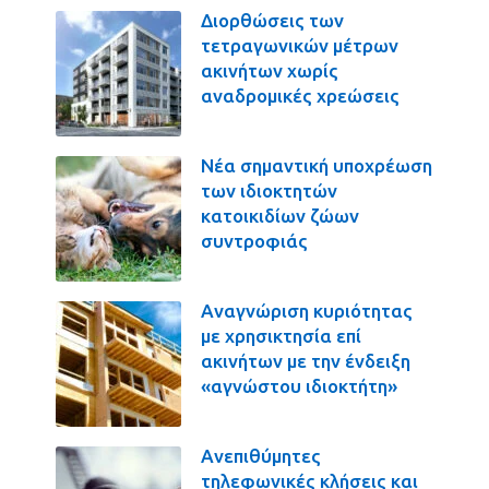
Διορθώσεις των
τετραγωνικών μέτρων
ακινήτων χωρίς
αναδρομικές χρεώσεις
Νέα σημαντική υποχρέωση
των ιδιοκτητών
κατοικιδίων ζώων
συντροφιάς
Αναγνώριση κυριότητας
με χρησικτησία επί
ακινήτων με την ένδειξη
«αγνώστου ιδιοκτήτη»
Ανεπιθύμητες
τηλεφωνικές κλήσεις και