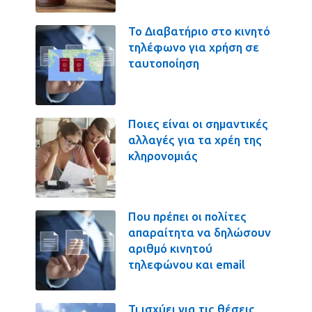
Το Διαβατήριο στο κινητό
τηλέφωνο για χρήση σε
ταυτοποίηση
Ποιες είναι οι σημαντικές
αλλαγές για τα χρέη της
κληρονομιάς
Που πρέπει οι πολίτες
απαραίτητα να δηλώσουν
αριθμό κινητού
τηλεφώνου και email
Τι ισχύει για τις θέσεις