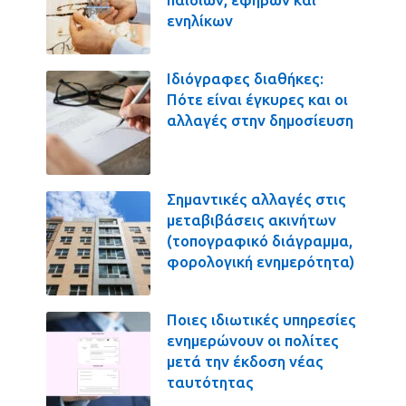
ενηλίκων
Ιδιόγραφες διαθήκες:
Πότε είναι έγκυρες και οι
αλλαγές στην δημοσίευση
Σημαντικές αλλαγές στις
μεταβιβάσεις ακινήτων
(τοπογραφικό διάγραμμα,
φορολογική ενημερότητα)
Ποιες ιδιωτικές υπηρεσίες
ενημερώνουν οι πολίτες
μετά την έκδοση νέας
ταυτότητας