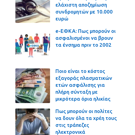
ελάχιστη αποζημίωση
συνδρομητών με 10.000
ευρώ
e-ΕΦΚΑ: Πως μπορούν οι
ασφαλισμένοι να βρουν
τα ένσημα πριν το 2002
Ποιο είναι το κόστος
εξαγοράς πλασματικών
ετών ασφάλισης για
πλήρη σύνταξη με
μικρότερα όρια ηλικίας
Πως μπορούν οι πολίτες
να δουν όλα τα χρέη τους
στις τράπεζες
ηλεκτρονικά