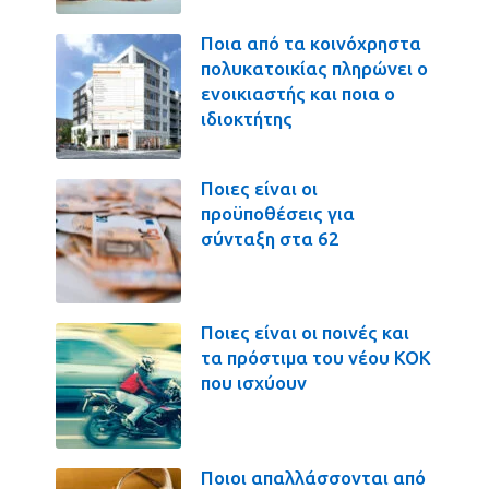
Ποια από τα κοινόχρηστα
πολυκατοικίας πληρώνει ο
ενοικιαστής και ποια ο
ιδιοκτήτης
Ποιες είναι οι
προϋποθέσεις για
σύνταξη στα 62
Ποιες είναι οι ποινές και
τα πρόστιμα του νέου ΚΟΚ
που ισχύουν
Ποιοι απαλλάσσονται από