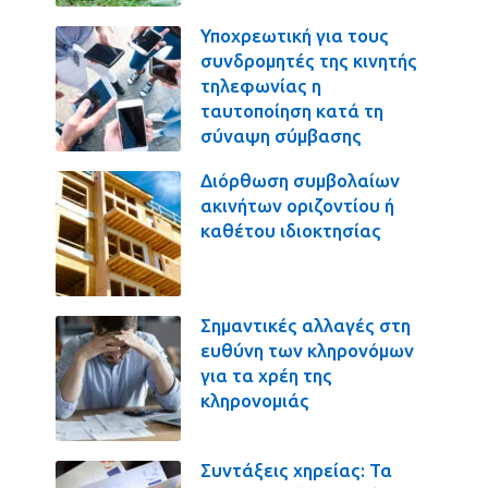
Υποχρεωτική για τους
συνδρομητές της κινητής
τηλεφωνίας η
ταυτοποίηση κατά τη
σύναψη σύμβασης
Διόρθωση συμβολαίων
ακινήτων οριζοντίου ή
καθέτου ιδιοκτησίας
Σημαντικές αλλαγές στη
ευθύνη των κληρονόμων
για τα χρέη της
κληρονομιάς
Συντάξεις χηρείας: Τα