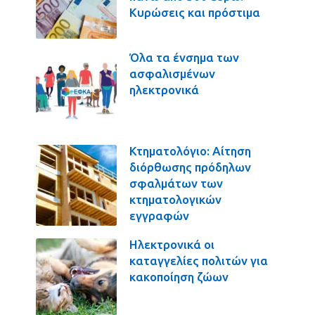
Κυρώσεις και πρόστιμα
Όλα τα ένσημα των
ασφαλισμένων
ηλεκτρονικά
Κτηματολόγιο: Αίτηση
διόρθωσης πρόδηλων
σφαλμάτων των
κτηματολογικών
εγγραφών
Ηλεκτρονικά οι
καταγγελίες πολιτών για
κακοποίηση ζώων