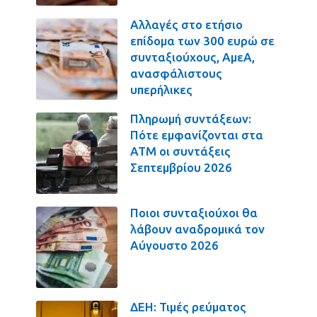
Αλλαγές στο ετήσιο
επίδομα των 300 ευρώ σε
συνταξιούχους, ΑμεΑ,
ανασφάλιστους
υπερήλικες
Πληρωμή συντάξεων:
Πότε εμφανίζονται στα
ΑΤΜ οι συντάξεις
Σεπτεμβρίου 2026
Ποιοι συνταξιούχοι θα
λάβουν αναδρομικά τον
Αύγουστο 2026
ΔΕΗ: Τιμές ρεύματος