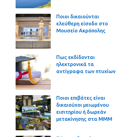
Ποιοι δικαιούνται
ελεύθερη είσοδο στο
Μουσείο Ακρόπολης
Πως εκδίδονται
ηλεκτρονικά τα
αντίγραφα των πτυχίων
Ποιοι επιβάτες είναι
δικαιούχοι μειωμένου
εισιτηρίου ή δωρεάν
μετακίνησης στα ΜΜΜ