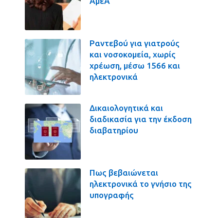
ΑμεΑ
Ραντεβού για γιατρούς
και νοσοκομεία, χωρίς
χρέωση, μέσω 1566 και
ηλεκτρονικά
Δικαιολογητικά και
διαδικασία για την έκδοση
διαβατηρίου
Πως βεβαιώνεται
ηλεκτρονικά το γνήσιο της
υπογραφής