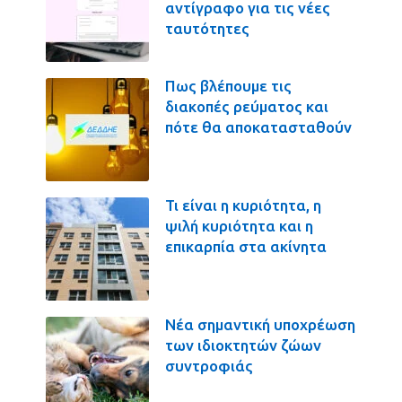
αντίγραφο για τις νέες
ταυτότητες
Πως βλέπουμε τις
διακοπές ρεύματος και
πότε θα αποκατασταθούν
Τι είναι η κυριότητα, η
ψιλή κυριότητα και η
επικαρπία στα ακίνητα
Νέα σημαντική υποχρέωση
των ιδιοκτητών ζώων
συντροφιάς