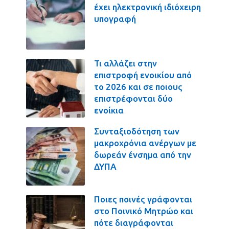
έχει ηλεκτρονική ιδιόχειρη
υπογραφή
Τι αλλάζει στην
επιστροφή ενοικίου από
το 2026 και σε ποιους
επιστρέφονται δύο
ενοίκια
Συνταξιοδότηση των
μακροχρόνια ανέργων με
δωρεάν ένσημα από την
ΔΥΠΑ
Ποιες ποινές γράφονται
στο Ποινικό Μητρώο και
πότε διαγράφονται