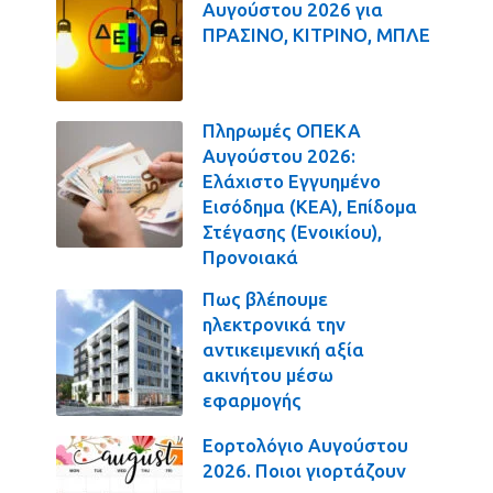
Αυγούστου 2026 για
ΠΡΑΣΙΝΟ, ΚΙΤΡΙΝΟ, ΜΠΛΕ
Πληρωμές ΟΠΕΚΑ
Αυγούστου 2026:
Ελάχιστο Εγγυημένο
Εισόδημα (ΚΕΑ), Επίδομα
Στέγασης (Ενοικίου),
Προνοιακά
Πως βλέπουμε
ηλεκτρονικά την
αντικειμενική αξία
ακινήτου μέσω
εφαρμογής
Εορτολόγιο Αυγούστου
2026. Ποιοι γιορτάζουν