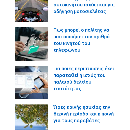
αυτοκινήτου ισχύει και για
οδήγηση μοτοσικλέτας
Πως μπορεί ο πολίτης να
πιστοποιήσει τον αριθμό
του κινητού του
τηλεφώνου
Για ποιες περιπτώσεις έχει
παραταθεί η ισχύς του
παλαιού δελτίου
ταυτότητας
Ώρες κοινής ησυχίας την
θερινή περίοδο και η ποινή
για τους παραβάτες