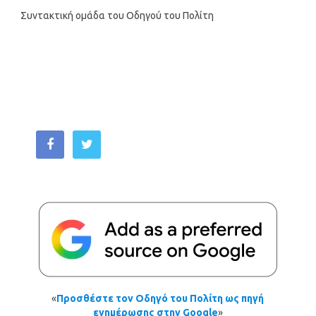
Συντακτική ομάδα του Οδηγού του Πολίτη
«
Προσθέστε τον Οδηγό του Πολίτη ως πηγή
ενημέρωσης στην Google
»