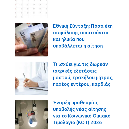
Εθνική Σύνταξη: Πόσα έτη
ασφάλισης απαιτούνται
και ηλικία που
υποβάλλεται η αίτηση
Τι ισχύει για τις δωρεάν
ιατρικές εξετάσεις
μαστού, τραχήλου μήτρας,
παχέος εντέρου, καρδιάς
Έναρξη προθεσμίας
υποβολής νέας αίτησης
για το Κοινωνικό Οικιακό
Τιμολόγιο (ΚΟΤ) 2026