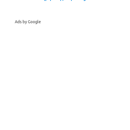
Ads by Google