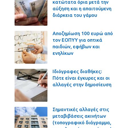
κατώτατα όρια μετά την
αύξηση και η απαιτούμενη
διάρκεια του γάμου
Αποζημίωση 100 ευρώ από
τον ΕΟΠΥΥ για οπτικά
παιδιών, εφήβων και
ενηλίκων
Ιδιόγραφες διαθήκες:
Πότε είναι έγκυρες και οι
αλλαγές στην δημοσίευση
Σημαντικές αλλαγές στις
μεταβιβάσεις ακινήτων
(τοπογραφικό διάγραμμα,