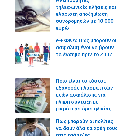
τηλεφωνικές κλήσεις και
ελάχιστη αποζημίωση
συνδρομητών με 10.000
ευρώ
e-ΕΦΚΑ: Πως μπορούν οι
ασφαλισμένοι να βρουν
τα ένσημα πριν το 2002
Ποιο είναι το κόστος
εξαγοράς πλασματικών
ετών ασφάλισης για
πλήρη σύνταξη με
μικρότερα όρια ηλικίας
Πως μπορούν οι πολίτες
να δουν όλα τα χρέη τους
στις τράπεζες