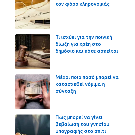
τον φόρο κληρονομιάς
Τι ισχύει για την ποινική
δίωξη για χρέη στο
δημόσιο και πότε ασκείται
Μέχρι ποιο ποσό μπορεί να
κατασχεθεί νόμιμα η
σύνταξη
Πως μπορεί να γίνει
βεβαίωση του γνησίου
υπογραφής στο σπίτι