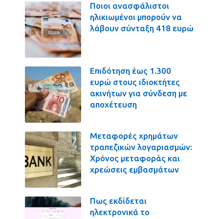
Ποιοι ανασφάλιστοι
ηλικιωμένοι μπορούν να
λάβουν σύνταξη 418 ευρώ
Επιδότηση έως 1.300
ευρώ στους ιδιοκτήτες
ακινήτων για σύνδεση με
αποχέτευση
Μεταφορές χρημάτων
τραπεζικών λογαριασμών:
Χρόνος μεταφοράς και
χρεώσεις εμβασμάτων
Πως εκδίδεται
ηλεκτρονικά το