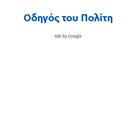
Ads by Google