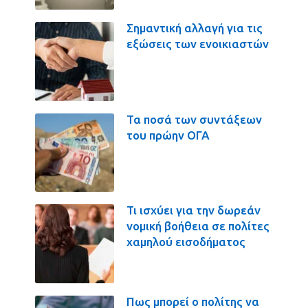
Σημαντική αλλαγή για τις
εξώσεις των ενοικιαστών
Τα ποσά των συντάξεων
του πρώην ΟΓΑ
Τι ισχύει για την δωρεάν
νομική βοήθεια σε πολίτες
χαμηλού εισοδήματος
Πως μπορεί ο πολίτης να