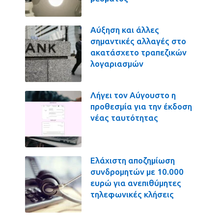
Αύξηση και άλλες
σημαντικές αλλαγές στο
ακατάσχετο τραπεζικών
λογαριασμών
Λήγει τον Αύγουστο η
προθεσμία για την έκδοση
νέας ταυτότητας
Ελάχιστη αποζημίωση
συνδρομητών με 10.000
ευρώ για ανεπιθύμητες
τηλεφωνικές κλήσεις