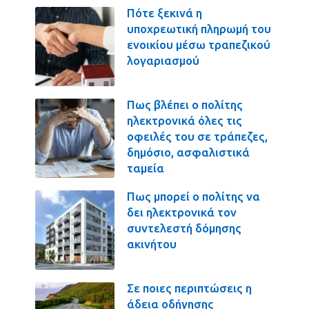
Πότε ξεκινά η
υποχρεωτική πληρωμή του
ενοικίου μέσω τραπεζικού
λογαριασμού
Πως βλέπει ο πολίτης
ηλεκτρονικά όλες τις
οφειλές του σε τράπεζες,
δημόσιο, ασφαλιστικά
ταμεία
Πως μπορεί ο πολίτης να
δει ηλεκτρονικά τον
συντελεστή δόμησης
ακινήτου
Σε ποιες περιπτώσεις η
άδεια οδήγησης