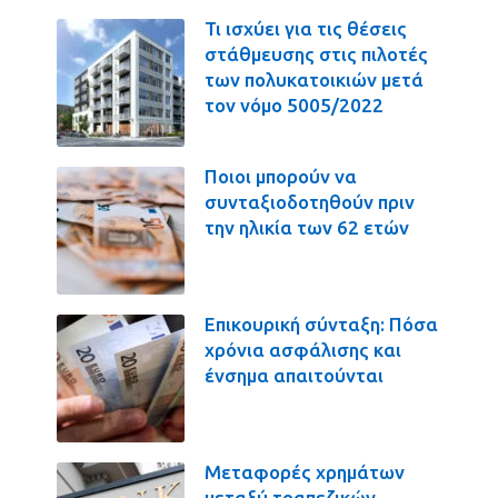
Τι ισχύει για τις θέσεις
στάθμευσης στις πιλοτές
των πολυκατοικιών μετά
τον νόμο 5005/2022
Ποιοι μπορούν να
συνταξιοδοτηθούν πριν
την ηλικία των 62 ετών
Επικουρική σύνταξη: Πόσα
χρόνια ασφάλισης και
ένσημα απαιτούνται
Μεταφορές χρημάτων
μεταξύ τραπεζικών