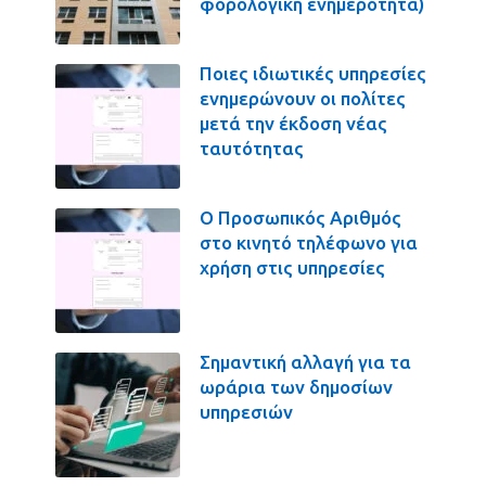
φορολογική ενημερότητα)
Ποιες ιδιωτικές υπηρεσίες
ενημερώνουν οι πολίτες
μετά την έκδοση νέας
ταυτότητας
Ο Προσωπικός Αριθμός
στο κινητό τηλέφωνο για
χρήση στις υπηρεσίες
Σημαντική αλλαγή για τα
ωράρια των δημοσίων
υπηρεσιών