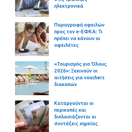
ηλεκτρονικά
Παραγραφή οφειλών
προς τον e-ΕΦΚΑ: Τι
πρέπει να κάνουν οι
οφειλέτες
«Τουρισμός για Όλους
2026»: Ξεκινούν οι
αιτήσεις για vouchers
διακοπών
Καταργούνται οι
περικοπές και
διπλασιάζονται οι
συντάξεις χηρείας