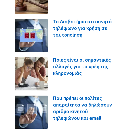
Το Διαβατήριο στο κινητό
τηλέφωνο για χρήση σε
ταυτοποίηση
Ποιες είναι οι σημαντικές
αλλαγές για τα χρέη της
κληρονομιάς
Που πρέπει οι πολίτες
απαραίτητα να δηλώσουν
αριθμό κινητού
τηλεφώνου και email