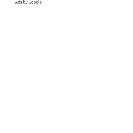
Ads by Google