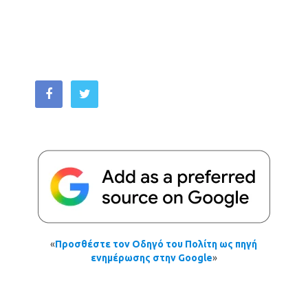
«
Προσθέστε τον Οδηγό του Πολίτη ως πηγή
ενημέρωσης στην Google
»