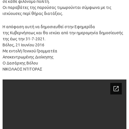
σε κάθε φιλόνομο πολίτη.
Οι παραβάτες της παρούσας τιμωρούνται σύμφωνα με τις
ισχύουσες περί θήρας διατάξεις.
Η απόφαση αυτή να δημοσιευθεί στην Εφημερίδα
της Κυβερνήσεως και θα ισχύει από την ημερομηνία δημοσίευσής
της έως την 31-7-2021.
Βόλος, 21 Ιουνίου 2016
Με εντολή Γενικού Γραμματέα
Αποκεντρωμένης Διοίκησης
Ο Δασάρχης Βόλου
ΝΙΚΟΛΑΟΣ ΝΤΙΤΟΡΑΣ