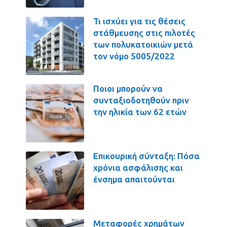
Τι ισχύει για τις θέσεις
στάθμευσης στις πιλοτές
των πολυκατοικιών μετά
τον νόμο 5005/2022
Ποιοι μπορούν να
συνταξιοδοτηθούν πριν
την ηλικία των 62 ετών
Επικουρική σύνταξη: Πόσα
χρόνια ασφάλισης και
ένσημα απαιτούνται
Μεταφορές χρημάτων