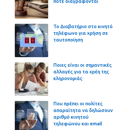
πότε διαγράφονται
Το Διαβατήριο στο κινητό
τηλέφωνο για χρήση σε
ταυτοποίηση
Ποιες είναι οι σημαντικές
αλλαγές για τα χρέη της
κληρονομιάς
Που πρέπει οι πολίτες
απαραίτητα να δηλώσουν
αριθμό κινητού
τηλεφώνου και email