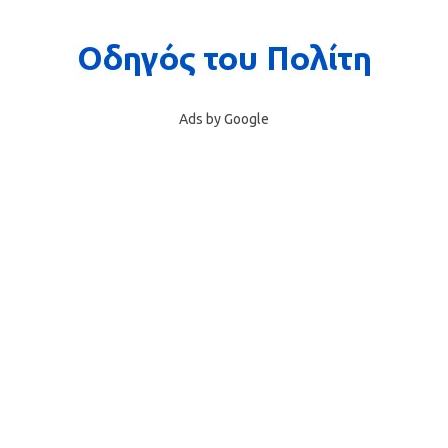
Ads by Google