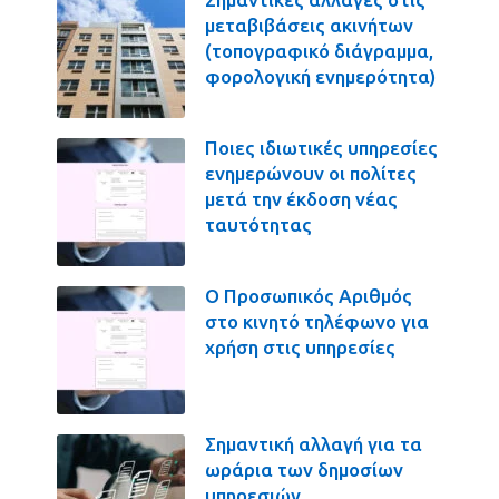
μεταβιβάσεις ακινήτων
(τοπογραφικό διάγραμμα,
φορολογική ενημερότητα)
Ποιες ιδιωτικές υπηρεσίες
ενημερώνουν οι πολίτες
μετά την έκδοση νέας
ταυτότητας
Ο Προσωπικός Αριθμός
στο κινητό τηλέφωνο για
χρήση στις υπηρεσίες
Σημαντική αλλαγή για τα
ωράρια των δημοσίων
υπηρεσιών