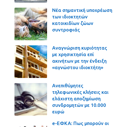
Νέα σημαντική υποχρέωση
των ιδιοκτητών
κατοικιδίων ζώων
συντροφιάς
Αναγνώριση κυριότητας
με χρησικτησία επί
ακινήτων με την ένδειξη
«αγνώστου ιδιοκτήτη»
Ανεπιθύμητες
τηλεφωνικές κλήσεις και
ελάχιστη αποζημίωση
συνδρομητών με 10.000
ευρώ
e-ΕΦΚΑ: Πως μπορούν οι