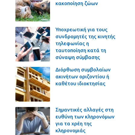
κακοποίηση ζώων
Υποχρεωτική για τους
συνδρομητές της κινητής
τηλεφωνίας η
ταυτοποίηση κατά τη
σύναψη σύμβασης
Διόρθωση συμβολαίων
ακινήτων οριζοντίου ή
καθέτου ιδιοκτησίας
Σημαντικές αλλαγές στη
ευθύνη των κληρονόμων
για τα χρέη της
κληρονομιάς