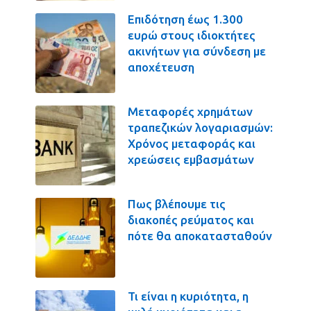
Επιδότηση έως 1.300
ευρώ στους ιδιοκτήτες
ακινήτων για σύνδεση με
αποχέτευση
Μεταφορές χρημάτων
τραπεζικών λογαριασμών:
Χρόνος μεταφοράς και
χρεώσεις εμβασμάτων
Πως βλέπουμε τις
διακοπές ρεύματος και
πότε θα αποκατασταθούν
Τι είναι η κυριότητα, η