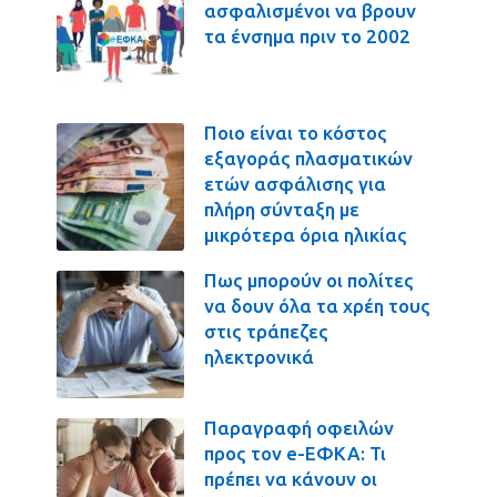
ασφαλισμένοι να βρουν
τα ένσημα πριν το 2002
Ποιο είναι το κόστος
εξαγοράς πλασματικών
ετών ασφάλισης για
πλήρη σύνταξη με
μικρότερα όρια ηλικίας
Πως μπορούν οι πολίτες
να δουν όλα τα χρέη τους
στις τράπεζες
ηλεκτρονικά
Παραγραφή οφειλών
προς τον e-ΕΦΚΑ: Τι
πρέπει να κάνουν οι