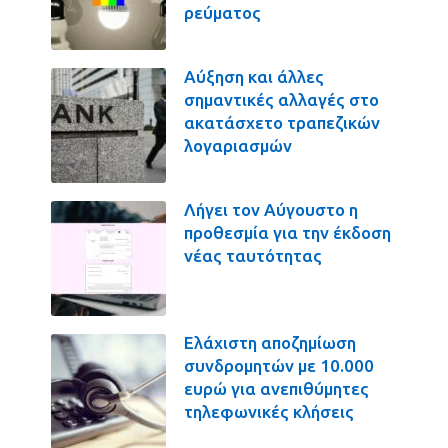
ρεύματος
Αύξηση και άλλες
σημαντικές αλλαγές στο
ακατάσχετο τραπεζικών
λογαριασμών
Λήγει τον Αύγουστο η
προθεσμία για την έκδοση
νέας ταυτότητας
Ελάχιστη αποζημίωση
συνδρομητών με 10.000
ευρώ για ανεπιθύμητες
τηλεφωνικές κλήσεις