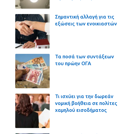
Σημαντική αλλαγή για τις
εξώσεις των ενοικιαστών
Τα ποσά των συντάξεων
του πρώην ΟΓΑ
Τι ισχύει για την δωρεάν
νομική βοήθεια σε πολίτες
χαμηλού εισοδήματος