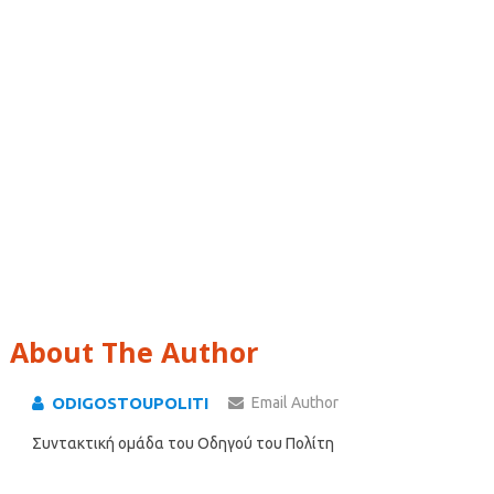
About The Author
ODIGOSTOUPOLITI
Email Author
Συντακτική ομάδα του Οδηγού του Πολίτη