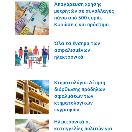
Απαγόρευση χρήσης
μετρητών σε συναλλαγές
πάνω από 500 ευρώ.
Κυρώσεις και πρόστιμα
Όλα τα ένσημα των
ασφαλισμένων
ηλεκτρονικά
Κτηματολόγιο: Αίτηση
διόρθωσης πρόδηλων
σφαλμάτων των
κτηματολογικών
εγγραφών
Ηλεκτρονικά οι
καταγγελίες πολιτών για