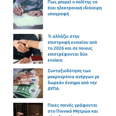
Πως μπορεί ο πολίτης να
έχει ηλεκτρονική ιδιόχειρη
υπογραφή
Τι αλλάζει στην
επιστροφή ενοικίου από
το 2026 και σε ποιους
επιστρέφονται δύο
ενοίκια
Συνταξιοδότηση των
μακροχρόνια ανέργων με
δωρεάν ένσημα από την
ΔΥΠΑ
Ποιες ποινές γράφονται
στο Ποινικό Μητρώο και