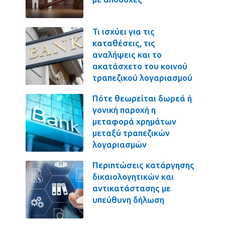
Τι ισχύει για τις
καταθέσεις, τις
αναλήψεις και το
ακατάσχετο του κοινού
τραπεζικού λογαριασμού
Πότε θεωρείται δωρεά ή
γονική παροχή η
μεταφορά χρημάτων
μεταξύ τραπεζικών
λογαριασμών
Περιπτώσεις κατάργησης
δικαιολογητικών και
αντικατάστασης με
υπεύθυνη δήλωση