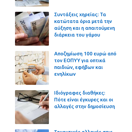
Συντάξεις χηρείας: Τα
κατώτατα όρια μετά την
αύξηση και η απαιτούμενη
διάρκεια του γάμου
Αποζημίωση 100 ευρώ από
τον ΕΟΠΥΥ για οπτικά
παιδιών, εφήβων και
ενηλίκων
Ιδιόγραφες διαθήκες:
Πότε είναι έγκυρες και οι
αλλαγές στην δημοσίευση
Σημαντικές αλλαγές στις