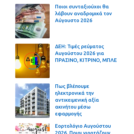
Ποιοι συνταξιούχοι θα
λάβουν αναδρομικά τον
Αύγουστο 2026
ΔΕΗ: Τιμές ρεύματος
Αυγούστου 2026 για
ΠΡΑΣΙΝΟ, ΚΙΤΡΙΝΟ, ΜΠΛΕ
Πως βλέπουμε
ηλεκτρονικά την
αντικειμενική αξία
ακινήτου μέσω
εφαρμογής
Εορτολόγιο Αυγούστου
2026. Ποιοι γιορτάζουν