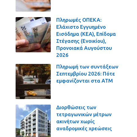
Πληρωμές ΟΠΕΚΑ:
Ελάχιστο Εγγυημένο
Εισόδημα (ΚΕΑ), Επίδομα
Στέγασης (Ενοικίου),
Προνοιακά Αυγούστου
2026
Πληρωμή των συντάξεων
Σεπτεμβρίου 2026: Πότε
εμφανίζονται στα ΑΤΜ
Διορθώσεις των
τετραγωνικών μέτρων
ακινήτων χωρίς
αναδρομικές χρεώσεις