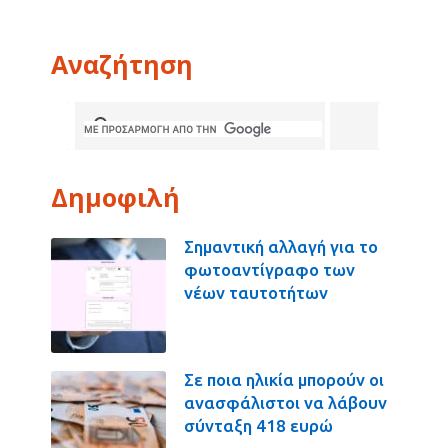
Αναζήτηση
Δημοφιλή
Σημαντική αλλαγή για το
φωτοαντίγραφο των
νέων ταυτοτήτων
Σε ποια ηλικία μπορούν οι
ανασφάλιστοι να λάβουν
σύνταξη 418 ευρώ