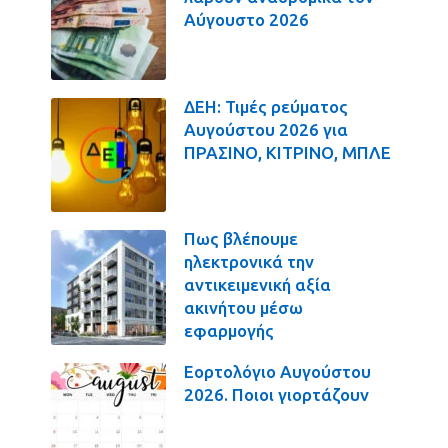
Αύγουστο 2026
ΔΕΗ: Τιμές ρεύματος
Αυγούστου 2026 για
ΠΡΑΣΙΝΟ, ΚΙΤΡΙΝΟ, ΜΠΛΕ
Πως βλέπουμε
ηλεκτρονικά την
αντικειμενική αξία
ακινήτου μέσω
εφαρμογής
Εορτολόγιο Αυγούστου
2026. Ποιοι γιορτάζουν