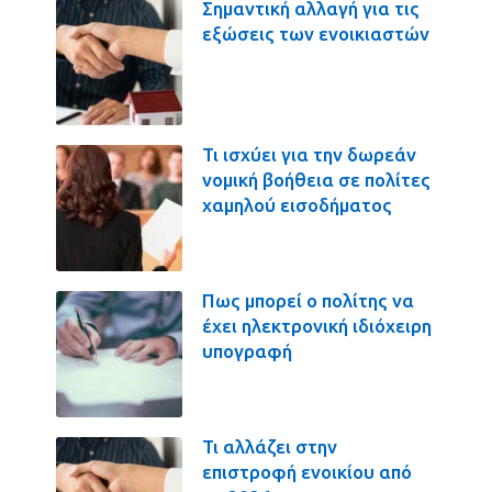
Σημαντική αλλαγή για τις
εξώσεις των ενοικιαστών
Τι ισχύει για την δωρεάν
νομική βοήθεια σε πολίτες
χαμηλού εισοδήματος
Πως μπορεί ο πολίτης να
έχει ηλεκτρονική ιδιόχειρη
υπογραφή
Τι αλλάζει στην
επιστροφή ενοικίου από