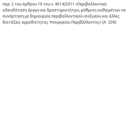
παρ. 2 του άρθρου 10 του ν. 4014/2011 «Περιβαλλοντική
αδειοδότηση έργων και δραστηριοτήτων, ρύθμιση αυθαιρέτων σε
συνάρτηση με δημιουργία περιβαλλοντικού ισοζυγίου και άλλες
διατάξεις αρμοδιότητας Υπουργείου Περιβάλλοντος» (Α ́ 209).