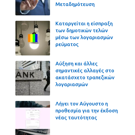
Μεταδημότευση
Καταργείται η είσπραξη
των δημοτικών τελών
μέσω των λογαριασμών
ρεύματος
Αύξηση και άλλες
σημαντικές αλλαγές στο
ακατάσχετο τραπεζικών
λογαριασμών
Λήγει τον Αύγουστο η
προθεσμία για την έκδοση
νέας ταυτότητας