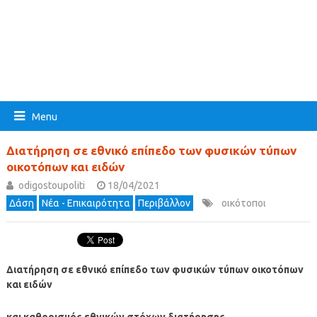
Menu
Διατήρηση σε εθνικό επίπεδο των φυσικών τύπων
οικοτόπων και ειδών
odigostoupoliti
18/04/2021
Δάση
Νέα - Επικαιρότητα
Περιβάλλον
οικότοποι
Διατήρηση σε εθνικό επίπεδο των φυσικών τύπων οικοτόπων
και ειδών
και καθορισμός εθνικών στόχων διατήρησης