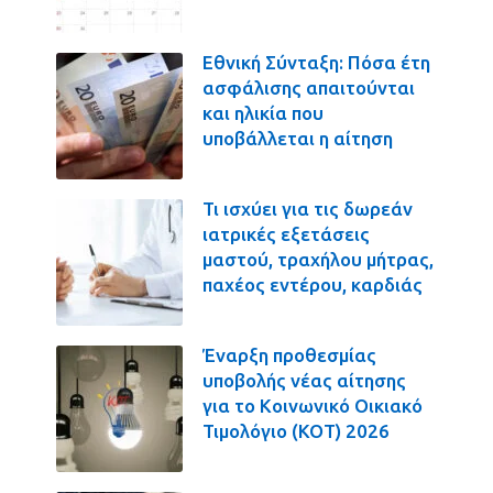
Εθνική Σύνταξη: Πόσα έτη
ασφάλισης απαιτούνται
και ηλικία που
υποβάλλεται η αίτηση
Τι ισχύει για τις δωρεάν
ιατρικές εξετάσεις
μαστού, τραχήλου μήτρας,
παχέος εντέρου, καρδιάς
Έναρξη προθεσμίας
υποβολής νέας αίτησης
για το Κοινωνικό Οικιακό
Τιμολόγιο (ΚΟΤ) 2026