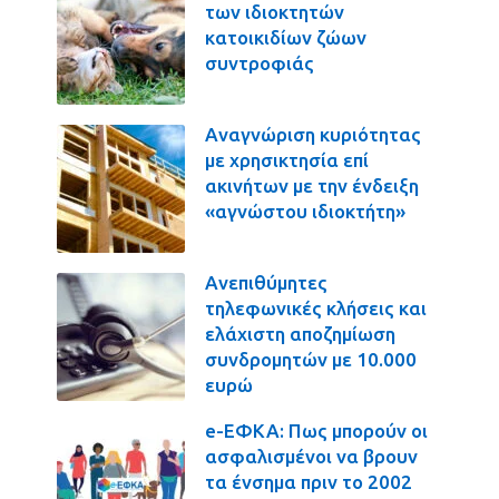
των ιδιοκτητών
κατοικιδίων ζώων
συντροφιάς
Αναγνώριση κυριότητας
με χρησικτησία επί
ακινήτων με την ένδειξη
«αγνώστου ιδιοκτήτη»
Ανεπιθύμητες
τηλεφωνικές κλήσεις και
ελάχιστη αποζημίωση
συνδρομητών με 10.000
ευρώ
e-ΕΦΚΑ: Πως μπορούν οι
ασφαλισμένοι να βρουν
τα ένσημα πριν το 2002