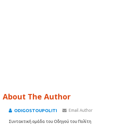
About The Author
ODIGOSTOUPOLITI
Email Author
Συντακτική ομάδα του Οδηγού του Πολίτη