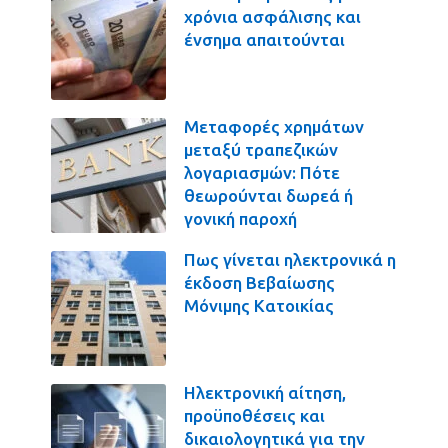
χρόνια ασφάλισης και
ένσημα απαιτούνται
Μεταφορές χρημάτων
μεταξύ τραπεζικών
λογαριασμών: Πότε
θεωρούνται δωρεά ή
γονική παροχή
Πως γίνεται ηλεκτρονικά η
έκδοση Βεβαίωσης
Μόνιμης Κατοικίας
Ηλεκτρονική αίτηση,
προϋποθέσεις και
δικαιολογητικά για την