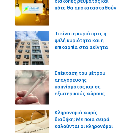
διακοπές ρεύματος και
πότε θα αποκατασταθούν
Τι είναι η κυριότητα, η
ψιλή κυριότητα και η
επικαρπία στα ακίνητα
Επέκταση του μέτρου
απαγόρευσης
καπνίσματος και σε
εξωτερικούς χώρους
Κληρονομιά χωρίς
διαθήκη: Με ποια σειρά
καλούνται οι κληρονόμοι