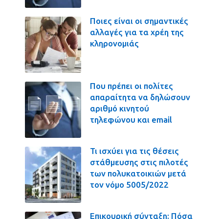
Ποιες είναι οι σημαντικές
αλλαγές για τα χρέη της
κληρονομιάς
Που πρέπει οι πολίτες
απαραίτητα να δηλώσουν
αριθμό κινητού
τηλεφώνου και email
Τι ισχύει για τις θέσεις
στάθμευσης στις πιλοτές
των πολυκατοικιών μετά
τον νόμο 5005/2022
Επικουρική σύνταξη: Πόσα