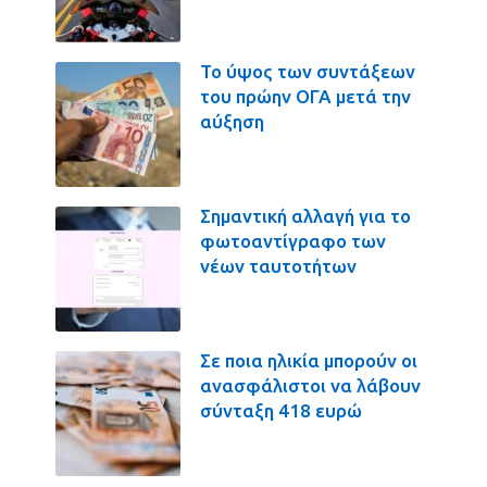
Το ύψος των συντάξεων
του πρώην ΟΓΑ μετά την
αύξηση
Σημαντική αλλαγή για το
φωτοαντίγραφο των
νέων ταυτοτήτων
Σε ποια ηλικία μπορούν οι
ανασφάλιστοι να λάβουν
σύνταξη 418 ευρώ