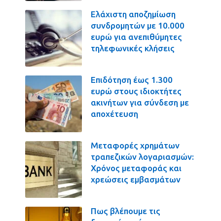
Ελάχιστη αποζημίωση
συνδρομητών με 10.000
ευρώ για ανεπιθύμητες
τηλεφωνικές κλήσεις
Επιδότηση έως 1.300
ευρώ στους ιδιοκτήτες
ακινήτων για σύνδεση με
αποχέτευση
Μεταφορές χρημάτων
τραπεζικών λογαριασμών:
Χρόνος μεταφοράς και
χρεώσεις εμβασμάτων
Πως βλέπουμε τις