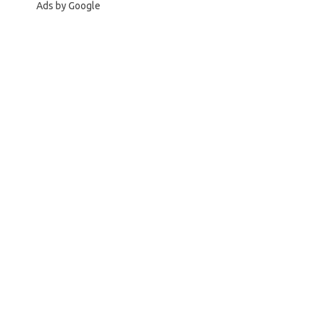
Ads by Google