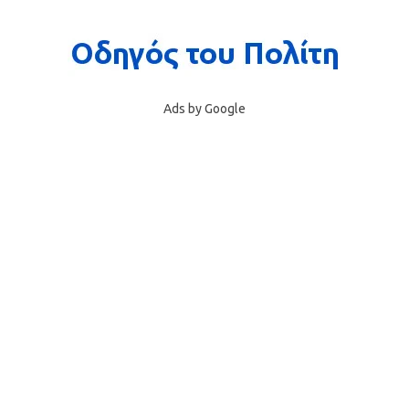
Ads by Google