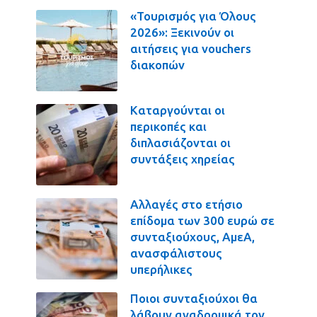
«Τουρισμός για Όλους
2026»: Ξεκινούν οι
αιτήσεις για vouchers
διακοπών
Καταργούνται οι
περικοπές και
διπλασιάζονται οι
συντάξεις χηρείας
Αλλαγές στο ετήσιο
επίδομα των 300 ευρώ σε
συνταξιούχους, ΑμεΑ,
ανασφάλιστους
υπερήλικες
Ποιοι συνταξιούχοι θα
λάβουν αναδρομικά τον