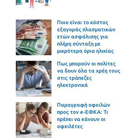
Ποιο είναι το κόστος
εξαγοράς πλασματικών
ετών ασφάλισης για
πλήρη σύνταξη με
μικρότερα όρια ηλικίας
Πως μπορούν οι πολίτες
να δουν όλα τα χρέη τους
στις τράπεζες
ηλεκτρονικά
Παραγραφή οφειλών
προς τον e-ΕΦΚΑ: Τι
πρέπει να κάνουν οι
οφειλέτες