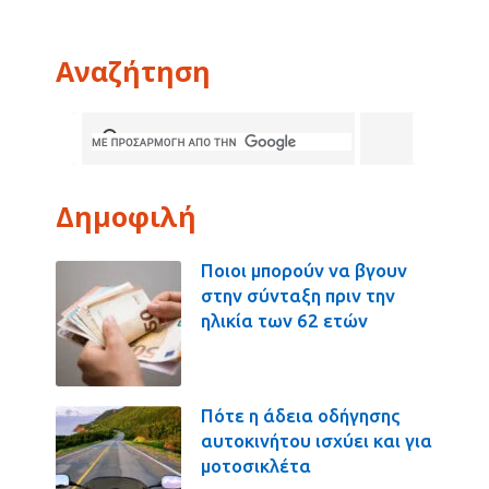
Αναζήτηση
Δημοφιλή
Ποιοι μπορούν να βγουν
στην σύνταξη πριν την
ηλικία των 62 ετών
Πότε η άδεια οδήγησης
αυτοκινήτου ισχύει και για
μοτοσικλέτα