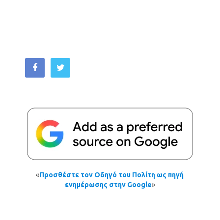
«
Προσθέστε τον Οδηγό του Πολίτη ως πηγή
ενημέρωσης στην Google
»